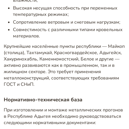
влажности;
Высокая несущая способность при переменных
температурных режимах;
Сопротивление ветровым и снеговым нагрузкам;
Совместимость с различными типами кровельных
материалов.
Крупнейшие населённые пункты республики — Майкоп
(столица), Тахтамукай, Красногвардейское, Адыгейск,
Хакуринохабль, Каменномостский, Белое и другие —
активно развиваются как в промышленном, так и в
жилищном секторе. Это требует применения
металлоконструкций, соответствующих требованиям
ГОСТ и СНиП.
Нормативно-техническая база
При изготовлении и монтаже металлических прогонов
в Республике Адыгея необходимо руководствоваться
следующими нормативными документами: