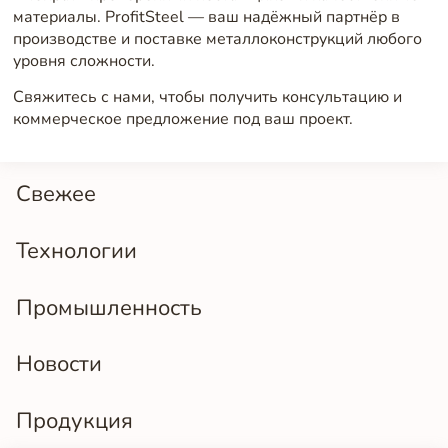
материалы. ProfitSteel — ваш надёжный партнёр в
производстве и поставке металлоконструкций любого
уровня сложности.
Свяжитесь с нами, чтобы получить консультацию и
коммерческое предложение под ваш проект.
Свежее
Технологии
Промышленность
Новости
Продукция