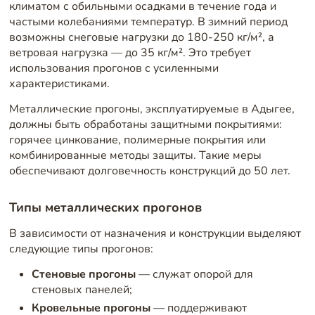
климатом с обильными осадками в течение года и
частыми колебаниями температур. В зимний период
возможны снеговые нагрузки до 180-250 кг/м², а
ветровая нагрузка — до 35 кг/м². Это требует
использования прогонов с усиленными
характеристиками.
Металлические прогоны, эксплуатируемые в Адыгее,
должны быть обработаны защитными покрытиями:
горячее цинкование, полимерные покрытия или
комбинированные методы защиты. Такие меры
обеспечивают долговечность конструкций до 50 лет.
Типы металлических прогонов
В зависимости от назначения и конструкции выделяют
следующие типы прогонов:
Стеновые прогоны
— служат опорой для
стеновых панелей;
Кровельные прогоны
— поддерживают