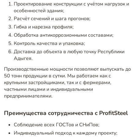
Проектирование конструкции с учётом нагрузок и
особенностей здания;
Расчёт сечений и шага прогонов;
Гибка и нарезка профиля;
Обработка антикоррозионными составами;
Контроль качества и упаковка;
Доставка до объекта в любую точку Республики
Адыгея.
Производственные мощности позволяют выпускать до
50 тонн продукции в сутки. Мы работаем как с
крупными застройщиками, так и с фермерами,
частными лицами и индивидуальными
предпринимателями.
Преимущества сотрудничества с ProfitSteel
Соблюдение всех ГОСТов и СНиПов;
Индивидуальный подход к каждому проекту;