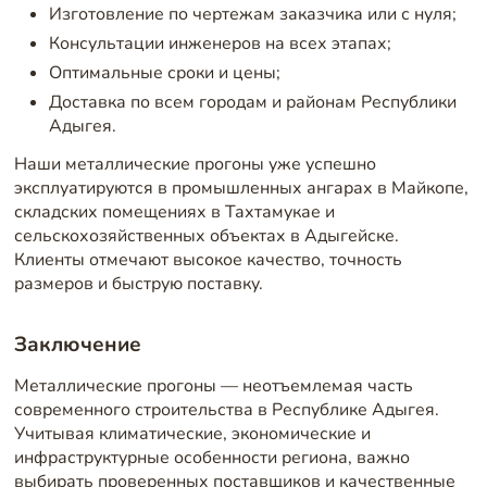
Изготовление по чертежам заказчика или с нуля;
Консультации инженеров на всех этапах;
Оптимальные сроки и цены;
Доставка по всем городам и районам Республики
Адыгея.
Наши металлические прогоны уже успешно
эксплуатируются в промышленных ангарах в Майкопе,
складских помещениях в Тахтамукае и
сельскохозяйственных объектах в Адыгейске.
Клиенты отмечают высокое качество, точность
размеров и быструю поставку.
Заключение
Металлические прогоны — неотъемлемая часть
современного строительства в Республике Адыгея.
Учитывая климатические, экономические и
инфраструктурные особенности региона, важно
выбирать проверенных поставщиков и качественные