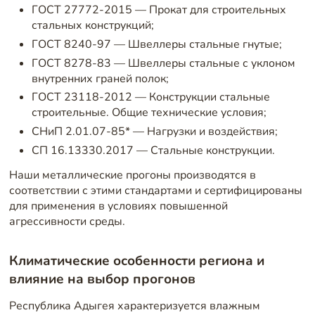
ГОСТ 27772-2015 — Прокат для строительных
стальных конструкций;
ГОСТ 8240-97 — Швеллеры стальные гнутые;
ГОСТ 8278-83 — Швеллеры стальные с уклоном
внутренних граней полок;
ГОСТ 23118-2012 — Конструкции стальные
строительные. Общие технические условия;
СНиП 2.01.07-85* — Нагрузки и воздействия;
СП 16.13330.2017 — Стальные конструкции.
Наши металлические прогоны производятся в
соответствии с этими стандартами и сертифицированы
для применения в условиях повышенной
агрессивности среды.
Климатические особенности региона и
влияние на выбор прогонов
Республика Адыгея характеризуется влажным