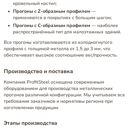
кровельный настил;
Прогоны с Z-образным профилем
—
применяются в покрытиях с большим шагом;
Прогоны с C-образным профилем
— наиболее
распространённый тип для малоэтажных зданий.
Все прогоны изготавливаются из холодногнутого
профиля с толщиной металла от 1,5 до 3 мм, что
обеспечивает высокое соотношение вес/прочность.
Производство и поставка
Компания ProfitSteel оснащена современным
оборудованием для производства металлических
прогонов различной конфигурации. Мы учитываем все
требования заказчиков и нормативы региона при
изготовлении продукции.
Этапы производства