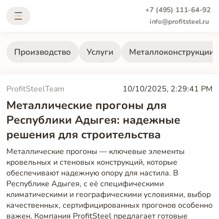
+7 (495) 111-64-92
info@profitsteel.ru
Производство
Услуги
Металлоконструкции
ProfitSteelTeam
10/10/2025, 2:29:41 PM
Металлические прогоны для
Республики Адыгея: надежные
решения для строительства
Металлические прогоны — ключевые элементы
кровельных и стеновых конструкций, которые
обеспечивают надежную опору для настила. В
Республике Адыгея, с её специфическими
климатическими и географическими условиями, выбор
качественных, сертифицированных прогонов особенно
важен. Компания ProfitSteel предлагает готовые