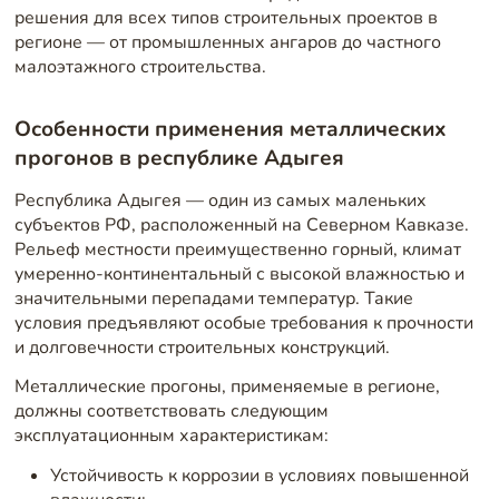
решения для всех типов строительных проектов в
регионе — от промышленных ангаров до частного
малоэтажного строительства.
Особенности применения металлических
прогонов в республике Адыгея
Республика Адыгея — один из самых маленьких
субъектов РФ, расположенный на Северном Кавказе.
Рельеф местности преимущественно горный, климат
умеренно-континентальный с высокой влажностью и
значительными перепадами температур. Такие
условия предъявляют особые требования к прочности
и долговечности строительных конструкций.
Металлические прогоны, применяемые в регионе,
должны соответствовать следующим
эксплуатационным характеристикам:
Устойчивость к коррозии в условиях повышенной