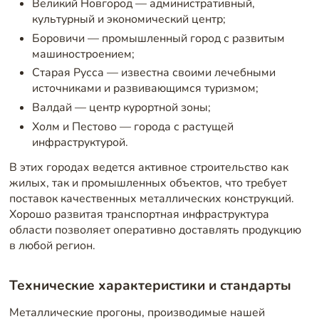
Великий Новгород — административный,
культурный и экономический центр;
Боровичи — промышленный город с развитым
машиностроением;
Старая Русса — известна своими лечебными
источниками и развивающимся туризмом;
Валдай — центр курортной зоны;
Холм и Пестово — города с растущей
инфраструктурой.
В этих городах ведется активное строительство как
жилых, так и промышленных объектов, что требует
поставок качественных металлических конструкций.
Хорошо развитая транспортная инфраструктура
области позволяет оперативно доставлять продукцию
в любой регион.
Технические характеристики и стандарты
Металлические прогоны, производимые нашей