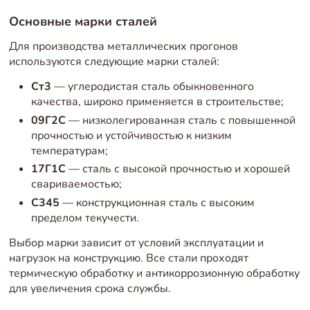
Основные марки сталей
Для производства металлических прогонов
используются следующие марки сталей:
Ст3
— углеродистая сталь обыкновенного
качества, широко применяется в строительстве;
09Г2С
— низколегированная сталь с повышенной
прочностью и устойчивостью к низким
температурам;
17Г1С
— сталь с высокой прочностью и хорошей
свариваемостью;
С345
— конструкционная сталь с высоким
пределом текучести.
Выбор марки зависит от условий эксплуатации и
нагрузок на конструкцию. Все стали проходят
термическую обработку и антикоррозионную обработку
для увеличения срока службы.