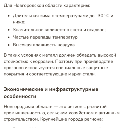
Для Новгородской области характерны:
Длительная зима с температурами до -30 °C и
ниже;
Значительное количество снега и осадков;
Частые перепады температур;
Высокая влажность воздуха.
В таких условиях металл должен обладать высокой
стойкостью к коррозии. Поэтому при производстве
прогонов используются специальные защитные
покрытия и соответствующие марки стали.
Экономические и инфраструктурные
особенности
Новгородская область — это регион с развитой
промышленностью, сельским хозяйством и активным
строительством. Крупнейшие города региона: