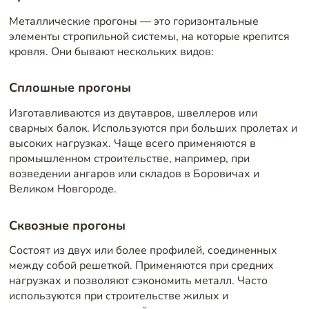
Металлические прогоны — это горизонтальные
элементы стропильной системы, на которые крепится
кровля. Они бывают нескольких видов:
Сплошные прогоны
Изготавливаются из двутавров, швеллеров или
сварных балок. Используются при больших пролетах и
высоких нагрузках. Чаще всего применяются в
промышленном строительстве, например, при
возведении ангаров или складов в Боровичах и
Великом Новгороде.
Сквозные прогоны
Состоят из двух или более профилей, соединенных
между собой решеткой. Применяются при средних
нагрузках и позволяют сэкономить металл. Часто
используются при строительстве жилых и