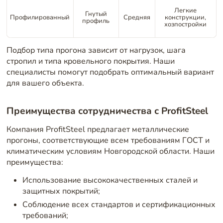
Легкие
Гнутый
Профилированный
Средняя
конструкции,
профиль
хозпостройки
Подбор типа прогона зависит от нагрузок, шага
стропил и типа кровельного покрытия. Наши
специалисты помогут подобрать оптимальный вариант
для вашего объекта.
Преимущества сотрудничества с ProfitSteel
Компания ProfitSteel предлагает металлические
прогоны, соответствующие всем требованиям ГОСТ и
климатическим условиям Новгородской области. Наши
преимущества:
Использование высококачественных сталей и
защитных покрытий;
Соблюдение всех стандартов и сертификационных
требований;