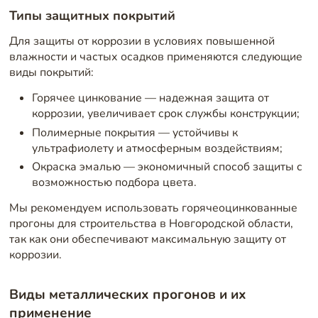
Типы защитных покрытий
Для защиты от коррозии в условиях повышенной
влажности и частых осадков применяются следующие
виды покрытий:
Горячее цинкование — надежная защита от
коррозии, увеличивает срок службы конструкции;
Полимерные покрытия — устойчивы к
ультрафиолету и атмосферным воздействиям;
Окраска эмалью — экономичный способ защиты с
возможностью подбора цвета.
Мы рекомендуем использовать горячеоцинкованные
прогоны для строительства в Новгородской области,
так как они обеспечивают максимальную защиту от
коррозии.
Виды металлических прогонов и их
применение