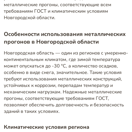
металлические прогоны, соответствующие всем
требованиям ГОСТ и климатическим условиям
Новгородской области.
Особенности использования металлических
прогонов в Новгородской области
Новгородская область — один из регионов с умеренно-
континентальным климатом, где зимой температура
может опускаться до -30 °C, а количество осадков,
особенно в виде снега, значительное. Такие условия
требуют использования металлических конструкций,
устойчивых к коррозии, перепадам температур и
механическим нагрузкам. Надежные металлические
прогоны, соответствующие требованиям ГОСТ,
позволяют обеспечить долговечность и безопасность
зданий в таких условиях.
Климатические условия региона