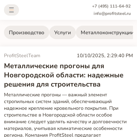
+7 (495) 111-64-92
info@profitsteel.ru
Производство
Услуги
Металлоконструкции
ProfitSteelTeam
10/10/2025, 2:29:40 PM
Металлические прогоны для
Новгородской области: надежные
решения для строительства
Металлические прогоны — важный элемент
стропильных систем зданий, обеспечивающий
надежное крепление кровельного покрытия. При
строительстве в Новгородской области особое
внимание следует уделять качеству и долговечности
материалов, учитывая климатические особенности
региона. Компания ProfitSteel предлагает