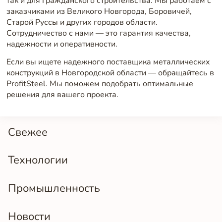
так и для гражданского строительства. Мы работаем с
заказчиками из Великого Новгорода, Боровичей,
Старой Руссы и других городов области.
Сотрудничество с нами — это гарантия качества,
надежности и оперативности.
Если вы ищете надежного поставщика металлических
конструкций в Новгородской области — обращайтесь в
ProfitSteel. Мы поможем подобрать оптимальные
решения для вашего проекта.
Свежее
Технологии
Промышленность
Новости