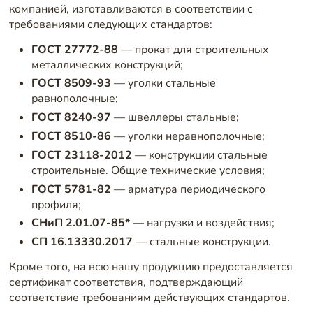
компанией, изготавливаются в соответствии с
требованиями следующих стандартов:
ГОСТ 27772-88
— прокат для строительных
металлических конструкций;
ГОСТ 8509-93
— уголки стальные
равнополочные;
ГОСТ 8240-97
— швеллеры стальные;
ГОСТ 8510-86
— уголки неравнополочные;
ГОСТ 23118-2012
— конструкции стальные
строительные. Общие технические условия;
ГОСТ 5781-82
— арматура периодического
профиля;
СНиП 2.01.07-85*
— нагрузки и воздействия;
СП 16.13330.2017
— стальные конструкции.
Кроме того, на всю нашу продукцию предоставляется
сертификат соответствия, подтверждающий
соответствие требованиям действующих стандартов.