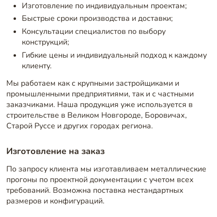
Изготовление по индивидуальным проектам;
Быстрые сроки производства и доставки;
Консультации специалистов по выбору
конструкций;
Гибкие цены и индивидуальный подход к каждому
клиенту.
Мы работаем как с крупными застройщиками и
промышленными предприятиями, так и с частными
заказчиками. Наша продукция уже используется в
строительстве в Великом Новгороде, Боровичах,
Старой Руссе и других городах региона.
Изготовление на заказ
По запросу клиента мы изготавливаем металлические
прогоны по проектной документации с учетом всех
требований. Возможна поставка нестандартных
размеров и конфигураций.