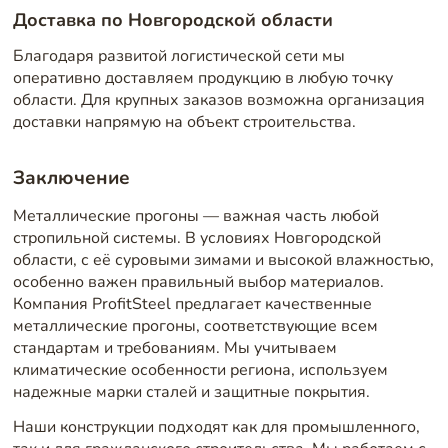
Доставка по Новгородской области
Благодаря развитой логистической сети мы
оперативно доставляем продукцию в любую точку
области. Для крупных заказов возможна организация
доставки напрямую на объект строительства.
Заключение
Металлические прогоны — важная часть любой
стропильной системы. В условиях Новгородской
области, с её суровыми зимами и высокой влажностью,
особенно важен правильный выбор материалов.
Компания ProfitSteel предлагает качественные
металлические прогоны, соответствующие всем
стандартам и требованиям. Мы учитываем
климатические особенности региона, используем
надежные марки сталей и защитные покрытия.
Наши конструкции подходят как для промышленного,