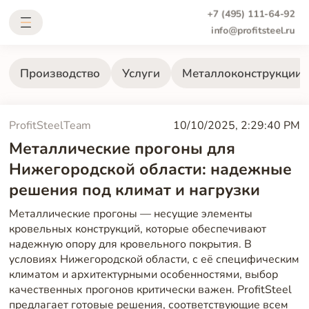
+7 (495) 111-64-92
info@profitsteel.ru
Производство
Услуги
Металлоконструкции
ProfitSteelTeam
10/10/2025, 2:29:40 PM
Металлические прогоны для
Нижегородской области: надежные
решения под климат и нагрузки
Металлические прогоны — несущие элементы
кровельных конструкций, которые обеспечивают
надежную опору для кровельного покрытия. В
условиях Нижегородской области, с её специфическим
климатом и архитектурными особенностями, выбор
качественных прогонов критически важен. ProfitSteel
предлагает готовые решения, соответствующие всем