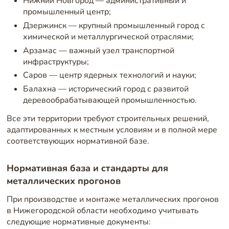
Нижний Новгород — административный и
промышленный центр;
Дзержинск — крупный промышленный город с
химической и металлургической отраслями;
Арзамас — важный узел транспортной
инфраструктуры;
Саров — центр ядерных технологий и науки;
Балахна — исторический город с развитой
деревообрабатывающей промышленностью.
Все эти территории требуют строительных решений,
адаптированных к местным условиям и в полной мере
соответствующих нормативной базе.
Нормативная база и стандарты для
металлических прогонов
При производстве и монтаже металлических прогонов
в Нижегородской области необходимо учитывать
следующие нормативные документы: