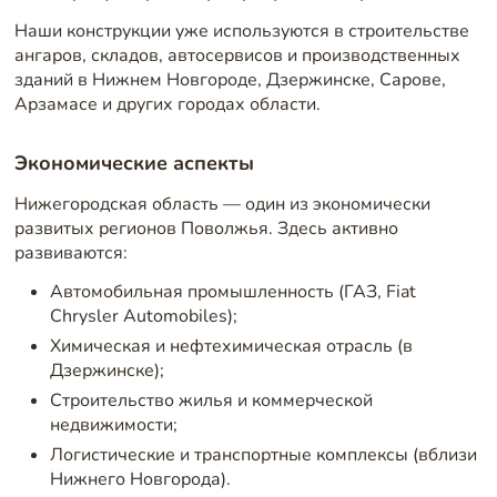
Наши конструкции уже используются в строительстве
ангаров, складов, автосервисов и производственных
зданий в Нижнем Новгороде, Дзержинске, Сарове,
Арзамасе и других городах области.
Экономические аспекты
Нижегородская область — один из экономически
развитых регионов Поволжья. Здесь активно
развиваются:
Автомобильная промышленность (ГАЗ, Fiat
Chrysler Automobiles);
Химическая и нефтехимическая отрасль (в
Дзержинске);
Строительство жилья и коммерческой
недвижимости;
Логистические и транспортные комплексы (вблизи
Нижнего Новгорода).