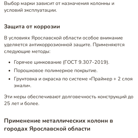
Выбор марки зависит от назначения колонны и
условий эксплуатации.
Защита от коррозии
В условиях Ярославской области особое внимание
уделяется антикоррозионной защите. Применяются
следующие методы:
Горячее цинкование (ГОСТ 9.307-2019).
Порошковое полимерное покрытие.
Грунтовка и окраска по системе «Праймер + 2 слоя
эмали».
Эти меры обеспечивают долговечность конструкций до
25 лет и более.
Применение металлических колонн в
городах Ярославской области