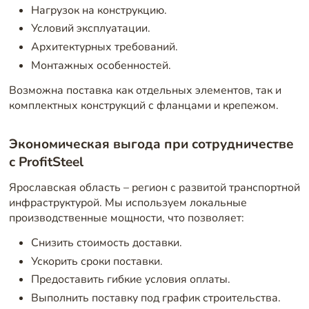
Нагрузок на конструкцию.
Условий эксплуатации.
Архитектурных требований.
Монтажных особенностей.
Возможна поставка как отдельных элементов, так и
комплектных конструкций с фланцами и крепежом.
Экономическая выгода при сотрудничестве
с ProfitSteel
Ярославская область – регион с развитой транспортной
инфраструктурой. Мы используем локальные
производственные мощности, что позволяет:
Снизить стоимость доставки.
Ускорить сроки поставки.
Предоставить гибкие условия оплаты.
Выполнить поставку под график строительства.