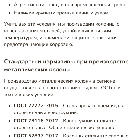
Агрессивная городская и промышленная среда.
Наличие крупных промышленных узлов.
Учитывая эти условия, мы производим колонны с
использованием сталей, устойчивых к низким
температурам, и применяем защитные покрытия,
предотвращающие коррозию.
Стандарты и нормативы при производстве
металлических колонн
Производство металлических колонн в регионе
осуществляется в соответствии с рядом ГОСТов и
технических условий:
ГОСТ 27772-2015
– Сталь прокатываемая для
строительных конструкций.
ГОСТ 23118-2012
– Конструкции стальные
строительные. Общие технические условия.
ГОСТ 57837-2017
– Колонны стальные сварные.