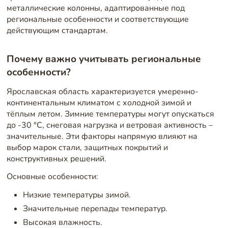
металлические колонны, адаптированные под
региональные особенности и соответствующие
действующим стандартам.
Почему важно учитывать региональные
особенности?
Ярославская область характеризуется умеренно-
континентальным климатом с холодной зимой и
тёплым летом. Зимние температуры могут опускаться
до -30 °C, снеговая нагрузка и ветровая активность –
значительные. Эти факторы напрямую влияют на
выбор марок стали, защитных покрытий и
конструктивных решений.
Основные особенности:
Низкие температуры зимой.
Значительные перепады температур.
Высокая влажность.