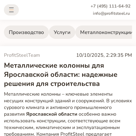
+7 (495) 111-64-92
info@profitsteel.ru
Производство
Услуги
Металлоконструкции
ProfitSteelTeam
10/10/2025, 2:29:35 PM
Металлические колонны для
Ярославской области: надежные
решения для строительства
Металлические колонны – ключевые элементы
несущих конструкций зданий и сооружений. В условиях
сурового климата и активного промышленного
развития
Ярославской области
особенно важно
использовать конструкции, соответствующие всем
техническим, климатическим и эксплуатационным
требованиям. Компания ProfitSteel предлагает