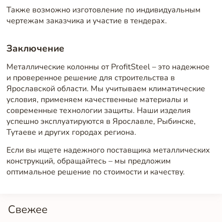
Также возможно изготовление по индивидуальным
чертежам заказчика и участие в тендерах.
Заключение
Металлические колонны от ProfitSteel – это надежное
и проверенное решение для строительства в
Ярославской области. Мы учитываем климатические
условия, применяем качественные материалы и
современные технологии защиты. Наши изделия
успешно эксплуатируются в Ярославле, Рыбинске,
Тутаеве и других городах региона.
Если вы ищете надежного поставщика металлических
конструкций, обращайтесь – мы предложим
оптимальное решение по стоимости и качеству.
Свежее