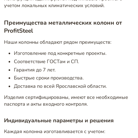
учетом локальных климатических условий.
Преимущества металлических колонн от
ProfitSteel
Наши колонны обладают рядом преимуществ:
Изготовление под конкретные проекты.
Соответствие ГОСТам и СП.
Гарантия до 7 лет.
Быстрые сроки производства.
Доставка по всей Ярославской области.
Изделия сертифицированы, имеют все необходимые
паспорта и акты входного контроля.
Индивидуальные параметры и решения
Каждая колонна изготавливается с учетом: