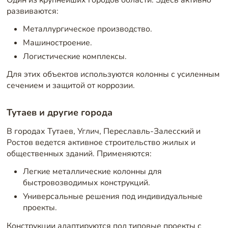
развиваются:
Металлургическое производство.
Машиностроение.
Логистические комплексы.
Для этих объектов используются колонны с усиленным
сечением и защитой от коррозии.
Тутаев и другие города
В городах Тутаев, Углич, Переславль-Залесский и
Ростов ведется активное строительство жилых и
общественных зданий. Применяются:
Легкие металлические колонны для
быстровозводимых конструкций.
Универсальные решения под индивидуальные
проекты.
Конструкции адаптируются под типовые проекты с