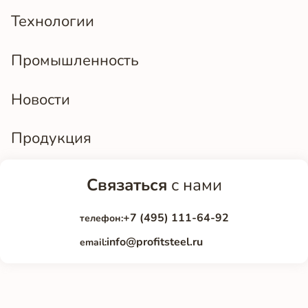
Технологии
Промышленность
Новости
Продукция
Связаться
с нами
+7 (495) 111-64-92
телефон:
info@profitsteel.ru
email: