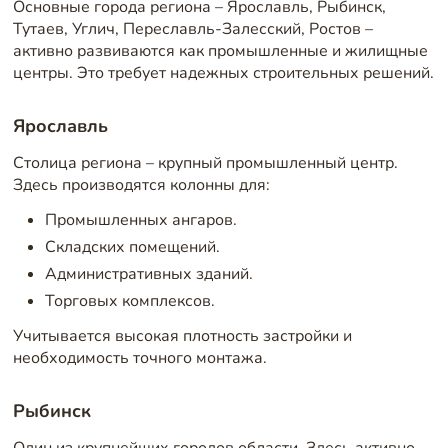
Основные города региона – Ярославль, Рыбинск,
Тутаев, Углич, Переславль-Залесский, Ростов –
активно развиваются как промышленные и жилищные
центры. Это требует надежных строительных решений.
Ярославль
Столица региона – крупный промышленный центр.
Здесь производятся колонны для:
Промышленных ангаров.
Складских помещений.
Административных зданий.
Торговых комплексов.
Учитывается высокая плотность застройки и
необходимость точного монтажа.
Рыбинск
Один из крупнейших городов области. Здесь активно