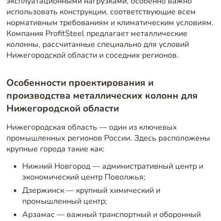
эксплуатационными нагрузками, особенно важно
использовать конструкции, соответствующие всем
нормативным требованиям и климатическим условиям.
Компания ProfitSteel предлагает металлические
колонны, рассчитанные специально для условий
Нижегородской области и соседних регионов.
Особенности проектирования и
производства металлических колонн для
Нижегородской области
Нижегородская область — один из ключевых
промышленных регионов России. Здесь расположены
крупные города такие как:
Нижний Новгород — административный центр и
экономический центр Поволжья;
Дзержинск — крупный химический и
промышленный центр;
Арзамас — важный транспортный и оборонный