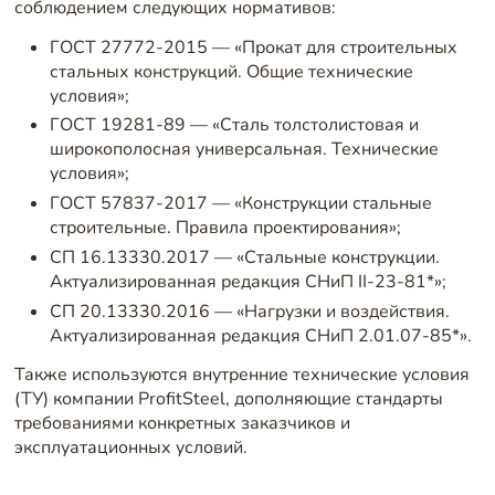
соблюдением следующих нормативов:
ГОСТ 27772-2015 — «Прокат для строительных
стальных конструкций. Общие технические
условия»;
ГОСТ 19281-89 — «Сталь толстолистовая и
широкополосная универсальная. Технические
условия»;
ГОСТ 57837-2017 — «Конструкции стальные
строительные. Правила проектирования»;
СП 16.13330.2017 — «Стальные конструкции.
Актуализированная редакция СНиП II-23-81*»;
СП 20.13330.2016 — «Нагрузки и воздействия.
Актуализированная редакция СНиП 2.01.07-85*».
Также используются внутренние технические условия
(ТУ) компании ProfitSteel, дополняющие стандарты
требованиями конкретных заказчиков и
эксплуатационных условий.