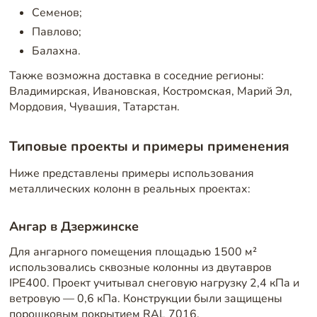
Семенов;
Павлово;
Балахна.
Также возможна доставка в соседние регионы:
Владимирская, Ивановская, Костромская, Марий Эл,
Мордовия, Чувашия, Татарстан.
Типовые проекты и примеры применения
Ниже представлены примеры использования
металлических колонн в реальных проектах:
Ангар в Дзержинске
Для ангарного помещения площадью 1500 м²
использовались сквозные колонны из двутавров
IPE400. Проект учитывал снеговую нагрузку 2,4 кПа и
ветровую — 0,6 кПа. Конструкции были защищены
порошковым покрытием RAL 7016.