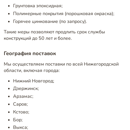
Грунтовка эпоксидная;
Полимерные покрытия (порошковая окраска);
Горячее цинкование (по запросу).
Такие меры позволяют продлить срок службы
конструкций до 50 лет и более.
География поставок
Мы осуществляем поставки по всей Нижегородской
области, включая города:
Нижний Новгород;
Дзержинск;
Арзамас;
Саров;
Кстово;
Бор;
Выкса;