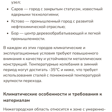
узел;
Саров — город с закрытым статусом, известный
ядерными технологиями;
Кстово — промышленный город с развитой
нефтехимической отраслью;
Бор — центр деревообрабатывающей и легкой
промышленности.
В каждом из этих городов климатические и
эксплуатационные условия требуют повышенного
внимания к качеству и устойчивости металлических
конструкций. Температурные колебания в зимний
период могут достигать -35°C и ниже, что требует
использования сталей с пониженной температурой
хрупкости перехода.
Климатические особенности и требования к
материалам
Нижегородская область относится к зоне с умеренно-