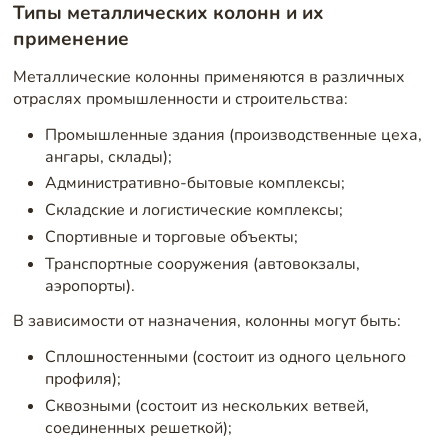
Типы металлических колонн и их
применение
Металлические колонны применяются в различных
отраслях промышленности и строительства:
Промышленные здания (производственные цеха,
ангары, склады);
Административно-бытовые комплексы;
Складские и логистические комплексы;
Спортивные и торговые объекты;
Транспортные сооружения (автовокзалы,
аэропорты).
В зависимости от назначения, колонны могут быть:
Сплошностенными (состоит из одного цельного
профиля);
Сквозными (состоит из нескольких ветвей,
соединенных решеткой);