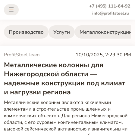
+7 (495) 111-64-92
info@profitsteel.ru
Производство
Услуги
Металлоконструкции
ProfitSteelTeam
10/10/2025, 2:29:30 PM
Металлические колонны для
Нижегородской области —
надежные конструкции под климат
и нагрузки региона
Металлические колонны являются ключевыми
элементами в строительстве промышленных и
коммерческих объектов. Для региона Нижегородской
области, с его суровым континентальным климатом,
высокой сейсмической активностью и значительными