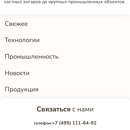
частных ангаров до крупных промышленных объектов.
Свежее
Технологии
Промышленность
Новости
Продукция
Связаться
с нами
+7 (495) 111-64-92
телефон: