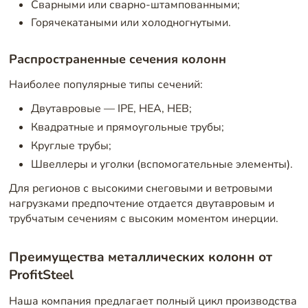
Сварными или сварно-штампованными;
Горячекатаными или холодногнутыми.
Распространенные сечения колонн
Наиболее популярные типы сечений:
Двутавровые — IPE, HEA, HEB;
Квадратные и прямоугольные трубы;
Круглые трубы;
Швеллеры и уголки (вспомогательные элементы).
Для регионов с высокими снеговыми и ветровыми
нагрузками предпочтение отдается двутавровым и
трубчатым сечениям с высоким моментом инерции.
Преимущества металлических колонн от
ProfitSteel
Наша компания предлагает полный цикл производства