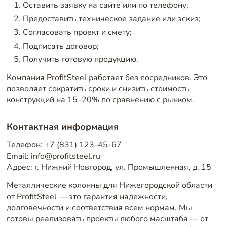
Оставить заявку на сайте или по телефону;
Предоставить техническое задание или эскиз;
Согласовать проект и смету;
Подписать договор;
Получить готовую продукцию.
Компания ProfitSteel работает без посредников. Это
позволяет сократить сроки и снизить стоимость
конструкций на 15–20% по сравнению с рынком.
Контактная информация
Телефон: +7 (831) 123-45-67
Email: info@profitsteel.ru
Адрес: г. Нижний Новгород, ул. Промышленная, д. 15
Металлические колонны для Нижегородской области
от ProfitSteel — это гарантия надежности,
долговечности и соответствия всем нормам. Мы
готовы реализовать проекты любого масштаба — от