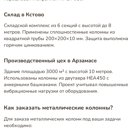
Склад в Кстово
Складской комплекс из 6 секций с высотой до 8
метров. Применены сплошностенные колонны из
квадратной трубы 200×200×10 мм. Защита выполнена
горячим цинкованием.
Производственный цех в Арзамасе
Здание площадью 3000 м² с высотой 10 метров.
Использованы колонны из двутавра HEA450 с
анкерными башмаками. Проект учитывал повышенные
вибрационные нагрузки от оборудования.
Как заказать металлические колонны?
Для заказа металлических колонн под ваши задачи
необходимо: