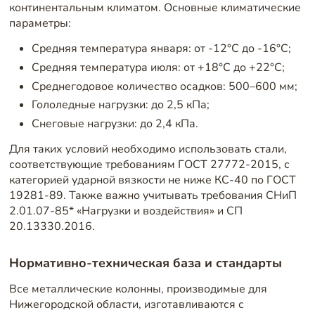
континентальным климатом. Основные климатические
параметры:
Средняя температура января: от -12°C до -16°C;
Средняя температура июля: от +18°C до +22°C;
Среднегодовое количество осадков: 500–600 мм;
Гололедные нагрузки: до 2,5 кПа;
Снеговые нагрузки: до 2,4 кПа.
Для таких условий необходимо использовать стали,
соответствующие требованиям ГОСТ 27772-2015, с
категорией ударной вязкости не ниже КС-40 по ГОСТ
19281-89. Также важно учитывать требования СНиП
2.01.07-85* «Нагрузки и воздействия» и СП
20.13330.2016.
Нормативно-техническая база и стандарты
Все металлические колонны, производимые для
Нижегородской области, изготавливаются с