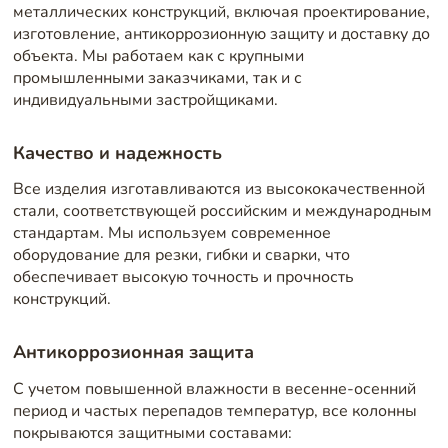
металлических конструкций, включая проектирование,
изготовление, антикоррозионную защиту и доставку до
объекта. Мы работаем как с крупными
промышленными заказчиками, так и с
индивидуальными застройщиками.
Качество и надежность
Все изделия изготавливаются из высококачественной
стали, соответствующей российским и международным
стандартам. Мы используем современное
оборудование для резки, гибки и сварки, что
обеспечивает высокую точность и прочность
конструкций.
Антикоррозионная защита
С учетом повышенной влажности в весенне-осенний
период и частых перепадов температур, все колонны
покрываются защитными составами: