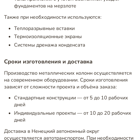
фундаментов на мерзлоте
Также при необходимости используются:
Теплоразрывные вставки
Термоизоляционные экраны
Системы дренажа конденсата
Сроки изготовления и доставка
Производство металлических колонн осуществляется
на современном оборудовании. Сроки изготовления
зависят от сложности проекта и объёма заказа:
Стандартные конструкции — от 5 до 10 рабочих
дней
Индивидуальные проекты — от 10 до 20 рабочих
дней
Доставка в Ненецкий автономный округ
осуществляется автотранспортом. При необходимости