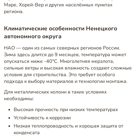
Маре, Хорей-Вер и других населённых пунктах
региона.
Климатические особенности Ненецкого
автономного округа
НАО — один из самых северных регионов России.
Зима здесь длится до 9 месяцев, температура может
опускаться ниже -40°C. Многолетняя мерзлота,
сильные ветры и высокая влажность создают сложные
условия для строительства. Это требует особого
подхода к выбору материалов и технологии монтажа.
Для металлических колонн в таких условиях
необходимы:
Высокая прочность при низких температурах
Устойчивость к коррозии
Низкая теплопроводность и хорошая защита от
конденсата