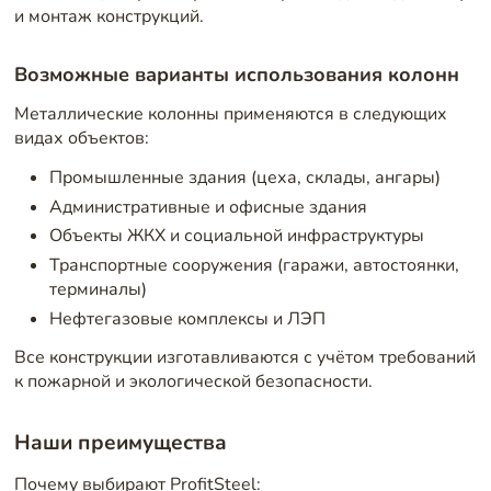
и монтаж конструкций.
Возможные варианты использования колонн
Металлические колонны применяются в следующих
видах объектов:
Промышленные здания (цеха, склады, ангары)
Административные и офисные здания
Объекты ЖКХ и социальной инфраструктуры
Транспортные сооружения (гаражи, автостоянки,
терминалы)
Нефтегазовые комплексы и ЛЭП
Все конструкции изготавливаются с учётом требований
к пожарной и экологической безопасности.
Наши преимущества
Почему выбирают ProfitSteel: