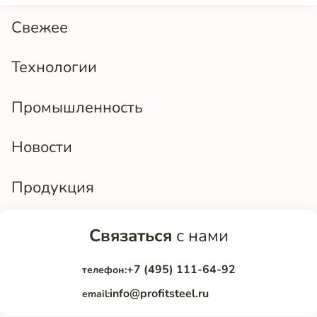
Свежее
Технологии
Промышленность
Новости
Продукция
Связаться
с нами
+7 (495) 111-64-92
телефон:
info@profitsteel.ru
email: