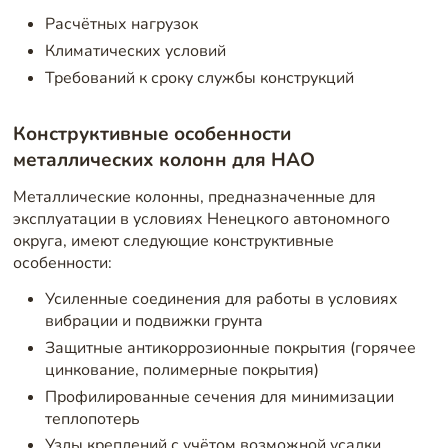
Расчётных нагрузок
Климатических условий
Требований к сроку службы конструкций
Конструктивные особенности
металлических колонн для НАО
Металлические колонны, предназначенные для
эксплуатации в условиях Ненецкого автономного
округа, имеют следующие конструктивные
особенности:
Усиленные соединения для работы в условиях
вибрации и подвижки грунта
Защитные антикоррозионные покрытия (горячее
цинкование, полимерные покрытия)
Профилированные сечения для минимизации
теплопотерь
Узлы креплений с учётом возможной усадки