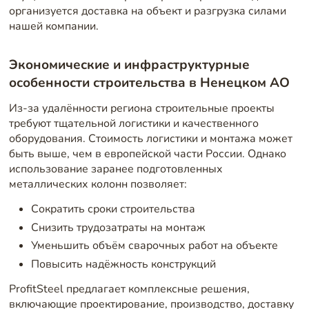
организуется доставка на объект и разгрузка силами
нашей компании.
Экономические и инфраструктурные
особенности строительства в Ненецком АО
Из-за удалённости региона строительные проекты
требуют тщательной логистики и качественного
оборудования. Стоимость логистики и монтажа может
быть выше, чем в европейской части России. Однако
использование заранее подготовленных
металлических колонн позволяет:
Сократить сроки строительства
Снизить трудозатраты на монтаж
Уменьшить объём сварочных работ на объекте
Повысить надёжность конструкций
ProfitSteel предлагает комплексные решения,
включающие проектирование, производство, доставку