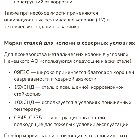
конструкций от коррозии
Также при необходимости применяются
индивидуальные технические условия (ТУ) и
технические задания заказчика.
Марки сталей для колонн в северных условиях
Для производства металлических колонн в условиях
Ненецкого АО используются следующие марки сталей:
09Г2С — широко применяется благодаря хорошей
свариваемости и ударной вязкости
15ХСНД — сталь с повышенной коррозионной
стойкостью
10ХСНД — используется в условиях пониженных
температур
С345, С375 — конструкционные стали,
подходящие для тяжёлых условий эксплуатации
Подбор марки сталей производится в зависимости от: