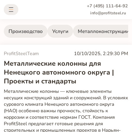
+7 (495) 111-64-92
info@profitsteel.ru
Производство
Услуги
Металлоконструкции
ProfitSteelTeam
10/10/2025, 2:29:30 PM
Металлические колонны для
Ненецкого автономного округа |
Проекты и стандарты
Металлические колонны — ключевые элементы
несущих конструкций зданий и сооружений. В условиях
сурового климата Ненецкого автономного округа
(НАО) особенно важны прочность, стойкость к
коррозии и соответствие нормам ГОСТ. Компания
ProfitSteel предлагает готовые решения для
строительных и промышленных проектов в Нарьян-