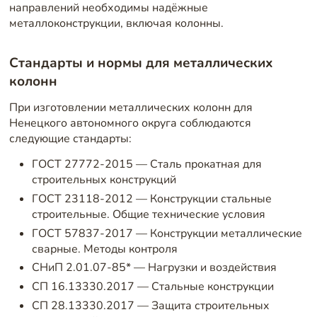
направлений необходимы надёжные
металлоконструкции, включая колонны.
Стандарты и нормы для металлических
колонн
При изготовлении металлических колонн для
Ненецкого автономного округа соблюдаются
следующие стандарты:
ГОСТ 27772-2015 — Сталь прокатная для
строительных конструкций
ГОСТ 23118-2012 — Конструкции стальные
строительные. Общие технические условия
ГОСТ 57837-2017 — Конструкции металлические
сварные. Методы контроля
СНиП 2.01.07-85* — Нагрузки и воздействия
СП 16.13330.2017 — Стальные конструкции
СП 28.13330.2017 — Защита строительных