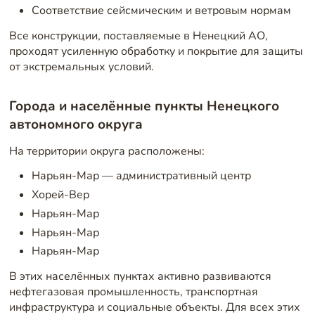
Соответствие сейсмическим и ветровым нормам
Все конструкции, поставляемые в Ненецкий АО,
проходят усиленную обработку и покрытие для защиты
от экстремальных условий.
Города и населённые пункты Ненецкого
автономного округа
На территории округа расположены:
Нарьян-Мар — административный центр
Хорей-Вер
Нарьян-Мар
Нарьян-Мар
Нарьян-Мар
В этих населённых пунктах активно развиваются
нефтегазовая промышленность, транспортная
инфраструктура и социальные объекты. Для всех этих