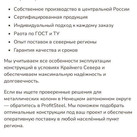
Собственное производство в центральной России
Сертифицированная продукция
Индивидуальный подход к каждому заказу
Раота по ГОСТ и ТУ
Опыт поставок в северные регионы
Гарантия качества и сроков
Мы учитываем все особенности эксплуатации
конструкций в условиях Крайнего Севера и
обеспечиваем максимальную надёжность и
долговечность.
Если вы ищете проверенные решения для
металлических колонн в Ненецком автономном округе
— обратитесь в ProfitSteel. Мы поможем подобрать
оптимальные конструкции под ваш проект и обеспечим
оперативную поставку в любой населённый пункт
региона.