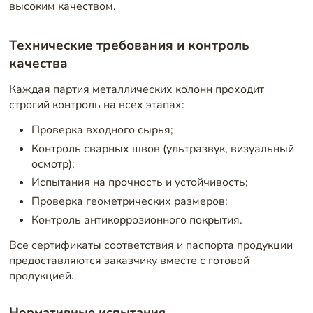
высоким качеством.
Технические требования и контроль
качества
Каждая партия металлических колонн проходит
строгий контроль на всех этапах:
Проверка входного сырья;
Контроль сварных швов (ультразвук, визуальный
осмотр);
Испытания на прочность и устойчивость;
Проверка геометрических размеров;
Контроль антикоррозионного покрытия.
Все сертификаты соответствия и паспорта продукции
предоставляются заказчику вместе с готовой
продукцией.
Нормативные испытания