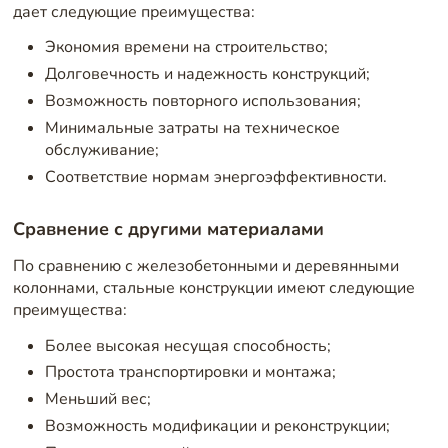
дает следующие преимущества:
Экономия времени на строительство;
Долговечность и надежность конструкций;
Возможность повторного использования;
Минимальные затраты на техническое
обслуживание;
Соответствие нормам энергоэффективности.
Сравнение с другими материалами
По сравнению с железобетонными и деревянными
колоннами, стальные конструкции имеют следующие
преимущества:
Более высокая несущая способность;
Простота транспортировки и монтажа;
Меньший вес;
Возможность модификации и реконструкции;