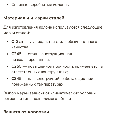
Сварные коробчатые колонны.
Материалы и марки сталей
Для изготовления колонн используются следующие
марки сталей:
Ст3сп
— углеродистая сталь обыкновенного
качества;
С245
— сталь конструкционная
низколегированная;
С255
— повышенной прочности, применяется в
ответственных конструкциях;
С345
— для конструкций, работающих при
пониженных температурах.
Выбор марки зависит от климатических условий
региона и типа возводимого объекта.
Защита от коррозии