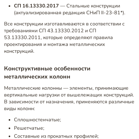
СП 16.13330.2017
— Стальные конструкции
(актуализированная редакция СНиП II-23-81*).
Все конструкции изготавливаются в соответствии с
требованиями СП 43.13330.2012 и СП
53.13330.2011, которые определяют правила
проектирования и монтажа металлических
конструкций.
Конструктивные особенности
металлических колонн
Металлические колонны — элементы, принимающие
вертикальные нагрузки от вышележащих конструкций.
В зависимости от назначения, применяются различные
виды колонн:
Сплошностенчатые;
Решетчатые;
Составные из прокатных профилей;