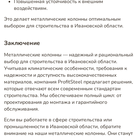
Повышенная устойчивость к внешним
воздействиям.
Это делает металлические колонны оптимальным
выбором для строительства в Ивановской области.
Заключение
Металлические колонны — надежный и рациональный
выбор для строительства в Ивановской области.
Учитывая климатические особенности, требования к
надежности и доступность высококачественных
материалов, компания ProfitSteel предлагает решения,
которые отвечают всем современным стандартам
строительства. Мы обеспечиваем полный цикл: от
проектирования до монтажа и гарантийного
обслуживания.
Если вы работаете в сфере строительства или
промышленности в Ивановской области, обратите
внимание на наши металлические колонны. Они станут