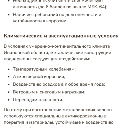
Необходимость учитывать сейсмическую
активность (до 6 баллов по шкале MSK-64);
Наличие требований по долговечности и
устойчивости к коррозии.
Климатические и эксплуатационные условия
В условиях умеренно-континентального климата
Ивановской области, металлические конструкции
подвержены следующим воздействиям:
Температурным колебаниям;
Атмосферной коррозии;
Воздействию осадков в любое время года;
Ветровым и снеговым нагрузкам;
Перепадам влажности.
Поэтому при изготовлении металлических колонн
используются специальные антикоррозионные
покрытия и материалы, устойчивые к воздействию