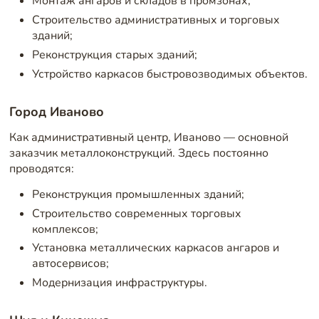
Монтаж ангаров и складов в промзонах;
Строительство административных и торговых
зданий;
Реконструкция старых зданий;
Устройство каркасов быстровозводимых объектов.
Город Иваново
Как административный центр, Иваново — основной
заказчик металлоконструкций. Здесь постоянно
проводятся:
Реконструкция промышленных зданий;
Строительство современных торговых
комплексов;
Установка металлических каркасов ангаров и
автосервисов;
Модернизация инфраструктуры.