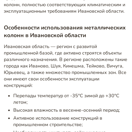
колонн, полностью соответствующих климатическим и
эксплуатационным требованиям Ивановской области.
Особенности использования металлических
колонн в Ивановской области
Ивановская область — регион с развитой
промышленной базой, где активно строятся объекты
различного назначения. В регионе расположены такие
города как Иваново, Шуя, Кинешма, Тейково, Вичуга,
Юрьевец, а также множество промышленных зон. Все
они имеют свои особенности эксплуатации
конструкций:
Перепады температур от -35°C зимой до +30°C
летом;
Высокая влажность в весенне-осенний период;
Активное использование конструкций в
промышленном строительстве;