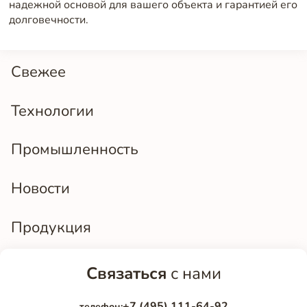
надежной основой для вашего объекта и гарантией его
долговечности.
Свежее
Технологии
Промышленность
Новости
Продукция
Связаться
с нами
+7 (495) 111-64-92
телефон: