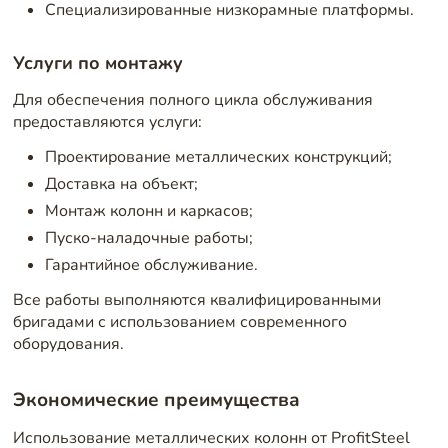
Специализированные низкорамные платформы.
Услуги по монтажу
Для обеспечения полного цикла обслуживания
предоставляются услуги:
Проектирование металлических конструкций;
Доставка на объект;
Монтаж колонн и каркасов;
Пуско-наладочные работы;
Гарантийное обслуживание.
Все работы выполняются квалифицированными
бригадами с использованием современного
оборудования.
Экономические преимущества
Использование металлических колонн от ProfitSteel