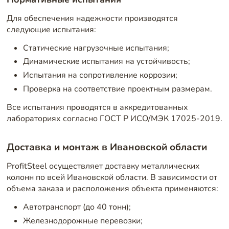
Для обеспечения надежности производятся
следующие испытания:
Статические нагрузочные испытания;
Динамические испытания на устойчивость;
Испытания на сопротивление коррозии;
Проверка на соответствие проектным размерам.
Все испытания проводятся в аккредитованных
лабораториях согласно ГОСТ Р ИСО/МЭК 17025-2019.
Доставка и монтаж в Ивановской области
ProfitSteel осуществляет доставку металлических
колонн по всей Ивановской области. В зависимости от
объема заказа и расположения объекта применяются:
Автотранспорт (до 40 тонн);
Железнодорожные перевозки;