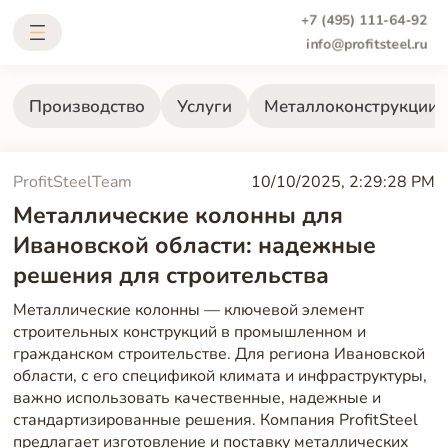
+7 (495) 111-64-92
info@profitsteel.ru
Производство
Услуги
Металлоконструкции
ProfitSteelTeam
10/10/2025, 2:29:28 PM
Металлические колонны для
Ивановской области: надежные
решения для строительства
Металлические колонны — ключевой элемент
строительных конструкций в промышленном и
гражданском строительстве. Для региона Ивановской
области, с его спецификой климата и инфраструктуры,
важно использовать качественные, надежные и
стандартизированные решения. Компания ProfitSteel
предлагает изготовление и поставку металлических