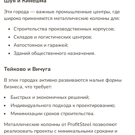
Шуя и Кинешма
Эти города — важные промышленные центры, где
широко применяются металлические колонны для:
Строительства производственных корпусов;
Складов и логистических центров;
Автостоянок и гаражей;
Зданий общественного назначения.
Тейково и Вичуга
В этих городах активно развиваются малые формы
бизнеса, что требует:
Быстрых и экономичных решений;
Индивидуального подхода к проектированию;
Минимизации сроков строительства.
Металлические колонны от ProfitSteel позволяют
реализовать проекты с минимальными сроками и