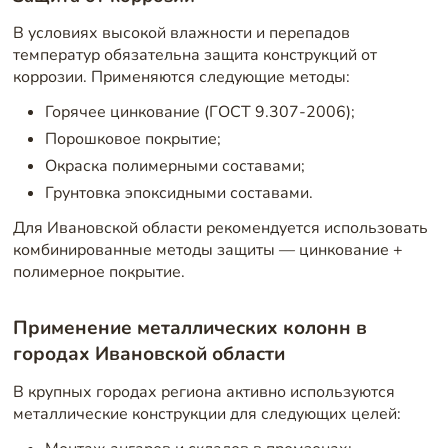
В условиях высокой влажности и перепадов
температур обязательна защита конструкций от
коррозии. Применяются следующие методы:
Горячее цинкование (ГОСТ 9.307-2006);
Порошковое покрытие;
Окраска полимерными составами;
Грунтовка эпоксидными составами.
Для Ивановской области рекомендуется использовать
комбинированные методы защиты — цинкование +
полимерное покрытие.
Применение металлических колонн в
городах Ивановской области
В крупных городах региона активно используются
металлические конструкции для следующих целей: