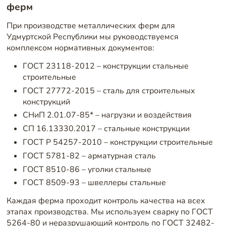
ферм
При производстве металлических ферм для
Удмуртской Республики мы руководствуемся
комплексом нормативных документов:
ГОСТ 23118-2012 – конструкции стальные
строительные
ГОСТ 27772-2015 – сталь для строительных
конструкций
СНиП 2.01.07-85* – нагрузки и воздействия
СП 16.13330.2017 – стальные конструкции
ГОСТ Р 54257-2010 – конструкции строительные
ГОСТ 5781-82 – арматурная сталь
ГОСТ 8510-86 – уголки стальные
ГОСТ 8509-93 – швеллеры стальные
Каждая ферма проходит контроль качества на всех
этапах производства. Мы используем сварку по ГОСТ
5264-80 и неразрушающий контроль по ГОСТ 32482-