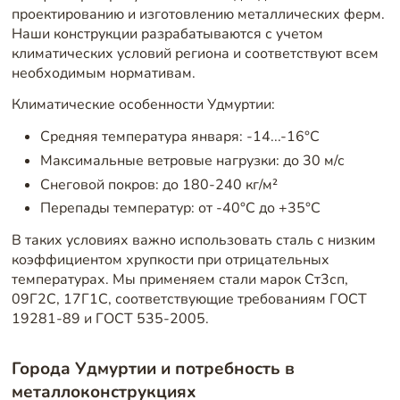
проектированию и изготовлению металлических ферм.
Наши конструкции разрабатываются с учетом
климатических условий региона и соответствуют всем
необходимым нормативам.
Климатические особенности Удмуртии:
Средняя температура января: -14...-16°C
Максимальные ветровые нагрузки: до 30 м/с
Снеговой покров: до 180-240 кг/м²
Перепады температур: от -40°C до +35°C
В таких условиях важно использовать сталь с низким
коэффициентом хрупкости при отрицательных
температурах. Мы применяем стали марок Ст3сп,
09Г2С, 17Г1С, соответствующие требованиям ГОСТ
19281-89 и ГОСТ 535-2005.
Города Удмуртии и потребность в
металлоконструкциях