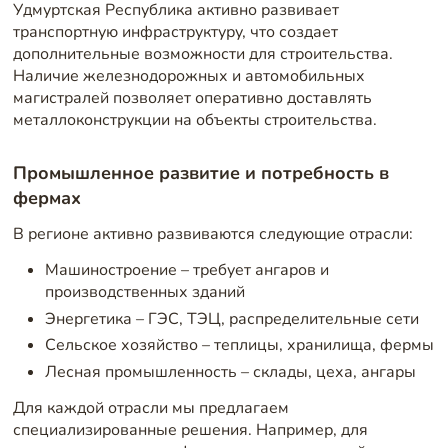
Удмуртская Республика активно развивает
транспортную инфраструктуру, что создает
дополнительные возможности для строительства.
Наличие железнодорожных и автомобильных
магистралей позволяет оперативно доставлять
металлоконструкции на объекты строительства.
Промышленное развитие и потребность в
фермах
В регионе активно развиваются следующие отрасли:
Машиностроение – требует ангаров и
производственных зданий
Энергетика – ГЭС, ТЭЦ, распределительные сети
Сельское хозяйство – теплицы, хранилища, фермы
Лесная промышленность – склады, цеха, ангары
Для каждой отрасли мы предлагаем
специализированные решения. Например, для