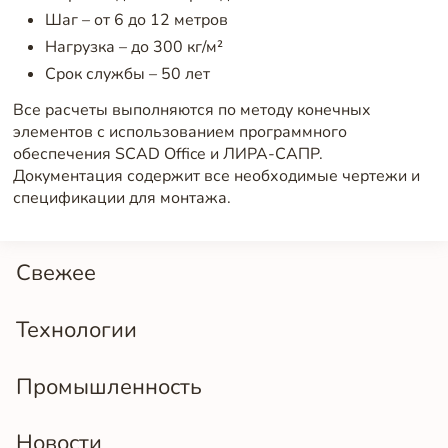
Шаг – от 6 до 12 метров
Нагрузка – до 300 кг/м²
Срок службы – 50 лет
Все расчеты выполняются по методу конечных
элементов с использованием программного
обеспечения SCAD Office и ЛИРА-САПР.
Документация содержит все необходимые чертежи и
спецификации для монтажа.
Свежее
Технологии
Промышленность
Новости