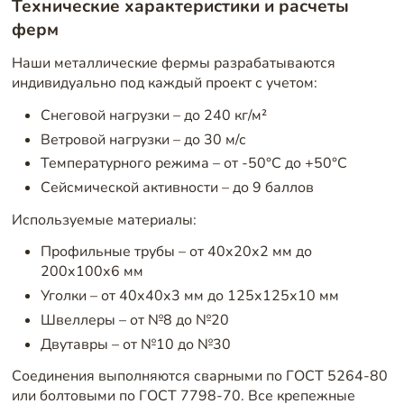
Технические характеристики и расчеты
ферм
Наши металлические фермы разрабатываются
индивидуально под каждый проект с учетом:
Снеговой нагрузки – до 240 кг/м²
Ветровой нагрузки – до 30 м/с
Температурного режима – от -50°C до +50°C
Сейсмической активности – до 9 баллов
Используемые материалы:
Профильные трубы – от 40х20х2 мм до
200х100х6 мм
Уголки – от 40х40х3 мм до 125х125х10 мм
Швеллеры – от №8 до №20
Двутавры – от №10 до №30
Соединения выполняются сварными по ГОСТ 5264-80
или болтовыми по ГОСТ 7798-70. Все крепежные