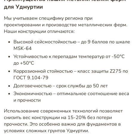
для Удмуртии
Мы учитываем специфику региона при
проектировании и производстве металлических ферм.
Наши конструкции отличаются:
Высокой сейсмостойкостью – до 9 баллов по шкале
MSK-64
Устойчивостью к перепадам температур от -50°C
до +50°C
Коррозионной стойкостью – класс защиты Z275 по
ГОСТ 9.104-79
Долговечностью – срок службы до 50 лет
Экономичностью – оптимальное соотношение веса
и прочности
Использование современных технологий позволяет
снизить вес конструкции на 15-20% без потери
прочности. Это особенно важно для фундаментов в
условиях сложных грунтов Удмуртии.