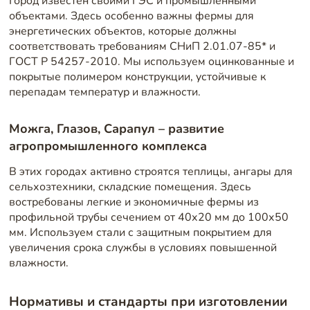
Город известен своими ГЭС и промышленными
объектами. Здесь особенно важны фермы для
энергетических объектов, которые должны
соответствовать требованиям СНиП 2.01.07-85* и
ГОСТ Р 54257-2010. Мы используем оцинкованные и
покрытые полимером конструкции, устойчивые к
перепадам температур и влажности.
Можга, Глазов, Сарапул – развитие
агропромышленного комплекса
В этих городах активно строятся теплицы, ангары для
сельхозтехники, складские помещения. Здесь
востребованы легкие и экономичные фермы из
профильной трубы сечением от 40х20 мм до 100х50
мм. Используем стали с защитным покрытием для
увеличения срока службы в условиях повышенной
влажности.
Нормативы и стандарты при изготовлении