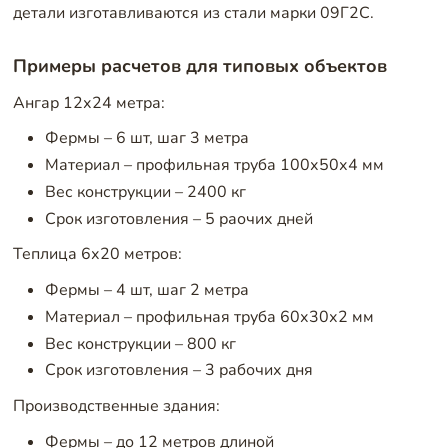
детали изготавливаются из стали марки 09Г2С.
Примеры расчетов для типовых объектов
Ангар 12х24 метра:
Фермы – 6 шт, шаг 3 метра
Материал – профильная труба 100х50х4 мм
Вес конструкции – 2400 кг
Срок изготовления – 5 раочих дней
Теплица 6х20 метров:
Фермы – 4 шт, шаг 2 метра
Материал – профильная труба 60х30х2 мм
Вес конструкции – 800 кг
Срок изготовления – 3 рабочих дня
Производственные здания:
Фермы – до 12 метров длиной