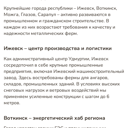
Крупнейшие города республики – Ижевск, Воткинск,
Можга, Глазов, Сарапул – активно развиваются в
промышленном и гражданском строительстве. В
каждом из них возрастают требования к качеству и
надежности металлических ферм.
Ижевск – центр производства и логистики
Как административный центр Удмуртии, Ижевск
сосредоточил в себе крупные промышленные
предприятия, включая Ижевский машиностроительный
завод. Здесь востребованы фермы для ангаров,
складов, промышленных зданий. В условиях высоких
снеговых нагрузок и ветровых воздействий мы
применяем усиленные конструкции с шагом до 6
метров.
Воткинск – энергетический хаб региона