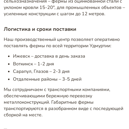
сельхозназначения – фермы из оцинкованной стали с
уклоном кровли 15-20°, для промышленных объектов –
усиленные конструкции с шагом до 12 метров.
Логистика и сроки поставки
Наш производственный центр позволяет оперативно
поставлять фермы по всей территории Удмуртии:
Ижевск – доставка в день заказа
Воткинск – 1-2 дня
Сарапул, Глазов – 2-3 дня
Отдаленные районы – 3-5 дней
Мы сотрудничаем с транспортными компаниями,
обеспечивающими бережную перевозку
металлоконструкций. Габаритные фермы
транспортируются в разобранном виде с последующей
сборкой на месте.