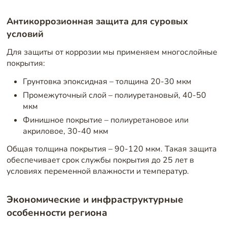
Антикоррозионная защита для суровых
условий
Для защиты от коррозии мы применяем многослойные
покрытия:
Грунтовка эпоксидная – толщина 20-30 мкм
Промежуточный слой – полиуретановый, 40-50
мкм
Финишное покрытие – полиуретановое или
акриловое, 30-40 мкм
Общая толщина покрытия – 90-120 мкм. Такая защита
обеспечивает срок службы покрытия до 25 лет в
условиях переменной влажности и температур.
Экономические и инфраструктурные
особенности региона