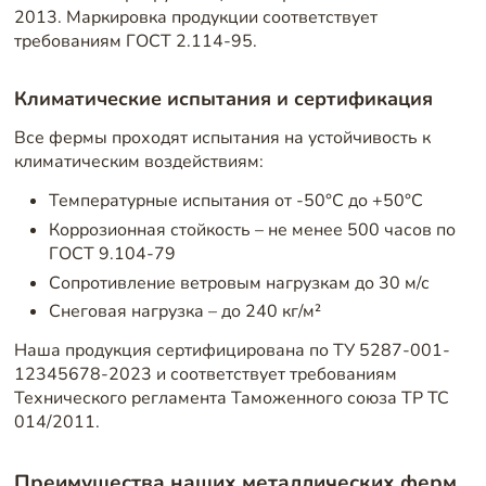
2013. Маркировка продукции соответствует
требованиям ГОСТ 2.114-95.
Климатические испытания и сертификация
Все фермы проходят испытания на устойчивость к
климатическим воздействиям:
Температурные испытания от -50°C до +50°C
Коррозионная стойкость – не менее 500 часов по
ГОСТ 9.104-79
Сопротивление ветровым нагрузкам до 30 м/с
Снеговая нагрузка – до 240 кг/м²
Наша продукция сертифицирована по ТУ 5287-001-
12345678-2023 и соответствует требованиям
Технического регламента Таможенного союза ТР ТС
014/2011.
Преимущества наших металлических ферм