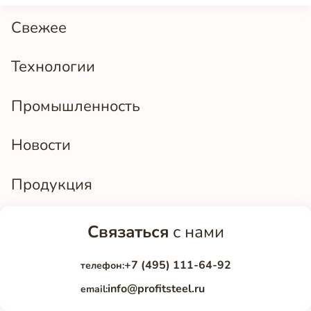
Свежее
Технологии
Промышленность
Новости
Продукция
Связаться
с нами
+7 (495) 111-64-92
телефон:
info@profitsteel.ru
email: