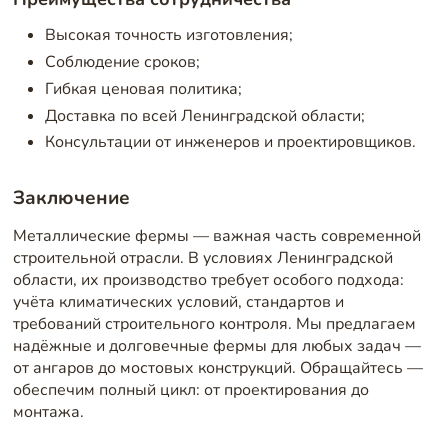
Высокая точность изготовления;
Соблюдение сроков;
Гибкая ценовая политика;
Доставка по всей Ленинградской области;
Консультации от инженеров и проектировщиков.
Заключение
Металлические фермы — важная часть современной
строительной отрасли. В условиях Ленинградской
области, их производство требует особого подхода:
учёта климатических условий, стандартов и
требований строительного контроля. Мы предлагаем
надёжные и долговечные фермы для любых задач —
от ангаров до мостовых конструкций. Обращайтесь —
обеспечим полный цикл: от проектирования до
монтажа.