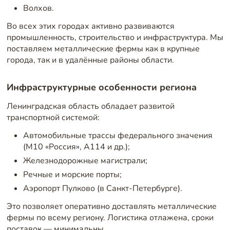
Волхов.
Во всех этих городах активно развиваются
промышленность, строительство и инфраструктура. Мы
поставляем металлические фермы как в крупные
города, так и в удалённые районы области.
Инфраструктурные особенности региона
Ленинградская область обладает развитой
транспортной системой:
Автомобильные трассы федерального значения
(М10 «Россия», А114 и др.);
Железнодорожные магистрали;
Речные и морские порты;
Аэропорт Пулково (в Санкт-Петербурге).
Это позволяет оперативно доставлять металлические
фермы по всему региону. Логистика отлажена, сроки
поставок — минимальны.