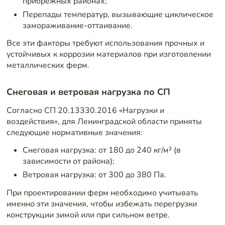
прибрежных районах;
Перепады температур, вызывающие циклическое
замораживание-оттаивание.
Все эти факторы требуют использования прочных и
устойчивых к коррозии материалов при изготовлении
металлических ферм.
Снеговая и ветровая нагрузка по СП
Согласно СП 20.13330.2016 «Нагрузки и
воздействия», для Ленинградской области приняты
следующие нормативные значения:
Снеговая нагрузка: от 180 до 240 кг/м² (в
зависимости от района);
Ветровая нагрузка: от 300 до 380 Па.
При проектировании ферм необходимо учитывать
именно эти значения, чтобы избежать перегрузки
конструкции зимой или при сильном ветре.