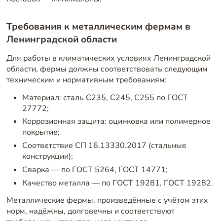
Требования к металлическим фермам в
Ленинградской области
Для работы в климатических условиях Ленинградской
области, фермы должны соответствовать следующим
техническим и нормативным требованиям:
Материал: сталь С235, С245, С255 по ГОСТ
27772;
Коррозионная защита: оцинковка или полимерное
покрытие;
Соответствие СП 16.13330.2017 (стальные
конструкции);
Сварка — по ГОСТ 5264, ГОСТ 14771;
Качество металла — по ГОСТ 19281, ГОСТ 19282.
Металлические фермы, произведённые с учётом этих
норм, надёжны, долговечны и соответствуют