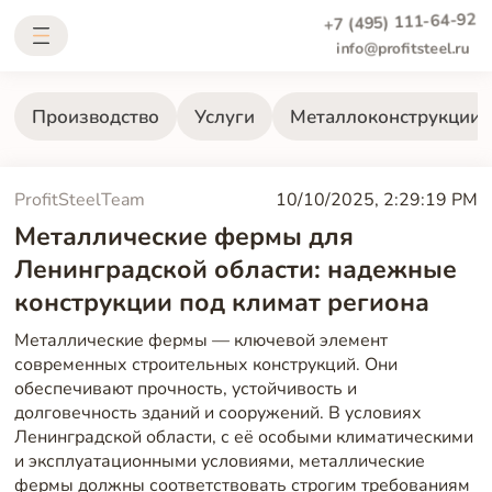
+7 (495) 111-64-92
info@profitsteel.ru
Производство
Услуги
Металлоконструкции
ProfitSteelTeam
10/10/2025, 2:29:19 PM
Металлические фермы для
Ленинградской области: надежные
конструкции под климат региона
Металлические фермы — ключевой элемент
современных строительных конструкций. Они
обеспечивают прочность, устойчивость и
долговечность зданий и сооружений. В условиях
Ленинградской области, с её особыми климатическими
и эксплуатационными условиями, металлические
фермы должны соответствовать строгим требованиям