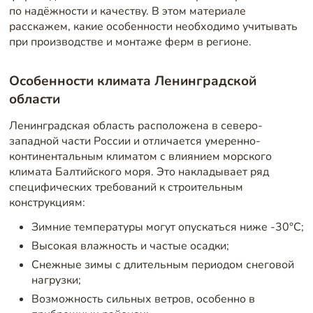
по надёжности и качеству. В этом материале
расскажем, какие особенности необходимо учитывать
при производстве и монтаже ферм в регионе.
Особенности климата Ленинградской
области
Ленинградская область расположена в северо-
западной части России и отличается умеренно-
континентальным климатом с влиянием морского
климата Балтийского моря. Это накладывает ряд
специфических требований к строительным
конструкциям:
Зимние температуры могут опускаться ниже -30°C;
Высокая влажность и частые осадки;
Снежные зимы с длительным периодом снеговой
нагрузки;
Возможность сильных ветров, особенно в