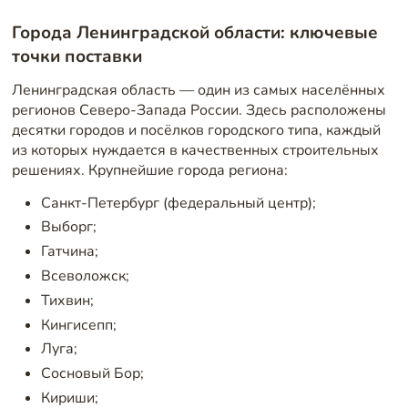
Города Ленинградской области: ключевые
точки поставки
Ленинградская область — один из самых населённых
регионов Северо-Запада России. Здесь расположены
десятки городов и посёлков городского типа, каждый
из которых нуждается в качественных строительных
решениях. Крупнейшие города региона:
Санкт-Петербург (федеральный центр);
Выборг;
Гатчина;
Всеволожск;
Тихвин;
Кингисепп;
Луга;
Сосновый Бор;
Кириши;