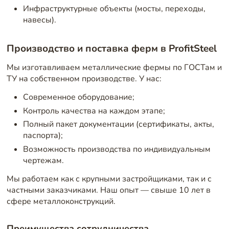
Инфраструктурные объекты (мосты, переходы,
навесы).
Производство и поставка ферм в ProfitSteel
Мы изготавливаем металлические фермы по ГОСТам и
ТУ на собственном производстве. У нас:
Современное оборудование;
Контроль качества на каждом этапе;
Полный пакет документации (сертификаты, акты,
паспорта);
Возможность производства по индивидуальным
чертежам.
Мы работаем как с крупными застройщиками, так и с
частными заказчиками. Наш опыт — свыше 10 лет в
сфере металлоконструкций.
Преимущества сотрудничества