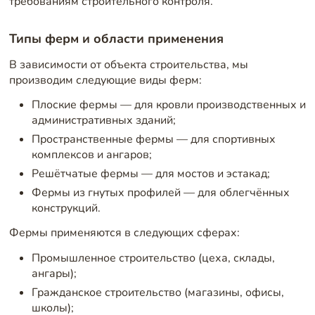
требованиям строительного контроля.
Типы ферм и области применения
В зависимости от объекта строительства, мы
производим следующие виды ферм:
Плоские фермы — для кровли производственных и
административных зданий;
Пространственные фермы — для спортивных
комплексов и ангаров;
Решётчатые фермы — для мостов и эстакад;
Фермы из гнутых профилей — для облегчённых
конструкций.
Фермы применяются в следующих сферах:
Промышленное строительство (цеха, склады,
ангары);
Гражданское строительство (магазины, офисы,
школы);