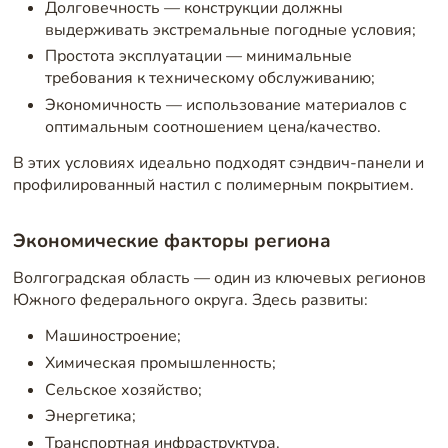
Долговечность — конструкции должны
выдерживать экстремальные погодные условия;
Простота эксплуатации — минимальные
требования к техническому обслуживанию;
Экономичность — использование материалов с
оптимальным соотношением цена/качество.
В этих условиях идеально подходят сэндвич-панели и
профилированный настил с полимерным покрытием.
Экономические факторы региона
Волгоградская область — один из ключевых регионов
Южного федерального округа. Здесь развиты:
Машиностроение;
Химическая промышленность;
Сельское хозяйство;
Энергетика;
Транспортная инфраструктура.