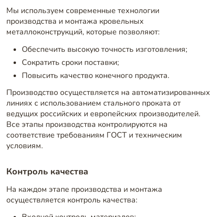
Мы используем современные технологии
производства и монтажа кровельных
металлоконструкций, которые позволяют:
Обеспечить высокую точность изготовления;
Сократить сроки поставки;
Повысить качество конечного продукта.
Производство осуществляется на автоматизированных
линиях с использованием стального проката от
ведущих российских и европейских производителей.
Все этапы производства контролируются на
соответствие требованиям ГОСТ и техническим
условиям.
Контроль качества
На каждом этапе производства и монтажа
осуществляется контроль качества: