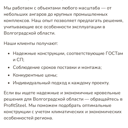
Мы работаем с объектами любого масштаба — от
небольших ангаров до крупных промышленных
комплексов. Наш опыт позволяет предлагать решения,
учитывающие все особенности эксплуатации в
Волгоградской области.
Наши клиенты получают:
Надежные конструкции, соответствующие ГОСТам
и СП;
Соблюдение сроков поставки и монтажа;
Конкурентные цены;
Индивидуальный подход к каждому проекту.
Если вы ищете надежные и экономичные кровельные
решения для Волгоградской области — обращайтесь в
ProfitSteel. Мы поможем подобрать оптимальные
конструкции с учетом климатических и экономических
особенностей региона.