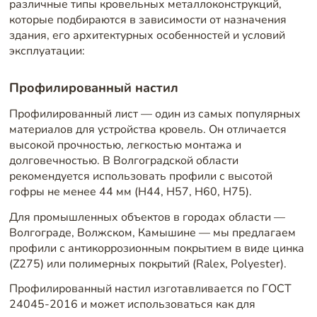
различные типы кровельных металлоконструкций,
которые подбираются в зависимости от назначения
здания, его архитектурных особенностей и условий
эксплуатации:
Профилированный настил
Профилированный лист — один из самых популярных
материалов для устройства кровель. Он отличается
высокой прочностью, легкостью монтажа и
долговечностью. В Волгоградской области
рекомендуется использовать профили с высотой
гофры не менее 44 мм (Н44, Н57, Н60, Н75).
Для промышленных объектов в городах области —
Волгограде, Волжском, Камышине — мы предлагаем
профили с антикоррозионным покрытием в виде цинка
(Z275) или полимерных покрытий (Ralex, Polyester).
Профилированный настил изготавливается по ГОСТ
24045-2016 и может использоваться как для