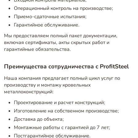
Входной контроль материалов;
Операционный контроль на производстве;
Приемо-сдаточные испытания;
Гарантийное обслуживание.
Мы предоставляем полный пакет документации,
включая сертификаты, акты скрытых работ и
гарантийные обязательства.
Преимущества сотрудничества с ProfitSteel
Наша компания предлагает полный цикл услуг по
производству и монтажу кровельных
металлоконструкций:
Проектирование и расчет конструкций;
Изготовление на собственном производстве;
Доставка до объекта;
Монтажные работы с гарантией до 7 лет;
Постгарантийное обслуживание.