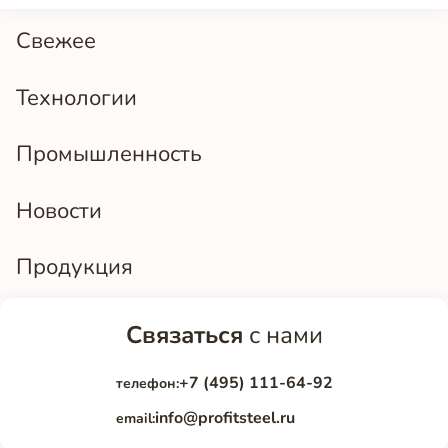
Свежее
Технологии
Промышленность
Новости
Продукция
Связаться
с нами
+7 (495) 111-64-92
телефон:
info@profitsteel.ru
email: