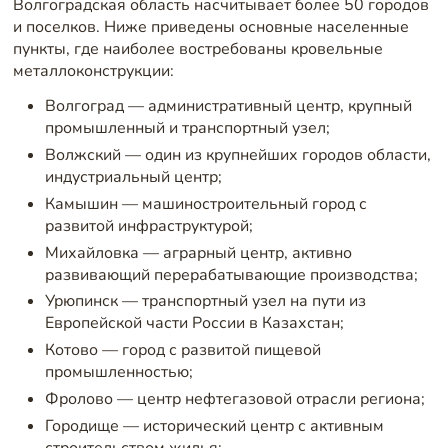
Волгоградская область насчитывает более 50 городов
и поселков. Ниже приведены основные населенные
пункты, где наиболее востребованы кровельные
металлоконструкции:
Волгоград — административный центр, крупный
промышленный и транспортный узел;
Волжский — один из крупнейших городов области,
индустриальный центр;
Камышин — машиностроительный город с
развитой инфраструктурой;
Михайловка — аграрный центр, активно
развивающий перерабатывающие производства;
Урюпинск — транспортный узел на пути из
Европейской части России в Казахстан;
Котово — город с развитой пищевой
промышленностью;
Фролово — центр нефтегазовой отрасли региона;
Городище — исторический центр с активным
строительством жилья;