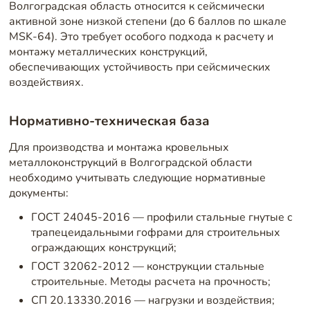
Волгоградская область относится к сейсмически
активной зоне низкой степени (до 6 баллов по шкале
MSK-64). Это требует особого подхода к расчету и
монтажу металлических конструкций,
обеспечивающих устойчивость при сейсмических
воздействиях.
Нормативно-техническая база
Для производства и монтажа кровельных
металлоконструкций в Волгоградской области
необходимо учитывать следующие нормативные
документы:
ГОСТ 24045-2016 — профили стальные гнутые с
трапецеидальными гофрами для строительных
ограждающих конструкций;
ГОСТ 32062-2012 — конструкции стальные
строительные. Методы расчета на прочность;
СП 20.13330.2016 — нагрузки и воздействия;