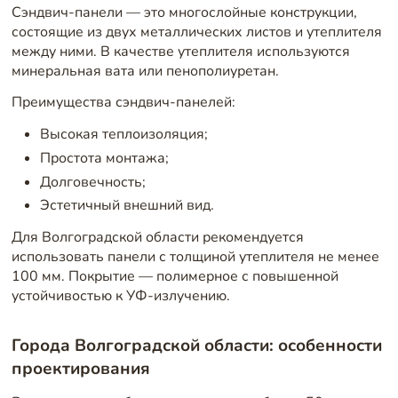
Сэндвич-панели — это многослойные конструкции,
состоящие из двух металлических листов и утеплителя
между ними. В качестве утеплителя используются
минеральная вата или пенополиуретан.
Преимущества сэндвич-панелей:
Высокая теплоизоляция;
Простота монтажа;
Долговечность;
Эстетичный внешний вид.
Для Волгоградской области рекомендуется
использовать панели с толщиной утеплителя не менее
100 мм. Покрытие — полимерное с повышенной
устойчивостью к УФ-излучению.
Города Волгоградской области: особенности
проектирования