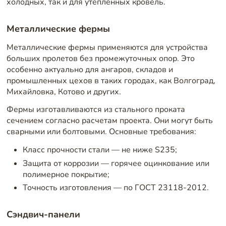
холодных, так и для утепленных кровель.
Металлические фермы
Металлические фермы применяются для устройства
больших пролетов без промежуточных опор. Это
особенно актуально для ангаров, складов и
промышленных цехов в таких городах, как Волгоград,
Михайловка, Котово и других.
Фермы изготавливаются из стального проката
сечением согласно расчетам проекта. Они могут быть
сварными или болтовыми. Основные требования:
Класс прочности стали — не ниже S235;
Защита от коррозии — горячее оцинкование или
полимерное покрытие;
Точность изготовления — по ГОСТ 23118-2012.
Сэндвич-панели