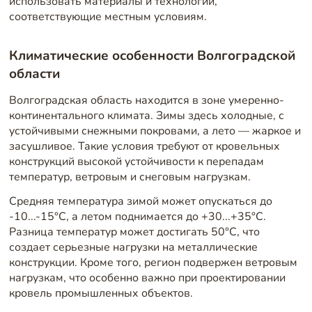
использовать материалы и технологии,
соответствующие местным условиям.
Климатические особенности Волгоградской
области
Волгоградская область находится в зоне умеренно-
континентального климата. Зимы здесь холодные, с
устойчивыми снежными покровами, а лето — жаркое и
засушливое. Такие условия требуют от кровельных
конструкций высокой устойчивости к перепадам
температур, ветровым и снеговым нагрузкам.
Средняя температура зимой может опускаться до
-10...-15°C, а летом поднимается до +30...+35°C.
Разница температур может достигать 50°C, что
создает серьезные нагрузки на металлические
конструкции. Кроме того, регион подвержен ветровым
нагрузкам, что особенно важно при проектировании
кровель промышленных объектов.