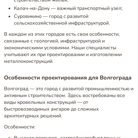
Калач-на-Дону — важный транспортный узел;
Суровикино — город с развитой
сельскохозяйственной инфраструктурой.
В каждом из этих городов есть свои особенности,
связанные с геологией, инфраструктурой и
экономическими условиями. Наши специалисты
учитывают их при проектировании и изготовлении
металлоконструкций.
Особенности проектирования для Волгограда
Волгоград — это город с развитой промышленностью и
активным строительством. Здесь востребованы все
виды кровельных конструкций — от
быстровозводимых ангаров до сложных
архитектурных решений.
Особенности:
Высокая плотность застройки требует точных