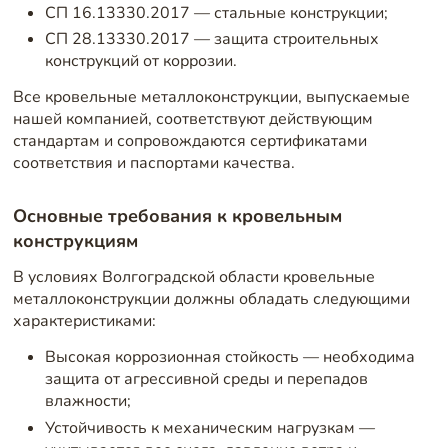
СП 16.13330.2017 — стальные конструкции;
СП 28.13330.2017 — защита строительных
конструкций от коррозии.
Все кровельные металлоконструкции, выпускаемые
нашей компанией, соответствуют действующим
стандартам и сопровождаются сертификатами
соответствия и паспортами качества.
Основные требования к кровельным
конструкциям
В условиях Волгоградской области кровельные
металлоконструкции должны обладать следующими
характеристиками:
Высокая коррозионная стойкость — необходима
защита от агрессивной среды и перепадов
влажности;
Устойчивость к механическим нагрузкам —