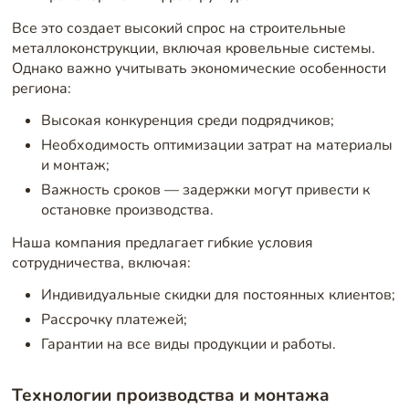
Все это создает высокий спрос на строительные
металлоконструкции, включая кровельные системы.
Однако важно учитывать экономические особенности
региона:
Высокая конкуренция среди подрядчиков;
Необходимость оптимизации затрат на материалы
и монтаж;
Важность сроков — задержки могут привести к
остановке производства.
Наша компания предлагает гибкие условия
сотрудничества, включая:
Индивидуальные скидки для постоянных клиентов;
Рассрочку платежей;
Гарантии на все виды продукции и работы.
Технологии производства и монтажа