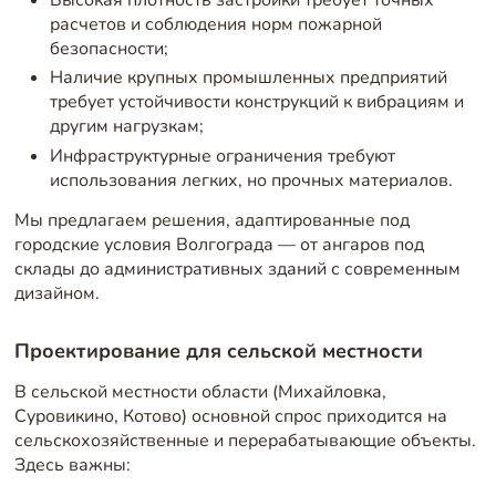
расчетов и соблюдения норм пожарной
безопасности;
Наличие крупных промышленных предприятий
требует устойчивости конструкций к вибрациям и
другим нагрузкам;
Инфраструктурные ограничения требуют
использования легких, но прочных материалов.
Мы предлагаем решения, адаптированные под
городские условия Волгограда — от ангаров под
склады до административных зданий с современным
дизайном.
Проектирование для сельской местности
В сельской местности области (Михайловка,
Суровикино, Котово) основной спрос приходится на
сельскохозяйственные и перерабатывающие объекты.
Здесь важны: