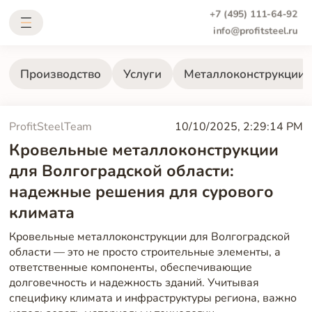
+7 (495) 111-64-92
info@profitsteel.ru
Производство
Услуги
Металлоконструкции
ProfitSteelTeam
10/10/2025, 2:29:14 PM
Кровельные металлоконструкции
для Волгоградской области:
надежные решения для сурового
климата
Кровельные металлоконструкции для Волгоградской
области — это не просто строительные элементы, а
ответственные компоненты, обеспечивающие
долговечность и надежность зданий. Учитывая
специфику климата и инфраструктуры региона, важно