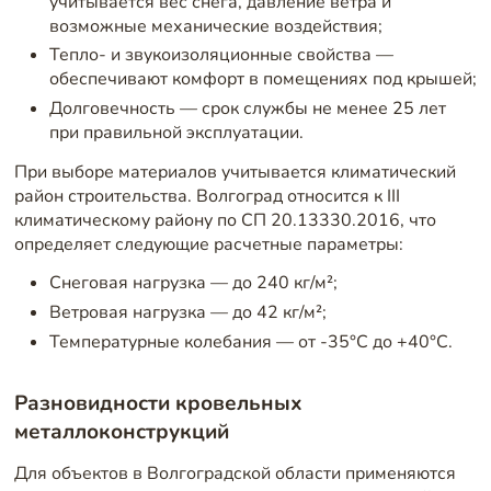
учитывается вес снега, давление ветра и
возможные механические воздействия;
Тепло- и звукоизоляционные свойства —
обеспечивают комфорт в помещениях под крышей;
Долговечность — срок службы не менее 25 лет
при правильной эксплуатации.
При выборе материалов учитывается климатический
район строительства. Волгоград относится к III
климатическому району по СП 20.13330.2016, что
определяет следующие расчетные параметры:
Снеговая нагрузка — до 240 кг/м²;
Ветровая нагрузка — до 42 кг/м²;
Температурные колебания — от -35°C до +40°C.
Разновидности кровельных
металлоконструкций
Для объектов в Волгоградской области применяются