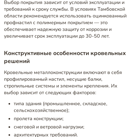
Выбор покрытия зависит от условий эксплуатации и
требований к сроку службы. В условиях Тамбовской
области рекомендуется использовать оцинкованный
профнастил с полимерным покрытием — это
обеспечивает надежную защиту от коррозии и
увеличивает срок эксплуатации до 30-50 лет.
Конструктивные особенности кровельных
решений
Кровельные металлоконструкции включают в себя
профилированный настил, несущие балки,
стропильные системы и элементы крепления. Их
выбор зависит от следующих факторов:
типа здания (промышленное, складское,
сельскохозяйственное);
пролета конструкции;
снеговой и ветровой нагрузки;
архитектурных требований.