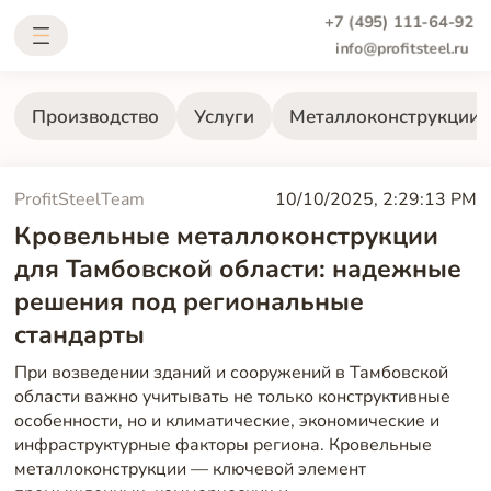
+7 (495) 111-64-92
info@profitsteel.ru
Производство
Услуги
Металлоконструкции
ProfitSteelTeam
10/10/2025, 2:29:13 PM
Кровельные металлоконструкции
для Тамбовской области: надежные
решения под региональные
стандарты
При возведении зданий и сооружений в Тамбовской
области важно учитывать не только конструктивные
особенности, но и климатические, экономические и
инфраструктурные факторы региона. Кровельные
металлоконструкции — ключевой элемент