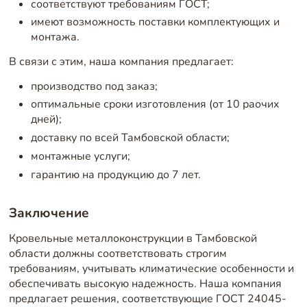
соответствуют требованиям ГОСТ;
имеют возможность поставки комплектующих и
монтажа.
В связи с этим, наша компания предлагает:
производство под заказ;
оптимальные сроки изготовления (от 10 раочих
дней);
доставку по всей Тамбовской области;
монтажные услуги;
гарантию на продукцию до 7 лет.
Заключение
Кровельные металлоконструкции в Тамбовской
области должны соответствовать строгим
требованиям, учитывать климатические особенности и
обеспечивать высокую надежность. Наша компания
предлагает решения, соответствующие ГОСТ 24045-