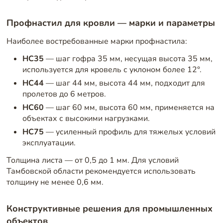
Профнастил для кровли — марки и параметры
Наиболее востребованные марки профнастила:
НС35
— шаг гофра 35 мм, несущая высота 35 мм,
используется для кровель с уклоном более 12°.
НС44
— шаг 44 мм, высота 44 мм, подходит для
пролетов до 6 метров.
НС60
— шаг 60 мм, высота 60 мм, применяется на
объектах с высокими нагрузками.
НС75
— усиленный профиль для тяжелых условий
эксплуатации.
Толщина листа — от 0,5 до 1 мм. Для условий
Тамбовской области рекомендуется использовать
толщину не менее 0,6 мм.
Конструктивные решения для промышленных
объектов