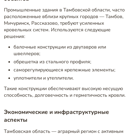
Промышленные здания в Тамбовской области, часто
расположенные вблизи крупных городов — Тамбов,
Мичуринск, Рассказово, требуют усиленных
кровельных систем. Используются следующие
решения:
балочные конструкции из двутавров или
швеллеров;
обрешетка из стального профиля;
саморегулирующиеся крепежные элементы;
уплотнители и утеплители.
Такие конструкции обеспечивают высокую несущую
способность, долговечность и герметичность кровли.
Экономические и инфраструктурные
аспекты
Тамбовская область — аграрный регион с активным