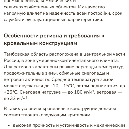
промышленных, коммерческих и
сельскохозяйственных объектов. Их качество
напрямую влияет на надежность всей постройки, срок
службы и эксплуатационные характеристики.
Особенности региона и требования к
кровельным конструкциям
Тамбовская область расположена в центральной части
России, в зоне умеренно-континентального климата.
Для региона характерны резкие перепады температур,
продолжительные зимы, обильные снегопады и
ветровая активность. Средняя температура зимой
может опускаться до -10…-15°C, летом подниматься до
+25°C. Снеговая нагрузка — до 180 кг/м², ветровая —
до 32 кг/м².
В таких условиях кровельные конструкции должны
соответствовать следующим критериям:
высокая прочность и устойчивость к механическим