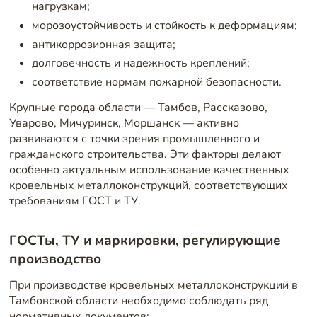
нагрузкам;
морозоустойчивость и стойкость к деформациям;
антикоррозионная защита;
долговечность и надежность креплений;
соответствие нормам пожарной безопасности.
Крупные города области — Тамбов, Рассказово,
Уварово, Мичуринск, Моршанск — активно
развиваются с точки зрения промышленного и
гражданского строительства. Эти факторы делают
особенно актуальным использование качественных
кровельных металлоконструкций, соответствующих
требованиям ГОСТ и ТУ.
ГОСТы, ТУ и маркировки, регулирующие
производство
При производстве кровельных металлоконструкций в
Тамбовской области необходимо соблюдать ряд
нормативных документов: