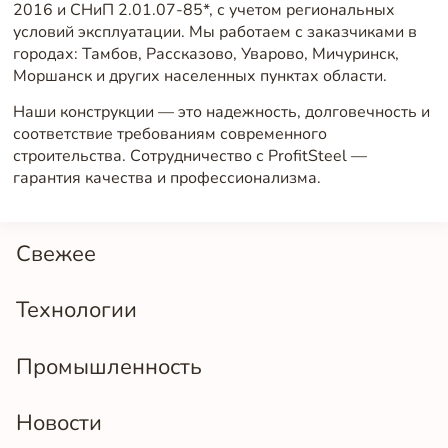
2016 и СНиП 2.01.07-85*, с учетом региональных
условий эксплуатации. Мы работаем с заказчиками в
городах: Тамбов, Рассказово, Уварово, Мичуринск,
Моршанск и других населенных пунктах области.
Наши конструкции — это надежность, долговечность и
соответствие требованиям современного
строительства. Сотрудничество с ProfitSteel —
гарантия качества и профессионализма.
Свежее
Технологии
Промышленность
Новости