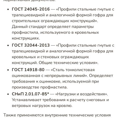
ГОСТ 24045-2016
— «Профили стальные гнутые с
трапециевидной и аналогичной формой гофра для
строительных ограждающих конструкций».
Данный стандарт определяет параметры
профнастила, используемого в кровельных
конструкциях.
ГОСТ 32044-2013
— «Профили стальные гнутые с
трапециевидной и аналогичной формой гофра для
кровельных и стеновых ограждающих
конструкций. Общие технические условия».
ГОСТ 14918-80
— «Сталь тонколистовая
оцинкованная с непрерывных линий». Определяет
требования к оцинковке, используемой при
производстве профнастила.
СНиП 2.01.07-85*
— «Нагрузки и воздействия».
Устанавливает требования к расчету снеговых и
ветровых нагрузок на кровлю.
Также применяются внутренние технические условия