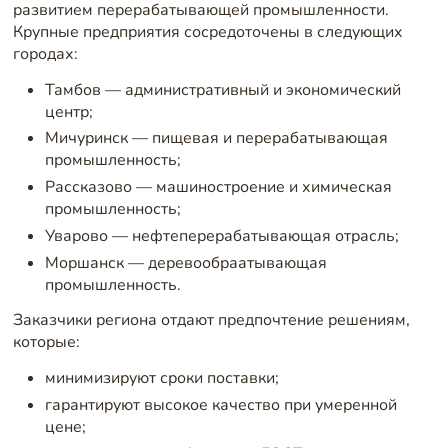
развитием перерабатывающей промышленности.
Крупные предприятия сосредоточены в следующих
городах:
Тамбов — административный и экономический
центр;
Мичуринск — пищевая и перерабатывающая
промышленность;
Рассказово — машиностроение и химическая
промышленность;
Уварово — нефтеперерабатывающая отрасль;
Моршанск — деревообраатывающая
промышленность.
Заказчики региона отдают предпочтение решениям,
которые:
минимизируют сроки поставки;
гарантируют высокое качество при умеренной
цене;