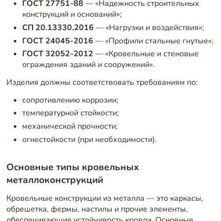
ГОСТ 27751-88
— «Надежность строительных
конструкций и оснований»;
СП 20.13330.2016
— «Нагрузки и воздействия»;
ГОСТ 24045-2016
— «Профили стальные гнутые»;
ГОСТ 32052-2012
— «Кровельные и стеновые
ограждения зданий и сооружений».
Изделия должны соответствовать требованиям по:
сопротивлению коррозии;
температурной стойкости;
механической прочности;
огнестойкости (при необходимости).
Основные типы кровельных
металлоконструкций
Кровельные конструкции из металла — это каркасы,
обрешетка, фермы, настилы и прочие элементы,
обеспечивающие устойчивость кровли. Основные