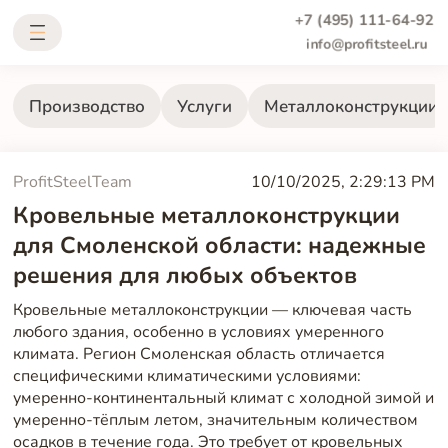
+7 (495) 111-64-92
info@profitsteel.ru
Производство
Услуги
Металлоконструкции
ProfitSteelTeam
10/10/2025, 2:29:13 PM
Кровельные металлоконструкции
для Смоленской области: надежные
решения для любых объектов
Кровельные металлоконструкции — ключевая часть
любого здания, особенно в условиях умеренного
климата. Регион Смоленская область отличается
специфическими климатическими условиями:
умеренно-континентальный климат с холодной зимой и
умеренно-тёплым летом, значительным количеством
осадков в течение года. Это требует от кровельных