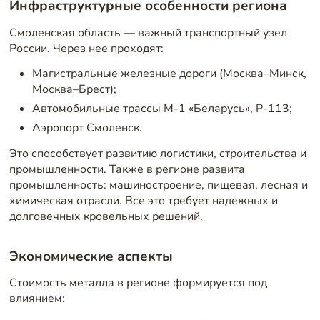
Инфраструктурные особенности региона
Смоленская область — важный транспортный узел
России. Через нее проходят:
Магистральные железные дороги (Москва–Минск,
Москва–Брест);
Автомобильные трассы М-1 «Беларусь», Р-113;
Аэропорт Смоленск.
Это способствует развитию логистики, строительства и
промышленности. Также в регионе развита
промышленность: машиностроение, пищевая, лесная и
химическая отрасли. Все это требует надежных и
долговечных кровельных решений.
Экономические аспекты
Стоимость металла в регионе формируется под
влиянием: