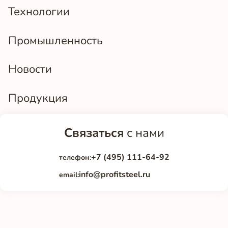
Технологии
Промышленность
Новости
Продукция
Связаться
с нами
+7 (495) 111-64-92
телефон:
info@profitsteel.ru
email: