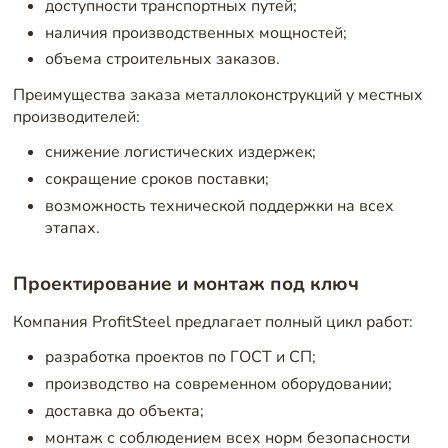
доступности транспортных путей;
наличия производственных мощностей;
объема строительных заказов.
Преимущества заказа металлоконструкций у местных
производителей:
снижение логистических издержек;
сокращение сроков поставки;
возможность технической поддержки на всех
этапах.
Проектирование и монтаж под ключ
Компания ProfitSteel предлагает полный цикл работ:
разработка проектов по ГОСТ и СП;
производство на современном оборудовании;
доставка до объекта;
монтаж с соблюдением всех норм безопасности