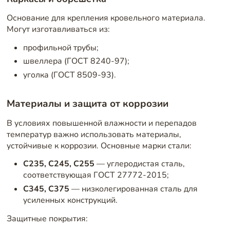
Основание для крепления кровельного материала.
Могут изготавливаться из:
профильной трубы;
швеллера (ГОСТ 8240-97);
уголка (ГОСТ 8509-93).
Материалы и защита от коррозии
В условиях повышенной влажности и перепадов
температур важно использовать материалы,
устойчивые к коррозии. Основные марки стали:
С235, С245, С255
— углеродистая сталь,
соответствующая ГОСТ 27772-2015;
С345, С375
— низколегированная сталь для
усиленных конструкций.
Защитные покрытия: