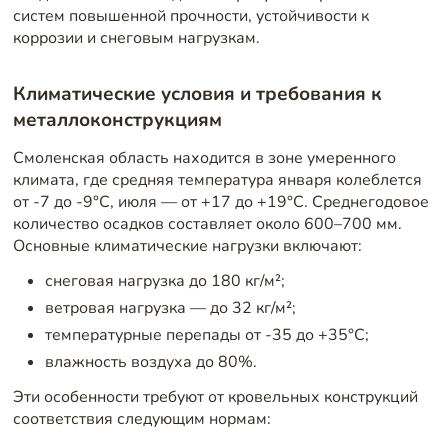
систем повышенной прочности, устойчивости к
коррозии и снеговым нагрузкам.
Климатические условия и требования к
металлоконструкциям
Смоленская область находится в зоне умеренного
климата, где средняя температура января колеблется
от -7 до -9°C, июля — от +17 до +19°C. Среднегодовое
количество осадков составляет около 600–700 мм.
Основные климатические нагрузки включают:
снеговая нагрузка до 180 кг/м²;
ветровая нагрузка — до 32 кг/м²;
температурные перепады от -35 до +35°C;
влажность воздуха до 80%.
Эти особенности требуют от кровельных конструкций
соответствия следующим нормам: