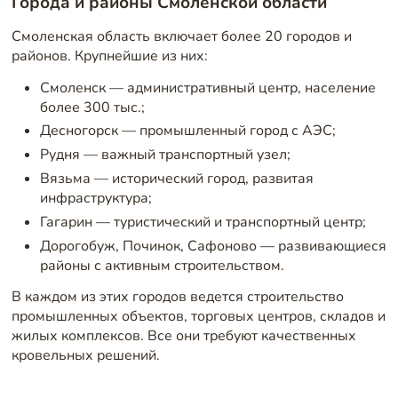
Города и районы Смоленской области
Смоленская область включает более 20 городов и
районов. Крупнейшие из них:
Смоленск — административный центр, население
более 300 тыс.;
Десногорск — промышленный город с АЭС;
Рудня — важный транспортный узел;
Вязьма — исторический город, развитая
инфраструктура;
Гагарин — туристический и транспортный центр;
Дорогобуж, Починок, Сафоново — развивающиеся
районы с активным строительством.
В каждом из этих городов ведется строительство
промышленных объектов, торговых центров, складов и
жилых комплексов. Все они требуют качественных
кровельных решений.