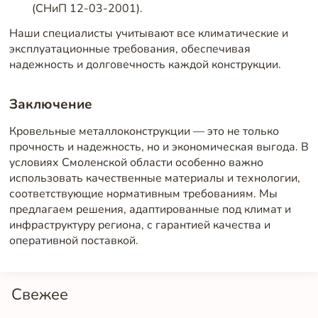
(СНиП 12-03-2001).
Наши специалисты учитывают все климатические и
эксплуатационные требования, обеспечивая
надежность и долговечность каждой конструкции.
Заключение
Кровельные металлоконструкции — это не только
прочность и надежность, но и экономическая выгода. В
условиях Смоленской области особенно важно
использовать качественные материалы и технологии,
соответствующие нормативным требованиям. Мы
предлагаем решения, адаптированные под климат и
инфраструктуру региона, с гарантией качества и
оперативной поставкой.
Свежее