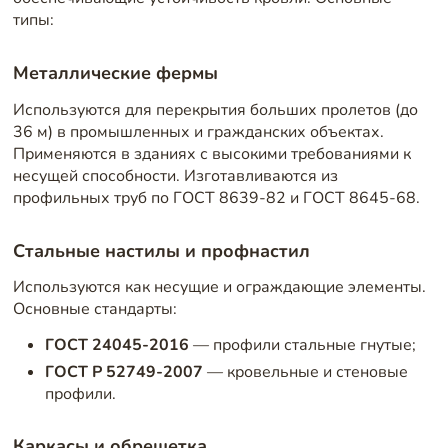
типы:
Металлические фермы
Используются для перекрытия больших пролетов (до
36 м) в промышленных и гражданских объектах.
Применяются в зданиях с высокими требованиями к
несущей способности. Изготавливаются из
профильных труб по ГОСТ 8639-82 и ГОСТ 8645-68.
Стальные настилы и профнастил
Используются как несущие и ограждающие элементы.
Основные стандарты:
ГОСТ 24045-2016
— профили стальные гнутые;
ГОСТ Р 52749-2007
— кровельные и стеновые
профили.
Каркасы и обрешетка