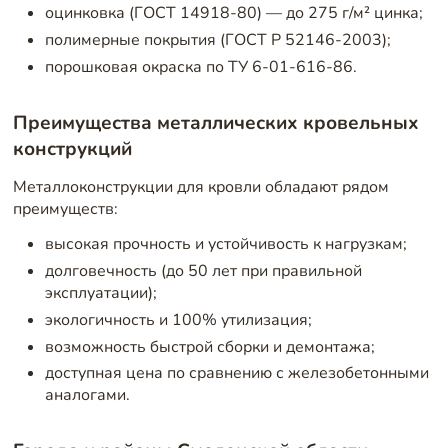
оцинковка (ГОСТ 14918-80) — до 275 г/м² цинка;
полимерные покрытия (ГОСТ Р 52146-2003);
порошковая окраска по ТУ 6-01-616-86.
Преимущества металлических кровельных
конструкций
Металлоконструкции для кровли обладают рядом
преимуществ:
высокая прочность и устойчивость к нагрузкам;
долговечность (до 50 лет при правильной
эксплуатации);
экологичность и 100% утилизация;
возможность быстрой сборки и демонтажа;
доступная цена по сравнению с железобетонными
аналогами.