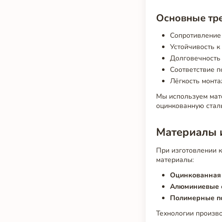
Основные тре
Сопротивление
Устойчивость к
Долговечность
Соответствие 
Лёгкость монта
Мы используем мат
оцинкованную стал
Материалы 
При изготовлении 
материалы:
Оцинкованная 
Алюминиевые 
Полимерные п
Технологии произв