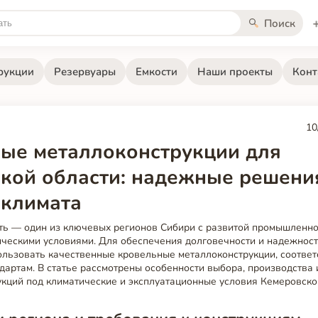
Поиск
рукции
Резервуары
Емкости
Наши проекты
Конт
10
ые металлоконструкции для
кой области: надежные решени
 климата
ть — один из ключевых регионов Сибири с развитой промышленно
ческими условиями. Для обеспечения долговечности и надежност
ользовать качественные кровельные металлоконструкции, соотве
дартам. В статье рассмотрены особенности выбора, производства
кций под климатические и эксплуатационные условия Кемеровско