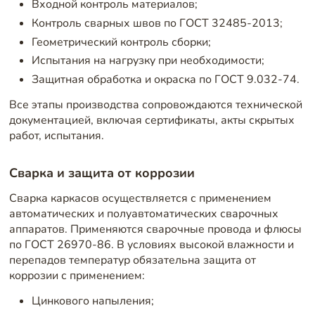
Входной контроль материалов;
Контроль сварных швов по ГОСТ 32485-2013;
Геометрический контроль сборки;
Испытания на нагрузку при необходимости;
Защитная обработка и окраска по ГОСТ 9.032-74.
Все этапы производства сопровождаются технической
документацией, включая сертификаты, акты скрытых
работ, испытания.
Сварка и защита от коррозии
Сварка каркасов осуществляется с применением
автоматических и полуавтоматических сварочных
аппаратов. Применяются сварочные провода и флюсы
по ГОСТ 26970-86. В условиях высокой влажности и
перепадов температур обязательна защита от
коррозии с применением:
Цинкового напыления;