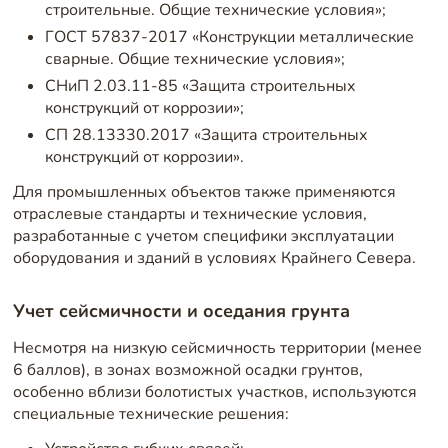
строительные. Общие технические условия»;
ГОСТ 57837-2017 «Конструкции металлические
сварные. Общие технические условия»;
СНиП 2.03.11-85 «Защита строительных
конструкций от коррозии»;
СП 28.13330.2017 «Защита строительных
конструкций от коррозии».
Для промышленных объектов также применяются
отраслевые стандарты и технические условия,
разработанные с учетом специфики эксплуатации
оборудования и зданий в условиях Крайнего Севера.
Учет сейсмичности и оседания грунта
Несмотря на низкую сейсмичность территории (менее
6 баллов), в зонах возможной осадки грунтов,
особенно вблизи болотистых участков, используются
специальные технические решения: