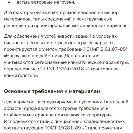
Частые ветровые нагрузки.
Эти факторы оказывают прямое влияние на выбор
материалов, типы соединений и конструктивные
решения при проектировании металлических каркасов.
Для обеспечения устойчивости зданий в условиях
сильных снеговых и ветровых нагрузок каркасы
проектируются с учетом требований СНиП 2.01.07-85*
«Нагрузки и воздействия». Дополнительно
учитываются региональные климатические параметры,
определенные СП 131.13330.2018 «Строительная
климатология».
Основные требования к материалам
Для каркасов, эксплуатируемых в условиях Тюменской
области, предъявляются строгие требования к
стойкости материалов при низких температурах.
Используются стали с пониженной хладноломкостью,
соответствующие ГОСТ 19281-89 «Сталь прокатная