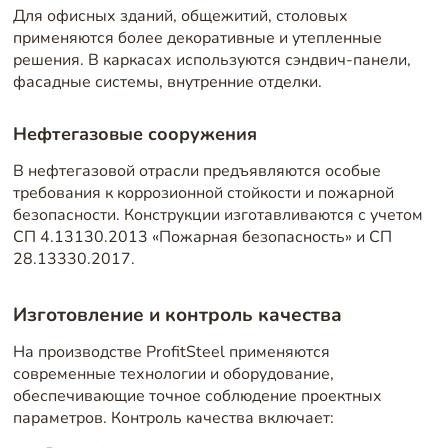
Для офисных зданий, общежитий, столовых
применяются более декоративные и утепленные
решения. В каркасах используются сэндвич-панели,
фасадные системы, внутренние отделки.
Нефтегазовые сооружения
В нефтегазовой отрасли предъявляются особые
требования к коррозионной стойкости и пожарной
безопасности. Конструкции изготавливаются с учетом
СП 4.13130.2013 «Пожарная безопасность» и СП
28.13330.2017.
Изготовление и контроль качества
На производстве ProfitSteel применяются
современные технологии и оборудование,
обеспечивающие точное соблюдение проектных
параметров. Контроль качества включает: