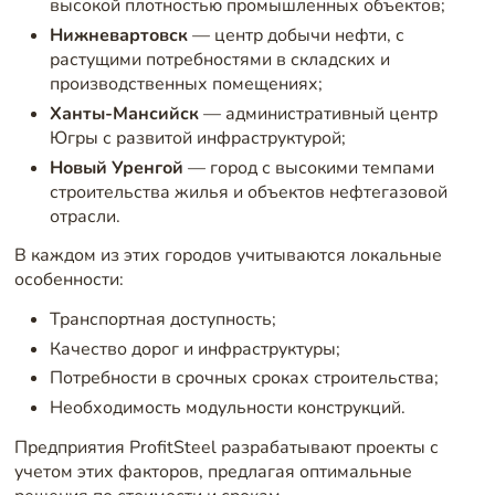
высокой плотностью промышленных объектов;
Нижневартовск
— центр добычи нефти, с
растущими потребностями в складских и
производственных помещениях;
Ханты-Мансийск
— административный центр
Югры с развитой инфраструктурой;
Новый Уренгой
— город с высокими темпами
строительства жилья и объектов нефтегазовой
отрасли.
В каждом из этих городов учитываются локальные
особенности:
Транспортная доступность;
Качество дорог и инфраструктуры;
Потребности в срочных сроках строительства;
Необходимость модульности конструкций.
Предприятия ProfitSteel разрабатывают проекты с
учетом этих факторов, предлагая оптимальные