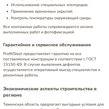
Использование специальных электродов;
Применение временных укрытий;
Контроль температуры окружающей среды.
Все монтажные работы сопровождаются актами
выполненных работ и фотофиксацией.
Гарантийное и сервисное обслуживание
ProfitSteel предоставляет гарантию на все
поставляемые конструкции в соответствии с ГОСТ
15150-69. В случае выявления дефектов
осуществляется оперативный выезд специалистов и
ремонтные работы.
Экономические аспекты строительства в
регионе
Тюменская область предлагает выгодные условия для