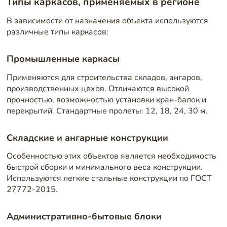
Типы каркасов, применяемых в регионе
В зависимости от назначения объекта используются
различные типы каркасов:
Промышленные каркасы
Применяются для строительства складов, ангаров,
производственных цехов. Отличаются высокой
прочностью, возможностью установки кран-балок и
перекрытий. Стандартные пролеты: 12, 18, 24, 30 м.
Складские и ангарные конструкции
Особенностью этих объектов является необходимость
быстрой сборки и минимального веса конструкции.
Используются легкие стальные конструкции по ГОСТ
27772-2015.
Административно-бытовые блоки