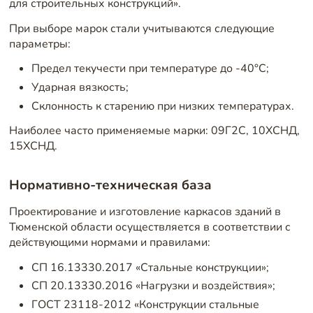
для строительных конструкций».
При выборе марок стали учитываются следующие
параметры:
Предел текучести при температуре до -40°C;
Ударная вязкость;
Склонность к старению при низких температурах.
Наиболее часто применяемые марки: 09Г2С, 10ХСНД,
15ХСНД.
Нормативно-техническая база
Проектирование и изготовление каркасов зданий в
Тюменской области осуществляется в соответствии с
действующими нормами и правилами:
СП 16.13330.2017 «Стальные конструкции»;
СП 20.13330.2016 «Нагрузки и воздействия»;
ГОСТ 23118-2012 «Конструкции стальные