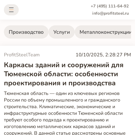
+7 (495) 111-64-92
info@profitsteel.ru
Производство
Услуги
Металлоконструкции
ProfitSteelTeam
10/10/2025, 2:28:27 PM
Каркасы зданий и сооружений для
Тюменской области: особенности
проектирования и производства
Тюменская область — один из ключевых регионов
России по объему промышленного и гражданского
строительства. Климатические, экономические и
инфраструктурные особенности Тюменской области
требуют особого подхода к проектированию и
изготовлению металлических каркасов зданий и
сооружений. В данной статье рассмотрены основные