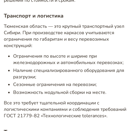
решения по стоимости и срокам.
Транспорт и логистика
Тюменская область — это крупный транспортный узел
Сибири. При производстве каркасов учитываются
ограничения по габаритам и весу перевозимых
конструкций:
Ограничения по высоте и ширине при
железнодорожных и автомобильных перевозках;
Наличие специализированного оборудования для
разгрузки;
Сезонные ограничения на перевозки;
Возможность модульной сборки на месте.
Все это требует тщательной координации с
логистическими компаниями и соблюдения требований
ГОСТ 21779-82 «Технологические tolerances».