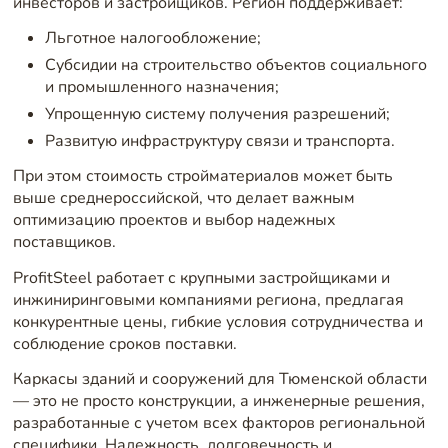
инвесторов и застройщиков. Регион поддерживает:
Льготное налогообложение;
Субсидии на строительство объектов социального
и промышленного назначения;
Упрощенную систему получения разрешений;
Развитую инфраструктуру связи и транспорта.
При этом стоимость стройматериалов может быть
выше среднероссийской, что делает важным
оптимизацию проектов и выбор надежных
поставщиков.
ProfitSteel работает с крупными застройщиками и
инжиниринговыми компаниями региона, предлагая
конкурентные цены, гибкие условия сотрудничества и
соблюдение сроков поставки.
Каркасы зданий и сооружений для Тюменской области
— это не просто конструкции, а инженерные решения,
разработанные с учетом всех факторов региональной
специфики. Надежность, долговечность и