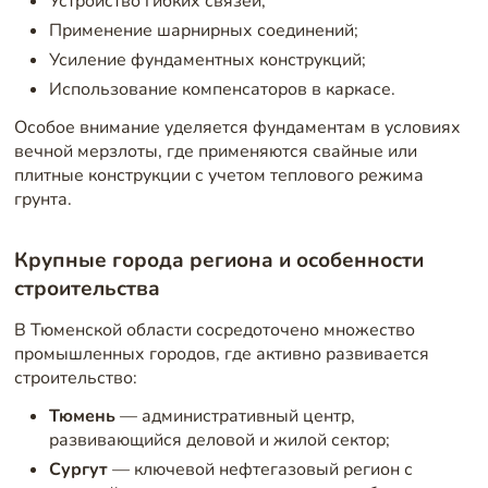
Устройство гибких связей;
Применение шарнирных соединений;
Усиление фундаментных конструкций;
Использование компенсаторов в каркасе.
Особое внимание уделяется фундаментам в условиях
вечной мерзлоты, где применяются свайные или
плитные конструкции с учетом теплового режима
грунта.
Крупные города региона и особенности
строительства
В Тюменской области сосредоточено множество
промышленных городов, где активно развивается
строительство:
Тюмень
— административный центр,
развивающийся деловой и жилой сектор;
Сургут
— ключевой нефтегазовый регион с