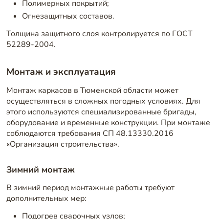
Полимерных покрытий;
Огнезащитных составов.
Толщина защитного слоя контролируется по ГОСТ
52289-2004.
Монтаж и эксплуатация
Монтаж каркасов в Тюменской области может
осуществляться в сложных погодных условиях. Для
этого используются специализированные бригады,
оборудование и временные конструкции. При монтаже
соблюдаются требования СП 48.13330.2016
«Организация строительства».
Зимний монтаж
В зимний период монтажные работы требуют
дополнительных мер:
Подогрев сварочных узлов;