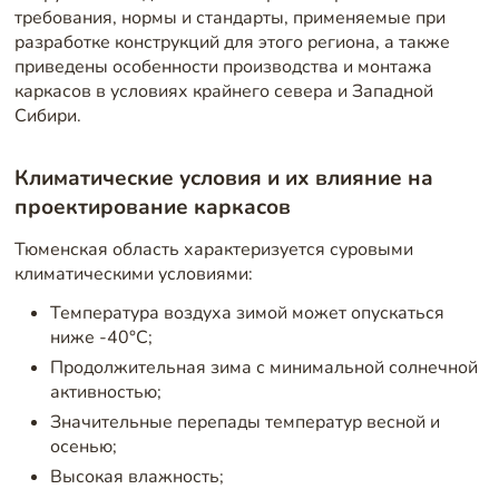
требования, нормы и стандарты, применяемые при
разработке конструкций для этого региона, а также
приведены особенности производства и монтажа
каркасов в условиях крайнего севера и Западной
Сибири.
Климатические условия и их влияние на
проектирование каркасов
Тюменская область характеризуется суровыми
климатическими условиями:
Температура воздуха зимой может опускаться
ниже -40°C;
Продолжительная зима с минимальной солнечной
активностью;
Значительные перепады температур весной и
осенью;
Высокая влажность;