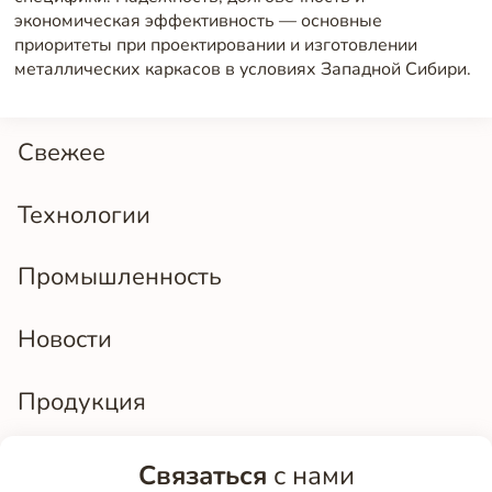
экономическая эффективность — основные
приоритеты при проектировании и изготовлении
металлических каркасов в условиях Западной Сибири.
Свежее
Технологии
Промышленность
Новости
Продукция
Связаться
с нами