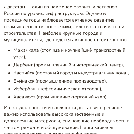
Дагестан — один из наименее развитых регионов
России по уровню инфраструктуры. Однако в
последние годы наблюдается активное развитие
промышленности, энергетики, сельского хозяйства и
строительства. Наиболее крупные города и
муниципалитеты, где ведется активное строительство:
Махачкала (столица и крупнейший транспортный
узел),
Дербент (промышленный и исторический центр),
Каспийск (портовый город и индустриальная зона),
Буйнакск (промышленное производство),
Избербаш (нефтехимическая отрасль),
Хасавюрт (промышленно-торговый узел).
Из-за удаленности и сложности доставки, в регионе
важно использовать высококачественные и
долговечные материалы, снижающие необходимость в
частом ремонте и обслуживании. Наши каркасы
изготавливаются с учетом этих факторов.