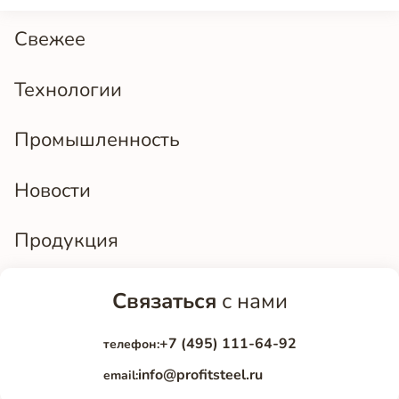
Свежее
Технологии
Промышленность
Новости
Продукция
Связаться
с нами
+7 (495) 111-64-92
телефон:
info@profitsteel.ru
email: