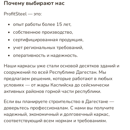
Почему выбирают нас
ProfitSteel — это:
опыт работы более 15 лет,
собственное производство,
сертифицированная продукция,
учет региональных требований,
оперативность и надежность.
Наши каркасы уже стали основой десятков зданий и
сооружений по всей Республике Дагестан. Мы
предлагаем решения, которые работают в любых
условиях — от жары Каспийска до сейсмически
активных районов горной части республики.
Если вы планируете строительство в Дагестане —
доверьтесь профессионалам. С нами вы получите
надежный, экономичный и долговечный каркас,
соответствующий всем нормам и требованиям.