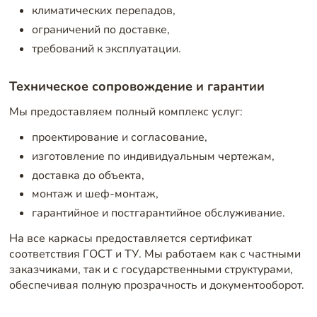
климатических перепадов,
ограничений по доставке,
требований к эксплуатации.
Техническое сопровождение и гарантии
Мы предоставляем полный комплекс услуг:
проектирование и согласование,
изготовление по индивидуальным чертежам,
доставка до объекта,
монтаж и шеф-монтаж,
гарантийное и постгарантийное обслуживание.
На все каркасы предоставляется сертификат
соответствия ГОСТ и ТУ. Мы работаем как с частными
заказчиками, так и с государственными структурами,
обеспечивая полную прозрачность и документооборот.