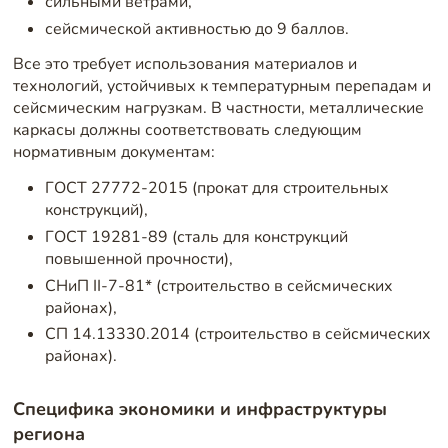
сильными ветрами,
сейсмической активностью до 9 баллов.
Все это требует использования материалов и
технологий, устойчивых к температурным перепадам и
сейсмическим нагрузкам. В частности, металлические
каркасы должны соответствовать следующим
нормативным документам:
ГОСТ 27772-2015 (прокат для строительных
конструкций),
ГОСТ 19281-89 (сталь для конструкций
повышенной прочности),
СНиП II-7-81* (строительство в сейсмических
районах),
СП 14.13330.2014 (строительство в сейсмических
районах).
Специфика экономики и инфраструктуры
региона