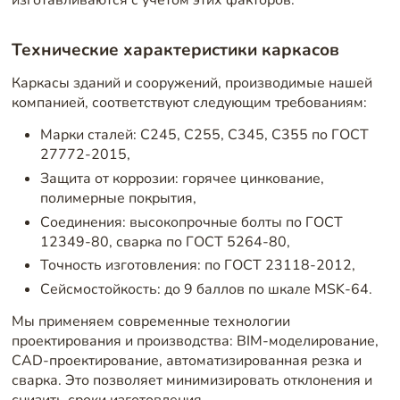
Технические характеристики каркасов
Каркасы зданий и сооружений, производимые нашей
компанией, соответствуют следующим требованиям:
Марки сталей: С245, С255, С345, С355 по ГОСТ
27772-2015,
Защита от коррозии: горячее цинкование,
полимерные покрытия,
Соединения: высокопрочные болты по ГОСТ
12349-80, сварка по ГОСТ 5264-80,
Точность изготовления: по ГОСТ 23118-2012,
Сейсмостойкость: до 9 баллов по шкале MSK-64.
Мы применяем современные технологии
проектирования и производства: BIM-моделирование,
CAD-проектирование, автоматизированная резка и
сварка. Это позволяет минимизировать отклонения и
снизить сроки изготовления.