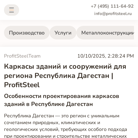
+7 (495) 111-64-92
info@profitsteel.ru
Производство
Услуги
Металлоконструкции
ProfitSteelTeam
10/10/2025, 2:28:24 PM
Каркасы зданий и сооружений для
региона Республика Дагестан |
ProfitSteel
Особенности проектирования каркасов
зданий в Республике Дагестан
Республика Дагестан — это регион с уникальным
сочетанием природных, климатических и
геологических условий, требующих особого подхода
при проектировании и строительстве металлических