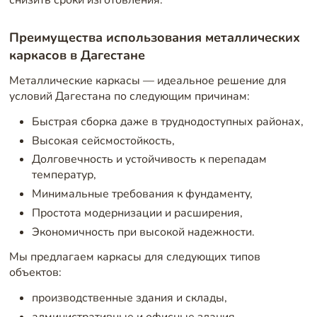
Преимущества использования металлических
каркасов в Дагестане
Металлические каркасы — идеальное решение для
условий Дагестана по следующим причинам:
Быстрая сборка даже в труднодоступных районах,
Высокая сейсмостойкость,
Долговечность и устойчивость к перепадам
температур,
Минимальные требования к фундаменту,
Простота модернизации и расширения,
Экономичность при высокой надежности.
Мы предлагаем каркасы для следующих типов
объектов:
производственные здания и склады,
административные и офисные здания,