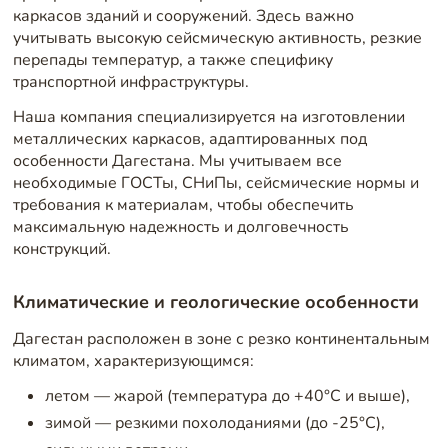
каркасов зданий и сооружений. Здесь важно
учитывать высокую сейсмическую активность, резкие
перепады температур, а также специфику
транспортной инфраструктуры.
Наша компания специализируется на изготовлении
металлических каркасов, адаптированных под
особенности Дагестана. Мы учитываем все
необходимые ГОСТы, СНиПы, сейсмические нормы и
требования к материалам, чтобы обеспечить
максимальную надежность и долговечность
конструкций.
Климатические и геологические особенности
Дагестан расположен в зоне с резко континентальным
климатом, характеризующимся:
летом — жарой (температура до +40°C и выше),
зимой — резкими похолоданиями (до -25°C),