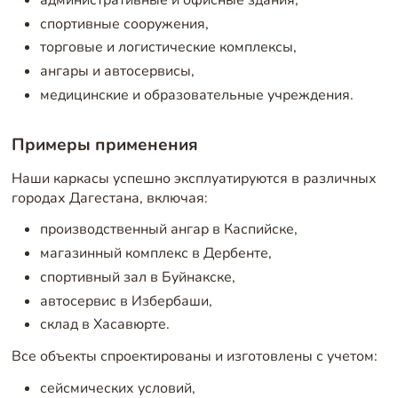
спортивные сооружения,
торговые и логистические комплексы,
ангары и автосервисы,
медицинские и образовательные учреждения.
Примеры применения
Наши каркасы успешно эксплуатируются в различных
городах Дагестана, включая:
производственный ангар в Каспийске,
магазинный комплекс в Дербенте,
спортивный зал в Буйнакске,
автосервис в Избербаши,
склад в Хасавюрте.
Все объекты спроектированы и изготовлены с учетом:
сейсмических условий,