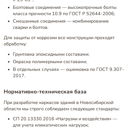
Болтовые соединения — высокопрочные болты
класса прочности 10.9 по ГОСТ Р 52644-2006;
Смешанные соединения — комбинирование
сварки и болтов.
Для защиты от коррозии все конструкции проходят
обработку:
Грунтовка эпоксидными составами;
Окраска полимерными составами;
В отдельных случаях — оцинковка по ГОСТ 9.307-
2017.
Нормативно-техническая база
При разработке каркасов зданий в Новосибирской
области мы строго соблюдаем следующие стандарты:
СП 20.13330.2016 «Нагрузки и воздействия» —
для учета климатических нагрузок;