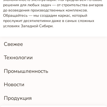
решения для любых задач — от строительства ангаров
до возведения производственных комплексов.
Обращайтесь — мы создадим каркас, который
прослужит десятилетиями даже в самых сложных
условиях Западной Сибири.
Свежее
Технологии
Промышленность
Новости
Продукция