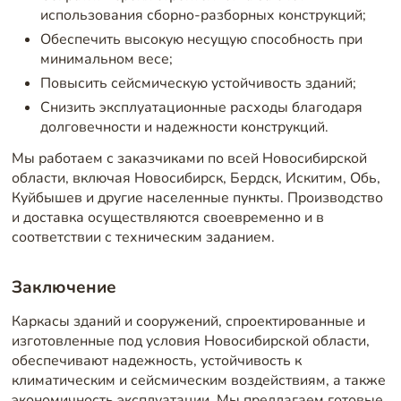
использования сборно-разборных конструкций;
Обеспечить высокую несущую способность при
минимальном весе;
Повысить сейсмическую устойчивость зданий;
Снизить эксплуатационные расходы благодаря
долговечности и надежности конструкций.
Мы работаем с заказчиками по всей Новосибирской
области, включая Новосибирск, Бердск, Искитим, Обь,
Куйбышев и другие населенные пункты. Производство
и доставка осуществляются своевременно и в
соответствии с техническим заданием.
Заключение
Каркасы зданий и сооружений, спроектированные и
изготовленные под условия Новосибирской области,
обеспечивают надежность, устойчивость к
климатическим и сейсмическим воздействиям, а также
экономичность эксплуатации. Мы предлагаем готовые