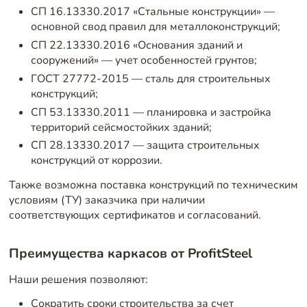
СП 16.13330.2017 «Стальные конструкции» —
основной свод правил для металлоконструкций;
СП 22.13330.2016 «Основания зданий и
сооружений» — учет особенностей грунтов;
ГОСТ 27772-2015 — сталь для строительных
конструкций;
СП 53.13330.2011 — планировка и застройка
территорий сейсмостойких зданий;
СП 28.13330.2017 — защита строительных
конструкций от коррозии.
Также возможна поставка конструкций по техническим
условиям (ТУ) заказчика при наличии
соответствующих сертификатов и согласований.
Преимущества каркасов от ProfitSteel
Наши решения позволяют:
Сократить сроки строительства за счет