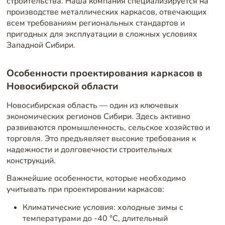
строительства. Наша компания специализируется на
производстве металлических каркасов, отвечающих
всем требованиям региональных стандартов и
пригодных для эксплуатации в сложных условиях
Западной Сибири.
Особенности проектирования каркасов в
Новосибирской области
Новосибирская область — один из ключевых
экономических регионов Сибири. Здесь активно
развиваются промышленность, сельское хозяйство и
торговля. Это предъявляет высокие требования к
надежности и долговечности строительных
конструкций.
Важнейшие особенности, которые необходимо
учитывать при проектировании каркасов:
Климатические условия: холодные зимы с
температурами до -40 °C, длительный