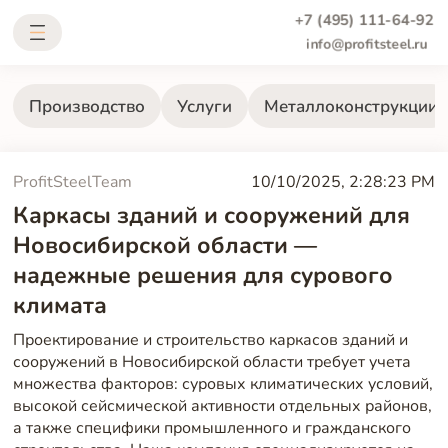
+7 (495) 111-64-92
info@profitsteel.ru
Производство
Услуги
Металлоконструкции
ProfitSteelTeam
10/10/2025, 2:28:23 PM
Каркасы зданий и сооружений для
Новосибирской области —
надежные решения для сурового
климата
Проектирование и строительство каркасов зданий и
сооружений в Новосибирской области требует учета
множества факторов: суровых климатических условий,
высокой сейсмической активности отдельных районов,
а также специфики промышленного и гражданского