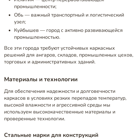
промышленности;
Обь — важный транспортный и логистический
узел;
Куйбышев — город с активно развивающейся
промышленностью.
Все эти города требуют устойчивых каркасных
решений для ангаров, складов, промышленных цехов,
торговых и административных зданий.
Материалы и технологии
Для обеспечения надежности и долговечности
каркасов в условиях резких перепадов температур,
высокой влажности и агрессивной среды мы
используем высококачественные материалы и
проверенные технологии.
Стальные марки для конструкций