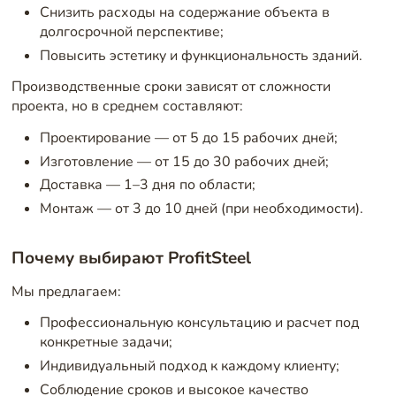
Снизить расходы на содержание объекта в
долгосрочной перспективе;
Повысить эстетику и функциональность зданий.
Производственные сроки зависят от сложности
проекта, но в среднем составляют:
Проектирование — от 5 до 15 рабочих дней;
Изготовление — от 15 до 30 рабочих дней;
Доставка — 1–3 дня по области;
Монтаж — от 3 до 10 дней (при необходимости).
Почему выбирают ProfitSteel
Мы предлагаем:
Профессиональную консультацию и расчет под
конкретные задачи;
Индивидуальный подход к каждому клиенту;
Соблюдение сроков и высокое качество