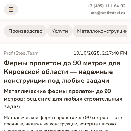
+7 (495) 111-64-92
info@profitsteel.ru
Производство
Услуги
Металлоконструкции
ProfitSteelTeam
10/10/2025, 2:27:40 PM
Фермы пролетом до 90 метров для
Кировской области — надежные
конструкции под любые задачи
Металлические фермы пролетом до 90
метров: решение для любых строительных
задач
Металлические фермы пролетом до 90 метров — это
прочные, надежные конструкции, которые широко
применяются при возведении ангаров, складов,