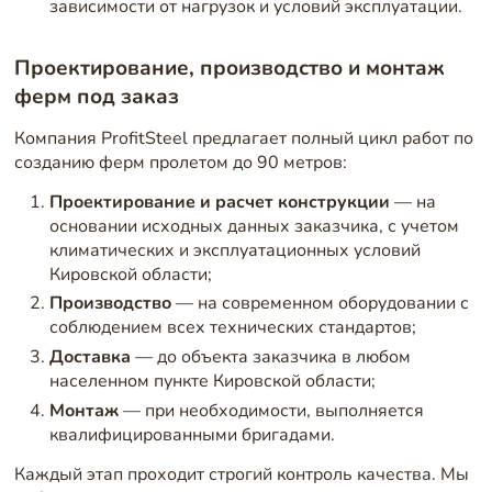
зависимости от нагрузок и условий эксплуатации.
Проектирование, производство и монтаж
ферм под заказ
Компания ProfitSteel предлагает полный цикл работ по
созданию ферм пролетом до 90 метров:
Проектирование и расчет конструкции
— на
основании исходных данных заказчика, с учетом
климатических и эксплуатационных условий
Кировской области;
Производство
— на современном оборудовании с
соблюдением всех технических стандартов;
Доставка
— до объекта заказчика в любом
населенном пункте Кировской области;
Монтаж
— при необходимости, выполняется
квалифицированными бригадами.
Каждый этап проходит строгий контроль качества. Мы