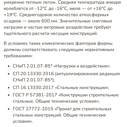
умеренно теплым летом. Средняя температура января
колеблется от -12°C до -16°C, июля — от +16°C до
+19°C. Среднегодовое количество атмосферных
осадков — около 600 мм. Значительные снеговые
нагрузки и частые ветровые воздействия требуют
тщательного расчета несущих конструкций.
В условиях таких климатических факторов фермы
должны соответствовать следующим нормативным
требованиям:
СНиП 2.01.07-85* «Нагрузки и воздействия»;
СП 20.13330.2016 (актуализированная редакция
СНиП 2.01.07-85*);
СП 16.13330.2017 «Стальные конструкции»;
ГОСТ Р 57381-2017 «Конструкции строительные
стальные. Общие технические условия»;
ГОСТ 27772-2015 «Прокат для строительных
стальных конструкций. Общие технические
условия».