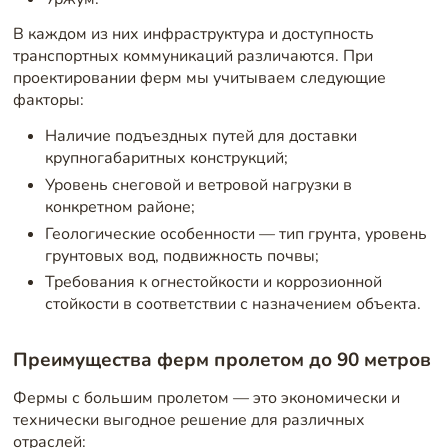
В каждом из них инфраструктура и доступность
транспортных коммуникаций различаются. При
проектировании ферм мы учитываем следующие
факторы:
Наличие подъездных путей для доставки
крупногабаритных конструкций;
Уровень снеговой и ветровой нагрузки в
конкретном районе;
Геологические особенности — тип грунта, уровень
грунтовых вод, подвижность почвы;
Требования к огнестойкости и коррозионной
стойкости в соответствии с назначением объекта.
Преимущества ферм пролетом до 90 метров
Фермы с большим пролетом — это экономически и
технически выгодное решение для различных
отраслей: