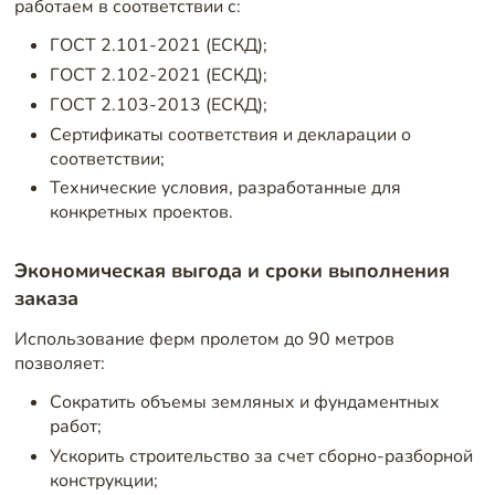
работаем в соответствии с:
ГОСТ 2.101-2021 (ЕСКД);
ГОСТ 2.102-2021 (ЕСКД);
ГОСТ 2.103-2013 (ЕСКД);
Сертификаты соответствия и декларации о
соответствии;
Технические условия, разработанные для
конкретных проектов.
Экономическая выгода и сроки выполнения
заказа
Использование ферм пролетом до 90 метров
позволяет:
Сократить объемы земляных и фундаментных
работ;
Ускорить строительство за счет сборно-разборной
конструкции;