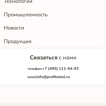
Технологии
Промышленность
Новости
Продукция
Связаться
с нами
+7 (495) 111-64-92
телефон:
info@profitsteel.ru
email: