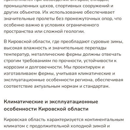
промышленных цехов, спортивных сооружений и
других объектов. Их использование обеспечивает
значительные пролеты без промежуточных опор, что
особенно важно в условиях ограниченного
пространства или сложной геологии.
В Кировской области, где преобладают суровые зимы,
высокая влажность и значительные перепады
температур, металлические фермы должны отвечать
строгим требованиям по прочности, устойчивости к
коррозии и долговечности. Мы проектируем и
изготавливаем фермы, учитывая климатические и
эксплуатационные особенности региона, обеспечивая
соответствие актуальным нормам и стандартам.
Климатические и эксплуатационные
особенности Кировской области
Кировская область характеризуется континентальным
климатом с продолжительной холодной зимой и