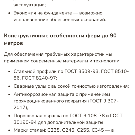
эксплуатации;
Экономия на фундаменте — возможно
использование облегченных оснований.
Конструктивные особенности ферм до 90
метров
Для обеспечения требуемых характеристик мы
применяем современные материалы и технологии:
Стальной профиль по ГОСТ 8509-93, ГОСТ 8510-
86, ГОСТ 8240-97;
Сварные узлы с высокой точностью изготовления;
Антикоррозионная защита с применением
горячеоцинкованного покрытия (ГОСТ 9.307-
2017);
Порошковая окраска по ГОСТ 9.108-78 и ГОСТ
30190-94 для дополнительной защиты;
Марки сталей: С235, С245, С255, С345 — в