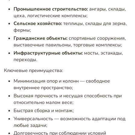
Промышленное строительство:
ангары, склады,
цеха, логистические комплексы;
Сельское хозяйство:
теплицы, склады для зерна,
фермы;
Гражданские объекты:
спортивные сооружения,
выставочные павильоны, торговые комплексы;
Инфраструктурные объекты:
мосты, эстакады,
переходы.
Ключевые преимущества:
Минимизация опор и колонн — свободное
внутреннее пространство;
Высокая прочность и несущая способность при
относительно малом весе;
Быстрая сборка и монтаж;
Универсальность — возможность адаптации под
любые задачи;
Долговечность при соблюдении условий