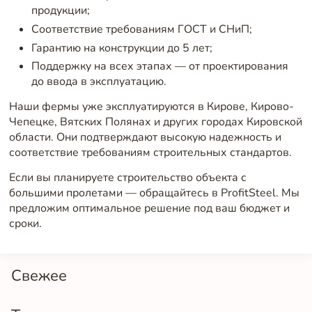
продукции;
Соответствие требованиям ГОСТ и СНиП;
Гарантию на конструкции до 5 лет;
Поддержку на всех этапах — от проектирования
до ввода в эксплуатацию.
Наши фермы уже эксплуатируются в Кирове, Кирово-
Чепецке, Вятских Полянах и других городах Кировской
области. Они подтверждают высокую надежность и
соответствие требованиям строительных стандартов.
Если вы планируете строительство объекта с
большими пролетами — обращайтесь в ProfitSteel. Мы
предложим оптимальное решение под ваш бюджет и
сроки.
Свежее