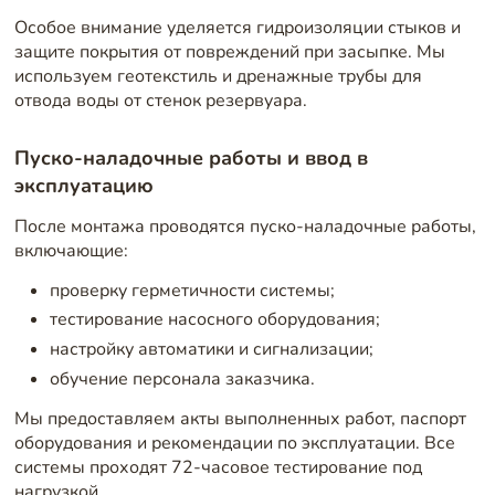
Особое внимание уделяется гидроизоляции стыков и
защите покрытия от повреждений при засыпке. Мы
используем геотекстиль и дренажные трубы для
отвода воды от стенок резервуара.
Пуско-наладочные работы и ввод в
эксплуатацию
После монтажа проводятся пуско-наладочные работы,
включающие:
проверку герметичности системы;
тестирование насосного оборудования;
настройку автоматики и сигнализации;
обучение персонала заказчика.
Мы предоставляем акты выполненных работ, паспорт
оборудования и рекомендации по эксплуатации. Все
системы проходят 72-часовое тестирование под
нагрузкой.