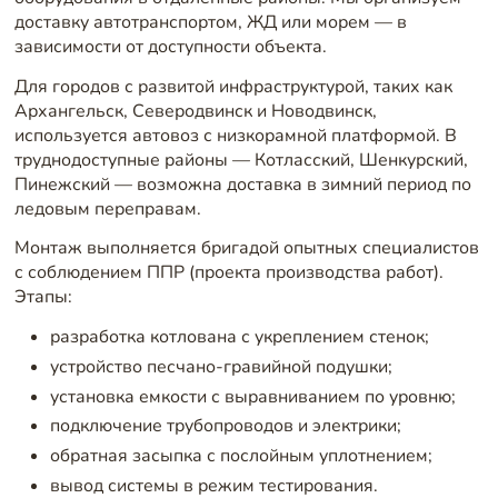
доставку автотранспортом, ЖД или морем — в
зависимости от доступности объекта.
Для городов с развитой инфраструктурой, таких как
Архангельск, Северодвинск и Новодвинск,
используется автовоз с низкорамной платформой. В
труднодоступные районы — Котласский, Шенкурский,
Пинежский — возможна доставка в зимний период по
ледовым переправам.
Монтаж выполняется бригадой опытных специалистов
с соблюдением ППР (проекта производства работ).
Этапы:
разработка котлована с укреплением стенок;
устройство песчано-гравийной подушки;
установка емкости с выравниванием по уровню;
подключение трубопроводов и электрики;
обратная засыпка с послойным уплотнением;
вывод системы в режим тестирования.