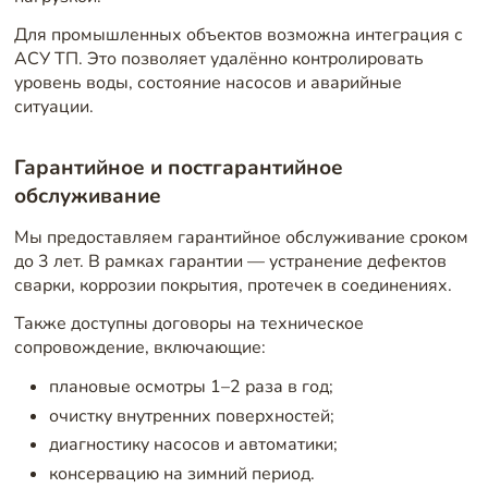
Для промышленных объектов возможна интеграция с
АСУ ТП. Это позволяет удалённо контролировать
уровень воды, состояние насосов и аварийные
ситуации.
Гарантийное и постгарантийное
обслуживание
Мы предоставляем гарантийное обслуживание сроком
до 3 лет. В рамках гарантии — устранение дефектов
сварки, коррозии покрытия, протечек в соединениях.
Также доступны договоры на техническое
сопровождение, включающие:
плановые осмотры 1–2 раза в год;
очистку внутренних поверхностей;
диагностику насосов и автоматики;
консервацию на зимний период.