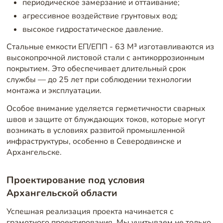
периодическое замерзание и оттаивание;
агрессивное воздействие грунтовых вод;
высокое гидростатическое давление.
Стальные емкости ЕП/ЕПП - 63 М³ изготавливаются из
высокопрочной листовой стали с антикоррозионным
покрытием. Это обеспечивает длительный срок
службы — до 25 лет при соблюдении технологии
монтажа и эксплуатации.
Особое внимание уделяется герметичности сварных
швов и защите от блуждающих токов, которые могут
возникать в условиях развитой промышленной
инфраструктуры, особенно в Северодвинске и
Архангельске.
Проектирование под условия
Архангельской области
Успешная реализация проекта начинается с
грамотного проектирования. Мы учитываем не только