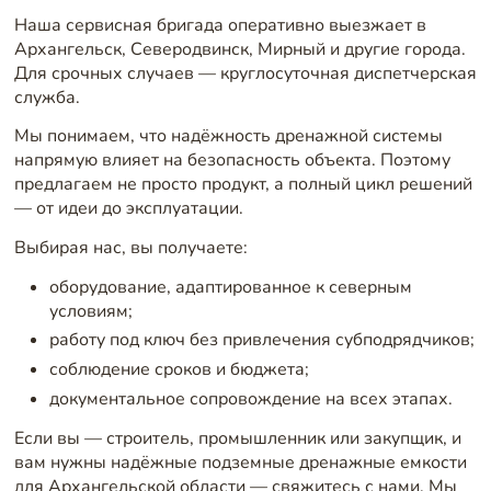
Наша сервисная бригада оперативно выезжает в
Архангельск, Северодвинск, Мирный и другие города.
Для срочных случаев — круглосуточная диспетчерская
служба.
Мы понимаем, что надёжность дренажной системы
напрямую влияет на безопасность объекта. Поэтому
предлагаем не просто продукт, а полный цикл решений
— от идеи до эксплуатации.
Выбирая нас, вы получаете:
оборудование, адаптированное к северным
условиям;
работу под ключ без привлечения субподрядчиков;
соблюдение сроков и бюджета;
документальное сопровождение на всех этапах.
Если вы — строитель, промышленник или закупщик, и
вам нужны надёжные подземные дренажные емкости
для Архангельской области — свяжитесь с нами. Мы