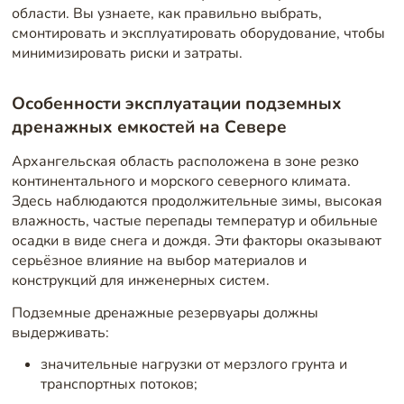
области. Вы узнаете, как правильно выбрать,
смонтировать и эксплуатировать оборудование, чтобы
минимизировать риски и затраты.
Особенности эксплуатации подземных
дренажных емкостей на Севере
Архангельская область расположена в зоне резко
континентального и морского северного климата.
Здесь наблюдаются продолжительные зимы, высокая
влажность, частые перепады температур и обильные
осадки в виде снега и дождя. Эти факторы оказывают
серьёзное влияние на выбор материалов и
конструкций для инженерных систем.
Подземные дренажные резервуары должны
выдерживать:
значительные нагрузки от мерзлого грунта и
транспортных потоков;