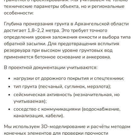
технические параметры объекта, но и региональные
особенности:
Глубина промерзания грунта в Архангельской области
достигает 1,8–2,2 метра. Это требует точного
определения уровня заложения емкости и выбора типа
обратной засыпки. Для предотвращения всплытия
резервуара при высоком уровне грунтовых вод
применяется бетонное основание и анкеровка.
В проектной документации учитываются:
нагрузки от дорожного покрытия и спецтехники;
тип грунта (песчаный, суглинок, мерзлота);
сейсмическая активность (незначительная, но
учитываемая);
соседство с коммуникациями (водоснабжение,
канализация, кабели).
Мы используем 3D-моделирование и расчёты методом
конечных элементов для проверки прочности