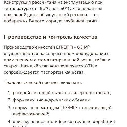
Конструкция рассчитана на эксплуатацию при
температуре от -60°C до +50°C, что делает её
пригодной для любых условий региона — от
побережья Белого моря до глубинной тайги.
Производство и контроль качества
Производство емкостей ЕП/ЕПП - 63 М³
осуществляется на современном оборудовании с
применением автоматизированной резки, гибки и
сварки. Каждый этап контролируется ОТК и
сопровождается паспортом качества.
Технологический процесс включает:
раскрой листовой стали на лазерных станках;
формовку цилиндрических обечаек;
сварку швов методом TIG/MIG с последующей
дефектоскопией;
очистку поверхности (пескоструйная обработка