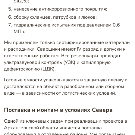
Sa2,5);
нанесение антикоррозионного покрытия;
сборку фланцев, патрубков и люков;
гидравлические испытания под давлением 0,6
МПа.
Мы применяем только сертифицированные материалы
и расходники. Сварщики имеют IV разряд и допуски к
ответственным работам. Все резервуары проходят
ультразвуковой контроль (УЗК) и капиллярную
дефектоскопию (ЦДК).
Готовые емкости упаковываются в защитную плёнку и
доставляются на объект в разобранном или сборном
виде — в зависимости от логистических условий.
Поставка и монтаж в условиях Севера
Одной из ключевых задач при реализации проектов в
Архангельской области является поставка
оборудования в отдалённые районы. Мы организуем