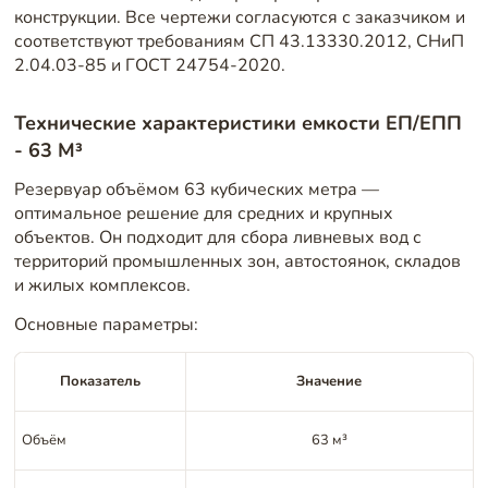
конструкции. Все чертежи согласуются с заказчиком и
соответствуют требованиям СП 43.13330.2012, СНиП
2.04.03-85 и ГОСТ 24754-2020.
Технические характеристики емкости ЕП/ЕПП
- 63 М³
Резервуар объёмом 63 кубических метра —
оптимальное решение для средних и крупных
объектов. Он подходит для сбора ливневых вод с
территорий промышленных зон, автостоянок, складов
и жилых комплексов.
Основные параметры:
Показатель
Значение
Объём
63 м³