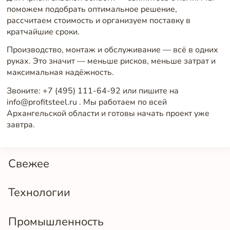
поможем подобрать оптимальное решение,
рассчитаем стоимость и организуем поставку в
кратчайшие сроки.
Производство, монтаж и обслуживание — всё в одних
руках. Это значит — меньше рисков, меньше затрат и
максимальная надёжность.
Звоните: +7 (495) 111-64-92 или пишите на
info@profitsteel.ru . Мы работаем по всей
Архангельской области и готовы начать проект уже
завтра.
Свежее
Технологии
Промышленность