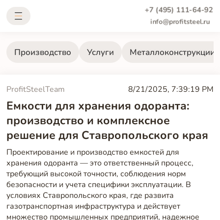
+7 (495) 111-64-92
info@profitsteel.ru
Производство
Услуги
Металлоконструкции
ProfitSteelTeam
8/21/2025, 7:39:19 PM
Емкости для хранения одоранта:
производство и комплексное
решение для Ставропольского края
Проектирование и производство емкостей для
хранения одоранта — это ответственный процесс,
требующий высокой точности, соблюдения норм
безопасности и учета специфики эксплуатации. В
условиях Ставропольского края, где развита
газотранспортная инфраструктура и действует
множество промышленных предприятий, надежное