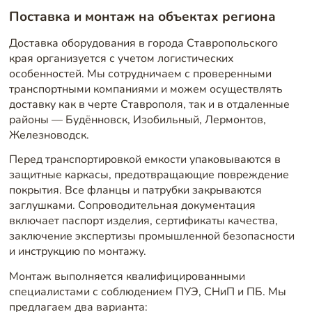
Поставка и монтаж на объектах региона
Доставка оборудования в города Ставропольского
края организуется с учетом логистических
особенностей. Мы сотрудничаем с проверенными
транспортными компаниями и можем осуществлять
доставку как в черте Ставрополя, так и в отдаленные
районы — Будённовск, Изобильный, Лермонтов,
Железноводск.
Перед транспортировкой емкости упаковываются в
защитные каркасы, предотвращающие повреждение
покрытия. Все фланцы и патрубки закрываются
заглушками. Сопроводительная документация
включает паспорт изделия, сертификаты качества,
заключение экспертизы промышленной безопасности
и инструкцию по монтажу.
Монтаж выполняется квалифицированными
специалистами с соблюдением ПУЭ, СНиП и ПБ. Мы
предлагаем два варианта: