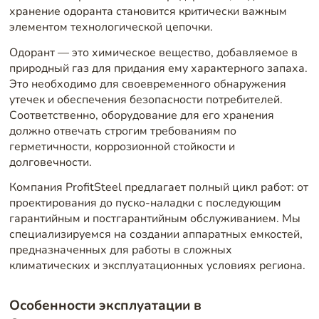
хранение одоранта становится критически важным
элементом технологической цепочки.
Одорант — это химическое вещество, добавляемое в
природный газ для придания ему характерного запаха.
Это необходимо для своевременного обнаружения
утечек и обеспечения безопасности потребителей.
Соответственно, оборудование для его хранения
должно отвечать строгим требованиям по
герметичности, коррозионной стойкости и
долговечности.
Компания ProfitSteel предлагает полный цикл работ: от
проектирования до пуско-наладки с последующим
гарантийным и постгарантийным обслуживанием. Мы
специализируемся на создании аппаратных емкостей,
предназначенных для работы в сложных
климатических и эксплуатационных условиях региона.
Особенности эксплуатации в