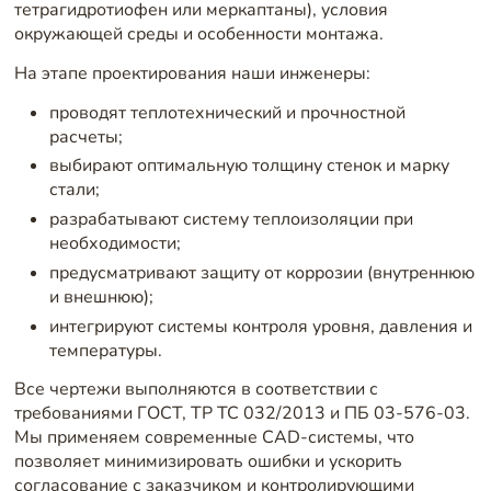
тетрагидротиофен или меркаптаны), условия
окружающей среды и особенности монтажа.
На этапе проектирования наши инженеры:
проводят теплотехнический и прочностной
расчеты;
выбирают оптимальную толщину стенок и марку
стали;
разрабатывают систему теплоизоляции при
необходимости;
предусматривают защиту от коррозии (внутреннюю
и внешнюю);
интегрируют системы контроля уровня, давления и
температуры.
Все чертежи выполняются в соответствии с
требованиями ГОСТ, ТР ТС 032/2013 и ПБ 03-576-03.
Мы применяем современные CAD-системы, что
позволяет минимизировать ошибки и ускорить
согласование с заказчиком и контролирующими