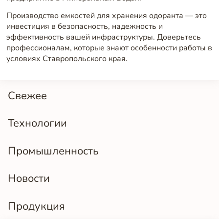
Производство емкостей для хранения одоранта — это
инвестиция в безопасность, надежность и
эффективность вашей инфраструктуры. Доверьтесь
профессионалам, которые знают особенности работы в
условиях Ставропольского края.
Свежее
Технологии
Промышленность
Новости
Продукция