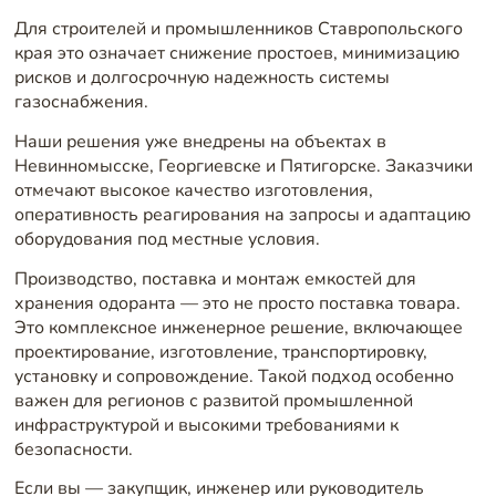
Для строителей и промышленников Ставропольского
края это означает снижение простоев, минимизацию
рисков и долгосрочную надежность системы
газоснабжения.
Наши решения уже внедрены на объектах в
Невинномысске, Георгиевске и Пятигорске. Заказчики
отмечают высокое качество изготовления,
оперативность реагирования на запросы и адаптацию
оборудования под местные условия.
Производство, поставка и монтаж емкостей для
хранения одоранта — это не просто поставка товара.
Это комплексное инженерное решение, включающее
проектирование, изготовление, транспортировку,
установку и сопровождение. Такой подход особенно
важен для регионов с развитой промышленной
инфраструктурой и высокими требованиями к
безопасности.
Если вы — закупщик, инженер или руководитель