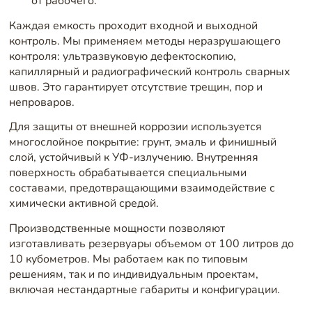
от рабочего.
Каждая емкость проходит входной и выходной
контроль. Мы применяем методы неразрушающего
контроля: ультразвуковую дефектоскопию,
капиллярный и радиографический контроль сварных
швов. Это гарантирует отсутствие трещин, пор и
непроваров.
Для защиты от внешней коррозии используется
многослойное покрытие: грунт, эмаль и финишный
слой, устойчивый к УФ-излучению. Внутренняя
поверхность обрабатывается специальными
составами, предотвращающими взаимодействие с
химически активной средой.
Производственные мощности позволяют
изготавливать резервуары объемом от 100 литров до
10 кубометров. Мы работаем как по типовым
решениям, так и по индивидуальным проектам,
включая нестандартные габариты и конфигурации.