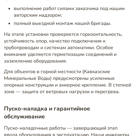
выполнение работ силами заказчика под нашим
авторским надзором;
полный выездной монтаж нашей бригады.
На этапе установки проверяется горизонтальность,
устойчивость опор, качество подключения к
трубопроводам и системам автоматики. Особое
внимание уделяется герметизации соединений и
заземлению оборудования.
Для объектов в горной местности (Кавказские
Минеральные Воды) предусмотрены усиленные
опорные конструкции и анкерное крепление. В степной
зоне — защита от ветровых нагрузок и перегрева.
Пуско-наладка и гарантийное
обслуживание
Пуско-наладочные работы — завершающий этап
ввода оборудования в эксплуатацию. Наши инженеры