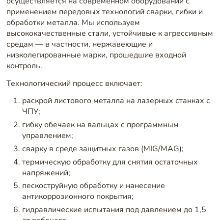
осуществляется на современном оборудовании с
применением передовых технологий сварки, гибки и
обработки металла. Мы используем
высококачественные стали, устойчивые к агрессивным
средам — в частности, нержавеющие и
низколегированные марки, прошедшие входной
контроль.
Технологический процесс включает:
раскрой листового металла на лазерных станках с
ЧПУ;
гибку обечаек на вальцах с программным
управлением;
сварку в среде защитных газов (MIG/MAG);
термическую обработку для снятия остаточных
напряжений;
пескоструйную обработку и нанесение
антикоррозионного покрытия;
гидравлические испытания под давлением до 1,5