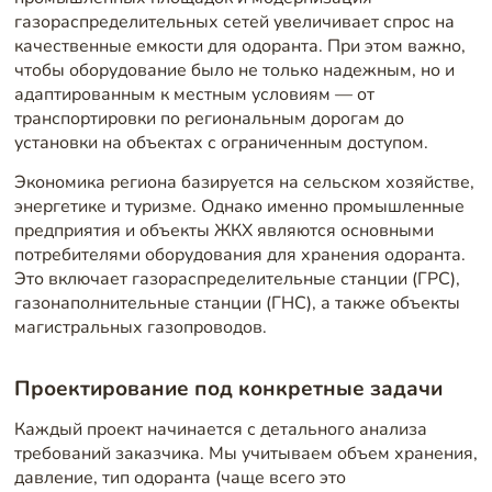
газораспределительных сетей увеличивает спрос на
качественные емкости для одоранта. При этом важно,
чтобы оборудование было не только надежным, но и
адаптированным к местным условиям — от
транспортировки по региональным дорогам до
установки на объектах с ограниченным доступом.
Экономика региона базируется на сельском хозяйстве,
энергетике и туризме. Однако именно промышленные
предприятия и объекты ЖКХ являются основными
потребителями оборудования для хранения одоранта.
Это включает газораспределительные станции (ГРС),
газонаполнительные станции (ГНС), а также объекты
магистральных газопроводов.
Проектирование под конкретные задачи
Каждый проект начинается с детального анализа
требований заказчика. Мы учитываем объем хранения,
давление, тип одоранта (чаще всего это