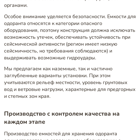
органами.
Особое внимание уделяется безопасности. Емкости для
одоранта относятся к категории опасного
оборудования, поэтому конструкция должна исключать
возможность утечек, обеспечивать устойчивость при
сейсмической активности (регион имеет низкую
сейсмичность, но требования соблюдаются) и
выдерживать возможные гидроудары.
Мы предлагаем как наземные, так и частично
заглубленные варианты установки. При этом
учитываются рельеф местности, уровень грунтовых
вод и ветровые нагрузки, характерные для предгорных
и степных зон края.
Производство с контролем качества на
каждом этапе
Производство емкостей для хранения одоранта