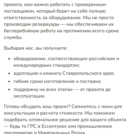
проекта, вам важно работать с проверенным
поставщиком, который берет на себя полную
ответственность за оборудование. Мы не просто
производим резервуары — мы обеспечиваем их
бесперебойную работу на протяжении всего срока
службы.
Выбирая нас, вы получаете:
оборудование, соответствующее российским и
международным стандартам;
адаптацию к климату Ставропольского края;
гибкие сроки изготовления и поставки;
поддержку на всех этапах — от проекта до
эксплуатации.
Готовы обсудить ваш проект? Свяжитесь с нами для
консультации и расчета стоимости. Мы поможем
подобрать оптимальное решение для вашего объекта
— будь то ГРС в Ессентуках или промышленное
предприятие в Минеральных Водах.