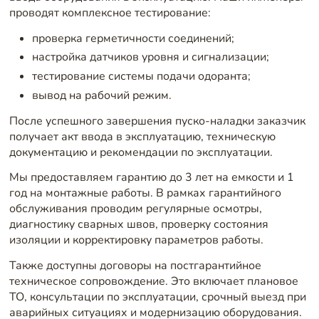
проводят комплексное тестирование:
проверка герметичности соединений;
настройка датчиков уровня и сигнализации;
тестирование системы подачи одоранта;
вывод на рабочий режим.
После успешного завершения пуско-наладки заказчик
получает акт ввода в эксплуатацию, техническую
документацию и рекомендации по эксплуатации.
Мы предоставляем гарантию до 3 лет на емкости и 1
год на монтажные работы. В рамках гарантийного
обслуживания проводим регулярные осмотры,
диагностику сварных швов, проверку состояния
изоляции и корректировку параметров работы.
Также доступны договоры на постгарантийное
техническое сопровождение. Это включает плановое
ТО, консультации по эксплуатации, срочный выезд при
аварийных ситуациях и модернизацию оборудования.