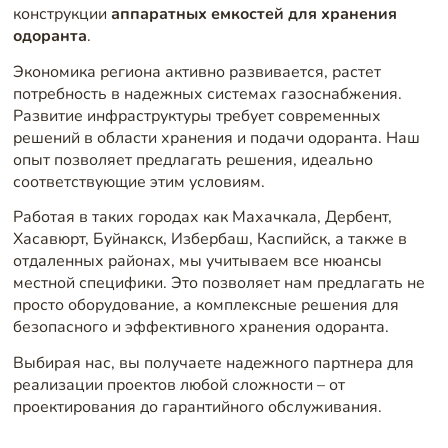
конструкции
аппаратных емкостей для хранения
одоранта
.
Экономика региона активно развивается, растет
потребность в надежных системах газоснабжения.
Развитие инфраструктуры требует современных
решений в области хранения и подачи одоранта. Наш
опыт позволяет предлагать решения, идеально
соответствующие этим условиям.
Работая в таких городах как Махачкала, Дербент,
Хасавюрт, Буйнакск, Избербаш, Каспийск, а также в
отдаленных районах, мы учитываем все нюансы
местной специфики. Это позволяет нам предлагать не
просто оборудование, а комплексные решения для
безопасного и эффективного хранения одоранта.
Выбирая нас, вы получаете надежного партнера для
реализации проектов любой сложности – от
проектирования до гарантийного обслуживания.