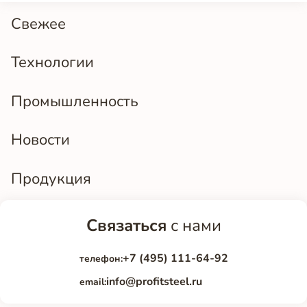
Свежее
Технологии
Промышленность
Новости
Продукция
Связаться
с нами
+7 (495) 111-64-92
телефон:
info@profitsteel.ru
email: