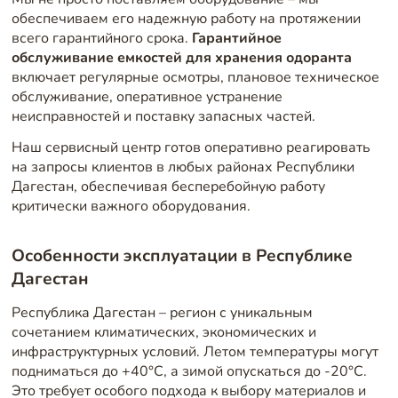
обеспечиваем его надежную работу на протяжении
всего гарантийного срока.
Гарантийное
обслуживание емкостей для хранения одоранта
включает регулярные осмотры, плановое техническое
обслуживание, оперативное устранение
неисправностей и поставку запасных частей.
Наш сервисный центр готов оперативно реагировать
на запросы клиентов в любых районах Республики
Дагестан, обеспечивая бесперебойную работу
критически важного оборудования.
Особенности эксплуатации в Республике
Дагестан
Республика Дагестан – регион с уникальным
сочетанием климатических, экономических и
инфраструктурных условий. Летом температуры могут
подниматься до +40°C, а зимой опускаться до -20°C.
Это требует особого подхода к выбору материалов и