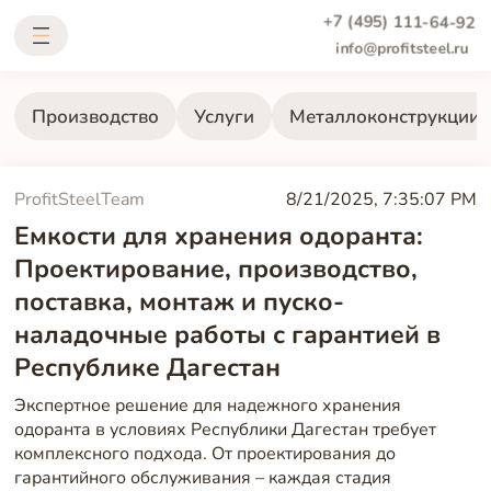
+7 (495) 111-64-92
info@profitsteel.ru
Производство
Услуги
Металлоконструкции
ProfitSteelTeam
8/21/2025, 7:35:07 PM
Емкости для хранения одоранта:
Проектирование, производство,
поставка, монтаж и пуско-
наладочные работы с гарантией в
Республике Дагестан
Экспертное решение для надежного хранения
одоранта в условиях Республики Дагестан требует
комплексного подхода. От проектирования до
гарантийного обслуживания – каждая стадия