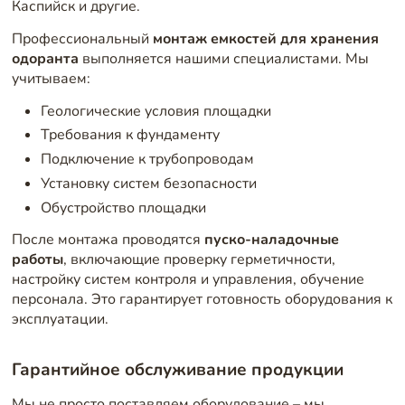
Каспийск и другие.
Профессиональный
монтаж емкостей для хранения
одоранта
выполняется нашими специалистами. Мы
учитываем:
Геологические условия площадки
Требования к фундаменту
Подключение к трубопроводам
Установку систем безопасности
Обустройство площадки
После монтажа проводятся
пуско-наладочные
работы
, включающие проверку герметичности,
настройку систем контроля и управления, обучение
персонала. Это гарантирует готовность оборудования к
эксплуатации.
Гарантийное обслуживание продукции
Мы не просто поставляем оборудование – мы