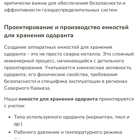
критически важна для обеспечения безопасности и
эффективности газораспределительных систем.
Проектирование и производство емкостей
для хранения одоранта
Создание аппаратных емкостей для хранения
одоранта – это не просто сварка металла. Это сложный
инженерный процесс, начинающийся с детального
проектирования. Учитывается химическая активность
одоранта, его физические свойства, требования
безопасности и специфика эксплуатации в регионах
Северного Кавказа.
Наши
емкости для хранения одоранта
проектируются
с учетом:
Типа используемого одоранта (меркаптан, тиол и
др.)
Рабочего давления и температурного режима