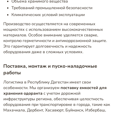
Объема хранимого вещества
Требований промышленной безопасности
Климатических условий эксплуатации
Производство осуществляется на современных
мощностях с использованием высококачественных
материалов. Особое внимание уделяется сварке,
контролю герметичности и антикоррозионной защите.
Это гарантирует долговечность и надежность
оборудования даже в сложных условиях.
Поставка, монтаж и пуско-наладочные
работы
Логистика в Республику Дагестан имеет свои
особенности. Мы организуем
поставку емкостей для
хранения одоранта
с учетом дорожной
инфраструктуры региона, обеспечивая целостность
оборудования при транспортировке в города, такие как
Махачкала, Дербент, Хасавюрт, Буйнакск, Избербаш,