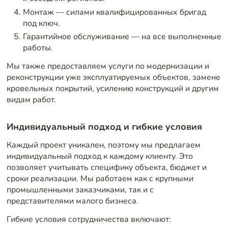
Монтаж — силами квалифицированных бригад
под ключ.
Гарантийное обслуживание — на все выполненные
работы.
Мы также предоставляем услуги по модернизации и
реконструкции уже эксплуатируемых объектов, замене
кровельных покрытий, усилению конструкций и другим
видам работ.
Индивидуальный подход и гибкие условия
Каждый проект уникален, поэтому мы предлагаем
индивидуальный подход к каждому клиенту. Это
позволяет учитывать специфику объекта, бюджет и
сроки реализации. Мы работаем как с крупными
промышленными заказчиками, так и с
представителями малого бизнеса.
Гибкие условия сотрудничества включают: