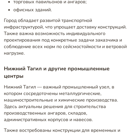
торговых павильонов и ангаров;
офисных зданий.
Город обладает развитой транспортной
инфраструктурой, что упрощает доставку конструкций.
Также важна возможность индивидуального
проектирования под конкретные задачи заказчика и
соблюдение всех норм по сейсмостойкости и ветровой
нагрузке.
Нижний Тагил и другие промышленные
центры
Нижний Тагил — важный промышленный узел, в
котором сосредоточены металлургические,
машиностроительные и химические производства.
Здесь актуальны решения для строительства
производственных ангаров, складов,
административных корпусов и навесов.
Также востребованы конструкции для временных и