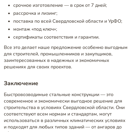
срочное изготовление — в срок от 7 дней;
рассрочка и лизинг;
поставка по всей Свердловской области и УрФО;
монтаж «под ключ»;
сертификаты соответствия и гарантии.
Все это делает наше предложение особенно выгодным
для строителей, промышленников и закупщиков,
заинтересованных в надежных и экономичных
решениях для своих проектов.
Заключение
Быстровозводимые стальные конструкции — это
современное и экономически выгодное решение для
строительства в условиях Свердловской области. Они
соответствуют всем нормам и стандартам, могут
использоваться в различных климатических условиях
и подходят для любых типов зданий — от ангаров до