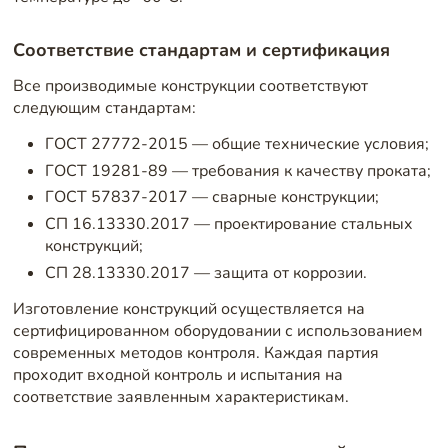
Соответствие стандартам и сертификация
Все производимые конструкции соответствуют
следующим стандартам:
ГОСТ 27772-2015 — общие технические условия;
ГОСТ 19281-89 — требования к качеству проката;
ГОСТ 57837-2017 — сварные конструкции;
СП 16.13330.2017 — проектирование стальных
конструкций;
СП 28.13330.2017 — защита от коррозии.
Изготовление конструкций осуществляется на
сертифицированном оборудовании с использованием
современных методов контроля. Каждая партия
проходит входной контроль и испытания на
соответствие заявленным характеристикам.