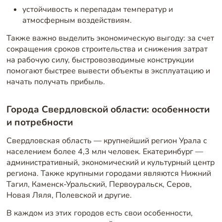
устойчивость к перепадам температур и
атмосферным воздействиям.
Также важно выделить экономическую выгоду: за счет
сокращения сроков строительства и снижения затрат
на рабочую силу, быстровозводимые конструкции
помогают быстрее вывести объекты в эксплуатацию и
начать получать прибыль.
Города Свердловской области: особенности
и потребности
Свердловская область — крупнейший регион Урала с
населением более 4,3 млн человек. Екатеринбург —
административный, экономический и культурный центр
региона. Также крупными городами являются Нижний
Тагил, Каменск-Уральский, Первоуральск, Серов,
Новая Ляля, Полевской и другие.
В каждом из этих городов есть свои особенности,