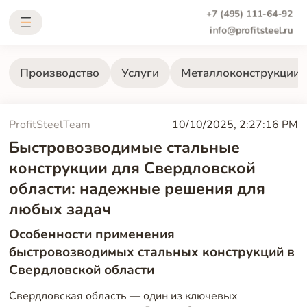
+7 (495) 111-64-92
info@profitsteel.ru
Производство
Услуги
Металлоконструкции
ProfitSteelTeam
10/10/2025, 2:27:16 PM
Быстровозводимые стальные
конструкции для Свердловской
области: надежные решения для
любых задач
Особенности применения
быстровозводимых стальных конструкций в
Свердловской области
Свердловская область — один из ключевых