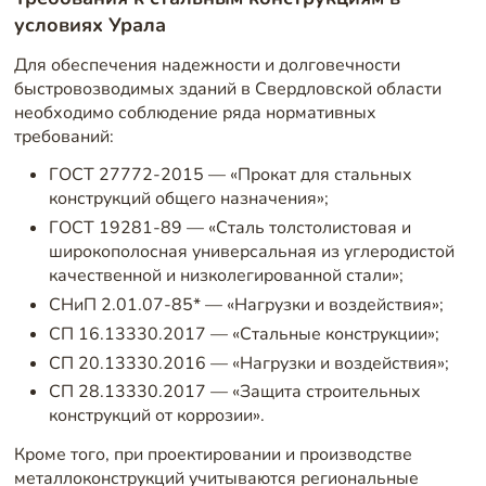
условиях Урала
Для обеспечения надежности и долговечности
быстровозводимых зданий в Свердловской области
необходимо соблюдение ряда нормативных
требований:
ГОСТ 27772-2015 — «Прокат для стальных
конструкций общего назначения»;
ГОСТ 19281-89 — «Сталь толстолистовая и
широкополосная универсальная из углеродистой
качественной и низколегированной стали»;
СНиП 2.01.07-85* — «Нагрузки и воздействия»;
СП 16.13330.2017 — «Стальные конструкции»;
СП 20.13330.2016 — «Нагрузки и воздействия»;
СП 28.13330.2017 — «Защита строительных
конструкций от коррозии».
Кроме того, при проектировании и производстве
металлоконструкций учитываются региональные