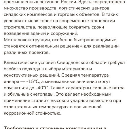
промышленных регионов России. Здесь сосредоточено
множество производств, логистических центров,
складских комплексов и торговых объектов. В таких
условиях высок спрос на современные технологии
строительства, позволяющие сократить сроки
возведения зданий и сооружений.
Металлоконструкции, особенно быстровозводимые,
становятся оптимальным решением для реализации
различных проектов.
Климатические условия Свердловской области требуют
особого подхода к выбору материалов и
конструктивных решений. Средняя температура
января — -15°C, а минимальные значения могут
опускаться до -40°C. Также характерны сильные ветра
и обильные снегопады. Это делает необходимым
применение сталей с высокой ударной вязкостью при
отрицательных температурах и повышенной
коррозионной стойкостью.
Требования к стальным конструкциям в