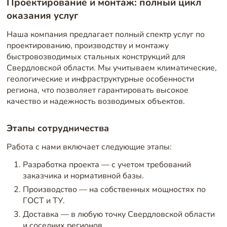
Проектирование и монтаж: полный цикл
оказания услуг
Наша компания предлагает полный спектр услуг по
проектированию, производству и монтажу
быстровозводимых стальных конструкций для
Свердловской области. Мы учитываем климатические,
геологические и инфраструктурные особенности
региона, что позволяет гарантировать высокое
качество и надежность возводимых объектов.
Этапы сотрудничества
Работа с нами включает следующие этапы:
Разработка проекта — с учетом требований
заказчика и нормативной базы.
Производство — на собственных мощностях по
ГОСТ и ТУ.
Доставка — в любую точку Свердловской области
и соседних регионов.