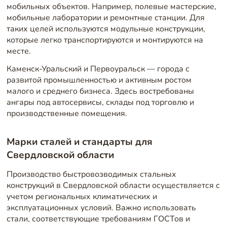
мобильных объектов. Например, полевые мастерские,
мобильные лаборатории и ремонтные станции. Для
таких целей используются модульные конструкции,
которые легко транспортируются и монтируются на
месте.
Каменск-Уральский и Первоуральск — города с
развитой промышленностью и активным ростом
малого и среднего бизнеса. Здесь востребованы
ангары под автосервисы, склады под торговлю и
производственные помещения.
Марки сталей и стандарты для
Свердловской области
Производство быстровозводимых стальных
конструкций в Свердловской области осуществляется с
учетом региональных климатических и
эксплуатационных условий. Важно использовать
стали, соответствующие требованиям ГОСТов и