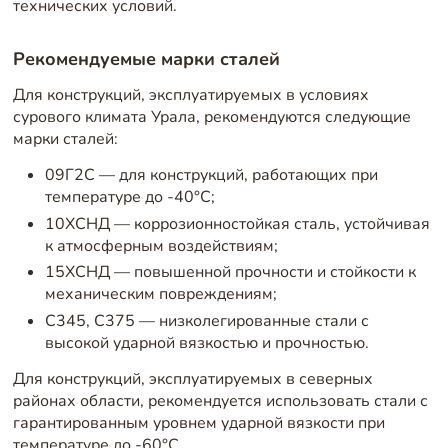
технических условий.
Рекомендуемые марки сталей
Для конструкций, эксплуатируемых в условиях
сурового климата Урала, рекомендуются следующие
марки сталей:
09Г2С — для конструкций, работающих при
температуре до -40°C;
10ХСНД — коррозионностойкая сталь, устойчивая
к атмосферным воздействиям;
15ХСНД — повышенной прочности и стойкости к
механическим повреждениям;
С345, С375 — низколегированные стали с
высокой ударной вязкостью и прочностью.
Для конструкций, эксплуатируемых в северных
районах области, рекомендуется использовать стали с
гарантированным уровнем ударной вязкости при
температуре до -60°C.