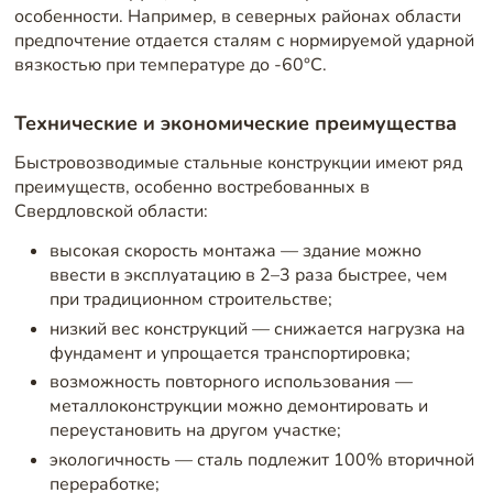
особенности. Например, в северных районах области
предпочтение отдается сталям с нормируемой ударной
вязкостью при температуре до -60°C.
Технические и экономические преимущества
Быстровозводимые стальные конструкции имеют ряд
преимуществ, особенно востребованных в
Свердловской области:
высокая скорость монтажа — здание можно
ввести в эксплуатацию в 2–3 раза быстрее, чем
при традиционном строительстве;
низкий вес конструкций — снижается нагрузка на
фундамент и упрощается транспортировка;
возможность повторного использования —
металлоконструкции можно демонтировать и
переустановить на другом участке;
экологичность — сталь подлежит 100% вторичной
переработке;