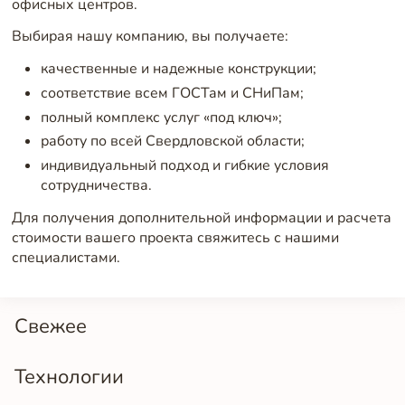
офисных центров.
Выбирая нашу компанию, вы получаете:
качественные и надежные конструкции;
соответствие всем ГОСТам и СНиПам;
полный комплекс услуг «под ключ»;
работу по всей Свердловской области;
индивидуальный подход и гибкие условия
сотрудничества.
Для получения дополнительной информации и расчета
стоимости вашего проекта свяжитесь с нашими
специалистами.
Свежее
Технологии