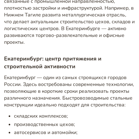
связанные с промышленной направленностью,
плотностью застройки и инфраструктурой. Например, в
Нижнем Тагиле развита металлургическая отрасль,
что делает актуальным строительство цехов, складов и
логистических центров. В Екатеринбурге — активно
развиваются торгово-развлекательные и офисные
проекты.
Екатеринбург: центр притяжения и
строительной активности
Екатеринбург — один из самых строящихся городов
России. Здесь востребованы современные технологии,
позволяющие в короткие сроки реализовать проекты
различного назначения. Быстровозводимые стальные
конструкции идеально подходят для строительства:
складских комплексов;
производственных цехов;
автосервисов и автомойки;