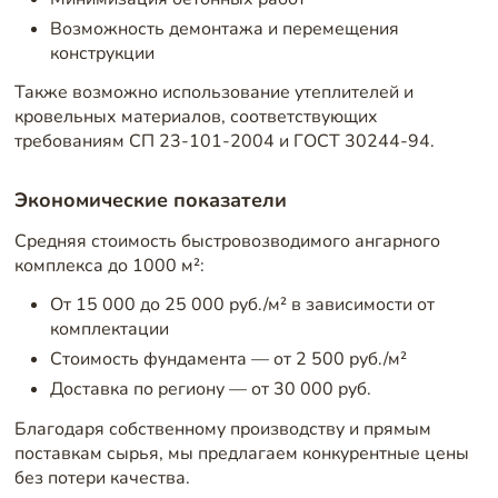
Возможность демонтажа и перемещения
конструкции
Также возможно использование утеплителей и
кровельных материалов, соответствующих
требованиям СП 23-101-2004 и ГОСТ 30244-94.
Экономические показатели
Средняя стоимость быстровозводимого ангарного
комплекса до 1000 м²:
От 15 000 до 25 000 руб./м² в зависимости от
комплектации
Стоимость фундамента — от 2 500 руб./м²
Доставка по региону — от 30 000 руб.
Благодаря собственному производству и прямым
поставкам сырья, мы предлагаем конкурентные цены
без потери качества.