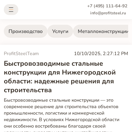
+7 (495) 111-64-92
info@profitsteel.ru
Производство
Услуги
Металлоконструкции
ProfitSteelTeam
10/10/2025, 2:27:12 PM
Быстровозводимые стальные
конструкции для Нижегородской
области: надежные решения для
строительства
Быстровозводимые стальные конструкции — это
современное решение для строительства объектов
промышленности, логистики и коммерческой
недвижимости. В условиях Нижегородской области
они особенно востребованы благодаря своей