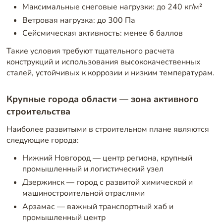
Максимальные снеговые нагрузки: до 240 кг/м²
Ветровая нагрузка: до 300 Па
Сейсмическая активность: менее 6 баллов
Такие условия требуют тщательного расчета
конструкций и использования высококачественных
сталей, устойчивых к коррозии и низким температурам.
Крупные города области — зона активного
строительства
Наиболее развитыми в строительном плане являются
следующие города:
Нижний Новгород — центр региона, крупный
промышленный и логистический узел
Дзержинск — город с развитой химической и
машиностроительной отраслями
Арзамас — важный транспортный хаб и
промышленный центр