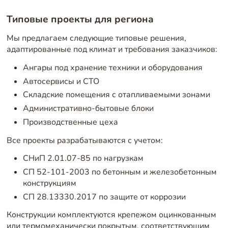
Типовые проекты для региона
Мы предлагаем следующие типовые решения,
адаптированные под климат и требования заказчиков:
Ангары под хранение техники и оборудования
Автосервисы и СТО
Складские помещения с отапливаемыми зонами
Административно-бытовые блоки
Производственные цеха
Все проекты разрабатываются с учетом:
СНиП 2.01.07-85 по нагрузкам
СП 52-101-2003 по бетонным и железобетонным
конструкциям
СП 28.13330.2017 по защите от коррозии
Конструкции комплектуются крепежом оцинкованным
или термомеханически покрытым, соответствующим