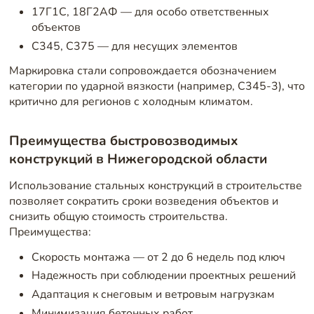
17Г1С, 18Г2АФ — для особо ответственных
объектов
С345, С375 — для несущих элементов
Маркировка стали сопровождается обозначением
категории по ударной вязкости (например, С345-3), что
критично для регионов с холодным климатом.
Преимущества быстровозводимых
конструкций в Нижегородской области
Использование стальных конструкций в строительстве
позволяет сократить сроки возведения объектов и
снизить общую стоимость строительства.
Преимущества:
Скорость монтажа — от 2 до 6 недель под ключ
Надежность при соблюдении проектных решений
Адаптация к снеговым и ветровым нагрузкам
Минимизация бетонных работ