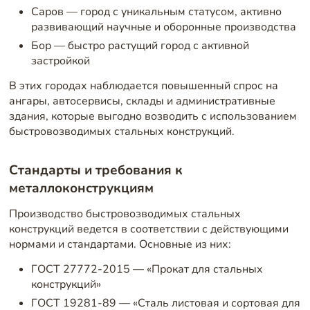
Саров — город с уникальным статусом, активно
развивающий научные и оборонные производства
Бор — быстро растущий город с активной
застройкой
В этих городах наблюдается повышенный спрос на
ангары, автосервисы, склады и административные
здания, которые выгодно возводить с использованием
быстровозводимых стальных конструкций.
Стандарты и требования к
металлоконструкциям
Производство быстровозводимых стальных
конструкций ведется в соответствии с действующими
нормами и стандартами. Основные из них:
ГОСТ 27772-2015 — «Прокат для стальных
конструкций»
ГОСТ 19281-89 — «Сталь листовая и сортовая для