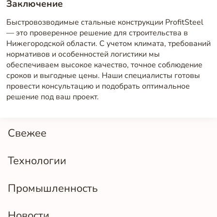
Заключение
Быстровозводимые стальные конструкции ProfitSteel
— это проверенное решение для строительства в
Нижегородской области. С учетом климата, требований
нормативов и особенностей логистики мы
обеспечиваем высокое качество, точное соблюдение
сроков и выгодные цены. Наши специалисты готовы
провести консультацию и подобрать оптимальное
решение под ваш проект.
Свежее
Технологии
Промышленность
Новости