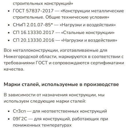
строительных конструкций»
ГОСТ 57837-2017 — «Конструкции металлические
строительные. Общие технические условия»
СНиП 2.01.07-85* — «Нагрузки и воздействия»
СП 16.13330.2017 — «Стальные конструкции»
СП 20.13330.2016 — «Нагрузки и воздействия»
Все металлоконструкции, изготавливаемые для
Нижегородской области, маркируются в соответствии с
требованиями ГОСТ и сопровождаются сертификатами
качества.
Марки сталей, используемые в производстве
В зависимости от назначения конструкции, мы
используем следующие марки сталей:
Ст3сп — для неответственных конструкций
09Г2С — для конструкций, работающих при
пониженных температурах