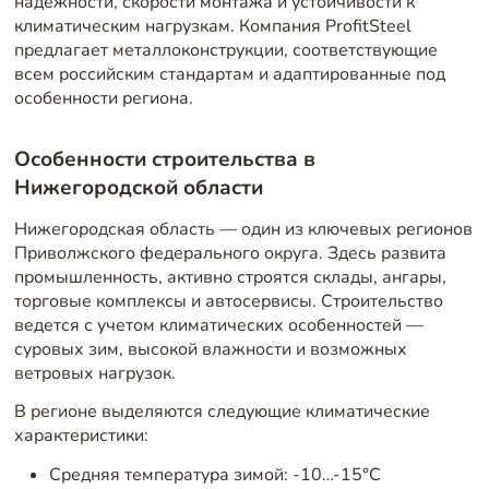
надежности, скорости монтажа и устойчивости к
климатическим нагрузкам. Компания ProfitSteel
предлагает металлоконструкции, соответствующие
всем российским стандартам и адаптированные под
особенности региона.
Особенности строительства в
Нижегородской области
Нижегородская область — один из ключевых регионов
Приволжского федерального округа. Здесь развита
промышленность, активно строятся склады, ангары,
торговые комплексы и автосервисы. Строительство
ведется с учетом климатических особенностей —
суровых зим, высокой влажности и возможных
ветровых нагрузок.
В регионе выделяются следующие климатические
характеристики:
Средняя температура зимой: -10…-15°C