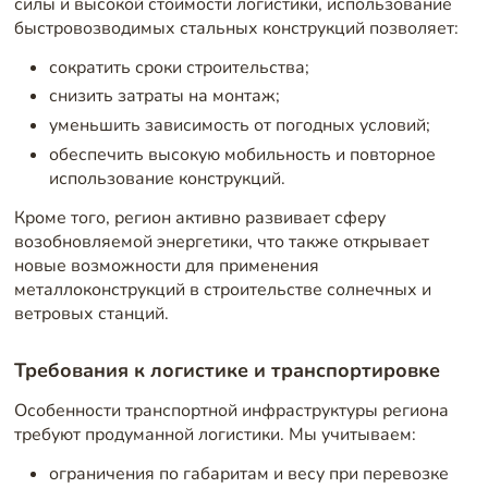
силы и высокой стоимости логистики, использование
быстровозводимых стальных конструкций позволяет:
сократить сроки строительства;
снизить затраты на монтаж;
уменьшить зависимость от погодных условий;
обеспечить высокую мобильность и повторное
использование конструкций.
Кроме того, регион активно развивает сферу
возобновляемой энергетики, что также открывает
новые возможности для применения
металлоконструкций в строительстве солнечных и
ветровых станций.
Требования к логистике и транспортировке
Особенности транспортной инфраструктуры региона
требуют продуманной логистики. Мы учитываем:
ограничения по габаритам и весу при перевозке