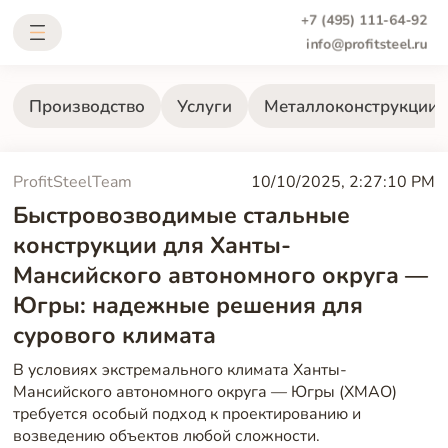
+7 (495) 111-64-92
info@profitsteel.ru
Производство
Услуги
Металлоконструкции
ProfitSteelTeam
10/10/2025, 2:27:10 PM
Быстровозводимые стальные
конструкции для Ханты-
Мансийского автономного округа —
Югры: надежные решения для
сурового климата
В условиях экстремального климата Ханты-
Мансийского автономного округа — Югры (ХМАО)
требуется особый подход к проектированию и
возведению объектов любой сложности.