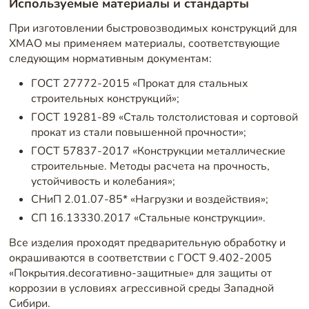
Используемые материалы и стандарты
При изготовлении быстровозводимых конструкций для
ХМАО мы применяем материалы, соответствующие
следующим нормативным документам:
ГОСТ 27772-2015 «Прокат для стальных
строительных конструкций»;
ГОСТ 19281-89 «Сталь толстолистовая и сортовой
прокат из стали повышенной прочности»;
ГОСТ 57837-2017 «Конструкции металлические
строительные. Методы расчета на прочность,
устойчивость и колебания»;
СНиП 2.01.07-85* «Нагрузки и воздействия»;
СП 16.13330.2017 «Стальные конструкции».
Все изделия проходят предварительную обработку и
окрашиваются в соответствии с ГОСТ 9.402-2005
«Покрытия.decorативно-защитные» для защиты от
коррозии в условиях агрессивной среды Западной
Сибири.