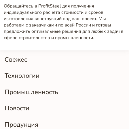
Обращайтесь в ProfitSteel для получения
индивидуального расчета стоимости и сроков
изготовления конструкций под ваш проект. Мы
работаем с заказчиками по всей России и готовы
предложить оптимальные решения для любых задач в
сфере строительства и промышленности.
Свежее
Технологии
Промышленность
Новости
Продукция