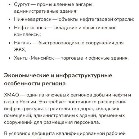
Сургут — промышленные ангары,
административные здания;
Нижневартовск — объекты нефтегазовой отрасли;
Нефтеюганск — складские и логистические
комплексы;
Нягань — быстровозводимые сооружения для
ЖКХ;
Ханты-Мансийск — торговые и офисные здания.
Экономические и инфраструктурные
особенности региона
ХМАО — один из ключевых регионов добычи нефти и
газа в России. Это требует постоянного расширения
инфраструктуры: строительства дорог, складских
помещений, административных зданий, временных
сооружений для размещения персонала.
В условиях дефицита квалифицированной рабочей