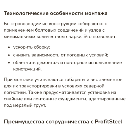
Технологические особенности монтажа
Быстровозводимые конструкции собираются с
применением болтовых соединений и узлов с
минимальным количеством сварки. Это позволяет:
ускорить сборку;
снизить зависимость от погодных условий;
облегчить демонтаж и повторное использование
конструкций.
При монтаже учитываются габариты и вес элементов
для их транспортировки в условиях северной
логистики. Также предусматривается установка на
свайные или ленточные фундаменты, адаптированные
под мерзлый грунт.
Преимущества сотрудничества с ProfitSteel