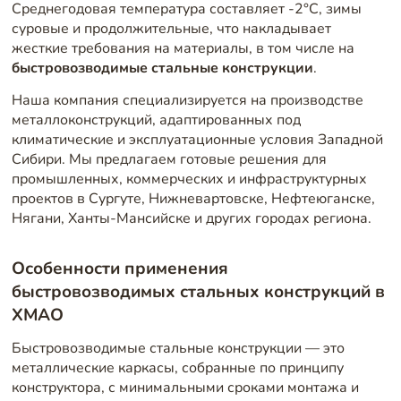
Среднегодовая температура составляет -2°C, зимы
суровые и продолжительные, что накладывает
жесткие требования на материалы, в том числе на
быстровозводимые стальные конструкции
.
Наша компания специализируется на производстве
металлоконструкций, адаптированных под
климатические и эксплуатационные условия Западной
Сибири. Мы предлагаем готовые решения для
промышленных, коммерческих и инфраструктурных
проектов в Сургуте, Нижневартовске, Нефтеюганске,
Нягани, Ханты-Мансийске и других городах региона.
Особенности применения
быстровозводимых стальных конструкций в
ХМАО
Быстровозводимые стальные конструкции — это
металлические каркасы, собранные по принципу
конструктора, с минимальными сроками монтажа и