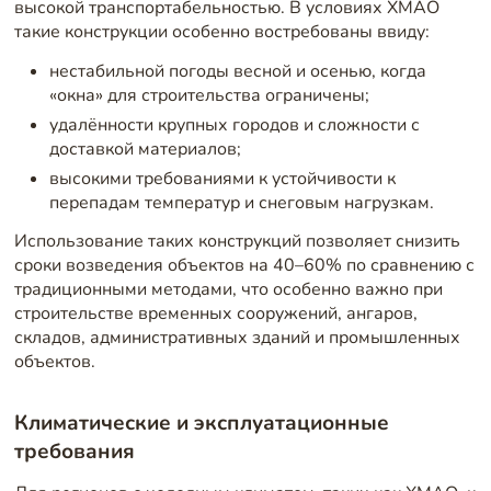
высокой транспортабельностью. В условиях ХМАО
такие конструкции особенно востребованы ввиду:
нестабильной погоды весной и осенью, когда
«окна» для строительства ограничены;
удалённости крупных городов и сложности с
доставкой материалов;
высокими требованиями к устойчивости к
перепадам температур и снеговым нагрузкам.
Использование таких конструкций позволяет снизить
сроки возведения объектов на 40–60% по сравнению с
традиционными методами, что особенно важно при
строительстве временных сооружений, ангаров,
складов, административных зданий и промышленных
объектов.
Климатические и эксплуатационные
требования