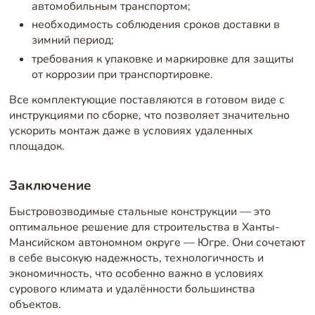
автомобильным транспортом;
необходимость соблюдения сроков доставки в
зимний период;
требования к упаковке и маркировке для защиты
от коррозии при транспортировке.
Все комплектующие поставляются в готовом виде с
инструкциями по сборке, что позволяет значительно
ускорить монтаж даже в условиях удаленных
площадок.
Заключение
Быстровозводимые стальные конструкции — это
оптимальное решение для строительства в Ханты-
Мансийском автономном округе — Югре. Они сочетают
в себе высокую надежность, технологичность и
экономичность, что особенно важно в условиях
сурового климата и удалённости большинства
объектов.