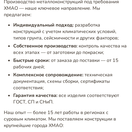
Производство металлоконструкций под требования
ХМАО — наше ключевое направление. Мы
предлагаем:
Индивидуальный подход:
разработка
конструкций с учетом климатических условий,
типов грунта, сейсмичности и других факторов;
Собственное производство:
контроль качества на
всех этапах — от заготовки до покраски;
Быстрые сроки:
от заказа до поставки — от 15
рабочих дней;
Комплексное сопровождение:
техническая
документация, схемы сборки, сертификаты
соответствия;
Гарантия качества:
все изделия соответствуют
ГОСТ, СП и СНиП.
Наш опыт — более 15 лет работы в регионах с
суровым климатом. Мы поставляем конструкции в
крупнейшие города ХМАО: