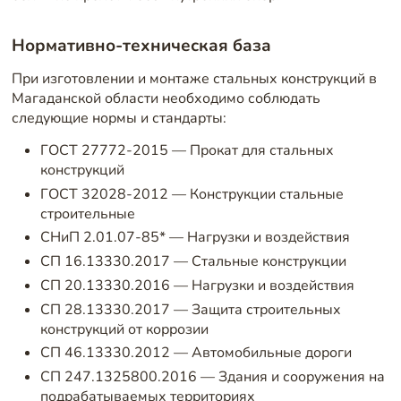
Нормативно-техническая база
При изготовлении и монтаже стальных конструкций в
Магаданской области необходимо соблюдать
следующие нормы и стандарты:
ГОСТ 27772-2015 — Прокат для стальных
конструкций
ГОСТ 32028-2012 — Конструкции стальные
строительные
СНиП 2.01.07-85* — Нагрузки и воздействия
СП 16.13330.2017 — Стальные конструкции
СП 20.13330.2016 — Нагрузки и воздействия
СП 28.13330.2017 — Защита строительных
конструкций от коррозии
СП 46.13330.2012 — Автомобильные дороги
СП 247.1325800.2016 — Здания и сооружения на
подрабатываемых территориях