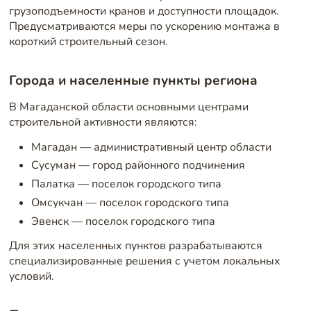
грузоподъемности кранов и доступности площадок.
Предусматриваются меры по ускорению монтажа в
короткий строительный сезон.
Города и населенные пункты региона
В Магаданской области основными центрами
строительной активности являются:
Магадан — административный центр области
Сусуман — город районного подчинения
Палатка — поселок городского типа
Омсукчан — поселок городского типа
Эвенск — поселок городского типа
Для этих населенных пунктов разрабатываются
специализированные решения с учетом локальных
условий.