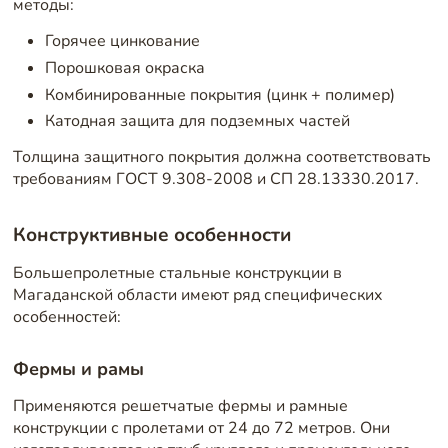
методы:
Горячее цинкование
Порошковая окраска
Комбинированные покрытия (цинк + полимер)
Катодная защита для подземных частей
Толщина защитного покрытия должна соответствовать
требованиям ГОСТ 9.308-2008 и СП 28.13330.2017.
Конструктивные особенности
Большепролетные стальные конструкции в
Магаданской области имеют ряд специфических
особенностей:
Фермы и рамы
Применяются решетчатые фермы и рамные
конструкции с пролетами от 24 до 72 метров. Они