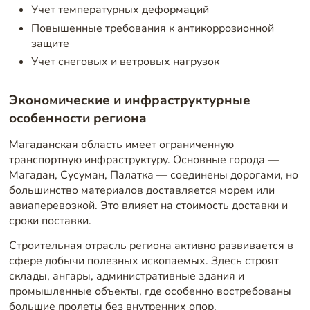
Учет температурных деформаций
Повышенные требования к антикоррозионной
защите
Учет снеговых и ветровых нагрузок
Экономические и инфраструктурные
особенности региона
Магаданская область имеет ограниченную
транспортную инфраструктуру. Основные города —
Магадан, Сусуман, Палатка — соединены дорогами, но
большинство материалов доставляется морем или
авиаперевозкой. Это влияет на стоимость доставки и
сроки поставки.
Строительная отрасль региона активно развивается в
сфере добычи полезных ископаемых. Здесь строят
склады, ангары, административные здания и
промышленные объекты, где особенно востребованы
большие пролеты без внутренних опор.