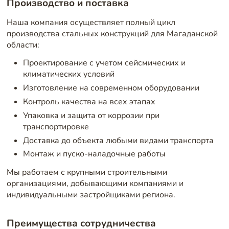
Производство и поставка
Наша компания осуществляет полный цикл
производства стальных конструкций для Магаданской
области:
Проектирование с учетом сейсмических и
климатических условий
Изготовление на современном оборудовании
Контроль качества на всех этапах
Упаковка и защита от коррозии при
транспортировке
Доставка до объекта любыми видами транспорта
Монтаж и пуско-наладочные работы
Мы работаем с крупными строительными
организациями, добывающими компаниями и
индивидуальными застройщиками региона.
Преимущества сотрудничества