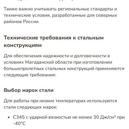
Также важно учитывать региональные стандарты и
технические условия, разработанные для северных
районов России.
Технические требования к стальным
конструкциям
Для обеспечения надежности и долговечности в
условиях Магаданской области при изготовлении
большепролетных стальных конструкций применяются
следующие требования:
Выбор марок стали
Для работы при низких температурах используются
стали следующих марок:
С345 с ударной вязкостью не менее 30 Дж/см² при
-40°C