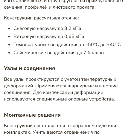
изготавливаются из труб круглого и прямоугольного
сечения, профилей и листового проката.
Конструкции рассчитываются на:
Снеговую нагрузку до 3,2 кПа
Ветровую нагрузку до 0,65 кПа
Температурные воздействия от -50°C до +40°C
Сейсмические воздействия до 7 баллов
Узлы и соединения
Все узлы проектируются с учетом температурных
деформаций. Применяются шарнирные и жесткие
соединения. Для компенсации деформаций
используются специальные опорные устройства.
Монтажные решения
Конструкции поставляются в собранном виде или
комплектах. Учитываются ограничения по