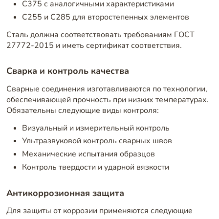
С375 с аналогичными характеристиками
С255 и С285 для второстепенных элементов
Сталь должна соответствовать требованиям ГОСТ
27772-2015 и иметь сертификат соответствия.
Сварка и контроль качества
Сварные соединения изготавливаются по технологии,
обеспечивающей прочность при низких температурах.
Обязательны следующие виды контроля:
Визуальный и измерительный контроль
Ультразвуковой контроль сварных швов
Механические испытания образцов
Контроль твердости и ударной вязкости
Антикоррозионная защита
Для защиты от коррозии применяются следующие