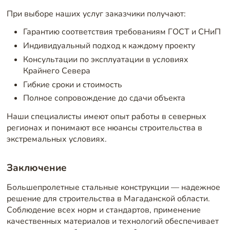
При выборе наших услуг заказчики получают:
Гарантию соответствия требованиям ГОСТ и СНиП
Индивидуальный подход к каждому проекту
Консультации по эксплуатации в условиях
Крайнего Севера
Гибкие сроки и стоимость
Полное сопровождение до сдачи объекта
Наши специалисты имеют опыт работы в северных
регионах и понимают все нюансы строительства в
экстремальных условиях.
Заключение
Большепролетные стальные конструкции — надежное
решение для строительства в Магаданской области.
Соблюдение всех норм и стандартов, применение
качественных материалов и технологий обеспечивает