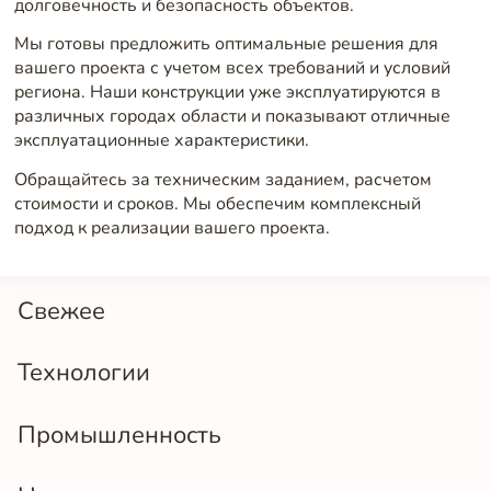
долговечность и безопасность объектов.
Мы готовы предложить оптимальные решения для
вашего проекта с учетом всех требований и условий
региона. Наши конструкции уже эксплуатируются в
различных городах области и показывают отличные
эксплуатационные характеристики.
Обращайтесь за техническим заданием, расчетом
стоимости и сроков. Мы обеспечим комплексный
подход к реализации вашего проекта.
Свежее
Технологии
Промышленность