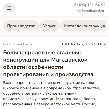
+7 (495) 111-64-92
info@profitsteel.ru
Производство
Услуги
Металлоконструкции
ProfitSteelTeam
10/10/2025, 2:26:58 PM
Большепролетные стальные
конструкции для Магаданской
области: особенности
проектирования и производства
Большепролетные стальные конструкции находят
широкое применение в современном строительстве,
особенно в регионах с экстремальными
климатическими условиями. Магаданская область,
расположенная в северо-восточной части России,