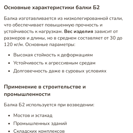
Основные характеристики балки Б2
Балка изготавливается из низколегированной стали,
что обеспечивает повышенную прочность и
устойчивость к нагрузкам.
Вес изделия
зависит от
размеров и длины, но в среднем составляет от 30 до
120 кг/м. Основные параметры:
Высокая стойкость к деформациям
Устойчивость к агрессивным средам
Долговечность даже в суровых условиях
Применение в строительстве и
промышленности
Балка Б2 используется при возведении:
Мостов и эстакад
Промышленных зданий
Складских комплексов