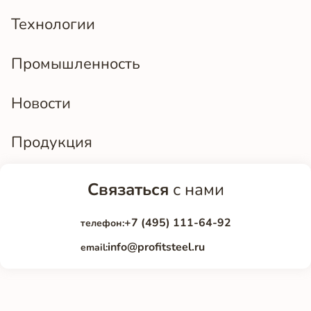
Технологии
Промышленность
Новости
Продукция
Связаться
с нами
+7 (495) 111-64-92
телефон:
info@profitsteel.ru
email: