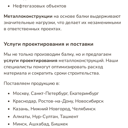
Нефтегазовых объектов
Металлоконструкции
на основе балки выдерживают
значительные нагрузки, что делает их незаменимыми
в ответственных проектах.
Услуги проектирования и поставки
Мы не только производим балку, но и предлагаем
услуги проектирования
металлоконструкций. Наши
специалисты помогут оптимизировать расход
материала и сократить сроки строительства.
Поставляем продукцию в:
Москву, Санкт-Петербург, Екатеринбург
Краснодар, Ростов-на-Дону, Новосибирск
Казань, Нижний Новгород, Челябинск
Алматы, Нур-Султан, Ташкент
Минск, Ашхабад, Бишкек