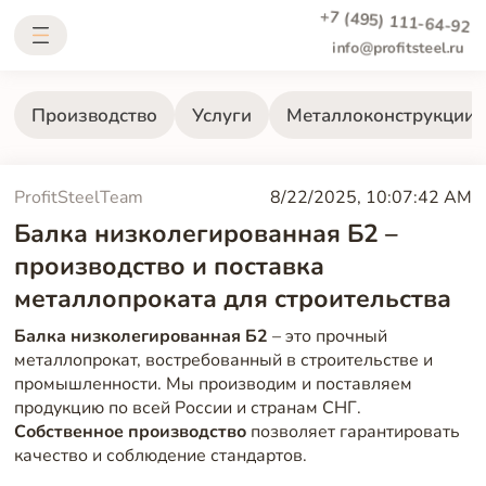
+7 (495) 111-64-92
info@profitsteel.ru
Производство
Услуги
Металлоконструкции
ProfitSteelTeam
8/22/2025, 10:07:42 AM
Балка низколегированная Б2 –
производство и поставка
металлопроката для строительства
Балка низколегированная Б2
– это прочный
металлопрокат, востребованный в строительстве и
промышленности. Мы производим и поставляем
продукцию по всей России и странам СНГ.
Собственное производство
позволяет гарантировать
качество и соблюдение стандартов.