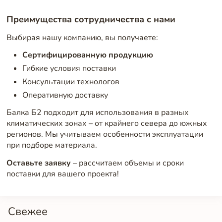
Преимущества сотрудничества с нами
Выбирая нашу компанию, вы получаете:
Сертифицированную продукцию
Гибкие условия поставки
Консультации технологов
Оперативную доставку
Балка Б2 подходит для использования в разных
климатических зонах – от крайнего севера до южных
регионов. Мы учитываем особенности эксплуатации
при подборе материала.
Оставьте заявку
– рассчитаем объемы и сроки
поставки для вашего проекта!
Свежее