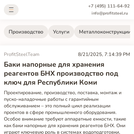
+7 (495) 111-64-92
info@profitsteel.ru
Производство
Услуги
Металлоконструкции
ProfitSteelTeam
8/21/2025, 7:14:39 PM
Баки напорные для хранения
реагентов БНХ производство под
ключ для Республики Коми
Проектирование, производство, поставка, монтаж и
пуско-наладочные работы с гарантийным
обслуживанием – это полный цикл реализации
проектов в сфере промышленного оборудования.
Особое внимание требуют аппаратные емкости, такие
как баки напорные для хранения реагентов БНХ. Они
играют ключевую роль в системах водоподготовки,