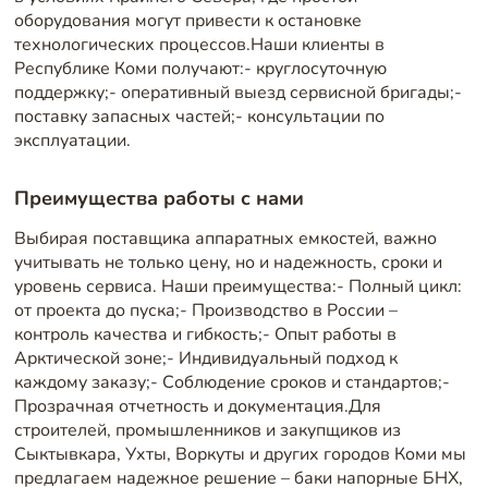
оборудования могут привести к остановке
технологических процессов.Наши клиенты в
Республике Коми получают:- круглосуточную
поддержку;- оперативный выезд сервисной бригады;-
поставку запасных частей;- консультации по
эксплуатации.
Преимущества работы с нами
Выбирая поставщика аппаратных емкостей, важно
учитывать не только цену, но и надежность, сроки и
уровень сервиса. Наши преимущества:- Полный цикл:
от проекта до пуска;- Производство в России –
контроль качества и гибкость;- Опыт работы в
Арктической зоне;- Индивидуальный подход к
каждому заказу;- Соблюдение сроков и стандартов;-
Прозрачная отчетность и документация.Для
строителей, промышленников и закупщиков из
Сыктывкара, Ухты, Воркуты и других городов Коми мы
предлагаем надежное решение – баки напорные БНХ,