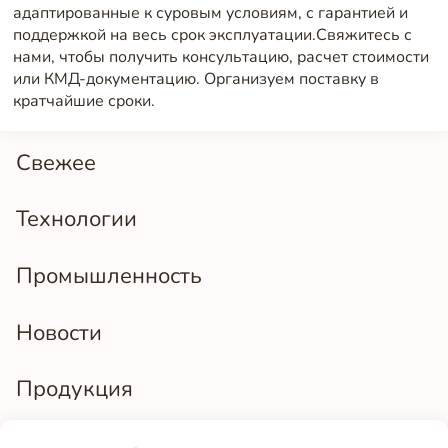
адаптированные к суровым условиям, с гарантией и
поддержкой на весь срок эксплуатации.Свяжитесь с
нами, чтобы получить консультацию, расчет стоимости
или КМД-документацию. Организуем поставку в
кратчайшие сроки.
Свежее
Технологии
Промышленность
Новости
Продукция