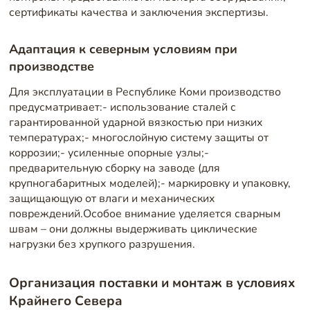
сертификаты качества и заключения экспертизы.
Адаптация к северным условиям при
производстве
Для эксплуатации в Республике Коми производство
предусматривает:- использование сталей с
гарантированной ударной вязкостью при низких
температурах;- многослойную систему защиты от
коррозии;- усиленные опорные узлы;-
предварительную сборку на заводе (для
крупногабаритных моделей);- маркировку и упаковку,
защищающую от влаги и механических
повреждений.Особое внимание уделяется сварным
швам – они должны выдерживать циклические
нагрузки без хрупкого разрушения.
Организация поставки и монтаж в условиях
Крайнего Севера