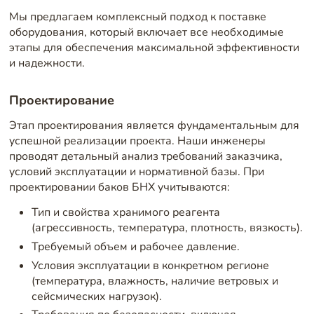
Мы предлагаем комплексный подход к поставке
оборудования, который включает все необходимые
этапы для обеспечения максимальной эффективности
и надежности.
Проектирование
Этап проектирования является фундаментальным для
успешной реализации проекта. Наши инженеры
проводят детальный анализ требований заказчика,
условий эксплуатации и нормативной базы. При
проектировании баков БНХ учитываются:
Тип и свойства хранимого реагента
(агрессивность, температура, плотность, вязкость).
Требуемый объем и рабочее давление.
Условия эксплуатации в конкретном регионе
(температура, влажность, наличие ветровых и
сейсмических нагрузок).