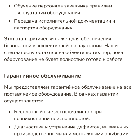
Обучение персонала заказчика правилам
эксплуатации оборудования.
Передача исполнительной документации и
паспортов оборудования.
Этот этап критически важен для обеспечения
безопасной и эффективной эксплуатации. Наши
специалисты остаются на объекте до тех пор, пока
оборудование не будет полностью готово к работе.
Гарантийное обслуживание
Мы предоставляем гарантийное обслуживание на все
поставляемое оборудование. В рамках гарантии
осуществляется:
Бесплатный выезд специалистов при
возникновении неисправностей.
Диагностика и устранение дефектов, вызванных
производственными или монтажными ошибками.