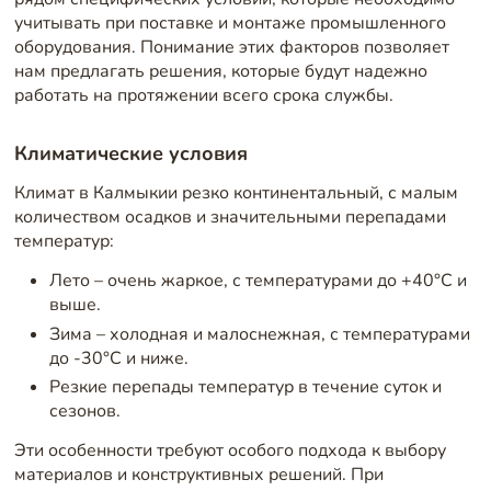
учитывать при поставке и монтаже промышленного
оборудования. Понимание этих факторов позволяет
нам предлагать решения, которые будут надежно
работать на протяжении всего срока службы.
Климатические условия
Климат в Калмыкии резко континентальный, с малым
количеством осадков и значительными перепадами
температур:
Лето – очень жаркое, с температурами до +40°C и
выше.
Зима – холодная и малоснежная, с температурами
до -30°C и ниже.
Резкие перепады температур в течение суток и
сезонов.
Эти особенности требуют особого подхода к выбору
материалов и конструктивных решений. При