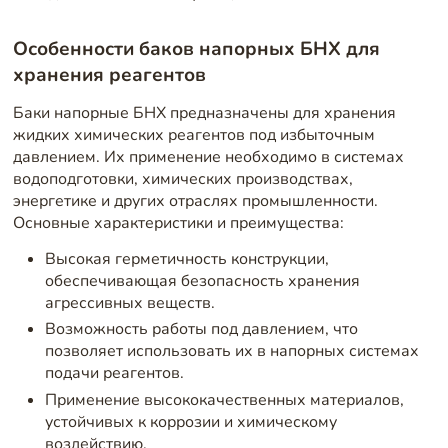
Особенности баков напорных БНХ для
хранения реагентов
Баки напорные БНХ предназначены для хранения
жидких химических реагентов под избыточным
давлением. Их применение необходимо в системах
водоподготовки, химических производствах,
энергетике и других отраслях промышленности.
Основные характеристики и преимущества:
Высокая герметичность конструкции,
обеспечивающая безопасность хранения
агрессивных веществ.
Возможность работы под давлением, что
позволяет использовать их в напорных системах
подачи реагентов.
Применение высококачественных материалов,
устойчивых к коррозии и химическому
воздействию.