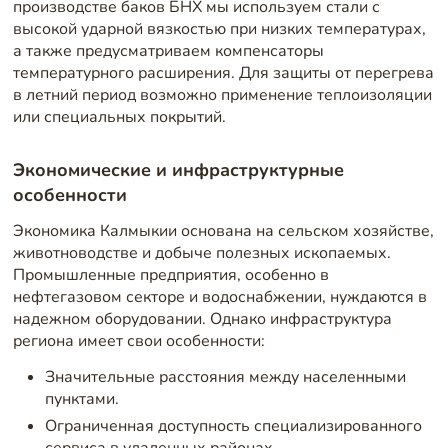
производстве баков БНХ мы используем стали с
высокой ударной вязкостью при низких температурах,
а также предусматриваем компенсаторы
температурного расширения. Для защиты от перегрева
в летний период возможно применение теплоизоляции
или специальных покрытий.
Экономические и инфраструктурные
особенности
Экономика Калмыкии основана на сельском хозяйстве,
животноводстве и добыче полезных ископаемых.
Промышленные предприятия, особенно в
нефтегазовом секторе и водоснабжении, нуждаются в
надежном оборудовании. Однако инфраструктура
региона имеет свои особенности:
Значительные расстояния между населенными
пунктами.
Ограниченная доступность специализированного
сервиса в удаленных районах.