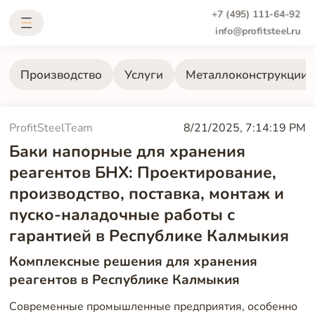
+7 (495) 111-64-92
info@profitsteel.ru
Производство
Услуги
Металлоконструкции
ProfitSteelTeam
8/21/2025, 7:14:19 PM
Баки напорные для хранения
реагентов БНХ: Проектирование,
производство, поставка, монтаж и
пуско-наладочные работы с
гарантией в Республике Калмыкия
Комплексные решения для хранения
реагентов в Республике Калмыкия
Современные промышленные предприятия, особенно