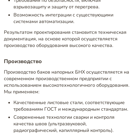
Требования по безопасности, включая
взрывозащиту и защиту от перегрева.
Возможность интеграции с существующими
системами автоматизации.
Результатом проектирования становится техническая
документация, на основе которой осуществляется
производство оборудования высокого качества.
Производство
Производство баков напорных БНХ осуществляется на
современном производственном предприятии с
использованием высокотехнологичного оборудования.
Мы применяем:
Качественные листовые стали, соответствующие
требованиям ГОСТ и международным стандартам.
Современные технологии сварки и контроля
качества швов (ультразвуковой,
радиографический, капиллярный контроль).