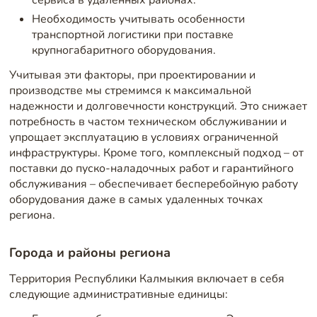
Необходимость учитывать особенности
транспортной логистики при поставке
крупногабаритного оборудования.
Учитывая эти факторы, при проектировании и
производстве мы стремимся к максимальной
надежности и долговечности конструкций. Это снижает
потребность в частом техническом обслуживании и
упрощает эксплуатацию в условиях ограниченной
инфраструктуры. Кроме того, комплексный подход – от
поставки до пуско-наладочных работ и гарантийного
обслуживания – обеспечивает бесперебойную работу
оборудования даже в самых удаленных точках
региона.
Города и районы региона
Территория Республики Калмыкия включает в себя
следующие административные единицы: