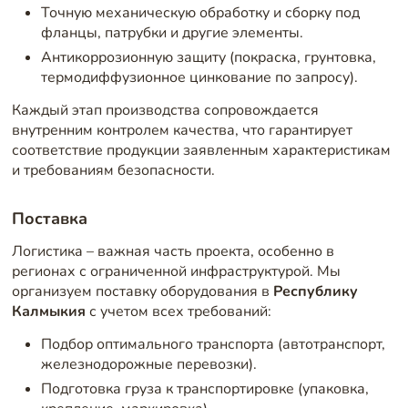
Точную механическую обработку и сборку под
фланцы, патрубки и другие элементы.
Антикоррозионную защиту (покраска, грунтовка,
термодиффузионное цинкование по запросу).
Каждый этап производства сопровождается
внутренним контролем качества, что гарантирует
соответствие продукции заявленным характеристикам
и требованиям безопасности.
Поставка
Логистика – важная часть проекта, особенно в
регионах с ограниченной инфраструктурой. Мы
организуем поставку оборудования в
Республику
Калмыкия
с учетом всех требований:
Подбор оптимального транспорта (автотранспорт,
железнодорожные перевозки).
Подготовка груза к транспортировке (упаковка,