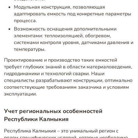
Модульная конструкция, позволяющая
адаптировать емкость под конкретные параметры
процесса.
Возможность оснащения дополнительными
элементами: теплоизоляцией, обогревом,
системами контроля уровня, датчиками давления и
температуры.
Проектирование и производство таких емкостей
требует глубоких знаний в области материаловедения,
гидродинамики и технологий сварки. Наши
специалисты разрабатывают конструкции, оптимально
соответствующие требованиям заказчика и условиям
эксплуатации.
Учет региональных особенностей
Республики Калмыкия
Республика Калмыкия – это уникальный регион с
рядом специфических условий, которые необходимо