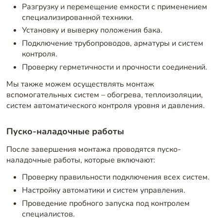
Разгрузку и перемещение емкости с применением
специализированной техники.
Установку и выверку положения бака.
Подключение трубопроводов, арматуры и систем
контроля.
Проверку герметичности и прочности соединений.
Мы также можем осуществлять монтаж
вспомогательных систем – обогрева, теплоизоляции,
систем автоматического контроля уровня и давления.
Пуско-наладочные работы
После завершения монтажа проводятся пуско-
наладочные работы, которые включают:
Проверку правильности подключения всех систем.
Настройку автоматики и систем управления.
Проведение пробного запуска под контролем
специалистов.