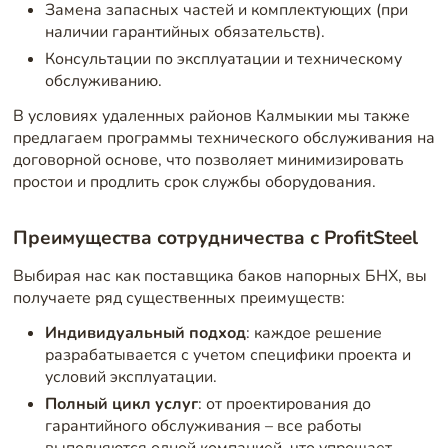
Замена запасных частей и комплектующих (при
наличии гарантийных обязательств).
Консультации по эксплуатации и техническому
обслуживанию.
В условиях удаленных районов Калмыкии мы также
предлагаем программы технического обслуживания на
договорной основе, что позволяет минимизировать
простои и продлить срок службы оборудования.
Преимущества сотрудничества с ProfitSteel
Выбирая нас как поставщика баков напорных БНХ, вы
получаете ряд существенных преимуществ:
Индивидуальный подход
: каждое решение
разрабатывается с учетом специфики проекта и
условий эксплуатации.
Полный цикл услуг
: от проектирования до
гарантийного обслуживания – все работы