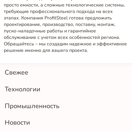
просто емкости, а сложные технологические системы,
требующие профессионального подхода на всех
этапах. Компания ProfitSteel готова предложить
проектирование, производство, поставку, монтаж,
пуско-наладочные работы и гарантийное
обслуживание с учетом всех особенностей региона.
Обращайтесь – мы создадим надежное и эффективное
решение именно для вашего проекта.
Свежее
Технологии
Промышленность
Новости