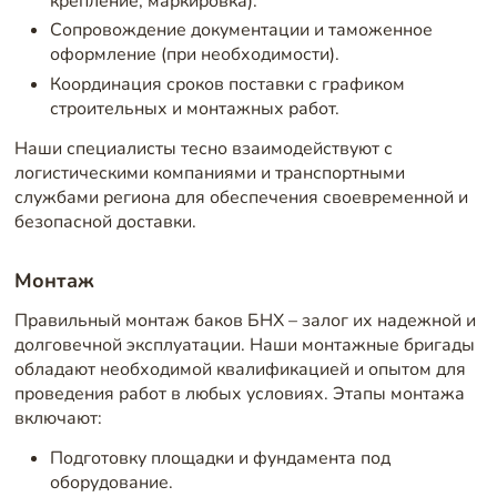
крепление, маркировка).
Сопровождение документации и таможенное
оформление (при необходимости).
Координация сроков поставки с графиком
строительных и монтажных работ.
Наши специалисты тесно взаимодействуют с
логистическими компаниями и транспортными
службами региона для обеспечения своевременной и
безопасной доставки.
Монтаж
Правильный монтаж баков БНХ – залог их надежной и
долговечной эксплуатации. Наши монтажные бригады
обладают необходимой квалификацией и опытом для
проведения работ в любых условиях. Этапы монтажа
включают:
Подготовку площадки и фундамента под
оборудование.