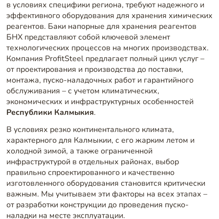
в условиях специфики региона, требуют надежного и
эффективного оборудования для хранения химических
реагентов. Баки напорные для хранения реагентов
БНХ представляют собой ключевой элемент
технологических процессов на многих производствах.
Компания ProfitSteel предлагает полный цикл услуг –
от проектирования и производства до поставки,
монтажа, пуско-наладочных работ и гарантийного
обслуживания – с учетом климатических,
экономических и инфраструктурных особенностей
Республики Калмыкия
.
В условиях резко континентального климата,
характерного для Калмыкии, с его жарким летом и
холодной зимой, а также ограниченной
инфраструктурой в отдельных районах, выбор
правильно спроектированного и качественно
изготовленного оборудования становится критически
важным. Мы учитываем эти факторы на всех этапах –
от разработки конструкции до проведения пуско-
наладки на месте эксплуатации.