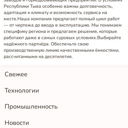
Республики Тыва особенно важны долговечность,
адаптация к климату и возможность сервиса на
месте.Наша компания предлагает полный цикл работ
— от чертежа до ввода в эксплуатацию. Мы понимаем
специфику региона и предлагаем решения, которые
работают даже в самых суровых условиях.Выбирайте
надёжного партнёра. Обеспечьте свою
производственную линию качественными ёмкостями,
рассчитанными на десятилетия.
Свежее
Технологии
Промышленность
Новости