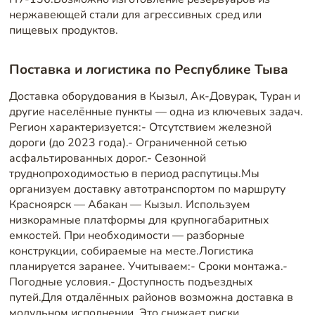
нержавеющей стали для агрессивных сред или
пищевых продуктов.
Поставка и логистика по Республике Тыва
Доставка оборудования в Кызыл, Ак-Довурак, Туран и
другие населённые пункты — одна из ключевых задач.
Регион характеризуется:- Отсутствием железной
дороги (до 2023 года).- Ограниченной сетью
асфальтированных дорог.- Сезонной
труднопроходимостью в период распутицы.Мы
организуем доставку автотранспортом по маршруту
Красноярск — Абакан — Кызыл. Используем
низкорамные платформы для крупногабаритных
емкостей. При необходимости — разборные
конструкции, собираемые на месте.Логистика
планируется заранее. Учитываем:- Сроки монтажа.-
Погодные условия.- Доступность подъездных
путей.Для отдалённых районов возможна доставка в
модульном исполнении. Это снижает риски