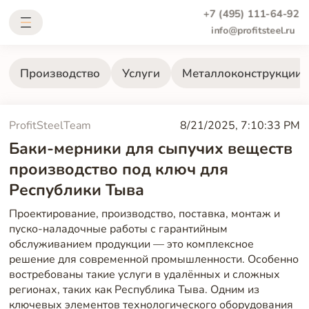
+7 (495) 111-64-92
info@profitsteel.ru
Производство
Услуги
Металлоконструкции
ProfitSteelTeam
8/21/2025, 7:10:33 PM
Баки-мерники для сыпучих веществ
производство под ключ для
Республики Тыва
Проектирование, производство, поставка, монтаж и
пуско-наладочные работы с гарантийным
обслуживанием продукции — это комплексное
решение для современной промышленности. Особенно
востребованы такие услуги в удалённых и сложных
регионах, таких как Республика Тыва. Одним из
ключевых элементов технологического оборудования