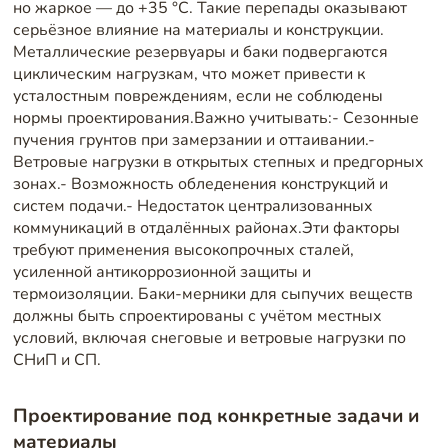
но жаркое — до +35 °C. Такие перепады оказывают
серьёзное влияние на материалы и конструкции.
Металлические резервуары и баки подвергаются
циклическим нагрузкам, что может привести к
усталостным повреждениям, если не соблюдены
нормы проектирования.Важно учитывать:- Сезонные
пучения грунтов при замерзании и оттаивании.-
Ветровые нагрузки в открытых степных и предгорных
зонах.- Возможность обледенения конструкций и
систем подачи.- Недостаток централизованных
коммуникаций в отдалённых районах.Эти факторы
требуют применения высокопрочных сталей,
усиленной антикоррозионной защиты и
термоизоляции. Баки-мерники для сыпучих веществ
должны быть спроектированы с учётом местных
условий, включая снеговые и ветровые нагрузки по
СНиП и СП.
Проектирование под конкретные задачи и
материалы