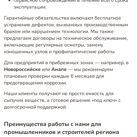
сервисное сопровождение в течение всего срока
эксплуатации.
Гарантийные обязательства включают бесплатное
устранение дефектов, вызванных производственным
браком или нарушением технологии. Мы также
предлагаем договоры на техническое обслуживание,
включающие регулярные осмотры, замену
изношенных узлов и профилактические работы.
Для предприятий в прибрежных зонах — например, в
Новороссийске
или
Анапе
— мы рекомендуем
плановые проверки каждые 6 месяцев для
предотвращения коррозии.
Наши клиенты получают не просто емкость для
сыпучих веществ, а готовое решение «под ключ» с
долгосрочной поддержкой.
Преимущества работы с нами для
промышленников и строителей региона