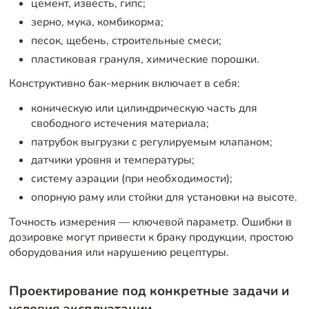
цемент, известь, гипс;
зерно, мука, комбикорма;
песок, щебень, строительные смеси;
пластиковая грануля, химические порошки.
Конструктивно бак-мерник включает в себя:
коническую или цилиндрическую часть для
свободного истечения материала;
патрубок выгрузки с регулируемым клапаном;
датчики уровня и температуры;
систему аэрации (при необходимости);
опорную раму или стойки для установки на высоте.
Точность измерения — ключевой параметр. Ошибки в
дозировке могут привести к браку продукции, простою
оборудования или нарушению рецептуры.
Проектирование под конкретные задачи и
условия эксплуатации