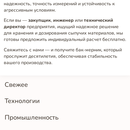
надежность, точность измерений и устойчивость к
агрессивным условиям.
Если вы —
закупщик
,
инженер
или
технический
директор
предприятия, ищущий надежное решение
для хранения и дозирования сыпучих материалов, мы
готовы предложить индивидуальный расчет бесплатно.
Свяжитесь с нами — и получите бак-мерник, который
прослужит десятилетия, обеспечивая стабильность
вашего производства.
Свежее
Технологии
Промышленность