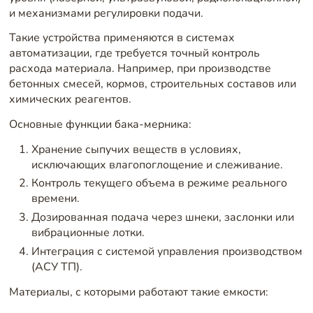
и механизмами регулировки подачи.
Такие устройства применяются в системах
автоматизации, где требуется точный контроль
расхода материала. Например, при производстве
бетонных смесей, кормов, строительных составов или
химических реагентов.
Основные функции бака-мерника:
Хранение сыпучих веществ в условиях,
исключающих влагопоглощение и слеживание.
Контроль текущего объема в режиме реального
времени.
Дозированная подача через шнеки, заслонки или
вибрационные лотки.
Интеграция с системой управления производством
(АСУ ТП).
Материалы, с которыми работают такие емкости: