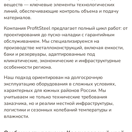
веществ — ключевые элементы технологических
линий, обеспечивающие контроль объема и подачу
материалов.
Компания ProfitSteel предлагает полный цикл работ: от
проектирования до пуско-наладки с гарантийным
обслуживанием. Мы специализируемся на
производстве металлоконструкций, включая емкости,
баки и резервуары, адаптированные под
климатические, экономические и инфраструктурные
особенности региона.
Наш подход ориентирован на долгосрочную
эксплуатацию оборудования в сложных условиях,
характерных для южных районов России. Мы
учитываем не только технические требования
заказчика, но и реалии местной инфраструктуры,
логистики и сезонных колебаний температуры и
влажности.