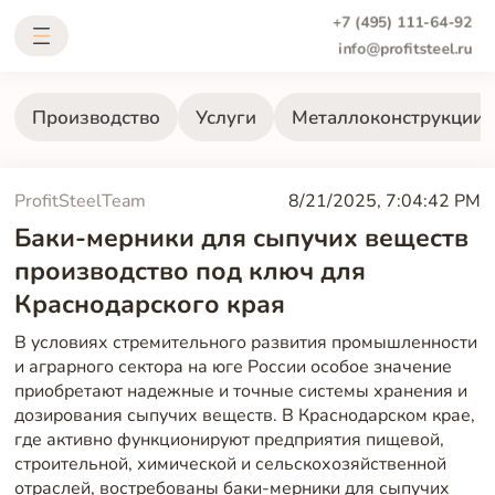
+7 (495) 111-64-92
info@profitsteel.ru
Производство
Услуги
Металлоконструкции
ProfitSteelTeam
8/21/2025, 7:04:42 PM
Баки-мерники для сыпучих веществ
производство под ключ для
Краснодарского края
В условиях стремительного развития промышленности
и аграрного сектора на юге России особое значение
приобретают надежные и точные системы хранения и
дозирования сыпучих веществ. В Краснодарском крае,
где активно функционируют предприятия пищевой,
строительной, химической и сельскохозяйственной
отраслей, востребованы баки-мерники для сыпучих