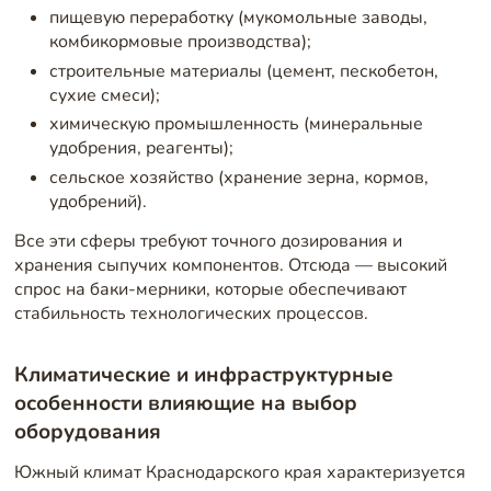
пищевую переработку (мукомольные заводы,
комбикормовые производства);
строительные материалы (цемент, пескобетон,
сухие смеси);
химическую промышленность (минеральные
удобрения, реагенты);
сельское хозяйство (хранение зерна, кормов,
удобрений).
Все эти сферы требуют точного дозирования и
хранения сыпучих компонентов. Отсюда — высокий
спрос на баки-мерники, которые обеспечивают
стабильность технологических процессов.
Климатические и инфраструктурные
особенности влияющие на выбор
оборудования
Южный климат Краснодарского края характеризуется