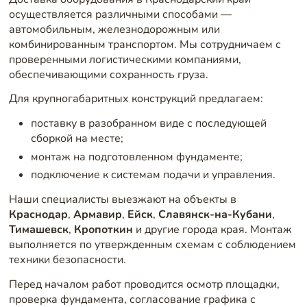
осуществляется различными способами —
автомобильным, железнодорожным или
комбинированным транспортом. Мы сотрудничаем с
проверенными логистическими компаниями,
обеспечивающими сохранность груза.
Для крупногабаритных конструкций предлагаем:
поставку в разобранном виде с последующей
сборкой на месте;
монтаж на подготовленном фундаменте;
подключение к системам подачи и управления.
Наши специалисты выезжают на объекты в
Краснодар
,
Армавир
,
Ейск
,
Славянск-на-Кубани
,
Тимашевск
,
Кропоткин
и другие города края. Монтаж
выполняется по утвержденным схемам с соблюдением
техники безопасности.
Перед началом работ проводится осмотр площадки,
проверка фундамента, согласование графика с