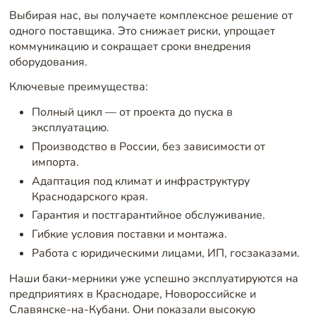
Выбирая нас, вы получаете комплексное решение от
одного поставщика. Это снижает риски, упрощает
коммуникацию и сокращает сроки внедрения
оборудования.
Ключевые преимущества:
Полный цикл — от проекта до пуска в
эксплуатацию.
Производство в России, без зависимости от
импорта.
Адаптация под климат и инфраструктуру
Краснодарского края.
Гарантия и постгарантийное обслуживание.
Гибкие условия поставки и монтажа.
Работа с юридическими лицами, ИП, госзаказами.
Наши баки-мерники уже успешно эксплуатируются на
предприятиях в Краснодаре, Новороссийске и
Славянске-на-Кубани. Они показали высокую