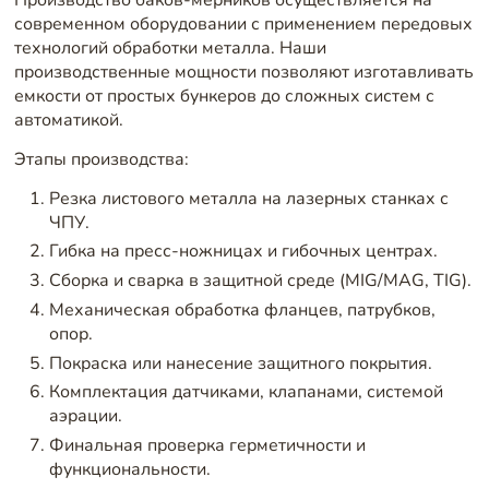
Производство баков-мерников осуществляется на
современном оборудовании с применением передовых
технологий обработки металла. Наши
производственные мощности позволяют изготавливать
емкости от простых бункеров до сложных систем с
автоматикой.
Этапы производства:
Резка листового металла на лазерных станках с
ЧПУ.
Гибка на пресс-ножницах и гибочных центрах.
Сборка и сварка в защитной среде (MIG/MAG, TIG).
Механическая обработка фланцев, патрубков,
опор.
Покраска или нанесение защитного покрытия.
Комплектация датчиками, клапанами, системой
аэрации.
Финальная проверка герметичности и
функциональности.