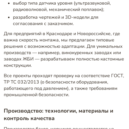
выбор типа датчика уровня (ультразвуковой,
радиоволновой, механический поплавок);
разработка чертежей и 3D-модели для
согласования с заказчиком.
Для предприятий в Краснодаре и Новороссийске, где
важна скорость монтажа, мы предлагаем типовые
решения с возможностью адаптации. Для уникальных
производств — например, винокуренных заводах или
заводах ЖБИ — разрабатываем полностью кастомные
конструкции.
Все проекты проходят проверку на соответствие ГОСТ,
ТР ТС 032/2013 (о безопасности оборудования,
работающего под давлением), а также требованиям
промышленной безопасности.
Производство: технологии, материалы и
контроль качества