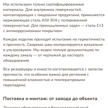
Мы используем только сертифицированные
материалы. Для внутренних поверхностей,
контактирующих с пищевыми продуктами, применяется
нержавеющая сталь AISI 304 с полированной
поверхностью. Для промышленных задач — сталь Ст3
с антикоррозионным покрытием.
Каждое изделие проходит испытание на герметичность
и прочность. Сварные швы контролируются визуально
и ультразвуком. Мы ведем полную документацию по
каждому заказу — от чертежей до паспорта
оборудования.
Все резервуары и емкости изготавливаются с запасом
прочности, что особенно важно для регионов с
повышенной влажностью и температурными
перепадами.
Поставка и монтаж: от завода до объекта
Доставка оборудования в Краснодарский край