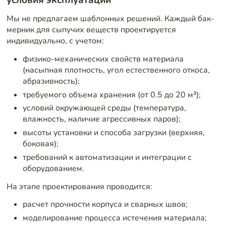
Мы не предлагаем шаблонных решений. Каждый бак-
мерник для сыпучих веществ проектируется
индивидуально, с учетом:
физико-механических свойств материала
(насыпная плотность, угол естественного откоса,
абразивность);
требуемого объема хранения (от 0.5 до 20 м³);
условий окружающей среды (температура,
влажность, наличие агрессивных паров);
высоты установки и способа загрузки (верхняя,
боковая);
требований к автоматизации и интеграции с
оборудованием.
На этапе проектирования проводится:
расчет прочности корпуса и сварных швов;
моделирование процесса истечения материала;