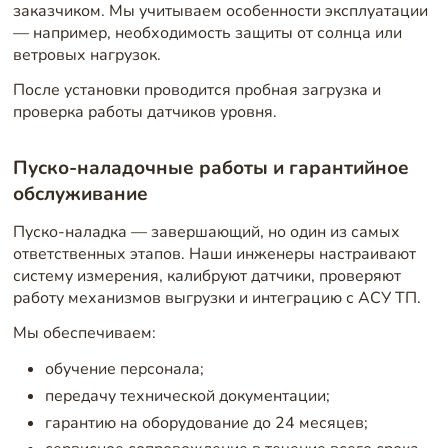
заказчиком. Мы учитываем особенности эксплуатации
— например, необходимость защиты от солнца или
ветровых нагрузок.
После установки проводится пробная загрузка и
проверка работы датчиков уровня.
Пуско-наладочные работы и гарантийное
обслуживание
Пуско-наладка — завершающий, но один из самых
ответственных этапов. Наши инженеры настраивают
систему измерения, калибруют датчики, проверяют
работу механизмов выгрузки и интеграцию с АСУ ТП.
Мы обеспечиваем:
обучение персонала;
передачу технической документации;
гарантию на оборудование до 24 месяцев;