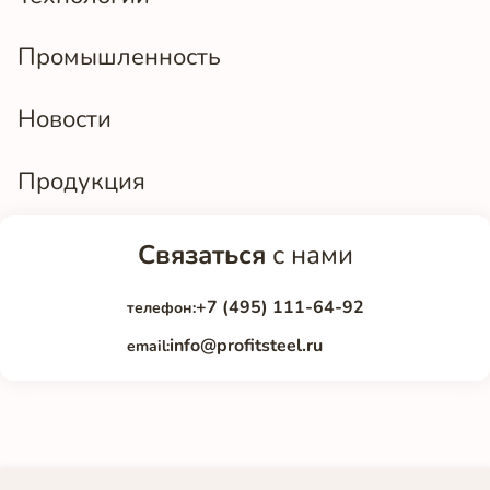
Промышленность
Новости
Продукция
Связаться
с нами
+7 (495) 111-64-92
телефон:
info@profitsteel.ru
email: