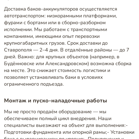
Доставка баков-аккумуляторов осуществляется
автотранспортом: низкорамными платформами,
фурами с бортами или в сборно-разборном
исполнении. Мы работаем с транспортными
компаниями, имеющими опыт перевозки
крупногабаритных грузов. Срок доставки до
Ставрополя — 2–4 дня. В отдалённые районы — до 7
дней. Важно: для крупных объектов (например, в
Будённовске или Александровском) возможна сборка
на месте. Это снижает стоимость логистики и
позволяет устанавливать баки в условиях
ограниченного подъезда.
Монтаж и пуско-наладочные работы
Мы не просто продаём оборудование — мы
обеспечиваем полный цикл внедрения. Наши
специалисты выезжают на объект для выполнения:-
Подготовки фундамента или опорной рамы;- Установки