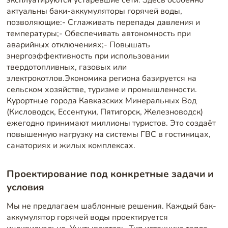
актуальны баки-аккумуляторы горячей воды,
позволяющие:- Сглаживать перепады давления и
температуры;- Обеспечивать автономность при
аварийных отключениях;- Повышать
энергоэффективность при использовании
твердотопливных, газовых или
электрокотлов.Экономика региона базируется на
сельском хозяйстве, туризме и промышленности.
Курортные города Кавказских Минеральных Вод
(Кисловодск, Ессентуки, Пятигорск, Железноводск)
ежегодно принимают миллионы туристов. Это создаёт
повышенную нагрузку на системы ГВС в гостиницах,
санаториях и жилых комплексах.
Проектирование под конкретные задачи и
условия
Мы не предлагаем шаблонные решения. Каждый бак-
аккумулятор горячей воды проектируется