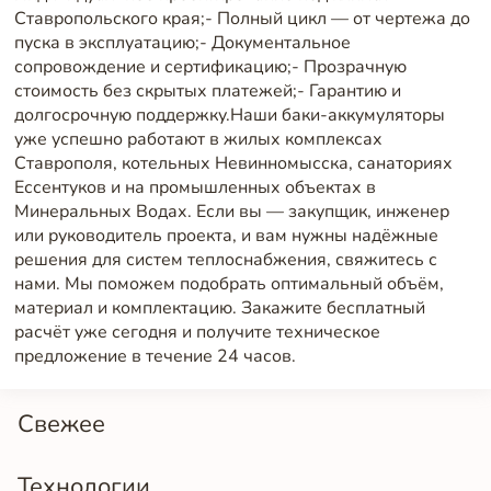
Ставропольского края;- Полный цикл — от чертежа до
пуска в эксплуатацию;- Документальное
сопровождение и сертификацию;- Прозрачную
стоимость без скрытых платежей;- Гарантию и
долгосрочную поддержку.Наши баки-аккумуляторы
уже успешно работают в жилых комплексах
Ставрополя, котельных Невинномысска, санаториях
Ессентуков и на промышленных объектах в
Минеральных Водах. Если вы — закупщик, инженер
или руководитель проекта, и вам нужны надёжные
решения для систем теплоснабжения, свяжитесь с
нами. Мы поможем подобрать оптимальный объём,
материал и комплектацию. Закажите бесплатный
расчёт уже сегодня и получите техническое
предложение в течение 24 часов.
Свежее
Технологии