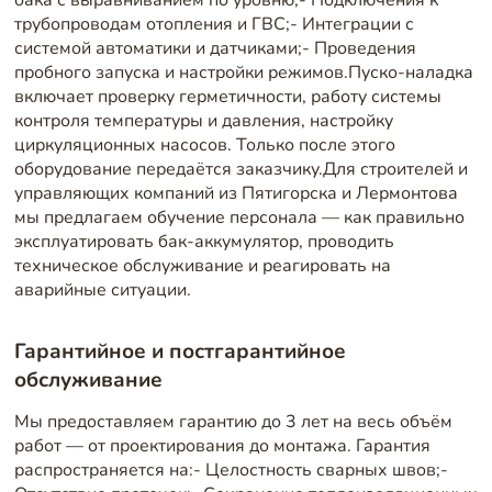
бака с выравниванием по уровню;- Подключения к
трубопроводам отопления и ГВС;- Интеграции с
системой автоматики и датчиками;- Проведения
пробного запуска и настройки режимов.Пуско-наладка
включает проверку герметичности, работу системы
контроля температуры и давления, настройку
циркуляционных насосов. Только после этого
оборудование передаётся заказчику.Для строителей и
управляющих компаний из Пятигорска и Лермонтова
мы предлагаем обучение персонала — как правильно
эксплуатировать бак-аккумулятор, проводить
техническое обслуживание и реагировать на
аварийные ситуации.
Гарантийное и постгарантийное
обслуживание
Мы предоставляем гарантию до 3 лет на весь объём
работ — от проектирования до монтажа. Гарантия
распространяется на:- Целостность сварных швов;-