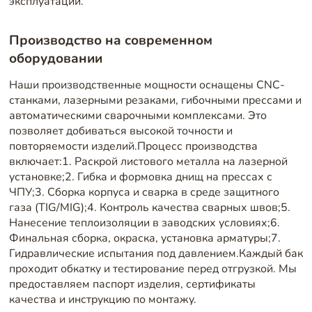
эксплуатации.
Производство на современном
оборудовании
Наши производственные мощности оснащены CNC-
станками, лазерными резаками, гибочными прессами и
автоматическими сварочными комплексами. Это
позволяет добиваться высокой точности и
повторяемости изделий.Процесс производства
включает:1. Раскрой листового металла на лазерной
установке;2. Гибка и формовка днищ на прессах с
ЧПУ;3. Сборка корпуса и сварка в среде защитного
газа (TIG/MIG);4. Контроль качества сварных швов;5.
Нанесение теплоизоляции в заводских условиях;6.
Финальная сборка, окраска, установка арматуры;7.
Гидравлические испытания под давлением.Каждый бак
проходит обкатку и тестирование перед отгрузкой. Мы
предоставляем паспорт изделия, сертификаты
качества и инструкцию по монтажу.