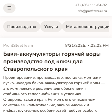
+7 (495) 111-64-92
info@profitsteel.ru
Производство
Услуги
Металлоконструкции
ProfitSteelTeam
8/21/2025, 7:02:02 PM
Баки-аккумуляторы горячей воды
производство под ключ для
Ставропольского края
Проектирование, производство, поставка, монтаж и
пуско-наладка баков-аккумуляторов горячей воды —
это комплексное решение для обеспечения
стабильного теплоснабжения в условиях
Ставропольского края. Регион с его уникальным
сочетанием климатических, экономических и
инфраструктурных особенностей требует особого