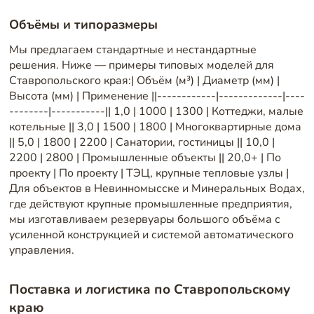
Объёмы и типоразмеры
Мы предлагаем стандартные и нестандартные
решения. Ниже — примеры типовых моделей для
Ставропольского края:| Объём (м³) | Диаметр (мм) |
Высота (мм) | Применение ||------------|-------------|----
--------|-----------|| 1,0 | 1000 | 1300 | Коттеджи, малые
котельные || 3,0 | 1500 | 1800 | Многоквартирные дома
|| 5,0 | 1800 | 2200 | Санатории, гостиницы || 10,0 |
2200 | 2800 | Промышленные объекты || 20,0+ | По
проекту | По проекту | ТЭЦ, крупные тепловые узлы |
Для объектов в Невинномысске и Минеральных Водах,
где действуют крупные промышленные предприятия,
мы изготавливаем резервуары большого объёма с
усиленной конструкцией и системой автоматического
управления.
Поставка и логистика по Ставропольскому
краю