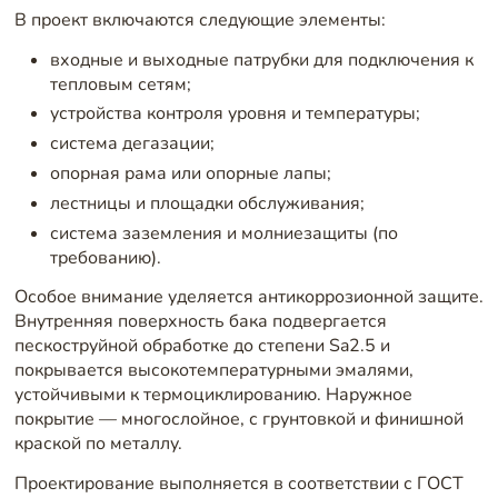
В проект включаются следующие элементы:
входные и выходные патрубки для подключения к
тепловым сетям;
устройства контроля уровня и температуры;
система дегазации;
опорная рама или опорные лапы;
лестницы и площадки обслуживания;
система заземления и молниезащиты (по
требованию).
Особое внимание уделяется антикоррозионной защите.
Внутренняя поверхность бака подвергается
пескоструйной обработке до степени Sa2.5 и
покрывается высокотемпературными эмалями,
устойчивыми к термоциклированию. Наружное
покрытие — многослойное, с грунтовкой и финишной
краской по металлу.
Проектирование выполняется в соответствии с ГОСТ