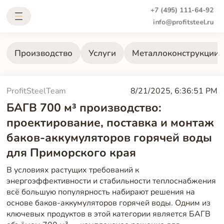
+7 (495) 111-64-92
info@profitsteel.ru
Производство
Услуги
Металлоконструкции
ProfitSteelTeam
8/21/2025, 6:36:51 PM
БАГВ 700 м³ производство:
проектирование, поставка и монтаж
баков-аккумуляторов горячей воды
для Приморского края
В условиях растущих требований к
энергоэффективности и стабильности теплоснабжения
всё большую популярность набирают решения на
основе баков-аккумуляторов горячей воды. Одним из
ключевых продуктов в этой категории является БАГВ