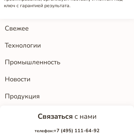
ключ с гарантией результата.
Свежее
Технологии
Промышленность
Новости
Продукция
Связаться
с нами
+7 (495) 111-64-92
телефон: