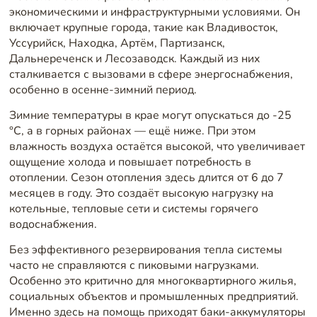
экономическими и инфраструктурными условиями. Он
включает крупные города, такие как Владивосток,
Уссурийск, Находка, Артём, Партизанск,
Дальнереченск и Лесозаводск. Каждый из них
сталкивается с вызовами в сфере энергоснабжения,
особенно в осенне-зимний период.
Зимние температуры в крае могут опускаться до -25
°C, а в горных районах — ещё ниже. При этом
влажность воздуха остаётся высокой, что увеличивает
ощущение холода и повышает потребность в
отоплении. Сезон отопления здесь длится от 6 до 7
месяцев в году. Это создаёт высокую нагрузку на
котельные, тепловые сети и системы горячего
водоснабжения.
Без эффективного резервирования тепла системы
часто не справляются с пиковыми нагрузками.
Особенно это критично для многоквартирного жилья,
социальных объектов и промышленных предприятий.
Именно здесь на помощь приходят баки-аккумуляторы