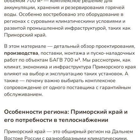
объёмом 700 м³ — комплексное решение для
аккумуляции, хранения и резервирования горячей
воды. Особенно востребовано это оборудование в
регионах с суровыми климатическими условиями и
развитой промышленной инфраструктурой, таких как
Приморский край.
В этом материале — детальный обзор проектирования,
производства
, поставки, монтажа и пуско-наладочных
работ по объектам БАГВ 700 м³. Мы рассмотрим, как
климат, экономика и инфраструктура Приморского края
влияют на выбор и эксплуатацию таких установок. А
также — почему важно выбирать комплексное
сопровождение от одного поставщика с гарантийным
обслуживанием.
Особенности региона: Приморский край и
его потребности в теплоснабжении
Приморский край — это обширный регион на Дальнем
Востоке России с разнообразными климатическими,