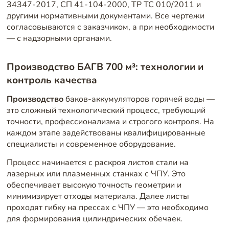
34347-2017, СП 41-104-2000, ТР ТС 010/2011 и
другими нормативными документами. Все чертежи
согласовываются с заказчиком, а при необходимости
— с надзорными органами.
Производство БАГВ 700 м³: технологии и
контроль качества
Производство
баков-аккумуляторов горячей воды —
это сложный технологический процесс, требующий
точности, профессионализма и строгого контроля. На
каждом этапе задействованы квалифицированные
специалисты и современное оборудование.
Процесс начинается с раскроя листов стали на
лазерных или плазменных станках с ЧПУ. Это
обеспечивает высокую точность геометрии и
минимизирует отходы материала. Далее листы
проходят гибку на прессах с ЧПУ — это необходимо
для формирования цилиндрических обечаек.