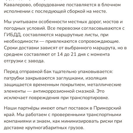
Кавалерово, оборудование поставляется в блочном
исполнении с последующей сборкой на месте.
Мы учитываем особенности местных дорог, мостов и
погодных условий. Все перевозки согласовываются с
ГИБДД, составляются маршрутные листы, при
необходимости — привлекаются сопровождающие.
Сроки доставки зависят от выбранного маршрута, но в
среднем составляют от 14 до 21 дня с момента
отгрузки с завода.
Перед отправкой бак тщательно упаковывается:
патрубки закрываются заглушками, изоляция
защищается временным покрытием, металлические
элементы — антикоррозионной смазкой. Это
исключает повреждения при транспортировке.
Наши партнёры имеют опыт поставок в Приморский
край. Мы работаем с проверенными транспортными
компаниями и знаем, как минимизировать риски при
доставке крупногабаритных грузов.