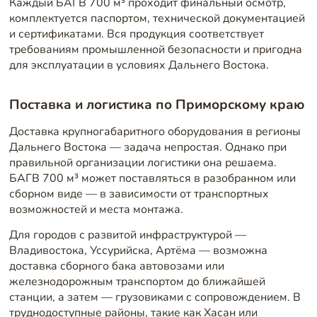
Каждый БАГВ 700 м³ проходит финальный осмотр,
комплектуется паспортом, технической документацией
и сертификатами. Вся продукция соответствует
требованиям промышленной безопасности и пригодна
для эксплуатации в условиях Дальнего Востока.
Поставка и логистика по Приморскому краю
Доставка крупногабаритного оборудования в регионы
Дальнего Востока — задача непростая. Однако при
правильной организации логистики она решаема.
БАГВ 700 м³ может поставляться в разобранном или
сборном виде — в зависимости от транспортных
возможностей и места монтажа.
Для городов с развитой инфраструктурой —
Владивостока, Уссурийска, Артёма — возможна
доставка сборного бака автовозами или
железнодорожным транспортом до ближайшей
станции, а затем — грузовиками с сопровождением. В
труднодоступные районы, такие как Хасан или