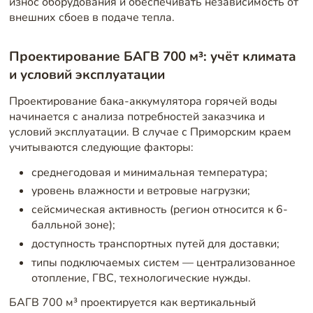
износ оборудования и обеспечивать независимость от
внешних сбоев в подаче тепла.
Проектирование БАГВ 700 м³: учёт климата
и условий эксплуатации
Проектирование бака-аккумулятора горячей воды
начинается с анализа потребностей заказчика и
условий эксплуатации. В случае с Приморским краем
учитываются следующие факторы:
среднегодовая и минимальная температура;
уровень влажности и ветровые нагрузки;
сейсмическая активность (регион относится к 6-
балльной зоне);
доступность транспортных путей для доставки;
типы подключаемых систем — централизованное
отопление, ГВС, технологические нужды.
БАГВ 700 м³ проектируется как вертикальный