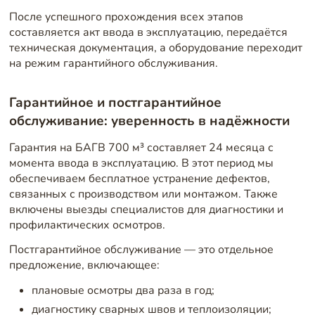
После успешного прохождения всех этапов
составляется акт ввода в эксплуатацию, передаётся
техническая документация, а оборудование переходит
на режим гарантийного обслуживания.
Гарантийное и постгарантийное
обслуживание: уверенность в надёжности
Гарантия на БАГВ 700 м³ составляет 24 месяца с
момента ввода в эксплуатацию. В этот период мы
обеспечиваем бесплатное устранение дефектов,
связанных с производством или монтажом. Также
включены выезды специалистов для диагностики и
профилактических осмотров.
Постгарантийное обслуживание — это отдельное
предложение, включающее:
плановые осмотры два раза в год;
диагностику сварных швов и теплоизоляции;