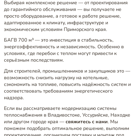
Выбирая комплексное решение — от проектирования
до гарантийного обслуживания — вы получаете не
просто оборудование, а готовое к работе решение,
адаптированное к климату, инфраструктуре и
экономическим условиям Приморского края.
БАГВ 700 м³ — это инвестиция в стабильность,
энергоэффективность и независимость. Особенно в
условиях, где перебои с теплом могут привести к
серьёзным последствиям.
Для строителей, промышленников и закупщиков это —
возможность снизить нагрузку на котельные,
сэкономить на топливе, повысить надёжность систем и
соответствовать требованиям энергетического
надзора.
Если вы рассматриваете модернизацию системы
теплоснабжения в Владивостоке, Уссурийске, Находке
или другом городе края —
свяжитесь с нами
. Мы
поможем подобрать оптимальное решение, выполним
проектирование, организуем поставку и монтаж под