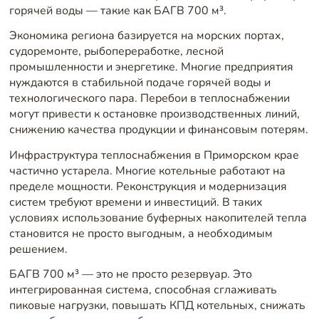
горячей воды — такие как БАГВ 700 м³.
Экономика региона базируется на морских портах,
судоремонте, рыбопереработке, лесной
промышленности и энергетике. Многие предприятия
нуждаются в стабильной подаче горячей воды и
технологического пара. Перебои в теплоснабжении
могут привести к остановке производственных линий,
снижению качества продукции и финансовым потерям.
Инфраструктура теплоснабжения в Приморском крае
частично устарела. Многие котельные работают на
пределе мощности. Реконструкция и модернизация
систем требуют времени и инвестиций. В таких
условиях использование буферных накопителей тепла
становится не просто выгодным, а необходимым
решением.
БАГВ 700 м³ — это не просто резервуар. Это
интегрированная система, способная сглаживать
пиковые нагрузки, повышать КПД котельных, снижать