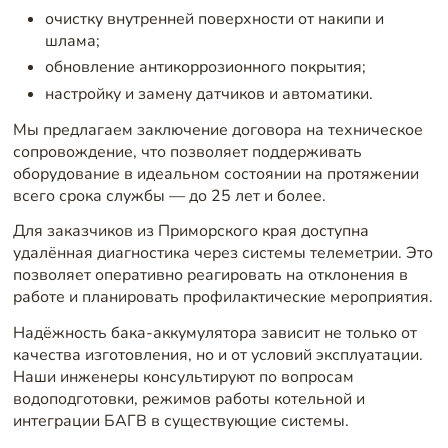
очистку внутренней поверхности от накипи и
шлама;
обновление антикоррозионного покрытия;
настройку и замену датчиков и автоматики.
Мы предлагаем заключение договора на техническое
сопровождение, что позволяет поддерживать
оборудование в идеальном состоянии на протяжении
всего срока службы — до 25 лет и более.
Для заказчиков из Приморского края доступна
удалённая диагностика через системы телеметрии. Это
позволяет оперативно реагировать на отклонения в
работе и планировать профилактические мероприятия.
Надёжность бака-аккумулятора зависит не только от
качества изготовления, но и от условий эксплуатации.
Наши инженеры консультируют по вопросам
водоподготовки, режимов работы котельной и
интеграции БАГВ в существующие системы.