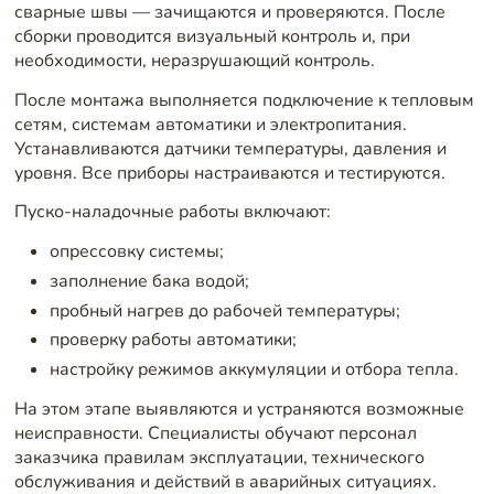
сварные швы — зачищаются и проверяются. После
сборки проводится визуальный контроль и, при
необходимости, неразрушающий контроль.
После монтажа выполняется подключение к тепловым
сетям, системам автоматики и электропитания.
Устанавливаются датчики температуры, давления и
уровня. Все приборы настраиваются и тестируются.
Пуско-наладочные работы включают:
опрессовку системы;
заполнение бака водой;
пробный нагрев до рабочей температуры;
проверку работы автоматики;
настройку режимов аккумуляции и отбора тепла.
На этом этапе выявляются и устраняются возможные
неисправности. Специалисты обучают персонал
заказчика правилам эксплуатации, технического
обслуживания и действий в аварийных ситуациях.