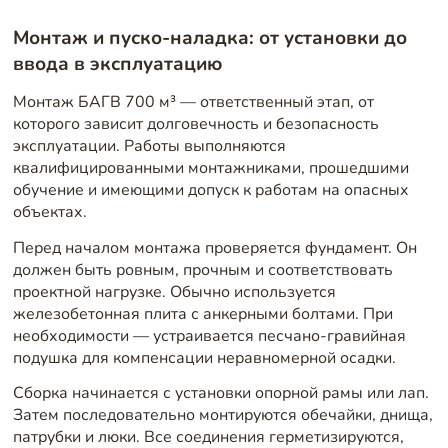
Монтаж и пуско-наладка: от установки до
ввода в эксплуатацию
Монтаж БАГВ 700 м³ — ответственный этап, от
которого зависит долговечность и безопасность
эксплуатации. Работы выполняются
квалифицированными монтажниками, прошедшими
обучение и имеющими допуск к работам на опасных
объектах.
Перед началом монтажа проверяется фундамент. Он
должен быть ровным, прочным и соответствовать
проектной нагрузке. Обычно используется
железобетонная плита с анкерными болтами. При
необходимости — устраивается песчано-гравийная
подушка для компенсации неравномерной осадки.
Сборка начинается с установки опорной рамы или лап.
Затем последовательно монтируются обечайки, днища,
патрубки и люки. Все соединения герметизируются,