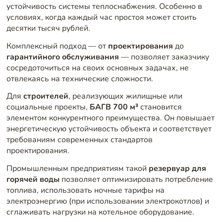
устойчивость системы теплоснабжения. Особенно в
условиях, когда каждый час простоя может стоить
десятки тысяч рублей.
Комплексный подход — от
проектирования
до
гарантийного обслуживания
— позволяет заказчику
сосредоточиться на своих основных задачах, не
отвлекаясь на технические сложности.
Для
строителей
, реализующих жилищные или
социальные проекты,
БАГВ 700 м³
становится
элементом конкурентного преимущества. Он повышает
энергетическую устойчивость объекта и соответствует
требованиям современных стандартов
проектирования.
Промышленным предприятиям такой
резервуар для
горячей воды
позволяет оптимизировать потребление
топлива, использовать ночные тарифы на
электроэнергию (при использовании электрокотлов) и
сглаживать нагрузки на котельное оборудование.