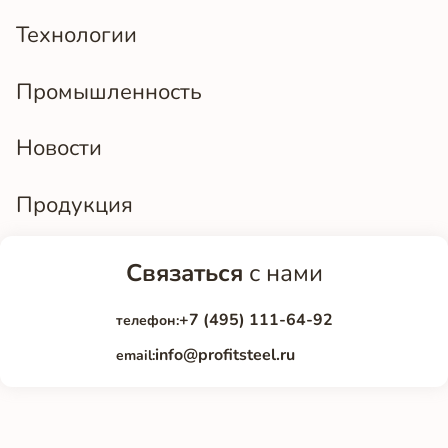
Технологии
Промышленность
Новости
Продукция
Связаться
с нами
+7 (495) 111-64-92
телефон:
info@profitsteel.ru
email: