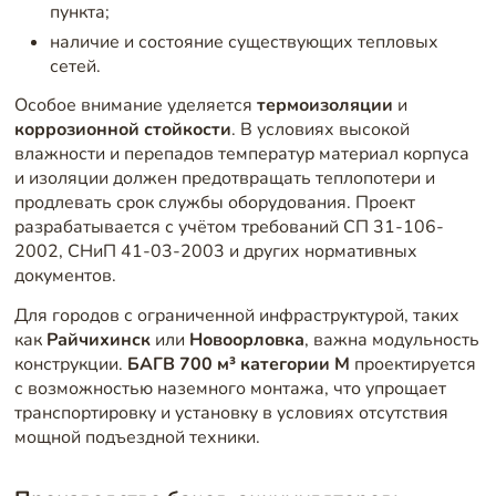
пункта;
наличие и состояние существующих тепловых
сетей.
Особое внимание уделяется
термоизоляции
и
коррозионной стойкости
. В условиях высокой
влажности и перепадов температур материал корпуса
и изоляции должен предотвращать теплопотери и
продлевать срок службы оборудования. Проект
разрабатывается с учётом требований СП 31-106-
2002, СНиП 41-03-2003 и других нормативных
документов.
Для городов с ограниченной инфраструктурой, таких
как
Райчихинск
или
Новоорловка
, важна модульность
конструкции.
БАГВ 700 м³ категории М
проектируется
с возможностью наземного монтажа, что упрощает
транспортировку и установку в условиях отсутствия
мощной подъездной техники.