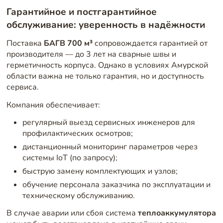
Гарантийное и постгарантийное
обслуживание: уверенность в надёжности
Поставка
БАГВ 700 м³
сопровождается гарантией от
производителя — до 3 лет на сварные швы и
герметичность корпуса. Однако в условиях Амурской
области важна не только гарантия, но и доступность
сервиса.
Компания обеспечивает:
регулярный выезд сервисных инженеров для
профилактических осмотров;
дистанционный мониторинг параметров через
системы IoT (по запросу);
быструю замену комплектующих и узлов;
обучение персонала заказчика по эксплуатации и
техническому обслуживанию.
В случае аварии или сбоя система
теплоаккумулятора