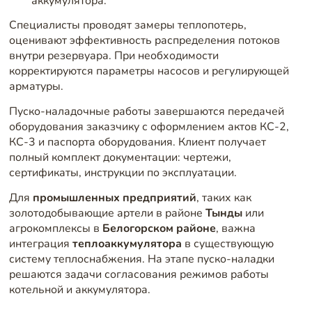
аккумулятора.
Специалисты проводят замеры теплопотерь,
оценивают эффективность распределения потоков
внутри резервуара. При необходимости
корректируются параметры насосов и регулирующей
арматуры.
Пуско-наладочные работы завершаются передачей
оборудования заказчику с оформлением актов КС-2,
КС-3 и паспорта оборудования. Клиент получает
полный комплект документации: чертежи,
сертификаты, инструкции по эксплуатации.
Для
промышленных предприятий
, таких как
золотодобывающие артели в районе
Тынды
или
агрокомплексы в
Белогорском районе
, важна
интеграция
теплоаккумулятора
в существующую
систему теплоснабжения. На этапе пуско-наладки
решаются задачи согласования режимов работы
котельной и аккумулятора.