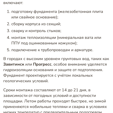
включают:
подготовку фундамента (железобетонная плита
или свайное основание);
сборку корпуса из секций;
сварку и контроль стыков;
монтаж теплоизоляции (минеральная вата или
ППУ под оцинкованным кожухом);
подключение к трубопроводам и арматуре.
В городах с высоким уровнем грунтовых вод, таких как
Завитинск
или
Прогресс
, особое внимание уделяется
гидроизоляции основания и защите от подтопления.
Фундамент проектируется с учётом локальных
геологических условий.
Сроки монтажа составляют от 14 до 21 дня, в
зависимости от погодных условий и доступности
площадки. Летом работы проходят быстрее, но зимой
применяются мобильные тепляки и сварка в условиях
низких температур с предварительным подогревом