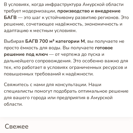
В условиях, когда инфраструктура Амурской области
требует модернизации,
производство и внедрение
БАГВ
— это шаг к устойчивому развитию регионов. Это
решение, сочетающее надёжность, экономичность и
адаптацию к местным условиям.
Выбирая
БАГВ 700 м³ категории М
, вы получаете не
просто ёмкость для воды. Вы получаете
готовое
решение под ключ
— от чертежа до пуска и
дальнейшего сопровождения. Это особенно важно для
тех, кто работает в условиях ограниченных ресурсов и
повышенных требований к надёжности.
Свяжитесь с нами для консультации. Наши
специалисты помогут подобрать оптимальное решение
для вашего города или предприятия в Амурской
области.
Свежее