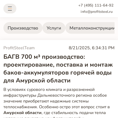
+7 (495) 111-64-92
info@profitsteel.ru
Производство
Услуги
Металлоконструкции
ProfitSteelTeam
8/21/2025, 6:34:31 PM
БАГВ 700 м³ производство:
проектирование, поставка и монтаж
баков-аккумуляторов горячей воды
для Амурской области
В условиях сурового климата и разрозненной
инфраструктуры Дальневосточного региона особое
значение приобретают надежные системы
теплоснабжения. Особенно остро этот вопрос стоит в
Амурской области
, где стабильность подачи тепла