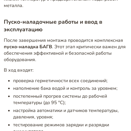
металла.
Пуско-наладочные работы и ввод в
эксплуатацию
После завершения монтажа проводится комплексная
пуско-наладка БАГВ
. Этот этап критически важен для
обеспечения эффективной и безопасной работы
оборудования.
В ход входят:
проверка герметичности всех соединений;
наполнение бака водой и контроль за уровнем;
постепенный прогрев системы до рабочей
температуры (до 95 °C);
настройка автоматики и датчиков температуры,
давления, уровня;
тестирование режимов зарядки и разрядки