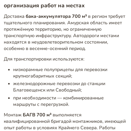
организация работ на местах
Доставка
бака-аккумулятора 700 м³
в регион требует
тщательного планирования. Амурская область имеет
протяжённую территорию, но ограниченную
транспортную инфраструктуру. Автодороги местами
находятся в неудовлетворительном состоянии,
особенно в весенне-осенний период.
Для транспортировки используются:
низкорамные полуприцепы для перевозки
крупногабаритных секций;
железнодорожные перевозки до станции
Благовещенск или Свободный;
при необходимости — комбинированные
маршруты с перегрузкой.
Монтаж
БАГВ 700 м³
выполняется
квалифицированной бригадой монтажников, имеющей
опыт работы в условиях Крайнего Севера. Работы