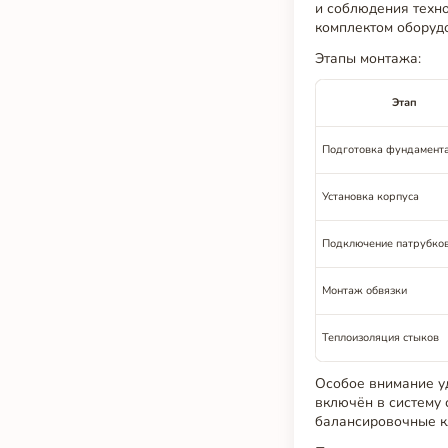
и соблюдения техн
комплектом оборудо
Этапы монтажа:
Этап
Подготовка фундамент
Установка корпуса
Подключение патрубко
Монтаж обвязки
Теплоизоляция стыков
Особое внимание у
включён в систему
балансировочные к