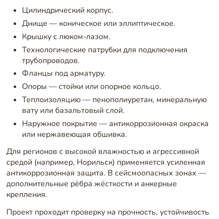
Цилиндрический корпус.
Днище — коническое или эллиптическое.
Крышку с люком-лазом.
Технологические патрубки для подключения
трубопроводов.
Фланцы под арматуру.
Опоры — стойки или опорное кольцо.
Теплоизоляцию — пенополиуретан, минеральную
вату или базальтовый слой.
Наружное покрытие — антикоррозионная окраска
или нержавеющая обшивка.
Для регионов с высокой влажностью и агрессивной
средой (например, Норильск) применяется усиленная
антикоррозионная защита. В сейсмоопасных зонах —
дополнительные рёбра жёсткости и анкерные
крепления.
Проект проходит проверку на прочность, устойчивость