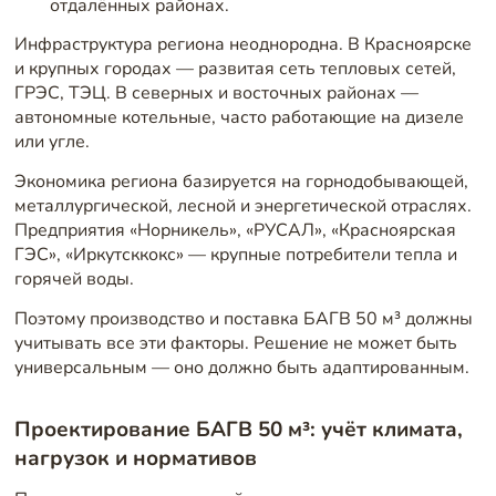
отдалённых районах.
Инфраструктура региона неоднородна. В Красноярске
и крупных городах — развитая сеть тепловых сетей,
ГРЭС, ТЭЦ. В северных и восточных районах —
автономные котельные, часто работающие на дизеле
или угле.
Экономика региона базируется на горнодобывающей,
металлургической, лесной и энергетической отраслях.
Предприятия «Норникель», «РУСАЛ», «Красноярская
ГЭС», «Иркутсккокс» — крупные потребители тепла и
горячей воды.
Поэтому производство и поставка БАГВ 50 м³ должны
учитывать все эти факторы. Решение не может быть
универсальным — оно должно быть адаптированным.
Проектирование БАГВ 50 м³: учёт климата,
нагрузок и нормативов