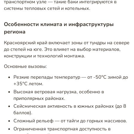
транспортном узле — такие баки интегрируются в
системы тепловых сетей и котельных.
Особенности климата и инфраструктуры
региона
Красноярский край включает зоны от тундры на севере
до степей на юге. Это влияет на выбор материалов,
конструкции и технологий монтажа.
Основные вызовы:
Резкие перепады температур — от -50°C зимой до
+35°C летом.
Высокая ветровая нагрузка, особенно в
приполярных районах.
Сейсмическая активность в южных районах (до 8
баллов).
Сложный рельеф — от тайги до горных массивов.
Ограниченная транспортная доступность в