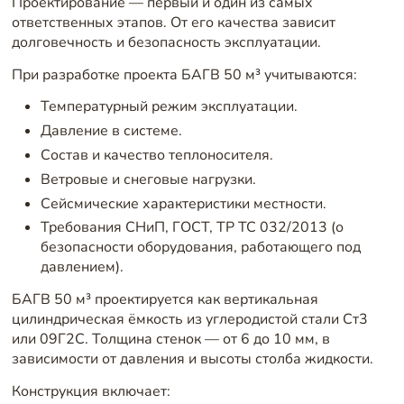
Проектирование — первый и один из самых
ответственных этапов. От его качества зависит
долговечность и безопасность эксплуатации.
При разработке проекта БАГВ 50 м³ учитываются:
Температурный режим эксплуатации.
Давление в системе.
Состав и качество теплоносителя.
Ветровые и снеговые нагрузки.
Сейсмические характеристики местности.
Требования СНиП, ГОСТ, ТР ТС 032/2013 (о
безопасности оборудования, работающего под
давлением).
БАГВ 50 м³ проектируется как вертикальная
цилиндрическая ёмкость из углеродистой стали Ст3
или 09Г2С. Толщина стенок — от 6 до 10 мм, в
зависимости от давления и высоты столба жидкости.
Конструкция включает: