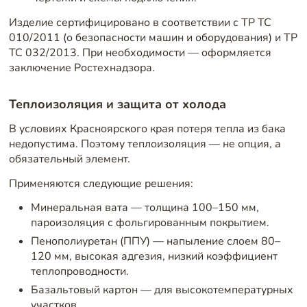
Изделие сертифицировано в соответствии с ТР ТС
010/2011 (о безопасности машин и оборудования) и ТР
ТС 032/2013. При необходимости — оформляется
заключение Ростехнадзора.
Теплоизоляция и защита от холода
В условиях Красноярского края потеря тепла из бака
недопустима. Поэтому теплоизоляция — не опция, а
обязательный элемент.
Применяются следующие решения:
Минеральная вата — толщина 100–150 мм,
пароизоляция с фольгированным покрытием.
Пенополиуретан (ППУ) — напыление слоем 80–
120 мм, высокая адгезия, низкий коэффициент
теплопроводности.
Базальтовый картон — для высокотемпературных
участков.