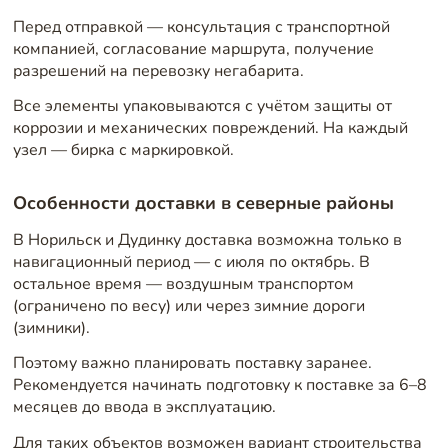
Перед отправкой — консультация с транспортной
компанией, согласование маршрута, получение
разрешений на перевозку негабарита.
Все элементы упаковываются с учётом защиты от
коррозии и механических повреждений. На каждый
узел — бирка с маркировкой.
Особенности доставки в северные районы
В Норильск и Дудинку доставка возможна только в
навигационный период — с июля по октябрь. В
остальное время — воздушным транспортом
(ограничено по весу) или через зимние дороги
(зимники).
Поэтому важно планировать поставку заранее.
Рекомендуется начинать подготовку к поставке за 6–8
месяцев до ввода в эксплуатацию.
Для таких объектов возможен вариант строительства