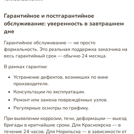
Гарантийное и постгарантийное
обслуживание: уверенность в завтрашнем
дне
Гарантийное обслуживание — не просто
формальность. Это реальная поддержка заказчика на
весь гарантийный срок — обычно 24 месяца.
В рамках гарантии:
Устранение дефектов, возникших по вине
производителя.
Консультации по эксплуатации.
Ремонт или замена повреждённых узлов.
Регулярные осмотры по графику.
При выявлении коррозии, течи, деформации — выезд
бригады в кратчайшие сроки. Для Красноярска — в
течение 24 часов. Для Норильска — в зависимости от