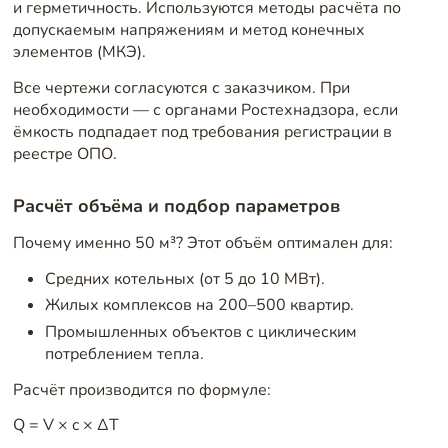
и герметичность. Используются методы расчёта по
допускаемым напряжениям и метод конечных
элементов (МКЭ).
Все чертежи согласуются с заказчиком. При
необходимости — с органами Ростехнадзора, если
ёмкость подпадает под требования регистрации в
реестре ОПО.
Расчёт объёма и подбор параметров
Почему именно 50 м³? Этот объём оптимален для:
Средних котельных (от 5 до 10 МВт).
Жилых комплексов на 200–500 квартир.
Промышленных объектов с циклическим
потреблением тепла.
Расчёт производится по формуле:
Q = V × c × ΔT