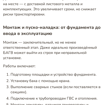
на месте — с доставкой листового металла и
комплектующих. Это увеличивает сроки, но снижает
риски транспортировки.
Монтаж и пуско-наладка: от фундамента до
ввода в эксплуатацию
Монтаж — заключительный, но не менее
ответственный этап. Даже идеально произведённый
БАГВ может выйти из строя при неправильной
установке.
Работы включают:
Подготовку площадки и устройство фундамента.
Установку бака с помощью крана.
Выполнение сварных стыков (если поставляется в
секциях).
Подключение к трубопроводам ГВС и отопления.
Монтаж арматуры, датчиков температуры и