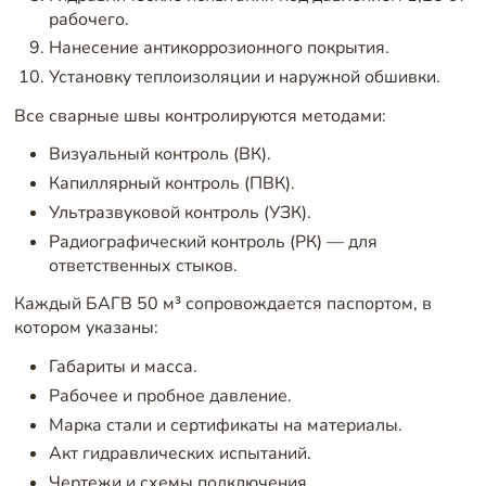
рабочего.
Нанесение антикоррозионного покрытия.
Установку теплоизоляции и наружной обшивки.
Все сварные швы контролируются методами:
Визуальный контроль (ВК).
Капиллярный контроль (ПВК).
Ультразвуковой контроль (УЗК).
Радиографический контроль (РК) — для
ответственных стыков.
Каждый БАГВ 50 м³ сопровождается паспортом, в
котором указаны:
Габариты и масса.
Рабочее и пробное давление.
Марка стали и сертификаты на материалы.
Акт гидравлических испытаний.
Чертежи и схемы подключения.