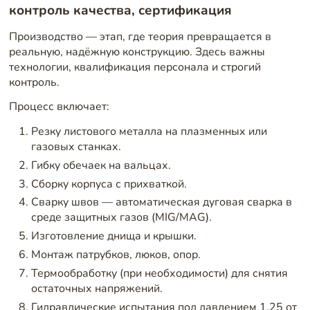
контроль качества, сертификация
Производство — этап, где теория превращается в
реальную, надёжную конструкцию. Здесь важны
технологии, квалификация персонала и строгий
контроль.
Процесс включает:
Резку листового металла на плазменных или
газовых станках.
Гибку обечаек на вальцах.
Сборку корпуса с прихваткой.
Сварку швов — автоматическая дуговая сварка в
среде защитных газов (MIG/MAG).
Изготовление днища и крышки.
Монтаж патрубков, люков, опор.
Термообработку (при необходимости) для снятия
остаточных напряжений.
Гидравлические испытания под давлением 1,25 от