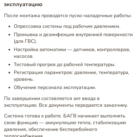
эксплуатацию
После монтажа проводятся пуско-наладочные работы:
Опрессовка системы под рабочим давлением.
Промывка и дезинфекция внутренней поверхности
(для ГВС).
Настройка автоматики — датчиков, контроллеров,
насосов.
Тестовый прогрев до рабочей температуры.
Регистрация параметров: давление, температура,
уровень.
Обучение персонала эксплуатации.
По завершении составляется акт ввода в
эксплуатацию. Все документы передаются заказчику.
Система готова к работе. БАГВ начинает выполнять
свою функцию — аккумуляцию тепла, стабилизацию
давления, обеспечение бесперебойного
теплоснабжения.