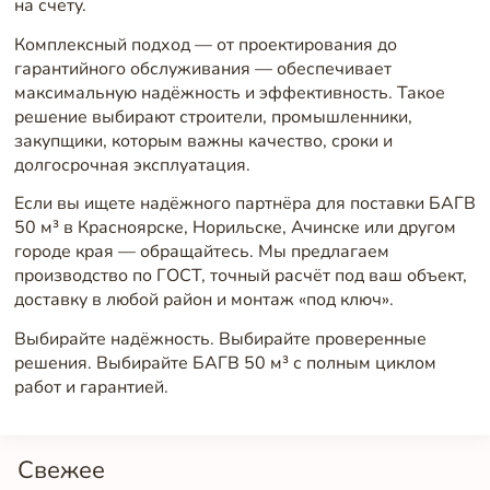
на счету.
Комплексный подход — от проектирования до
гарантийного обслуживания — обеспечивает
максимальную надёжность и эффективность. Такое
решение выбирают строители, промышленники,
закупщики, которым важны качество, сроки и
долгосрочная эксплуатация.
Если вы ищете надёжного партнёра для поставки БАГВ
50 м³ в Красноярске, Норильске, Ачинске или другом
городе края — обращайтесь. Мы предлагаем
производство по ГОСТ, точный расчёт под ваш объект,
доставку в любой район и монтаж «под ключ».
Выбирайте надёжность. Выбирайте проверенные
решения. Выбирайте БАГВ 50 м³ с полным циклом
работ и гарантией.
Свежее