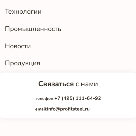
Технологии
Промышленность
Новости
Продукция
Связаться
с нами
+7 (495) 111-64-92
телефон:
info@profitsteel.ru
email: