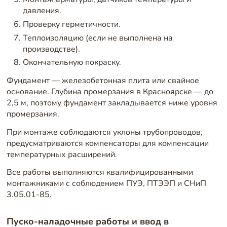
давления.
Проверку герметичности.
Теплоизоляцию (если не выполнена на
производстве).
Окончательную покраску.
Фундамент — железобетонная плита или свайное
основание. Глубина промерзания в Красноярске — до
2,5 м, поэтому фундамент закладывается ниже уровня
промерзания.
При монтаже соблюдаются уклоны трубопроводов,
предусматриваются компенсаторы для компенсации
температурных расширений.
Все работы выполняются квалифицированными
монтажниками с соблюдением ПУЭ, ПТЭЭП и СНиП
3.05.01-85.
Пуско-наладочные работы и ввод в