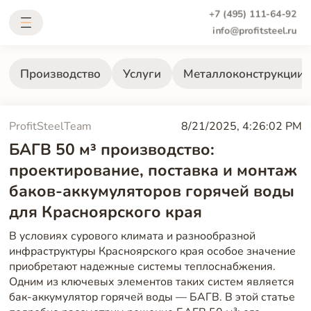
+7 (495) 111-64-92
info@profitsteel.ru
Производство
Услуги
Металлоконструкции
ProfitSteelTeam
8/21/2025, 4:26:02 PM
БАГВ 50 м³ производство:
проектирование, поставка и монтаж
баков-аккумуляторов горячей воды
для Красноярского края
В условиях сурового климата и разнообразной
инфраструктуры Красноярского края особое значение
приобретают надежные системы теплоснабжения.
Одним из ключевых элементов таких систем является
бак-аккумулятор горячей воды — БАГВ. В этой статье