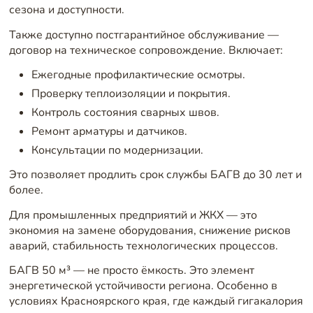
сезона и доступности.
Также доступно постгарантийное обслуживание —
договор на техническое сопровождение. Включает:
Ежегодные профилактические осмотры.
Проверку теплоизоляции и покрытия.
Контроль состояния сварных швов.
Ремонт арматуры и датчиков.
Консультации по модернизации.
Это позволяет продлить срок службы БАГВ до 30 лет и
более.
Для промышленных предприятий и ЖКХ — это
экономия на замене оборудования, снижение рисков
аварий, стабильность технологических процессов.
БАГВ 50 м³ — не просто ёмкость. Это элемент
энергетической устойчивости региона. Особенно в
условиях Красноярского края, где каждый гигакалория