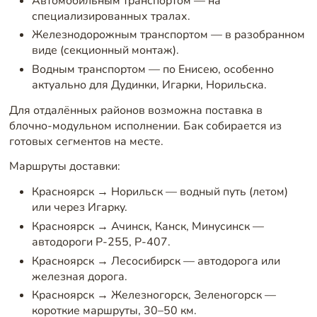
Автомобильным транспортом — на
специализированных тралах.
Железнодорожным транспортом — в разобранном
виде (секционный монтаж).
Водным транспортом — по Енисею, особенно
актуально для Дудинки, Игарки, Норильска.
Для отдалённых районов возможна поставка в
блочно-модульном исполнении. Бак собирается из
готовых сегментов на месте.
Маршруты доставки:
Красноярск → Норильск — водный путь (летом)
или через Игарку.
Красноярск → Ачинск, Канск, Минусинск —
автодороги Р-255, Р-407.
Красноярск → Лесосибирск — автодорога или
железная дорога.
Красноярск → Железногорск, Зеленогорск —
короткие маршруты, 30–50 км.