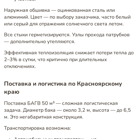
Наружная обшивка — оцинкованная сталь или
алюминий. Цвет — по выбору заказчика, часто белый
или серый для отражения солнечного света летом.
Все стыки герметизируются. Узлы прохода патрубков
— дополнительно утепляются.
Эффективная теплоизоляция снижает потери тепла до
2–3% в сутки, что критично при длительных
отключениях.
Поставка и логистика по Красноярскому
краю
Поставка БАГВ 50 м³ — сложная логистическая
задача. Диаметр бака — около 3,2 м, высота — до 6,5
м. Это негабаритная конструкция.
Транспортировка возможна: