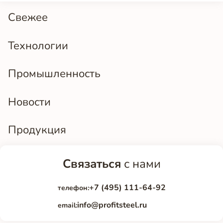
Свежее
Технологии
Промышленность
Новости
Продукция
Связаться
с нами
+7 (495) 111-64-92
телефон:
info@profitsteel.ru
email: