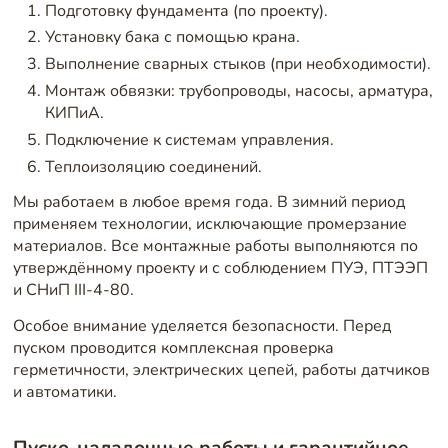
Подготовку фундамента (по проекту).
Установку бака с помощью крана.
Выполнение сварных стыков (при необходимости).
Монтаж обвязки: трубопроводы, насосы, арматура,
КИПиА.
Подключение к системам управления.
Теплоизоляцию соединений.
Мы работаем в любое время года. В зимний период
применяем технологии, исключающие промерзание
материалов. Все монтажные работы выполняются по
утверждённому проекту и с соблюдением ПУЭ, ПТЭЭП
и СНиП III-4-80.
Особое внимание уделяется безопасности. Перед
пуском проводится комплексная проверка
герметичности, электрических цепей, работы датчиков
и автоматики.
Пуско-наладочные работы и гарантийное