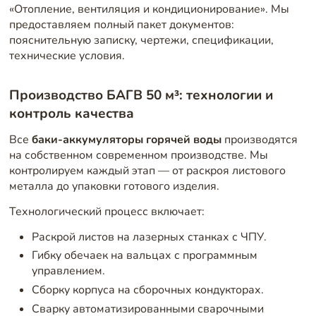
«Отопление, вентиляция и кондиционирование». Мы
предоставляем полный пакет документов:
пояснительную записку, чертежи, спецификации,
технические условия.
Производство БАГВ 50 м³: технологии и
контроль качества
Все
баки-аккумуляторы горячей воды
производятся
на собственном современном производстве. Мы
контролируем каждый этап — от раскроя листового
металла до упаковки готового изделия.
Технологический процесс включает:
Раскрой листов на лазерных станках с ЧПУ.
Гибку обечаек на вальцах с программным
управлением.
Сборку корпуса на сборочных кондукторах.
Сварку автоматизированными сварочными