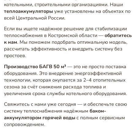
котельными, строительными организациями. Наши
теплоаккумуляторы
уже установлены на объектах по
всей Центральной России.
Если вы ищете надёжное решение для стабилизации
теплоснабжения в Костромской области —
обратитесь
к нам
. Мы поможем подобрать оптимальную модель,
рассчитать эффективность и внедрить систему без
простоев.
Производство БАГВ 50 м³
— это не просто поставка
оборудования. Это внедрение энергоэффективной
технологии, которая окупается за 2–4 отопительных
сезона за счёт снижения расхода топлива и
увеличения срока службы котельного оборудования.
Свяжитесь с нами уже сегодня — и обеспечьте свою
систему теплоснабжения надёжным
баком-
аккумулятором горячей воды
с полным сервисным
сопровождением.