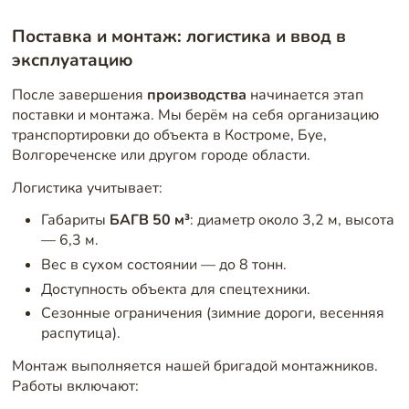
Поставка и монтаж: логистика и ввод в
эксплуатацию
После завершения
производства
начинается этап
поставки и монтажа. Мы берём на себя организацию
транспортировки до объекта в Костроме, Буе,
Волгореченске или другом городе области.
Логистика учитывает:
Габариты
БАГВ 50 м³
: диаметр около 3,2 м, высота
— 6,3 м.
Вес в сухом состоянии — до 8 тонн.
Доступность объекта для спецтехники.
Сезонные ограничения (зимние дороги, весенняя
распутица).
Монтаж выполняется нашей бригадой монтажников.
Работы включают: