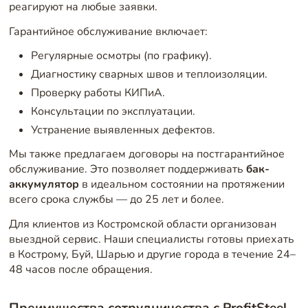
реагируют на любые заявки.
Гарантийное обслуживание включает:
Регулярные осмотры (по графику).
Диагностику сварных швов и теплоизоляции.
Проверку работы КИПиА.
Консультации по эксплуатации.
Устранение выявленных дефектов.
Мы также предлагаем договоры на постгарантийное
обслуживание. Это позволяет поддерживать
бак-
аккумулятор
в идеальном состоянии на протяжении
всего срока службы — до 25 лет и более.
Для клиентов из Костромской области организован
выездной сервис. Наши специалисты готовы приехать
в Кострому, Буй, Шарью и другие города в течение 24–
48 часов после обращения.
Преимущества сотрудничества с ProfitSteel