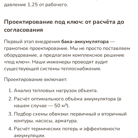
давление 1,25 от рабочего.
Проектирование под ключ: от расчёта до
согласования
Первый этап внедрения
бака-аккумулятора
—
грамотное проектирование. Мы не просто поставляем
оборудование, а предлагаем комплексное решение
«под ключ». Наши инженеры проводят аудит
существующей системы теплоснабжения.
Проектирование включает:
Анализ тепловых нагрузок объекта.
Расчёт оптимального объёма аккумулятора (в
нашем случае — 50 м³).
Подбор схемы обвязки: первичный и вторичный
контуры, насосы, арматура.
Расчёт термических потерь и эффективности
аккумуляции.