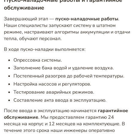
обслуживание
Завершающий этап —
пуско-наладочные работы
.
Наши специалисты запускают систему в штатном
режиме, настраивают алгоритмы аккумуляции и отдачи
тепла, обучают персонал.
В ходе пуско-наладки выполняется:
Опрессовка системы.
Заполнение бака водой и удаление воздуха.
Постепенный разогрев до рабочей температуры.
Настройка насосов и регуляторов.
Тестирование аварийных режимов.
Составление акта ввода в эксплуатацию.
После ввода в эксплуатацию начинается
гарантийное
обслуживание
. Мы предоставляем гарантию 24
месяца на корпус и 12 месяцев на комплектующие. В
течение этого срока наши инженеры оперативно