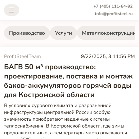
+7 (495) 111-64-92
info@profitsteel.ru
Производство
Услуги
Металлоконструкции
ProfitSteelTeam
9/22/2025, 3:11:56 PM
БАГВ 50 м³ производство:
проектирование, поставка и монтаж
баков-аккумуляторов горячей воды
для Костромской области
В условиях сурового климата и разрозненной
инфраструктуры центральной России особую
значимость приобретают надежные системы
теплоснабжения. В Костромской области, где зимы
продолжительные, а температуры часто опускаются