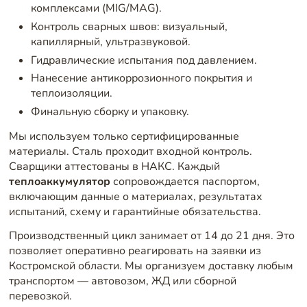
комплексами (MIG/MAG).
Контроль сварных швов: визуальный,
капиллярный, ультразвуковой.
Гидравлические испытания под давлением.
Нанесение антикоррозионного покрытия и
теплоизоляции.
Финальную сборку и упаковку.
Мы используем только сертифицированные
материалы. Сталь проходит входной контроль.
Сварщики аттестованы в НАКС. Каждый
теплоаккумулятор
сопровождается паспортом,
включающим данные о материалах, результатах
испытаний, схему и гарантийные обязательства.
Производственный цикл занимает от 14 до 21 дня. Это
позволяет оперативно реагировать на заявки из
Костромской области. Мы организуем доставку любым
транспортом — автовозом, ЖД или сборной
перевозкой.