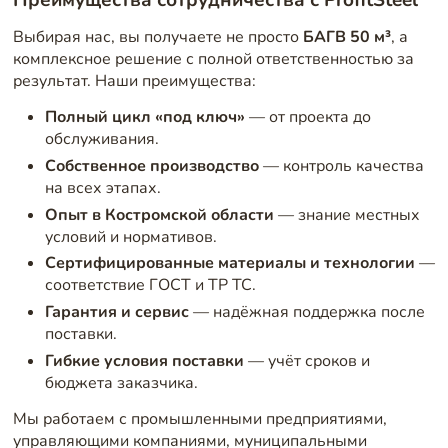
Выбирая нас, вы получаете не просто
БАГВ 50 м³
, а
комплексное решение с полной ответственностью за
результат. Наши преимущества:
Полный цикл «под ключ»
— от проекта до
обслуживания.
Собственное производство
— контроль качества
на всех этапах.
Опыт в Костромской области
— знание местных
условий и нормативов.
Сертифицированные материалы и технологии
—
соответствие ГОСТ и ТР ТС.
Гарантия и сервис
— надёжная поддержка после
поставки.
Гибкие условия поставки
— учёт сроков и
бюджета заказчика.
Мы работаем с промышленными предприятиями,
управляющими компаниями, муниципальными