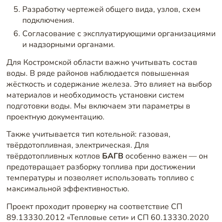
Разработку чертежей общего вида, узлов, схем
подключения.
Согласование с эксплуатирующими организациями
и надзорными органами.
Для Костромской области важно учитывать состав
воды. В ряде районов наблюдается повышенная
жёсткость и содержание железа. Это влияет на выбор
материалов и необходимость установки систем
подготовки воды. Мы включаем эти параметры в
проектную документацию.
Также учитывается тип котельной: газовая,
твёрдотопливная, электрическая. Для
твёрдотопливных котлов
БАГВ
особенно важен — он
предотвращает разборку топлива при достижении
температуры и позволяет использовать топливо с
максимальной эффективностью.
Проект проходит проверку на соответствие СП
89.13330.2012 «Тепловые сети» и СП 60.13330.2020