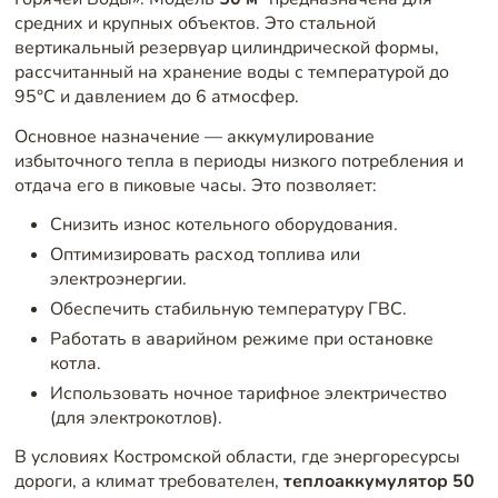
средних и крупных объектов. Это стальной
вертикальный резервуар цилиндрической формы,
рассчитанный на хранение воды с температурой до
95°C и давлением до 6 атмосфер.
Основное назначение — аккумулирование
избыточного тепла в периоды низкого потребления и
отдача его в пиковые часы. Это позволяет:
Снизить износ котельного оборудования.
Оптимизировать расход топлива или
электроэнергии.
Обеспечить стабильную температуру ГВС.
Работать в аварийном режиме при остановке
котла.
Использовать ночное тарифное электричество
(для электрокотлов).
В условиях Костромской области, где энергоресурсы
дороги, а климат требователен,
теплоаккумулятор 50