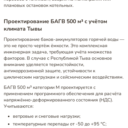
плановых остановок котельных.
Проектирование БАГВ 500 м³ с учётом
климата Тывы
Проектирование баков-аккумуляторов горячей воды —
это не просто чертёж ёмкости. Это комплексная
инженерная задача, требующая учёта множества
факторов. В случае с Республикой Тыва основное
внимание уделяется термостойкости,
антикоррозионной защите, устойчивости к
циклическим нагрузкам и сейсмическим воздействиям.
БАГВ 500 м³ категории М проектируется с
применением программного обеспечения для расчёта
напряжённо-деформированного состояния (НДС).
Учитываются:
ветровые и снеговые нагрузки;
температурные перепады от -50 до +95 °C;