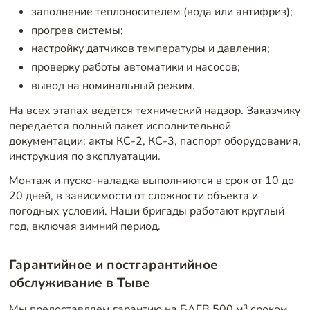
заполнение теплоносителем (вода или антифриз);
прогрев системы;
настройку датчиков температуры и давления;
проверку работы автоматики и насосов;
вывод на номинальный режим.
На всех этапах ведётся технический надзор. Заказчику
передаётся полный пакет исполнительной
документации: акты КС-2, КС-3, паспорт оборудования,
инструкция по эксплуатации.
Монтаж и пуско-наладка выполняются в срок от 10 до
20 дней, в зависимости от сложности объекта и
погодных условий. Наши бригады работают круглый
год, включая зимний период.
Гарантийное и постгарантийное
обслуживание в Тыве
Мы предоставляем гарантию на БАГВ 500 м³ сроком