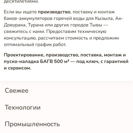
десятилетиями.
Если вы ищете
производство
, поставку и монтаж
баков-аккумуляторов горячей воды для Кызыла, Ак-
Довурака, Турана или других городов Тывы —
свяжитесь с нами. Предоставим техническую
консультацию, рассчитаем стоимость и предложим
оптимальный график работ.
Проектирование, производство, поставка, монтаж и
пуско-наладка БАГВ 500 м³ — под ключ, с гарантией
и сервисом.
Свежее
Технологии
Промышленность