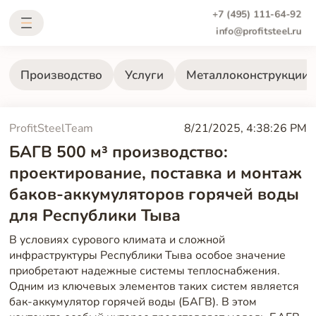
+7 (495) 111-64-92
info@profitsteel.ru
Производство
Услуги
Металлоконструкции
ProfitSteelTeam
8/21/2025, 4:38:26 PM
БАГВ 500 м³ производство:
проектирование, поставка и монтаж
баков-аккумуляторов горячей воды
для Республики Тыва
В условиях сурового климата и сложной
инфраструктуры Республики Тыва особое значение
приобретают надежные системы теплоснабжения.
Одним из ключевых элементов таких систем является
бак-аккумулятор горячей воды (БАГВ). В этом