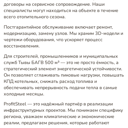
договоры на сервисное сопровождение. Наши
специалисты могут находиться на объекте в течение
всего отопительного сезона.
Постгарантийное обслуживание включает ремонт,
модернизацию, замену узлов. Мы храним 3D-модели и
чертежи оборудования, что ускоряет процесс
восстановления.
Для строителей, промышленников и муниципальных
служб Тывы БАГВ 500 м³ — это не просто ёмкость, а
стратегический элемент энергетической устойчивости.
Он позволяет сглаживать пиковые нагрузки, повышать
КПД котельных, снижать расход топлива и
обеспечивать непрерывность подачи тепла в самые
холодные месяцы.
ProfitSteel — это надёжный партнёр в реализации
инфраструктурных проектов. Мы понимаем специфику
региона, уважаем климатические и экономические
реалии, предлагаем решения, которые работают