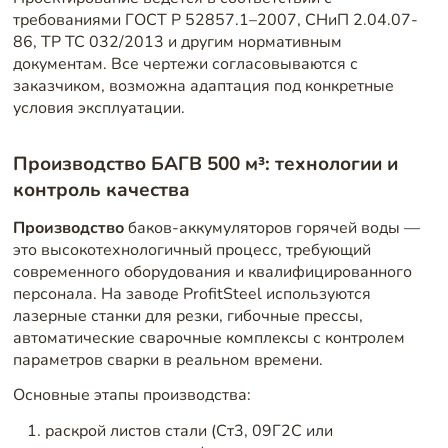
требованиями ГОСТ Р 52857.1–2007, СНиП 2.04.07-
86, ТР ТС 032/2013 и другим нормативным
документам. Все чертежи согласовываются с
заказчиком, возможна адаптация под конкретные
условия эксплуатации.
Производство БАГВ 500 м³: технологии и
контроль качества
Производство
баков-аккумуляторов горячей воды —
это высокотехнологичный процесс, требующий
современного оборудования и квалифицированного
персонала. На заводе ProfitSteel используются
лазерные станки для резки, гибочные прессы,
автоматические сварочные комплексы с контролем
параметров сварки в реальном времени.
Основные этапы производства:
раскрой листов стали (Ст3, 09Г2С или