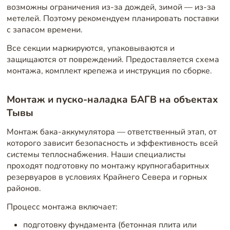
возможны ограничения из-за дождей, зимой — из-за
метелей. Поэтому рекомендуем планировать поставки
с запасом времени.
Все секции маркируются, упаковываются и
защищаются от повреждений. Предоставляется схема
монтажа, комплект крепежа и инструкция по сборке.
Монтаж и пуско-наладка БАГВ на объектах
Тывы
Монтаж бака-аккумулятора — ответственный этап, от
которого зависит безопасность и эффективность всей
системы теплоснабжения. Наши специалисты
проходят подготовку по монтажу крупногабаритных
резервуаров в условиях Крайнего Севера и горных
районов.
Процесс монтажа включает:
подготовку фундамента (бетонная плита или