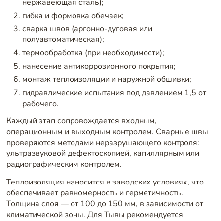
нержавеющая сталь);
гибка и формовка обечаек;
сварка швов (аргонно-дуговая или
полуавтоматическая);
термообработка (при необходимости);
нанесение антикоррозионного покрытия;
монтаж теплоизоляции и наружной обшивки;
гидравлические испытания под давлением 1,5 от
рабочего.
Каждый этап сопровождается входным,
операционным и выходным контролем. Сварные швы
проверяются методами неразрушающего контроля:
ультразвуковой дефектоскопией, капиллярным или
радиографическим контролем.
Теплоизоляция наносится в заводских условиях, что
обеспечивает равномерность и герметичность.
Толщина слоя — от 100 до 150 мм, в зависимости от
климатической зоны. Для Тывы рекомендуется