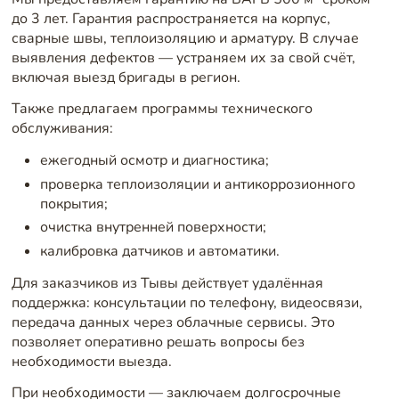
до 3 лет. Гарантия распространяется на корпус,
сварные швы, теплоизоляцию и арматуру. В случае
выявления дефектов — устраняем их за свой счёт,
включая выезд бригады в регион.
Также предлагаем программы технического
обслуживания:
ежегодный осмотр и диагностика;
проверка теплоизоляции и антикоррозионного
покрытия;
очистка внутренней поверхности;
калибровка датчиков и автоматики.
Для заказчиков из Тывы действует удалённая
поддержка: консультации по телефону, видеосвязи,
передача данных через облачные сервисы. Это
позволяет оперативно решать вопросы без
необходимости выезда.
При необходимости — заключаем долгосрочные