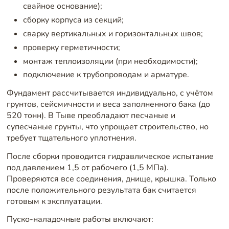
свайное основание);
сборку корпуса из секций;
сварку вертикальных и горизонтальных швов;
проверку герметичности;
монтаж теплоизоляции (при необходимости);
подключение к трубопроводам и арматуре.
Фундамент рассчитывается индивидуально, с учётом
грунтов, сейсмичности и веса заполненного бака (до
520 тонн). В Тыве преобладают песчаные и
супесчаные грунты, что упрощает строительство, но
требует тщательного уплотнения.
После сборки проводится гидравлическое испытание
под давлением 1,5 от рабочего (1,5 МПа).
Проверяются все соединения, днище, крышка. Только
после положительного результата бак считается
готовым к эксплуатации.
Пуско-наладочные работы включают: