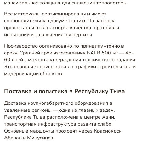
максимальная толщина для снижения теплопотерь.
Все материалы сертифицированы и имеют
сопроводительную документацию. По запросу
предоставляются паспорта качества, протоколы
испытаний и заключения экспертизы.
Производство организовано по принципу «точно в
срок». Средний срок изготовления БАГВ 500 м³ — 45–
60 дней с момента утверждения технического задания.
Это позволяет вписываться в графики строительства и
модернизации объектов.
Поставка и логистика в Республику Тыва
Доставка крупногабаритного оборудования в
удалённые регионы — одна из главных задач.
Республика Тыва расположена в центре Азии,
транспортная инфраструктура развита слабо.
Основные маршруты проходят через Красноярск,
Абакан и Минусинск.