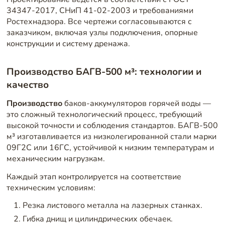
34347-2017, СНиП 41-02-2003 и требованиями
Ростехнадзора. Все чертежи согласовываются с
заказчиком, включая узлы подключения, опорные
конструкции и систему дренажа.
Производство БАГВ-500 м³: технологии и
качество
Производство
баков-аккумуляторов горячей воды —
это сложный технологический процесс, требующий
высокой точности и соблюдения стандартов. БАГВ-500
м³ изготавливается из низколегированной стали марки
09Г2С или 16ГС, устойчивой к низким температурам и
механическим нагрузкам.
Каждый этап контролируется на соответствие
техническим условиям:
Резка листового металла на лазерных станках.
Гибка днищ и цилиндрических обечаек.