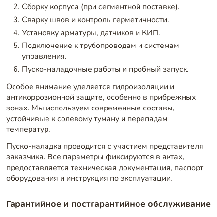
Сборку корпуса (при сегментной поставке).
Сварку швов и контроль герметичности.
Установку арматуры, датчиков и КИП.
Подключение к трубопроводам и системам
управления.
Пуско-наладочные работы и пробный запуск.
Особое внимание уделяется гидроизоляции и
антикоррозионной защите, особенно в прибрежных
зонах. Мы используем современные составы,
устойчивые к солевому туману и перепадам
температур.
Пуско-наладка проводится с участием представителя
заказчика. Все параметры фиксируются в актах,
предоставляется техническая документация, паспорт
оборудования и инструкция по эксплуатации.
Гарантийное и постгарантийное обслуживание