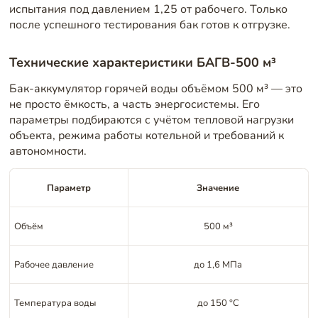
испытания под давлением 1,25 от рабочего. Только
после успешного тестирования бак готов к отгрузке.
Технические характеристики БАГВ-500 м³
Бак-аккумулятор горячей воды объёмом 500 м³ — это
не просто ёмкость, а часть энергосистемы. Его
параметры подбираются с учётом тепловой нагрузки
объекта, режима работы котельной и требований к
автономности.
Параметр
Значение
Объём
500 м³
Рабочее давление
до 1,6 МПа
Температура воды
до 150 °C