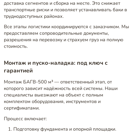
доставка сегментов и сборка на месте. Это снижает
транспортные риски и позволяет устанавливать баки в
труднодоступных районах.
Все этапы логистики координируются с заказчиком. Мы
предоставляем сопроводительные документы,
разрешения на перевозку и страхуем груз на полную
стоимость.
Монтаж и пуско-наладка: под ключ с
гарантией
Монтаж БАГВ-500 м³ — ответственный этап, от
которого зависит надёжность всей системы. Наши
специалисты выезжают на объект с полным
комплектом оборудования, инструментов и
сертификатами.
Процесс включает:
Подготовку фундамента и опорной площадки.