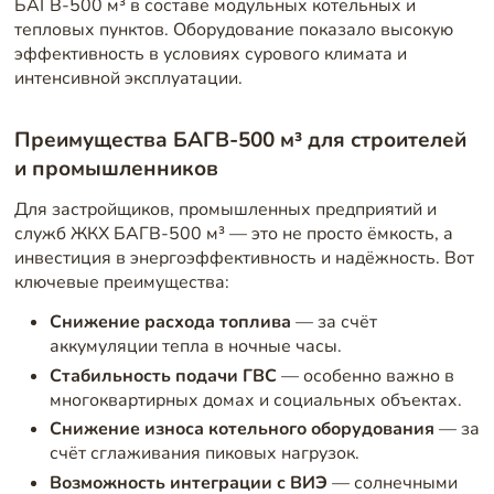
БАГВ-500 м³ в составе модульных котельных и
тепловых пунктов. Оборудование показало высокую
эффективность в условиях сурового климата и
интенсивной эксплуатации.
Преимущества БАГВ-500 м³ для строителей
и промышленников
Для застройщиков, промышленных предприятий и
служб ЖКХ БАГВ-500 м³ — это не просто ёмкость, а
инвестиция в энергоэффективность и надёжность. Вот
ключевые преимущества:
Снижение расхода топлива
— за счёт
аккумуляции тепла в ночные часы.
Стабильность подачи ГВС
— особенно важно в
многоквартирных домах и социальных объектах.
Снижение износа котельного оборудования
— за
счёт сглаживания пиковых нагрузок.
Возможность интеграции с ВИЭ
— солнечными