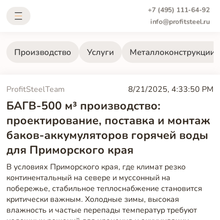
+7 (495) 111-64-92
info@profitsteel.ru
Производство
Услуги
Металлоконструкции
ProfitSteelTeam
8/21/2025, 4:33:50 PM
БАГВ-500 м³ производство:
проектирование, поставка и монтаж
баков-аккумуляторов горячей воды
для Приморского края
В условиях Приморского края, где климат резко
континентальный на севере и муссонный на
побережье, стабильное теплоснабжение становится
критически важным. Холодные зимы, высокая
влажность и частые перепады температур требуют