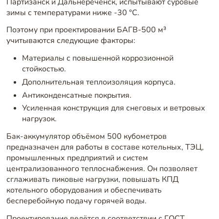
Партизанск и Дальнереченск, испытывают суровые
зимы с температурами ниже -30 °C.
Поэтому при проектировании БАГВ-500 м³
учитываются следующие факторы:
Материалы с повышенной коррозионной
стойкостью.
Дополнительная теплоизоляция корпуса.
Антиконденсатные покрытия.
Усиленная конструкция для снеговых и ветровых
нагрузок.
Бак-аккумулятор объёмом 500 кубометров
предназначен для работы в составе котельных, ТЭЦ,
промышленных предприятий и систем
централизованного теплоснабжения. Он позволяет
сглаживать пиковые нагрузки, повышать КПД
котельного оборудования и обеспечивать
бесперебойную подачу горячей воды.
Проектирование ведётся в соответствии с ГОСТ