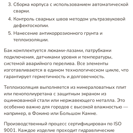
Сборка корпуса с использованием автоматической
сварки.
Контроль сварных швов методом ультразвуковой
дефектоскопии.
Нанесение антикоррозионного грунта и
теплоизоляции.
Бак комплектуется люками-лазами, патрубками
подключения, датчиками уровня и температуры,
системой аварийного перелива. Все элементы
изготавливаются в едином технологическом цикле, что
гарантирует герметичность и долговечность.
Теплоизоляция выполняется из минераловатных плит
или пенополиуретана с защитным экраном из
оцинкованной стали или нержавеющего металла. Это
особенно важно для городов с высокой влажностью —
например, в Фокино или Большом Камне.
Производственный процесс сертифицирован по ISO
9001. Каждое изделие проходит гидравлические