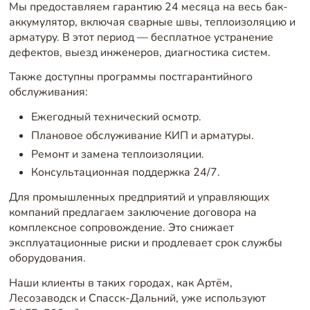
Мы предоставляем гарантию 24 месяца на весь бак-
аккумулятор, включая сварные швы, теплоизоляцию и
арматуру. В этот период — бесплатное устранение
дефектов, выезд инженеров, диагностика систем.
Также доступны программы постгарантийного
обслуживания:
Ежегодный технический осмотр.
Плановое обслуживание КИП и арматуры.
Ремонт и замена теплоизоляции.
Консультационная поддержка 24/7.
Для промышленных предприятий и управляющих
компаний предлагаем заключение договора на
комплексное сопровождение. Это снижает
эксплуатационные риски и продлевает срок службы
оборудования.
Наши клиенты в таких городах, как Артём,
Лесозаводск и Спасск-Дальний, уже используют