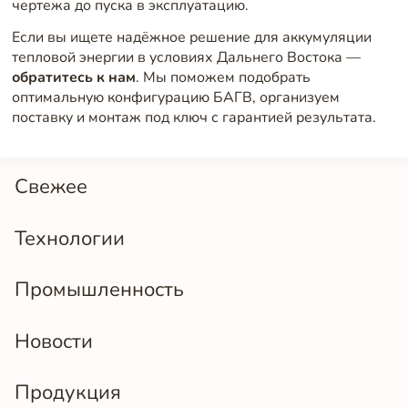
чертежа до пуска в эксплуатацию.
Если вы ищете надёжное решение для аккумуляции
тепловой энергии в условиях Дальнего Востока —
обратитесь к нам
. Мы поможем подобрать
оптимальную конфигурацию БАГВ, организуем
поставку и монтаж под ключ с гарантией результата.
Свежее
Технологии
Промышленность
Новости
Продукция