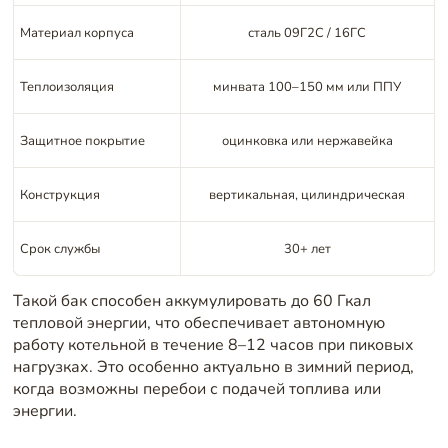
Материал корпуса
сталь 09Г2С / 16ГС
Теплоизоляция
минвата 100–150 мм или ППУ
Защитное покрытие
оцинковка или нержавейка
Конструкция
вертикальная, цилиндрическая
Срок службы
30+ лет
Такой бак способен аккумулировать до 60 Гкал
тепловой энергии, что обеспечивает автономную
работу котельной в течение 8–12 часов при пиковых
нагрузках. Это особенно актуально в зимний период,
когда возможны перебои с подачей топлива или
энергии.