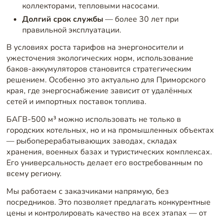
коллекторами, тепловыми насосами.
Долгий срок службы
— более 30 лет при
правильной эксплуатации.
В условиях роста тарифов на энергоносители и
ужесточения экологических норм, использование
баков-аккумуляторов становится стратегическим
решением. Особенно это актуально для Приморского
края, где энергоснабжение зависит от удалённых
сетей и импортных поставок топлива.
БАГВ-500 м³ можно использовать не только в
городских котельных, но и на промышленных объектах
— рыбоперерабатывающих заводах, складах
хранения, военных базах и туристических комплексах.
Его универсальность делает его востребованным по
всему региону.
Мы работаем с заказчиками напрямую, без
посредников. Это позволяет предлагать конкурентные
цены и контролировать качество на всех этапах — от