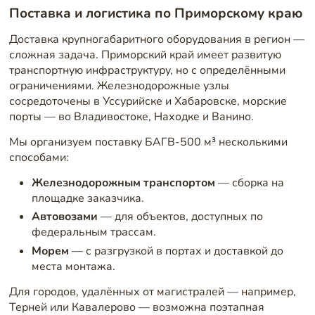
Поставка и логистика по Приморскому краю
Доставка крупногабаритного оборудования в регион —
сложная задача. Приморский край имеет развитую
транспортную инфраструктуру, но с определёнными
ограничениями. Железнодорожные узлы
сосредоточены в Уссурийске и Хабаровске, морские
порты — во Владивостоке, Находке и Ванино.
Мы организуем поставку БАГВ-500 м³ несколькими
способами:
Железнодорожным транспортом
— сборка на
площадке заказчика.
Автовозами
— для объектов, доступных по
федеральным трассам.
Морем
— с разгрузкой в портах и доставкой до
места монтажа.
Для городов, удалённых от магистралей — например,
Терней или Кавалерово — возможна поэтапная