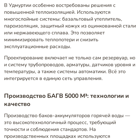
В Удмуртии особенно востребованы решения с
повышенной теплоизоляцией. Используются
многослойные системы: базальтовый утеплитель,
пароизоляция, защитный кожух из оцинкованной стали
или нержавеющего сплава. Это позволяет
минимизировать теплопотери и снизить
эксплуатационные расходы.
Проектирование включает не только сам резервуар, но
и систему трубопроводов, арматуры, датчиков уровня и
температуры, а также системы автоматики. Всё это
интегрируется в единую сеть управления.
Производство БАГВ 5000 М³: технологии и
качество
Производство баков-аккумуляторов горячей воды —
это высокотехнологичный процесс, требующий
точности и соблюдения стандартов. На
производственных площадках используются