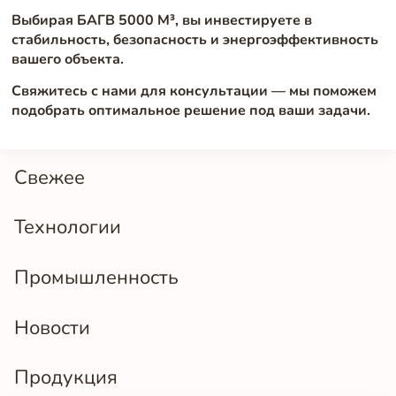
Выбирая БАГВ 5000 М³, вы инвестируете в
стабильность, безопасность и энергоэффективность
вашего объекта.
Свяжитесь с нами для консультации — мы поможем
подобрать оптимальное решение под ваши задачи.
Свежее
Технологии
Промышленность
Новости
Продукция