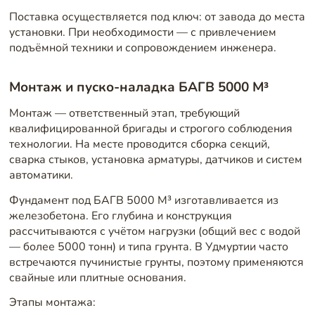
Поставка осуществляется под ключ: от завода до места
установки. При необходимости — с привлечением
подъёмной техники и сопровождением инженера.
Монтаж и пуско-наладка БАГВ 5000 М³
Монтаж — ответственный этап, требующий
квалифицированной бригады и строгого соблюдения
технологии. На месте проводится сборка секций,
сварка стыков, установка арматуры, датчиков и систем
автоматики.
Фундамент под БАГВ 5000 М³ изготавливается из
железобетона. Его глубина и конструкция
рассчитываются с учётом нагрузки (общий вес с водой
— более 5000 тонн) и типа грунта. В Удмуртии часто
встречаются пучинистые грунты, поэтому применяются
свайные или плитные основания.
Этапы монтажа: