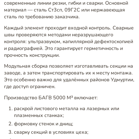
современные линии резки, гибки и сварки. Основной
материал — сталь Ст3сп, 09Г2С или нержавеющая
сталь по требованию заказчика.
Каждый элемент проходит входной контроль. Сварные
швы проверяются методами неразрушающего
контроля: ультразвуком, капиллярной дефектоскопией
и радиографией. Это гарантирует герметичность и
прочность конструкции.
Модульная сборка позволяет изготавливать секции на
заводе, а затем транспортировать их к месту монтажа.
Это особенно важно для удалённых районов Удмуртии,
где доступ ограничен.
Производство БАГВ 5000 М³ включает:
раскрой листового металла на лазерных или
плазменных станках;
формовку стенок и днищ;
сварку секций в условиях цеха;