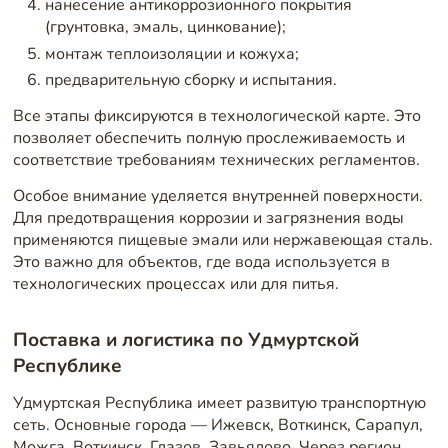
нанесение антикоррозионного покрытия
(грунтовка, эмаль, цинкование);
монтаж теплоизоляции и кожуха;
предварительную сборку и испытания.
Все этапы фиксируются в технологической карте. Это
позволяет обеспечить полную прослеживаемость и
соответствие требованиям технических регламентов.
Особое внимание уделяется внутренней поверхности.
Для предотвращения коррозии и загрязнения воды
применяются пищевые эмали или нержавеющая сталь.
Это важно для объектов, где вода используется в
технологических процессах или для питья.
Поставка и логистика по Удмуртской
Республике
Удмуртская Республика имеет развитую транспортную
сеть. Основные города — Ижевск, Воткинск, Сарапул,
Можга, Воткинск, Глазов, Завьялово. Через регион