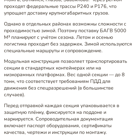
проходят федеральные трассы Р240 и Р176, что
упрощает доставку крупногабаритных грузов.
Однако в отдельных районах возможны сложности с
проходимостью зимой. Поэтому поставку БАГВ 5000
М³ планируют с учётом сезона. Летом и осенью
логистика проходит без задержек. Зимой используются
специальные маршруты и сопровождение.
Модульная конструкция позволяет транспортировать
секции в стандартных контейнерах или на
низкорамных платформах. Вес одной секции — до 8
тонн, что соответствует требованиям ПДД для
движения без спецразрешений (в большинстве
случаев).
Перед отправкой каждая секция упаковывается в
защитную плёнку, фиксируется на поддоне и
маркируется. Сопроводительная документация
включает паспорт оборудования, сертификаты
качества, чертежи и инструкции по монтажу.