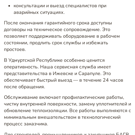
консультации и выезд специалистов при
аварийных ситуациях.
После окончания гарантийного срока доступны
договоры на техническое сопровождение. Это
позволяет поддерживать оборудование в рабочем
состоянии, продлить срок службы и избежать
простоев.
В Удмуртской Республике особенно ценится
оперативность. Наша сервисная служба имеет
представительства в Ижевске и Сарапуле. Это
обеспечивает быстрый выезд — в течение 24 часов
после обращения.
Обслуживание включает профилактические работы,
чистку внутренней поверхности, замену уплотнителей и
обновление теплоизоляции. Все работы выполняются с
минимальным вмешательством в технологический
процесс заказчика.
Для строителей, промышленников и закупщиков БАГВ