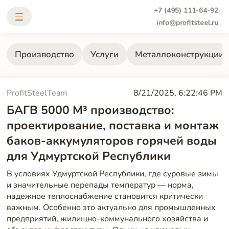
+7 (495) 111-64-92
info@profitsteel.ru
Производство
Услуги
Металлоконструкции
ProfitSteelTeam
8/21/2025, 6:22:46 PM
БАГВ 5000 М³ производство:
проектирование, поставка и монтаж
баков-аккумуляторов горячей воды
для Удмуртской Республики
В условиях Удмуртской Республики, где суровые зимы
и значительные перепады температур — норма,
надежное теплоснабжение становится критически
важным. Особенно это актуально для промышленных
предприятий, жилищно-коммунального хозяйства и