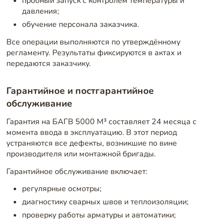
пробный запуск с контролем температуры и
давления;
обучение персонала заказчика.
Все операции выполняются по утверждённому
регламенту. Результаты фиксируются в актах и
передаются заказчику.
Гарантийное и постгарантийное
обслуживание
Гарантия на БАГВ 5000 М³ составляет 24 месяца с
момента ввода в эксплуатацию. В этот период
устраняются все дефекты, возникшие по вине
производителя или монтажной бригады.
Гарантийное обслуживание включает:
регулярные осмотры;
диагностику сварных швов и теплоизоляции;
проверку работы арматуры и автоматики;