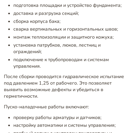
подготовка площадки и устройство фундамента;
доставка и разгрузка секций;
сборка корпуса бака;
сварка вертикальных и горизонтальных швов;
монтаж теплоизоляции и защитного кожуха;
установка патрубков, люков, лестниц и
ограждений;
подключение к трубопроводам и системам
управления.
После сборки проводится гидравлическое испытание
под давлением 1,25 от рабочего. Это позволяет
выявить возможные дефекты и убедиться в
герметичности.
Пуско-наладочные работы включают:
проверку работы арматуры и датчиков;
настройку автоматики и системы управления;