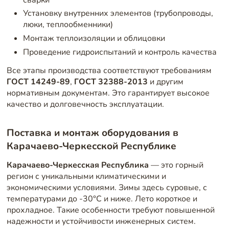
Установку внутренних элементов (трубопроводы,
люки, теплообменники)
Монтаж теплоизоляции и облицовки
Проведение гидроиспытаний и контроль качества
Все этапы производства соответствуют требованиям
ГОСТ 14249-89
,
ГОСТ 32388-2013
и другим
нормативным документам. Это гарантирует высокое
качество и долговечность эксплуатации.
Поставка и монтаж оборудования в
Карачаево-Черкесской Республике
Карачаево-Черкесская Республика
— это горный
регион с уникальными климатическими и
экономическими условиями. Зимы здесь суровые, с
температурами до -30°C и ниже. Лето короткое и
прохладное. Такие особенности требуют повышенной
надежности и устойчивости инженерных систем.