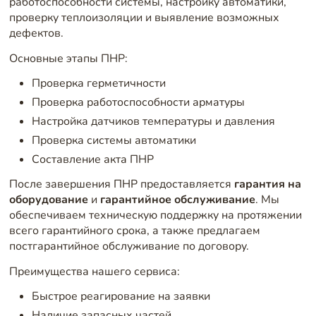
работоспособности системы, настройку автоматики,
проверку теплоизоляции и выявление возможных
дефектов.
Основные этапы ПНР:
Проверка герметичности
Проверка работоспособности арматуры
Настройка датчиков температуры и давления
Проверка системы автоматики
Составление акта ПНР
После завершения ПНР предоставляется
гарантия на
оборудование
и
гарантийное обслуживание
. Мы
обеспечиваем техническую поддержку на протяжении
всего гарантийного срока, а также предлагаем
постгарантийное обслуживание по договору.
Преимущества нашего сервиса:
Быстрое реагирование на заявки
Наличие запасных частей