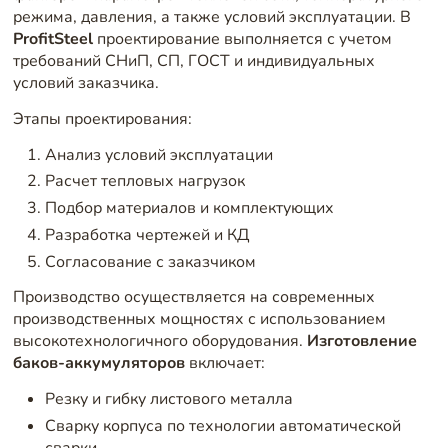
режима, давления, а также условий эксплуатации. В
ProfitSteel
проектирование выполняется с учетом
требований СНиП, СП, ГОСТ и индивидуальных
условий заказчика.
Этапы проектирования:
Анализ условий эксплуатации
Расчет тепловых нагрузок
Подбор материалов и комплектующих
Разработка чертежей и КД
Согласование с заказчиком
Производство осуществляется на современных
производственных мощностях с использованием
высокотехнологичного оборудования.
Изготовление
баков-аккумуляторов
включает:
Резку и гибку листового металла
Сварку корпуса по технологии автоматической
сварки