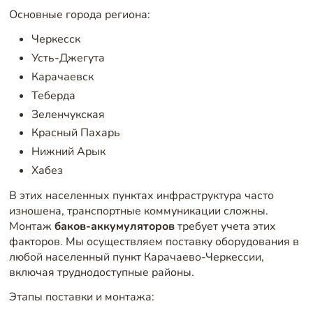
Основные города региона:
Черкесск
Усть-Джегута
Карачаевск
Теберда
Зеленчукская
Красный Пахарь
Нижний Арык
Хабез
В этих населенных пунктах инфраструктура часто
изношена, транспортные коммуникации сложны.
Монтаж
баков-аккумуляторов
требует учета этих
факторов. Мы осуществляем поставку оборудования в
любой населенный пункт Карачаево-Черкессии,
включая труднодоступные районы.
Этапы поставки и монтажа: