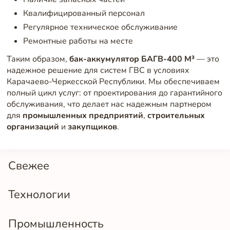
Квалифицированный персонал
Регулярное техническое обслуживание
Ремонтные работы на месте
Таким образом,
бак-аккумулятор БАГВ-400 М³
— это
надежное решение для систем ГВС в условиях
Карачаево-Черкесской Республики. Мы обеспечиваем
полный цикл услуг: от проектирования до гарантийного
обслуживания, что делает нас надежным партнером
для
промышленных предприятий
,
строительных
организаций
и
закупщиков
.
Свежее
Технологии
Промышленность