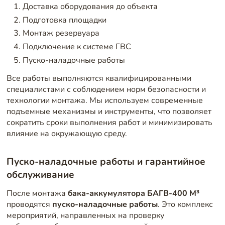
Доставка оборудования до объекта
Подготовка площадки
Монтаж резервуара
Подключение к системе ГВС
Пуско-наладочные работы
Все работы выполняются квалифицированными
специалистами с соблюдением норм безопасности и
технологии монтажа. Мы используем современные
подъемные механизмы и инструменты, что позволяет
сократить сроки выполнения работ и минимизировать
влияние на окружающую среду.
Пуско-наладочные работы и гарантийное
обслуживание
После монтажа
бака-аккумулятора БАГВ-400 М³
проводятся
пуско-наладочные работы
. Это комплекс
мероприятий, направленных на проверку