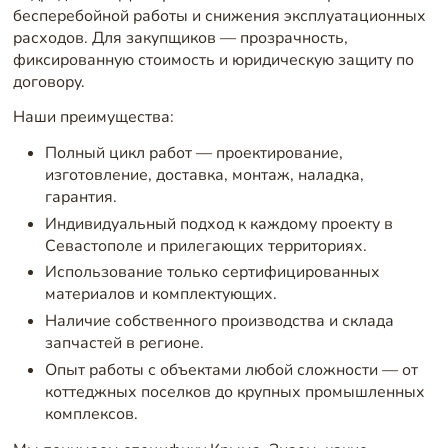
бесперебойной работы и снижения эксплуатационных
расходов. Для закупщиков — прозрачность,
фиксированную стоимость и юридическую защиту по
договору.
Наши преимущества:
Полный цикл работ — проектирование,
изготовление, доставка, монтаж, наладка,
гарантия.
Индивидуальный подход к каждому проекту в
Севастополе и прилегающих территориях.
Использование только сертифицированных
материалов и комплектующих.
Наличие собственного производства и склада
запчастей в регионе.
Опыт работы с объектами любой сложности — от
коттеджных поселков до крупных промышленных
комплексов.