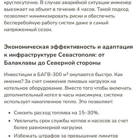
круглосуточно. В случае аварийной ситуации инженер
выезжает на объект в течение 4 часов. Такой подход
позволяет минимизировать риски и обеспечить
бесперебойную работу систем даже в самый
напряженный сезон.
Экономическая эффективность и адаптация
к инфраструктуре Севастополя: от
Балаклавы до Северной стороны
Инвестиции в БАГВ-300 м³ окупаются быстро. Как
именно? За счет снижения пиковых нагрузок на
котельное оборудование. Вместо того чтобы включать
дополнительный котел в часы максимума, система
использует накопленное тепло. Это позволяет:
Снизить расход топлива на 15–30%.
Увеличить срок службы котлов и насосов за счет
более равномерной нагрузки.
Избежать штрафов за превышение лимитов