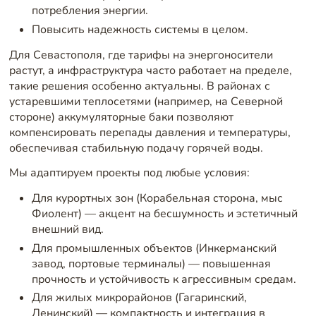
потребления энергии.
Повысить надежность системы в целом.
Для Севастополя, где тарифы на энергоносители
растут, а инфраструктура часто работает на пределе,
такие решения особенно актуальны. В районах с
устаревшими теплосетями (например, на Северной
стороне) аккумуляторные баки позволяют
компенсировать перепады давления и температуры,
обеспечивая стабильную подачу горячей воды.
Мы адаптируем проекты под любые условия:
Для курортных зон (Корабельная сторона, мыс
Фиолент) — акцент на бесшумность и эстетичный
внешний вид.
Для промышленных объектов (Инкерманский
завод, портовые терминалы) — повышенная
прочность и устойчивость к агрессивным средам.
Для жилых микрорайонов (Гагаринский,
Ленинский) — компактность и интеграция в