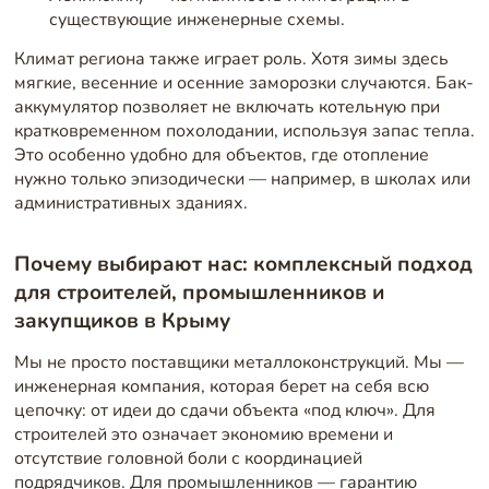
существующие инженерные схемы.
Климат региона также играет роль. Хотя зимы здесь
мягкие, весенние и осенние заморозки случаются. Бак-
аккумулятор позволяет не включать котельную при
кратковременном похолодании, используя запас тепла.
Это особенно удобно для объектов, где отопление
нужно только эпизодически — например, в школах или
административных зданиях.
Почему выбирают нас: комплексный подход
для строителей, промышленников и
закупщиков в Крыму
Мы не просто поставщики металлоконструкций. Мы —
инженерная компания, которая берет на себя всю
цепочку: от идеи до сдачи объекта «под ключ». Для
строителей это означает экономию времени и
отсутствие головной боли с координацией
подрядчиков. Для промышленников — гарантию