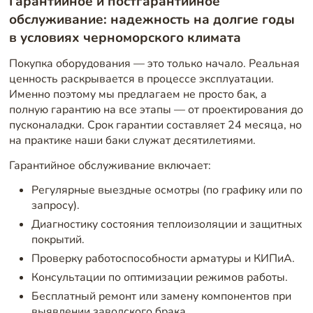
Гарантийное и постгарантийное
обслуживание: надежность на долгие годы
в условиях черноморского климата
Покупка оборудования — это только начало. Реальная
ценность раскрывается в процессе эксплуатации.
Именно поэтому мы предлагаем не просто бак, а
полную гарантию на все этапы — от проектирования до
пусконаладки. Срок гарантии составляет 24 месяца, но
на практике наши баки служат десятилетиями.
Гарантийное обслуживание включает:
Регулярные выездные осмотры (по графику или по
запросу).
Диагностику состояния теплоизоляции и защитных
покрытий.
Проверку работоспособности арматуры и КИПиА.
Консультации по оптимизации режимов работы.
Бесплатный ремонт или замену компонентов при
выявлении заводского брака.