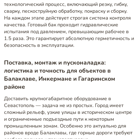
технологический процесс, включающий резку, гибку,
сварку, пескоструйную обработку, покраску и сборку.
На каждом этапе действует строгая система контроля
качества. Готовый бак проходит гидравлические
испытания под давлением, превышающим рабочее в
1.5 раза. Это гарантирует абсолютную герметичность и
безопасность в эксплуатации.
Поставка, монтаж и пусконаладка:
логистика и точность для объектов в
Балаклаве, Инкермане и Гагаринском
районе
Доставить крупногабаритное оборудование в
Севастополь — задача не из простых. Город имеет
сложный рельеф, узкие улицы в историческом центре
и ограниченные подъездные пути к некоторым
промышленным зонам. Особенно это актуально для
районов вроде Балаклавы, где горные дороги требуют