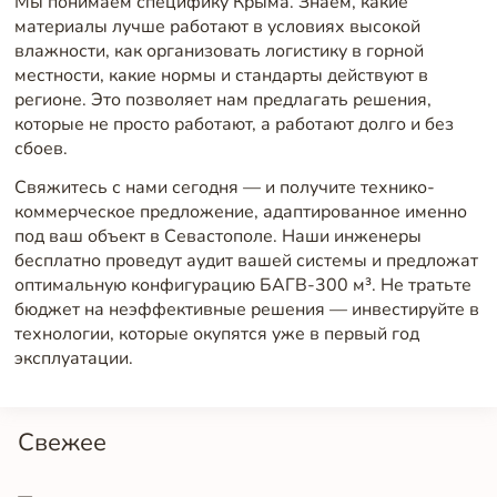
Мы понимаем специфику Крыма. Знаем, какие
материалы лучше работают в условиях высокой
влажности, как организовать логистику в горной
местности, какие нормы и стандарты действуют в
регионе. Это позволяет нам предлагать решения,
которые не просто работают, а работают долго и без
сбоев.
Свяжитесь с нами сегодня — и получите технико-
коммерческое предложение, адаптированное именно
под ваш объект в Севастополе. Наши инженеры
бесплатно проведут аудит вашей системы и предложат
оптимальную конфигурацию БАГВ-300 м³. Не тратьте
бюджет на неэффективные решения — инвестируйте в
технологии, которые окупятся уже в первый год
эксплуатации.
Свежее