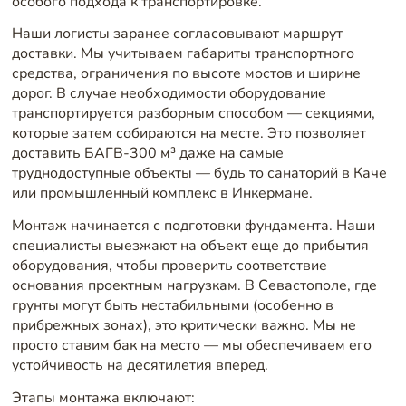
особого подхода к транспортировке.
Наши логисты заранее согласовывают маршрут
доставки. Мы учитываем габариты транспортного
средства, ограничения по высоте мостов и ширине
дорог. В случае необходимости оборудование
транспортируется разборным способом — секциями,
которые затем собираются на месте. Это позволяет
доставить БАГВ-300 м³ даже на самые
труднодоступные объекты — будь то санаторий в Каче
или промышленный комплекс в Инкермане.
Монтаж начинается с подготовки фундамента. Наши
специалисты выезжают на объект еще до прибытия
оборудования, чтобы проверить соответствие
основания проектным нагрузкам. В Севастополе, где
грунты могут быть нестабильными (особенно в
прибрежных зонах), это критически важно. Мы не
просто ставим бак на место — мы обеспечиваем его
устойчивость на десятилетия вперед.
Этапы монтажа включают: