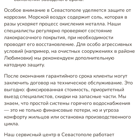
Особое внимание в Севастополе уделяется защите от
коррозии. Морской воздух содержит соль, которая в
разы ускоряет процесс окисления металла. Наши
специалисты регулярно проверяют состояние
лакокрасочного покрытия, при необходимости
проводят его восстановление. Для особо агрессивных
условий (например, на очистных сооружениях в районе
Любимовки) мы рекомендуем дополнительную
катодную защиту.
После окончания гарантийного срока клиенты могут
заключить договор на техническое обслуживание. Это
выгодно: фиксированная стоимость, приоритетный
выезд специалистов, скидки на запасные части. Мы
знаем, что простой системы горячего водоснабжения
— это не только финансовые потери, но и угроза
комфорту жильцов или остановка производственного
цикла.
Наш сервисный центр в Севастополе работает