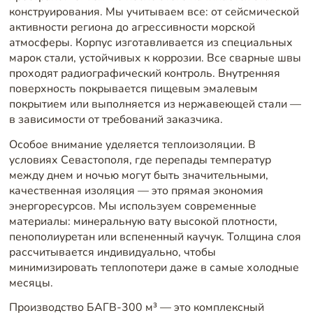
конструирования. Мы учитываем все: от сейсмической
активности региона до агрессивности морской
атмосферы. Корпус изготавливается из специальных
марок стали, устойчивых к коррозии. Все сварные швы
проходят радиографический контроль. Внутренняя
поверхность покрывается пищевым эмалевым
покрытием или выполняется из нержавеющей стали —
в зависимости от требований заказчика.
Особое внимание уделяется теплоизоляции. В
условиях Севастополя, где перепады температур
между днем и ночью могут быть значительными,
качественная изоляция — это прямая экономия
энергоресурсов. Мы используем современные
материалы: минеральную вату высокой плотности,
пенополиуретан или вспененный каучук. Толщина слоя
рассчитывается индивидуально, чтобы
минимизировать теплопотери даже в самые холодные
месяцы.
Производство БАГВ-300 м³ — это комплексный