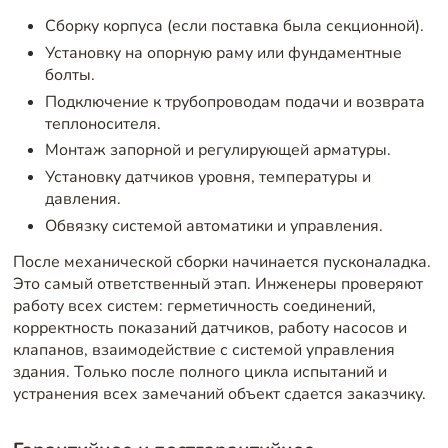
Сборку корпуса (если поставка была секционной).
Установку на опорную раму или фундаментные
болты.
Подключение к трубопроводам подачи и возврата
теплоносителя.
Монтаж запорной и регулирующей арматуры.
Установку датчиков уровня, температуры и
давления.
Обвязку системой автоматики и управления.
После механической сборки начинается пусконаладка.
Это самый ответственный этап. Инженеры проверяют
работу всех систем: герметичность соединений,
корректность показаний датчиков, работу насосов и
клапанов, взаимодействие с системой управления
здания. Только после полного цикла испытаний и
устранения всех замечаний объект сдается заказчику.