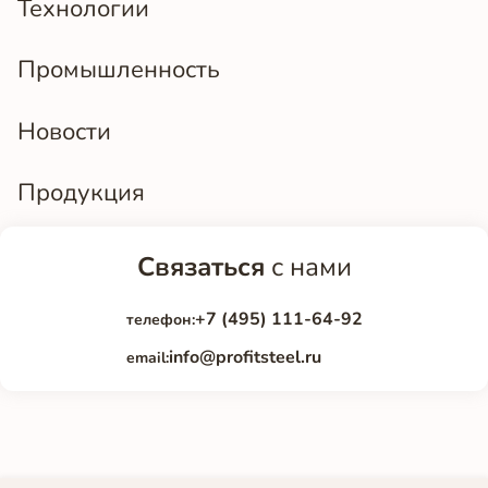
Технологии
Промышленность
Новости
Продукция
Связаться
с нами
+7 (495) 111-64-92
телефон:
info@profitsteel.ru
email: