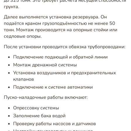
до 325 тонн. Это требует расчёта несущей способности
грунта.
Далее выполняется установка резервуара. Он
подаётся краном грузоподъёмностью не менее 50
тонн. Монтаж производится на опорные стойки или
седловые опоры.
После установки проводится обвязка трубопроводами:
Подключение подающей и обратной линии
Монтаж дренажной системы
Установка воздушников и предохранительных
клапанов
Подключение к системе автоматики
Пуско-наладочные работы включают:
Опрессовку системы
Заполнение бака водой
Проверку работы насосов и датчиков