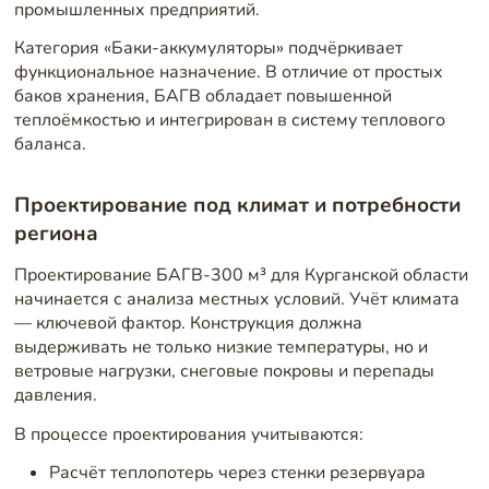
промышленных предприятий.
Категория «Баки-аккумуляторы» подчёркивает
функциональное назначение. В отличие от простых
баков хранения, БАГВ обладает повышенной
теплоёмкостью и интегрирован в систему теплового
баланса.
Проектирование под климат и потребности
региона
Проектирование БАГВ-300 м³ для Курганской области
начинается с анализа местных условий. Учёт климата
— ключевой фактор. Конструкция должна
выдерживать не только низкие температуры, но и
ветровые нагрузки, снеговые покровы и перепады
давления.
В процессе проектирования учитываются:
Расчёт теплопотерь через стенки резервуара