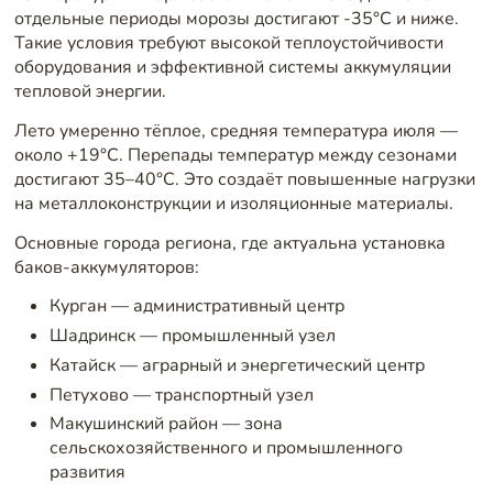
отдельные периоды морозы достигают -35°C и ниже.
Такие условия требуют высокой теплоустойчивости
оборудования и эффективной системы аккумуляции
тепловой энергии.
Лето умеренно тёплое, средняя температура июля —
около +19°C. Перепады температур между сезонами
достигают 35–40°C. Это создаёт повышенные нагрузки
на металлоконструкции и изоляционные материалы.
Основные города региона, где актуальна установка
баков-аккумуляторов:
Курган — административный центр
Шадринск — промышленный узел
Катайск — аграрный и энергетический центр
Петухово — транспортный узел
Макушинский район — зона
сельскохозяйственного и промышленного
развития