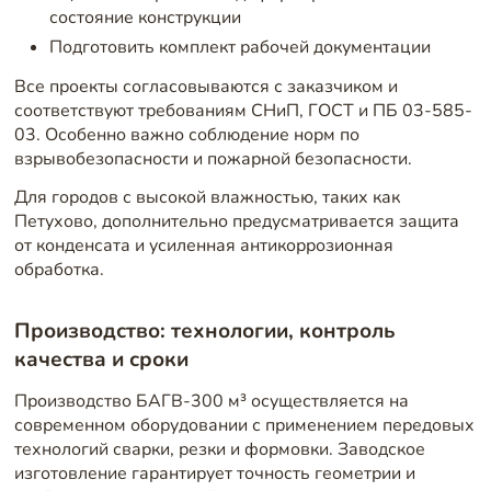
состояние конструкции
Подготовить комплект рабочей документации
Все проекты согласовываются с заказчиком и
соответствуют требованиям СНиП, ГОСТ и ПБ 03-585-
03. Особенно важно соблюдение норм по
взрывобезопасности и пожарной безопасности.
Для городов с высокой влажностью, таких как
Петухово, дополнительно предусматривается защита
от конденсата и усиленная антикоррозионная
обработка.
Производство: технологии, контроль
качества и сроки
Производство БАГВ-300 м³ осуществляется на
современном оборудовании с применением передовых
технологий сварки, резки и формовки. Заводское
изготовление гарантирует точность геометрии и