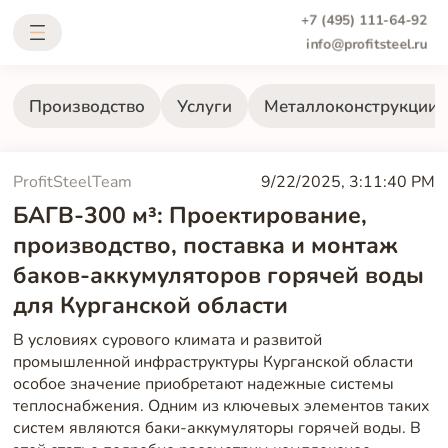
+7 (495) 111-64-92
info@profitsteel.ru
Производство
Услуги
Металлоконструкции
ProfitSteelTeam
9/22/2025, 3:11:40 PM
БАГВ-300 м³: Проектирование,
производство, поставка и монтаж
баков-аккумуляторов горячей воды
для Курганской области
В условиях сурового климата и развитой
промышленной инфраструктуры Курганской области
особое значение приобретают надежные системы
теплоснабжения. Одним из ключевых элементов таких
систем являются баки-аккумуляторы горячей воды. В