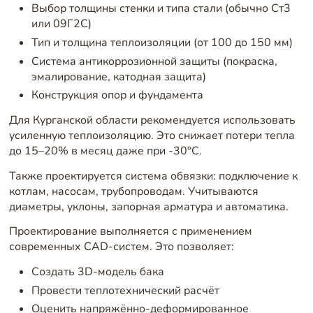
Выбор толщины стенки и типа стали (обычно Ст3
или 09Г2С)
Тип и толщина теплоизоляции (от 100 до 150 мм)
Система антикоррозионной защиты (покраска,
эмалирование, катодная защита)
Конструкция опор и фундамента
Для Курганской области рекомендуется использовать
усиленную теплоизоляцию. Это снижает потери тепла
до 15–20% в месяц даже при -30°C.
Также проектируется система обвязки: подключение к
котлам, насосам, трубопроводам. Учитываются
диаметры, уклоны, запорная арматура и автоматика.
Проектирование выполняется с применением
современных CAD-систем. Это позволяет:
Создать 3D-модель бака
Провести теплотехнический расчёт
Оценить напряжённо-деформированное