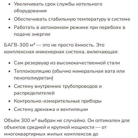
Увеличивать срок службы котельного
оборудования
Обеспечивать стабильную температуру в системе
Работать в автономном режиме при перебоях в
подаче энергии
БАГВ-300 м³ — это не просто ёмкость. Это
комплексная инженерная система, включающая:
Сам резервуар из высококачественной стали
Теплоизоляцию (обычно минеральная вата или
пенополиуретан)
Систему внутренних трубопроводов и
распределителей
Контрольно-измерительные приборы
Систему дренажа и вентиляции
Объём 300 м³ выбран не случайно. Он оптимален для
объектов средней и крупной мощности — от
многоквартирных жилых комплексов до