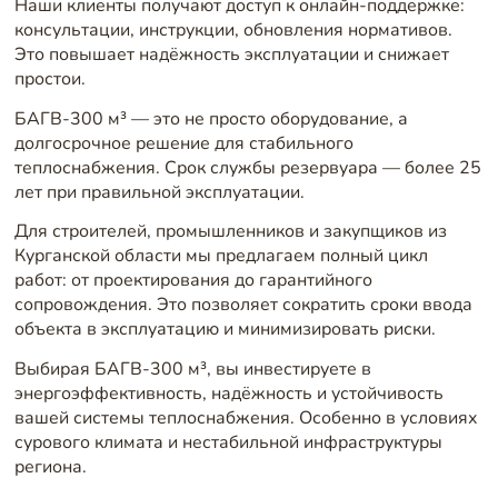
Наши клиенты получают доступ к онлайн-поддержке:
консультации, инструкции, обновления нормативов.
Это повышает надёжность эксплуатации и снижает
простои.
БАГВ-300 м³ — это не просто оборудование, а
долгосрочное решение для стабильного
теплоснабжения. Срок службы резервуара — более 25
лет при правильной эксплуатации.
Для строителей, промышленников и закупщиков из
Курганской области мы предлагаем полный цикл
работ: от проектирования до гарантийного
сопровождения. Это позволяет сократить сроки ввода
объекта в эксплуатацию и минимизировать риски.
Выбирая БАГВ-300 м³, вы инвестируете в
энергоэффективность, надёжность и устойчивость
вашей системы теплоснабжения. Особенно в условиях
сурового климата и нестабильной инфраструктуры
региона.