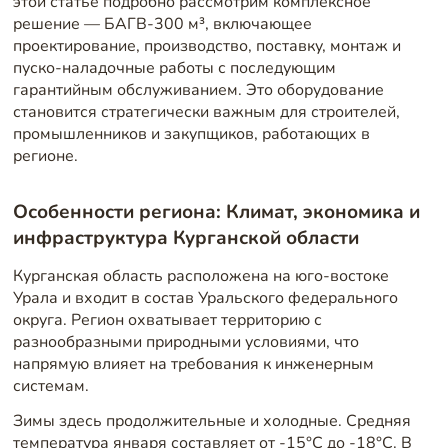
этой статье подробно рассмотрим комплексное
решение — БАГВ-300 м³, включающее
проектирование, производство, поставку, монтаж и
пуско-наладочные работы с последующим
гарантийным обслуживанием. Это оборудование
становится стратегически важным для строителей,
промышленников и закупщиков, работающих в
регионе.
Особенности региона: Климат, экономика и
инфраструктура Курганской области
Курганская область расположена на юго-востоке
Урала и входит в состав Уральского федерального
округа. Регион охватывает территорию с
разнообразными природными условиями, что
напрямую влияет на требования к инженерным
системам.
Зимы здесь продолжительные и холодные. Средняя
температура января составляет от -15°C до -18°C. В