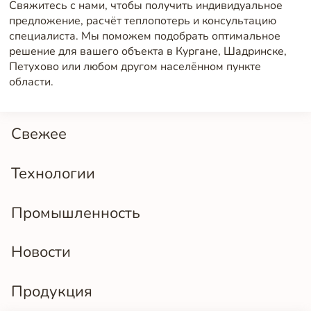
Свяжитесь с нами, чтобы получить индивидуальное
предложение, расчёт теплопотерь и консультацию
специалиста. Мы поможем подобрать оптимальное
решение для вашего объекта в Кургане, Шадринске,
Петухово или любом другом населённом пункте
области.
Свежее
Технологии
Промышленность
Новости
Продукция