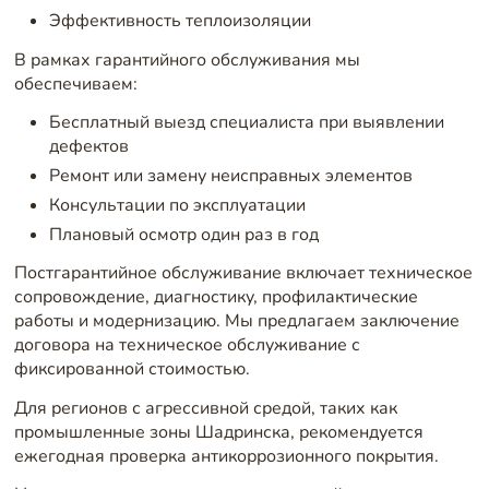
Эффективность теплоизоляции
В рамках гарантийного обслуживания мы
обеспечиваем:
Бесплатный выезд специалиста при выявлении
дефектов
Ремонт или замену неисправных элементов
Консультации по эксплуатации
Плановый осмотр один раз в год
Постгарантийное обслуживание включает техническое
сопровождение, диагностику, профилактические
работы и модернизацию. Мы предлагаем заключение
договора на техническое обслуживание с
фиксированной стоимостью.
Для регионов с агрессивной средой, таких как
промышленные зоны Шадринска, рекомендуется
ежегодная проверка антикоррозионного покрытия.