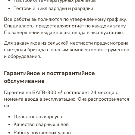
Настройку температурных режимов
Тестовый цикл зарядки и разрядки
Все работы выполняются по утверждённому графику.
Специалисты предоставляют отчёт по каждому этапу.
По завершении выдаётся акт ввода в эксплуатацию.
Для заказчиков из сельской местности предусмотрена
выездная бригада с полным комплектом инструментов
и оборудования.
Гарантийное и постгарантийное
обслуживание
Гарантия на БАГВ-300 м³ составляет 24 месяца с
момента ввода в эксплуатацию. Она распространяется
на:
Целостность корпуса
Качество сварных швов
Работу внутренних узлов