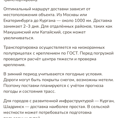
Оптимальный маршрут доставки зависит от
местоположения объекта. Из Москвы или
Екатеринбурга до Кургана — около 1000 км. Доставка
занимает 2–3 дня. Для отдалённых районов, таких как
Макушинский или Катайский, срок может
увеличиваться.
Транспортировка осуществляется на низкорамных
полуприцепах с креплением по ГОСТ. Перед погрузкой
проводится расчёт центра тяжести и проверка
крепления.
В зимний период учитываются погодные условия.
Дороги могут быть покрыты снегом, возможны метели.
Поэтому поставки планируются с учётом прогноза
погоды и состояния трасс.
Для городов с развитенной инфраструктурой — Курган,
Шадринск — доставка наиболее простая. В сельской
местности может потребоваться подготовка