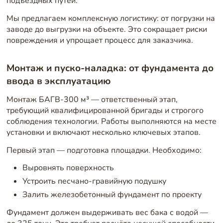
подъездных путей.
Мы предлагаем комплексную логистику: от погрузки на
заводе до выгрузки на объекте. Это сокращает риски
повреждения и упрощает процесс для заказчика.
Монтаж и пуско-наладка: от фундамента до
ввода в эксплуатацию
Монтаж БАГВ-300 м³ — ответственный этап,
требующий квалифицированной бригады и строгого
соблюдения технологии. Работы выполняются на месте
установки и включают несколько ключевых этапов.
Первый этап — подготовка площадки. Необходимо:
Выровнять поверхность
Устроить песчано-гравийную подушку
Залить железобетонный фундамент по проекту
Фундамент должен выдерживать вес бака с водой —