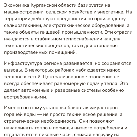
Экономика Курганской области базируется на
машиностроении, сельском хозяйстве и энергетике. На
территории действуют предприятия по производству
сельхозтехники, электротехническое оборудование, а
также объекты пищевой промышленности. Эти отрасли
нуждаются в стабильном теплоснабжении как для
технологических процессов, так и для отопления
производственных помещений.
Инфраструктура региона развивается, но сохраняются
вызовы. В некоторых районах наблюдается износ
тепловых сетей. Централизованное отопление не
всегда обеспечивает равномерную подачу тепла. Это
делает автономные и резервные системы особенно
востребованными.
Именно поэтому установка баков-аккумуляторов
горячей воды — не просто техническое решение, а
стратегическая необходимость. Они позволяют
накапливать тепло в периоды низкого потребления и
отдавать его в пиковые часы, снижая нагрузку на