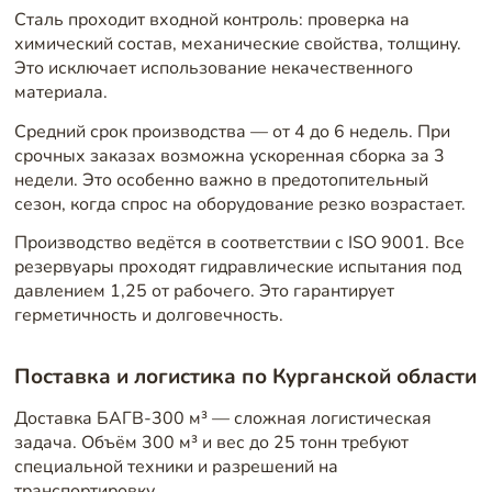
Сталь проходит входной контроль: проверка на
химический состав, механические свойства, толщину.
Это исключает использование некачественного
материала.
Средний срок производства — от 4 до 6 недель. При
срочных заказах возможна ускоренная сборка за 3
недели. Это особенно важно в предотопительный
сезон, когда спрос на оборудование резко возрастает.
Производство ведётся в соответствии с ISO 9001. Все
резервуары проходят гидравлические испытания под
давлением 1,25 от рабочего. Это гарантирует
герметичность и долговечность.
Поставка и логистика по Курганской области
Доставка БАГВ-300 м³ — сложная логистическая
задача. Объём 300 м³ и вес до 25 тонн требуют
специальной техники и разрешений на
транспортировку.