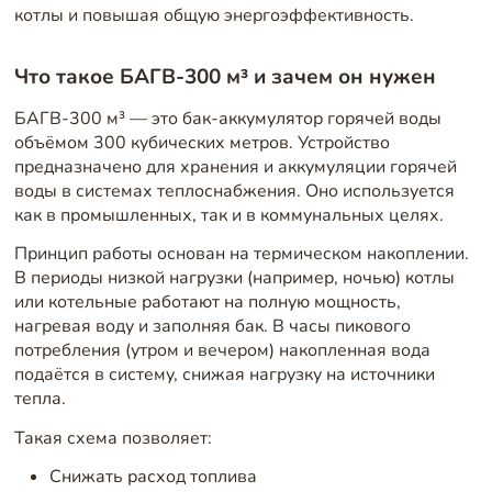
котлы и повышая общую энергоэффективность.
Что такое БАГВ-300 м³ и зачем он нужен
БАГВ-300 м³ — это бак-аккумулятор горячей воды
объёмом 300 кубических метров. Устройство
предназначено для хранения и аккумуляции горячей
воды в системах теплоснабжения. Оно используется
как в промышленных, так и в коммунальных целях.
Принцип работы основан на термическом накоплении.
В периоды низкой нагрузки (например, ночью) котлы
или котельные работают на полную мощность,
нагревая воду и заполняя бак. В часы пикового
потребления (утром и вечером) накопленная вода
подаётся в систему, снижая нагрузку на источники
тепла.
Такая схема позволяет:
Снижать расход топлива