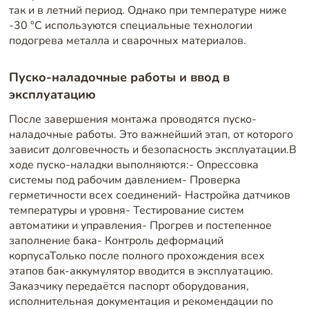
так и в летний период. Однако при температуре ниже
-30 °C используются специальные технологии
подогрева металла и сварочных материалов.
Пуско-наладочные работы и ввод в
эксплуатацию
После завершения монтажа проводятся пуско-
наладочные работы. Это важнейший этап, от которого
зависит долговечность и безопасность эксплуатации.В
ходе пуско-наладки выполняются:- Опрессовка
системы под рабочим давлением- Проверка
герметичности всех соединений- Настройка датчиков
температуры и уровня- Тестирование систем
автоматики и управления- Прогрев и постепенное
заполнение бака- Контроль деформаций
корпусаТолько после полного прохождения всех
этапов бак-аккумулятор вводится в эксплуатацию.
Заказчику передаётся паспорт оборудования,
исполнительная документация и рекомендации по