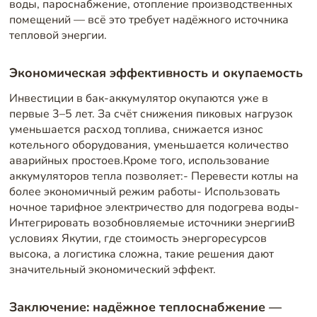
воды, пароснабжение, отопление производственных
помещений — всё это требует надёжного источника
тепловой энергии.
Экономическая эффективность и окупаемость
Инвестиции в бак-аккумулятор окупаются уже в
первые 3–5 лет. За счёт снижения пиковых нагрузок
уменьшается расход топлива, снижается износ
котельного оборудования, уменьшается количество
аварийных простоев.Кроме того, использование
аккумуляторов тепла позволяет:- Перевести котлы на
более экономичный режим работы- Использовать
ночное тарифное электричество для подогрева воды-
Интегрировать возобновляемые источники энергииВ
условиях Якутии, где стоимость энергоресурсов
высока, а логистика сложна, такие решения дают
значительный экономический эффект.
Заключение: надёжное теплоснабжение —