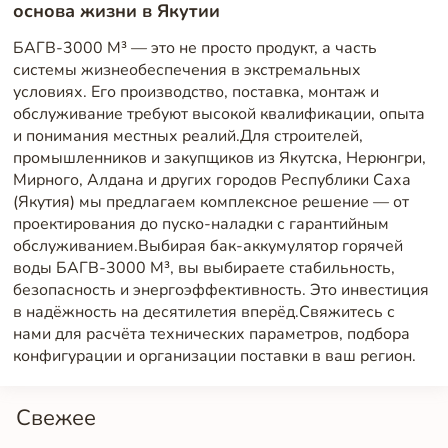
основа жизни в Якутии
БАГВ-3000 М³ — это не просто продукт, а часть
системы жизнеобеспечения в экстремальных
условиях. Его производство, поставка, монтаж и
обслуживание требуют высокой квалификации, опыта
и понимания местных реалий.Для строителей,
промышленников и закупщиков из Якутска, Нерюнгри,
Мирного, Алдана и других городов Республики Саха
(Якутия) мы предлагаем комплексное решение — от
проектирования до пуско-наладки с гарантийным
обслуживанием.Выбирая бак-аккумулятор горячей
воды БАГВ-3000 М³, вы выбираете стабильность,
безопасность и энергоэффективность. Это инвестиция
в надёжность на десятилетия вперёд.Свяжитесь с
нами для расчёта технических параметров, подбора
конфигурации и организации поставки в ваш регион.
Свежее