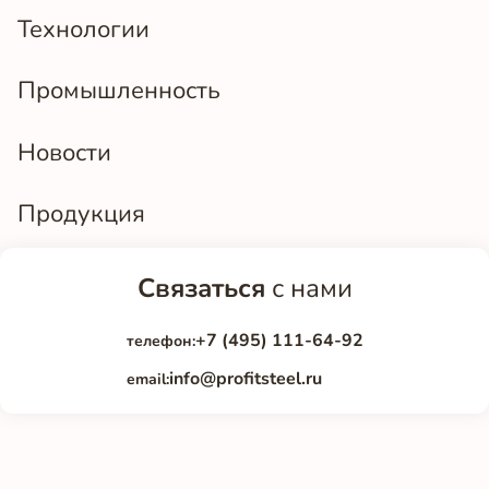
Технологии
Промышленность
Новости
Продукция
Связаться
с нами
+7 (495) 111-64-92
телефон:
info@profitsteel.ru
email: