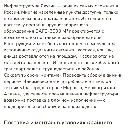
Инфраструктура Якутии — одна из самых сложных в
России. Многие населённые пункты доступны только
по зимникам или авиатранспортом. Это влияет на
логистику поставки крупногабаритного
оборудования.БАГВ-3000 М³ проектируется с
возможностью поставки в разобранном виде.
Конструкция может быть изготовлена в модульном
исполнении: отдельные сегменты корпуса, крыши,
днища доставляются на площадку и собираются на
месте.Это позволяет:- Использовать автомобильный
транспорт даже в труднодоступных районах-
Сократить сроки монтажа- Проводить сборку в зимний
период- Минимизировать потребность в тяжёлой
техникеДля городов вроде Мирного, Нерюнгри или
Алдана, где развита промышленная инфраструктура,
возможна поставка в блочном исполнении — с
предварительной сборкой на производстве.
Поставка и монтаж в условиях крайнего