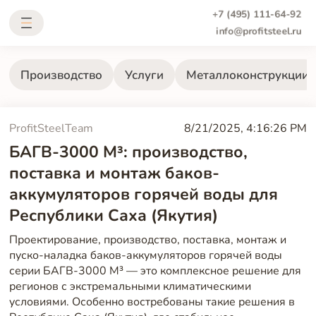
+7 (495) 111-64-92
info@profitsteel.ru
Производство
Услуги
Металлоконструкции
ProfitSteelTeam
8/21/2025, 4:16:26 PM
БАГВ-3000 М³: производство,
поставка и монтаж баков-
аккумуляторов горячей воды для
Республики Саха (Якутия)
Проектирование, производство, поставка, монтаж и
пуско-наладка баков-аккумуляторов горячей воды
серии БАГВ-3000 М³ — это комплексное решение для
регионов с экстремальными климатическими
условиями. Особенно востребованы такие решения в