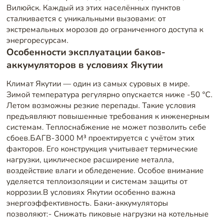
Вилюйск. Каждый из этих населённых пунктов
сталкивается с уникальными вызовами: от
экстремальных морозов до ограниченного доступа к
энергоресурсам.
Особенности эксплуатации баков-
аккумуляторов в условиях Якутии
Климат Якутии — один из самых суровых в мире.
Зимой температура регулярно опускается ниже -50 °C.
Летом возможны резкие перепады. Такие условия
предъявляют повышенные требования к инженерным
системам. Теплоснабжение не может позволить себе
сбоев.БАГВ-3000 М³ проектируется с учётом этих
факторов. Его конструкция учитывает термические
нагрузки, циклическое расширение металла,
воздействие влаги и обледенение. Особое внимание
уделяется теплоизоляции и системам защиты от
коррозии.В условиях Якутии особенно важна
энергоэффективность. Баки-аккумуляторы
позволяют:- Снижать пиковые нагрузки на котельные