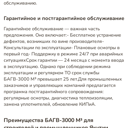
обслуживанию.
Гарантийное и постгарантийное обслуживание
Гарантийное обслуживание — важная часть
предложения. Оно включает:- Бесплатное устранение
дефектов, возникших по вине производителя-
Консультации по эксплуатации- Плановые осмотры в
первый год- Поддержку в режиме 24/7 при аварийных
ситуацияхСрок гарантии — 24 месяца с момента ввода
в эксплуатацию. Однако при соблюдении режима
эксплуатации и регулярном ТО срок службы
БАГВ-3000 М³ превышает 25 лет.Для промышленных
заказчиков и управляющих компаний предлагается
программа постгарантийного сопровождения:
регулярные осмотры, диагностика теплоизоляции,
замена уплотнителей, обновление КИПиА.
Преимущества БАГВ-3000 М³ для
строителей и промышленников Якутии