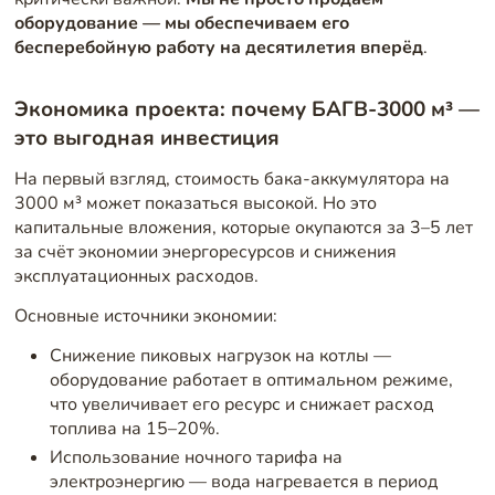
оборудование — мы обеспечиваем его
бесперебойную работу на десятилетия вперёд
.
Экономика проекта: почему БАГВ-3000 м³ —
это выгодная инвестиция
На первый взгляд, стоимость бака-аккумулятора на
3000 м³ может показаться высокой. Но это
капитальные вложения, которые окупаются за 3–5 лет
за счёт экономии энергоресурсов и снижения
эксплуатационных расходов.
Основные источники экономии:
Снижение пиковых нагрузок на котлы —
оборудование работает в оптимальном режиме,
что увеличивает его ресурс и снижает расход
топлива на 15–20%.
Использование ночного тарифа на
электроэнергию — вода нагревается в период