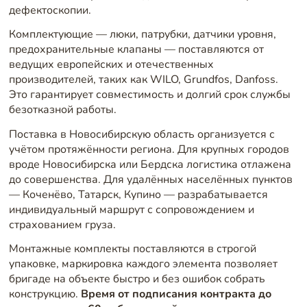
дефектоскопии.
Комплектующие — люки, патрубки, датчики уровня,
предохранительные клапаны — поставляются от
ведущих европейских и отечественных
производителей, таких как WILO, Grundfos, Danfoss.
Это гарантирует совместимость и долгий срок службы
безотказной работы.
Поставка в Новосибирскую область организуется с
учётом протяжённости региона. Для крупных городов
вроде Новосибирска или Бердска логистика отлажена
до совершенства. Для удалённых населённых пунктов
— Коченёво, Татарск, Купино — разрабатывается
индивидуальный маршрут с сопровождением и
страхованием груза.
Монтажные комплекты поставляются в строгой
упаковке, маркировка каждого элемента позволяет
бригаде на объекте быстро и без ошибок собрать
конструкцию.
Время от подписания контракта до