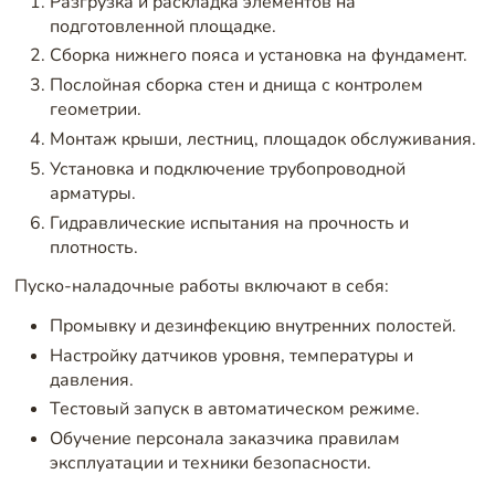
Разгрузка и раскладка элементов на
подготовленной площадке.
Сборка нижнего пояса и установка на фундамент.
Послойная сборка стен и днища с контролем
геометрии.
Монтаж крыши, лестниц, площадок обслуживания.
Установка и подключение трубопроводной
арматуры.
Гидравлические испытания на прочность и
плотность.
Пуско-наладочные работы включают в себя:
Промывку и дезинфекцию внутренних полостей.
Настройку датчиков уровня, температуры и
давления.
Тестовый запуск в автоматическом режиме.
Обучение персонала заказчика правилам
эксплуатации и техники безопасности.