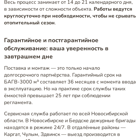
Весь процесс занимает от 14 до 21 календарного дня,
в зависимости от сложности объекта.
Работы ведутся
круглосуточно при необходимости, чтобы не срывать
отопительный сезон
.
Гарантийное и постгарантийное
обслуживание: ваша уверенность в
завтрашнем дне
Поставка и монтаж — это только начало
долгосрочного партнёрства. Гарантийный срок на
БАГВ-3000 м³ составляет 36 месяцев с момента ввода
в эксплуатацию. Но на практике срок службы таких
ёмкостей превышает 25 лет при соблюдении
регламента.
Сервисная служба работает по всей Новосибирской
области. В Новосибирске и Бердске дежурные бригады
находятся в режиме 24/7. В отдалённые районы —
Каргат, Чулым, Здвинск — выезд производится в