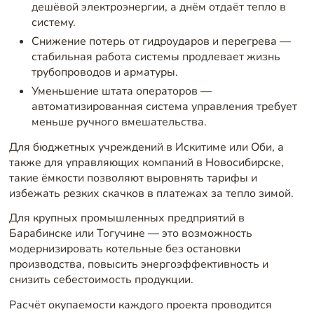
дешёвой электроэнергии, а днём отдаёт тепло в
систему.
Снижение потерь от гидроударов и перегрева —
стабильная работа системы продлевает жизнь
трубопроводов и арматуры.
Уменьшение штата операторов —
автоматизированная система управления требует
меньше ручного вмешательства.
Для бюджетных учреждений в Искитиме или Оби, а
также для управляющих компаний в Новосибирске,
такие ёмкости позволяют выровнять тарифы и
избежать резких скачков в платежах за тепло зимой.
Для крупных промышленных предприятий в
Барабинске или Тогучине — это возможность
модернизировать котельные без остановки
производства, повысить энергоэффективность и
снизить себестоимость продукции.
Расчёт окупаемости каждого проекта проводится