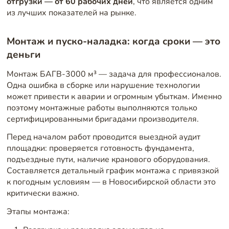
отгрузки — от 60 рабочих дней
, что является одним
из лучших показателей на рынке.
Монтаж и пуско-наладка: когда сроки — это
деньги
Монтаж БАГВ-3000 м³ — задача для профессионалов.
Одна ошибка в сборке или нарушение технологии
может привести к аварии и огромным убыткам. Именно
поэтому монтажные работы выполняются только
сертифицированными бригадами производителя.
Перед началом работ проводится выездной аудит
площадки: проверяется готовность фундамента,
подъездные пути, наличие кранового оборудования.
Составляется детальный график монтажа с привязкой
к погодным условиям — в Новосибирской области это
критически важно.
Этапы монтажа: