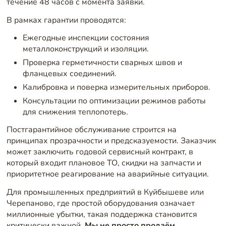
течение 48 часов с момента заявки.
В рамках гарантии проводятся:
Ежегодные инспекции состояния
металлоконструкций и изоляции.
Проверка герметичности сварных швов и
фланцевых соединений.
Калибровка и поверка измерительных приборов.
Консультации по оптимизации режимов работы
для снижения теплопотерь.
Постгарантийное обслуживание строится на
принципах прозрачности и предсказуемости. Заказчик
может заключить годовой сервисный контракт, в
который входит плановое ТО, скидки на запчасти и
приоритетное реагирование на аварийные ситуации.
Для промышленных предприятий в Куйбышеве или
Черепаново, где простой оборудования означает
миллионные убытки, такая поддержка становится
критически важной.
Мы не просто продаём