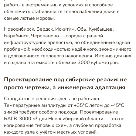
работы в экстремальных условиях и способное
обеспечить стабильность теплоснабжения даже в
самые лютые морозы.
Новосибирск, Бердск, Искитим, Обь, Куйбышев,
Барабинск, Черепаново — города с разной
инфраструктурной зрелостью, но объединённые одной
проблемой: необходимостью надёжного, экономичного
и долговечного теплового накопления. Именно для них
и создана эта ёмкость объёмом 3000 кубометров.
Проектирование под сибирские реалии: не
просто чертежи, а инженерная адаптация
Стандартные решения здесь не работают.
Температурные амплитуды от +35°C летом до -45°C
зимой требуют особого подхода. Проектирование
БАГВ-3000 м³ для Новосибирской области — это не
копирование типовых схем, а глубокая проработка
каждого узла с учётом местных условий.