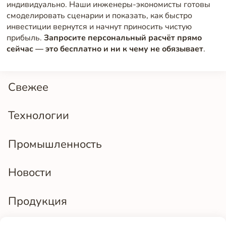
индивидуально. Наши инженеры-экономисты готовы
смоделировать сценарии и показать, как быстро
инвестиции вернутся и начнут приносить чистую
прибыль.
Запросите персональный расчёт прямо
сейчас — это бесплатно и ни к чему не обязывает
.
Свежее
Технологии
Промышленность
Новости
Продукция