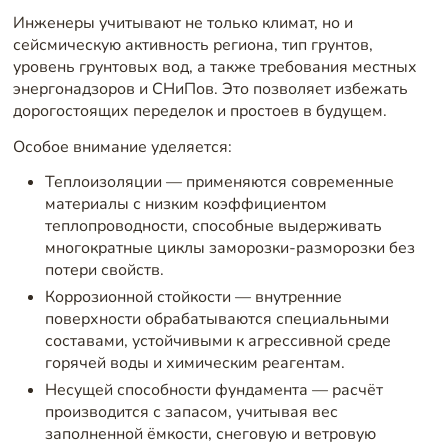
Инженеры учитывают не только климат, но и
сейсмическую активность региона, тип грунтов,
уровень грунтовых вод, а также требования местных
энергонадзоров и СНиПов. Это позволяет избежать
дорогостоящих переделок и простоев в будущем.
Особое внимание уделяется:
Теплоизоляции — применяются современные
материалы с низким коэффициентом
теплопроводности, способные выдерживать
многократные циклы заморозки-разморозки без
потери свойств.
Коррозионной стойкости — внутренние
поверхности обрабатываются специальными
составами, устойчивыми к агрессивной среде
горячей воды и химическим реагентам.
Несущей способности фундамента — расчёт
производится с запасом, учитывая вес
заполненной ёмкости, снеговую и ветровую