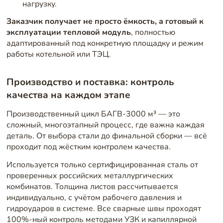
нагрузку.
Заказчик получает не просто ёмкость, а готовый к
эксплуатации тепловой модуль
, полностью
адаптированный под конкретную площадку и режим
работы котельной или ТЭЦ.
Производство и поставка: контроль
качества на каждом этапе
Производственный цикл БАГВ-3000 м³ — это
сложный, многоэтапный процесс, где важна каждая
деталь. От выбора стали до финальной сборки — всё
проходит под жёстким контролем качества.
Используется только сертифицированная сталь от
проверенных российских металлургических
комбинатов. Толщина листов рассчитывается
индивидуально, с учётом рабочего давления и
гидроударов в системе. Все сварные швы проходят
100%-ный контроль методами УЗК и капиллярной