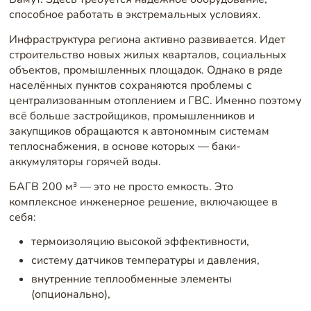
способное работать в экстремальных условиях.
Инфраструктура региона активно развивается. Идет
строительство новых жилых кварталов, социальных
объектов, промышленных площадок. Однако в ряде
населённых пунктов сохраняются проблемы с
централизованным отоплением и ГВС. Именно поэтому
всё больше застройщиков, промышленников и
закупщиков обращаются к автономным системам
теплоснабжения, в основе которых — баки-
аккумуляторы горячей воды.
БАГВ 200 м³ — это не просто емкость. Это
комплексное инженерное решение, включающее в
себя:
термоизоляцию высокой эффективности,
систему датчиков температуры и давления,
внутренние теплообменные элементы
(опционально),