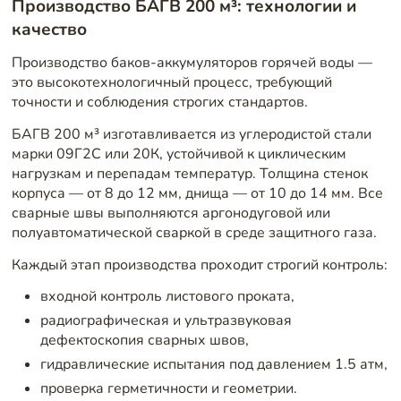
Производство БАГВ 200 м³: технологии и
качество
Производство баков-аккумуляторов горячей воды —
это высокотехнологичный процесс, требующий
точности и соблюдения строгих стандартов.
БАГВ 200 м³ изготавливается из углеродистой стали
марки 09Г2С или 20К, устойчивой к циклическим
нагрузкам и перепадам температур. Толщина стенок
корпуса — от 8 до 12 мм, днища — от 10 до 14 мм. Все
сварные швы выполняются аргонодуговой или
полуавтоматической сваркой в среде защитного газа.
Каждый этап производства проходит строгий контроль:
входной контроль листового проката,
радиографическая и ультразвуковая
дефектоскопия сварных швов,
гидравлические испытания под давлением 1.5 атм,
проверка герметичности и геометрии.