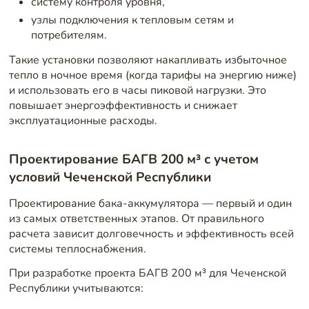
систему контроля уровня,
узлы подключения к тепловым сетям и
потребителям.
Такие установки позволяют накапливать избыточное
тепло в ночное время (когда тарифы на энергию ниже)
и использовать его в часы пиковой нагрузки. Это
повышает энергоэффективность и снижает
эксплуатационные расходы.
Проектирование БАГВ 200 м³ с учетом
условий Чеченской Республики
Проектирование бака-аккумулятора — первый и один
из самых ответственных этапов. От правильного
расчета зависит долговечность и эффективность всей
системы теплоснабжения.
При разработке проекта БАГВ 200 м³ для Чеченской
Республики учитываются: