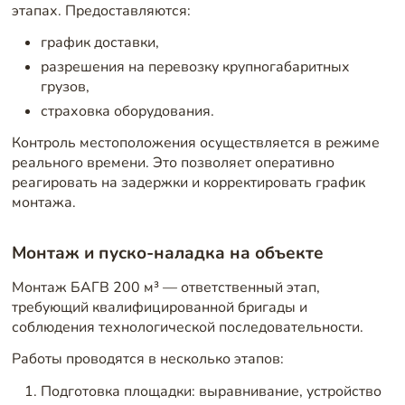
этапах. Предоставляются:
график доставки,
разрешения на перевозку крупногабаритных
грузов,
страховка оборудования.
Контроль местоположения осуществляется в режиме
реального времени. Это позволяет оперативно
реагировать на задержки и корректировать график
монтажа.
Монтаж и пуско-наладка на объекте
Монтаж БАГВ 200 м³ — ответственный этап,
требующий квалифицированной бригады и
соблюдения технологической последовательности.
Работы проводятся в несколько этапов:
Подготовка площадки: выравнивание, устройство