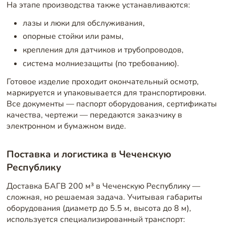
На этапе производства также устанавливаются:
лазы и люки для обслуживания,
опорные стойки или рамы,
крепления для датчиков и трубопроводов,
система молниезащиты (по требованию).
Готовое изделие проходит окончательный осмотр,
маркируется и упаковывается для транспортировки.
Все документы — паспорт оборудования, сертификаты
качества, чертежи — передаются заказчику в
электронном и бумажном виде.
Поставка и логистика в Чеченскую
Республику
Доставка БАГВ 200 м³ в Чеченскую Республику —
сложная, но решаемая задача. Учитывая габариты
оборудования (диаметр до 5.5 м, высота до 8 м),
используется специализированный транспорт: