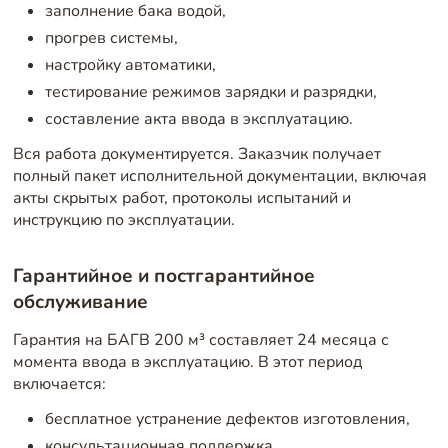
заполнение бака водой,
прогрев системы,
настройку автоматики,
тестирование режимов зарядки и разрядки,
составление акта ввода в эксплуатацию.
Вся работа документируется. Заказчик получает
полный пакет исполнительной документации, включая
акты скрытых работ, протоколы испытаний и
инструкцию по эксплуатации.
Гарантийное и постгарантийное
обслуживание
Гарантия на БАГВ 200 м³ составляет 24 месяца с
момента ввода в эксплуатацию. В этот период
включается:
бесплатное устранение дефектов изготовления,
консультационная поддержка,