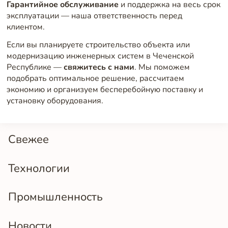
Гарантийное обслуживание
и поддержка на весь срок
эксплуатации — наша ответственность перед
клиентом.
Если вы планируете строительство объекта или
модернизацию инженерных систем в Чеченской
Республике —
свяжитесь с нами
. Мы поможем
подобрать оптимальное решение, рассчитаем
экономию и организуем бесперебойную поставку и
установку оборудования.
Свежее
Технологии
Промышленность
Новости