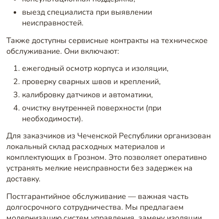
выезд специалиста при выявлении
неисправностей.
Также доступны сервисные контракты на техническое
обслуживание. Они включают:
ежегодный осмотр корпуса и изоляции,
проверку сварных швов и креплений,
калибровку датчиков и автоматики,
очистку внутренней поверхности (при
необходимости).
Для заказчиков из Чеченской Республики организован
локальный склад расходных материалов и
комплектующих в Грозном. Это позволяет оперативно
устранять мелкие неисправности без задержек на
доставку.
Постгарантийное обслуживание — важная часть
долгосрочного сотрудничества. Мы предлагаем
модернизацию систем управления, замену изоляции,