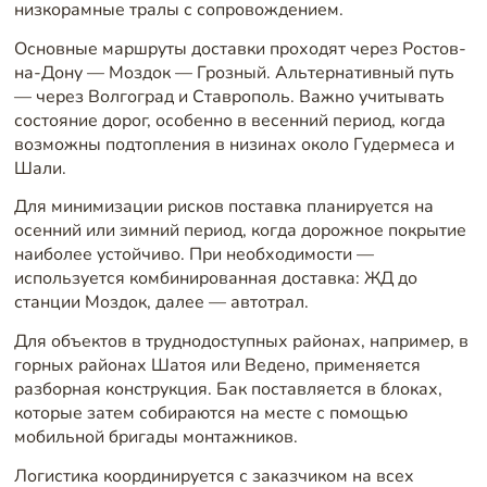
низкорамные тралы с сопровождением.
Основные маршруты доставки проходят через Ростов-
на-Дону — Моздок — Грозный. Альтернативный путь
— через Волгоград и Ставрополь. Важно учитывать
состояние дорог, особенно в весенний период, когда
возможны подтопления в низинах около Гудермеса и
Шали.
Для минимизации рисков поставка планируется на
осенний или зимний период, когда дорожное покрытие
наиболее устойчиво. При необходимости —
используется комбинированная доставка: ЖД до
станции Моздок, далее — автотрал.
Для объектов в труднодоступных районах, например, в
горных районах Шатоя или Ведено, применяется
разборная конструкция. Бак поставляется в блоках,
которые затем собираются на месте с помощью
мобильной бригады монтажников.
Логистика координируется с заказчиком на всех