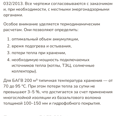
032/2013. Все чертежи согласовываются с заказчиком
и, при необходимости, с местными энергонадзорными
органами.
Особое внимание уделяется термодинамическим
расчетам. Они позволяют определить:
оптимальный объем аккумуляции,
время подогрева и остывания,
потери тепла при хранении,
необходимую мощность подключаемых
источников тепла (котлы, ТЭЦ, солнечные
коллекторы).
Для БАГВ 200 м³ типичная температура хранения — от
70 до 95 °C. При этом потери тепла за сутки не
превышают 3–5 %, что достигается за счет применения
многослойной изоляции из базальтового волокна
толщиной 100–150 мм и гидрофобного покрытия.