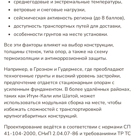
среднегодовые и экстремальные температуры,
ветровые и снеговые нагрузки,
сейсмическая активность региона (до 8 баллов),
доступность транспортных путей для доставки,
особенности грунтов на месте установки.
Все эти факторы влияют на выбор конструкции,
толщины стенок, типа опор, а также на схему
термоизоляции и антикоррозионной защиты.
Например, в Грозном и Гудермесе, где преобладают
техногенные грунты и высокий уровень застройки,
предпочтение отдается стационарным опорам с
усиленным фундаментом. В более удалённых районах,
таких как Итум-Кали или Шатой, может
использоваться модульная сборка на месте, чтобы
избежать сложностей с транспортировкой
крупногабаритных конструкций.
Проектирование ведётся в соответствии с нормами СП
41-104-2000, СНиП 2.04.07-86 и требованиями ТР ТС