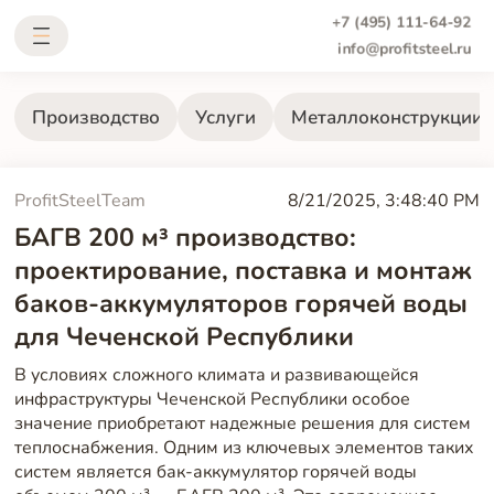
+7 (495) 111-64-92
info@profitsteel.ru
Производство
Услуги
Металлоконструкции
ProfitSteelTeam
8/21/2025, 3:48:40 PM
БАГВ 200 м³ производство:
проектирование, поставка и монтаж
баков-аккумуляторов горячей воды
для Чеченской Республики
В условиях сложного климата и развивающейся
инфраструктуры Чеченской Республики особое
значение приобретают надежные решения для систем
теплоснабжения. Одним из ключевых элементов таких
систем является бак-аккумулятор горячей воды