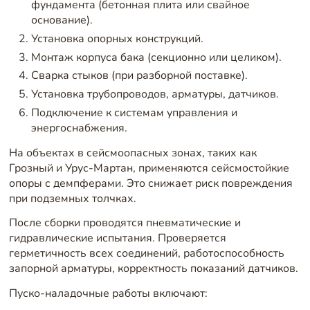
фундамента (бетонная плита или свайное
основание).
Установка опорных конструкций.
Монтаж корпуса бака (секционно или целиком).
Сварка стыков (при разборной поставке).
Установка трубопроводов, арматуры, датчиков.
Подключение к системам управления и
энергоснабжения.
На объектах в сейсмоопасных зонах, таких как
Грозный и Урус-Мартан, применяются сейсмостойкие
опоры с демпферами. Это снижает риск повреждения
при подземных толчках.
После сборки проводятся пневматические и
гидравлические испытания. Проверяется
герметичность всех соединений, работоспособность
запорной арматуры, корректность показаний датчиков.
Пуско-наладочные работы включают: