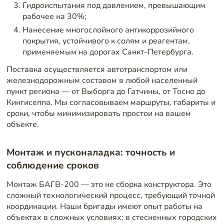
Гидроиспытания под давлением, превышающим
рабочее на 30%;
Нанесение многослойного антикоррозийного
покрытия, устойчивого к солям и реагентам,
применяемым на дорогах Санкт-Петербурга.
Поставка осуществляется автотранспортом или
железнодорожным составом в любой населенный
пункт региона — от Выборга до Гатчины, от Тосно до
Кингисеппа. Мы согласовываем маршруты, габариты и
сроки, чтобы минимизировать простои на вашем
объекте.
Монтаж и пусконаладка: точность и
соблюдение сроков
Монтаж БАГВ-200 — это не сборка конструктора. Это
сложный технологический процесс, требующий точной
координации. Наши бригады имеют опыт работы на
объектах в сложных условиях: в стесненных городских