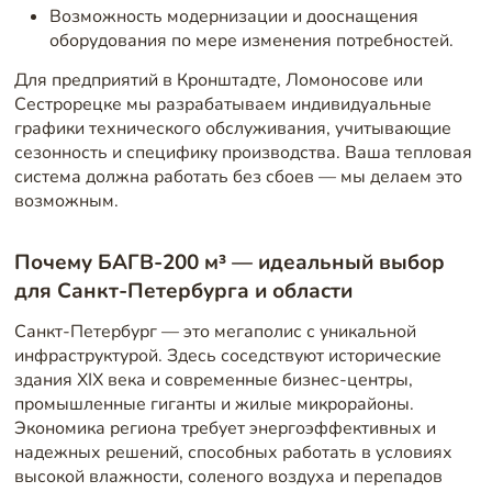
Возможность модернизации и дооснащения
оборудования по мере изменения потребностей.
Для предприятий в Кронштадте, Ломоносове или
Сестрорецке мы разрабатываем индивидуальные
графики технического обслуживания, учитывающие
сезонность и специфику производства. Ваша тепловая
система должна работать без сбоев — мы делаем это
возможным.
Почему БАГВ-200 м³ — идеальный выбор
для Санкт-Петербурга и области
Санкт-Петербург — это мегаполис с уникальной
инфраструктурой. Здесь соседствуют исторические
здания XIX века и современные бизнес-центры,
промышленные гиганты и жилые микрорайоны.
Экономика региона требует энергоэффективных и
надежных решений, способных работать в условиях
высокой влажности, соленого воздуха и перепадов