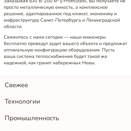
Заказывая БАГВ-200 м³ у ProfitSteel, вы получаете не
просто металлическую емкость, а комплексное
решение, адаптированное под климат, экономику и
инфраструктуру Санкт-Петербурга и Ленинградской
области.
Свяжитесь с нами сегодня — наши инженеры
бесплатно проведут аудит вашего объекта и предложат
оптимальную конфигурацию оборудования. Пусть
ваша система теплоснабжения будет такой же
надежной, как гранит набережных Невы.
Свежее
Технологии
Промышленность