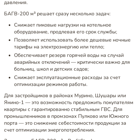
давления.
БАГВ-200 м³ решает сразу несколько задач:
Снижает пиковые нагрузки на котельное
оборудование, продлевая его срок службы;
Позволяет использовать более дешевые ночные
тарифы на электроэнергию или тепло;
Обеспечивает резерв горячей воды на случай
аварийных отключений — критически важно для
больниц, школ и детских садов;
Снижает эксплуатационные расходы за счет
оптимизации режимов работы.
Для застройщиков в районах Мурино, Шушары или
Янино-1 — это возможность предложить покупателям
квартиры с гарантированно стабильным ГВС. Для
промышленников в промзонах Пулково или Южного
порта — это снижение себестоимости продукции за
счет оптимизации энергопотребления.