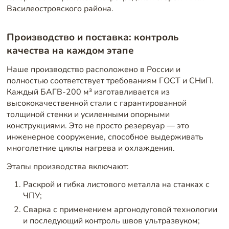
Василеостровского района.
Производство и поставка: контроль
качества на каждом этапе
Наше производство расположено в России и
полностью соответствует требованиям ГОСТ и СНиП.
Каждый БАГВ-200 м³ изготавливается из
высококачественной стали с гарантированной
толщиной стенки и усиленными опорными
конструкциями. Это не просто резервуар — это
инженерное сооружение, способное выдерживать
многолетние циклы нагрева и охлаждения.
Этапы производства включают:
Раскрой и гибка листового металла на станках с
ЧПУ;
Сварка с применением аргонодуговой технологии
и последующий контроль швов ультразвуком;