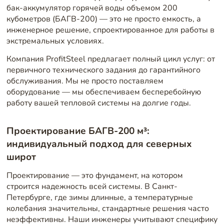
бак-аккумулятор горячей воды объемом 200
кубометров (БАГВ-200) — это не просто емкость, а
инженерное решение, спроектированное для работы в
экстремальных условиях.
Компания ProfitSteel предлагает полный цикл услуг: от
первичного технического задания до гарантийного
обслуживания. Мы не просто поставляем
оборудование — мы обеспечиваем бесперебойную
работу вашей тепловой системы на долгие годы.
Проектирование БАГВ-200 м³:
индивидуальный подход для северных
широт
Проектирование — это фундамент, на котором
строится надежность всей системы. В Санкт-
Петербурге, где зимы длинные, а температурные
колебания значительны, стандартные решения часто
неэффективны. Наши инженеры учитывают специфику