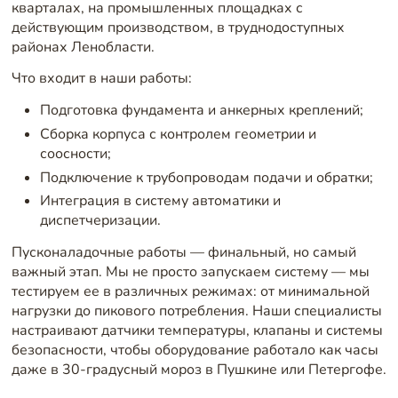
кварталах, на промышленных площадках с
действующим производством, в труднодоступных
районах Ленобласти.
Что входит в наши работы:
Подготовка фундамента и анкерных креплений;
Сборка корпуса с контролем геометрии и
соосности;
Подключение к трубопроводам подачи и обратки;
Интеграция в систему автоматики и
диспетчеризации.
Пусконаладочные работы — финальный, но самый
важный этап. Мы не просто запускаем систему — мы
тестируем ее в различных режимах: от минимальной
нагрузки до пикового потребления. Наши специалисты
настраивают датчики температуры, клапаны и системы
безопасности, чтобы оборудование работало как часы
даже в 30-градусный мороз в Пушкине или Петергофе.