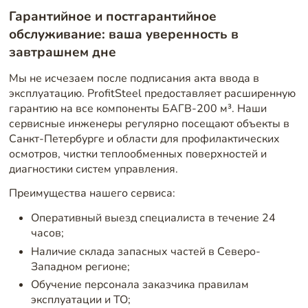
Гарантийное и постгарантийное
обслуживание: ваша уверенность в
завтрашнем дне
Мы не исчезаем после подписания акта ввода в
эксплуатацию. ProfitSteel предоставляет расширенную
гарантию на все компоненты БАГВ-200 м³. Наши
сервисные инженеры регулярно посещают объекты в
Санкт-Петербурге и области для профилактических
осмотров, чистки теплообменных поверхностей и
диагностики систем управления.
Преимущества нашего сервиса:
Оперативный выезд специалиста в течение 24
часов;
Наличие склада запасных частей в Северо-
Западном регионе;
Обучение персонала заказчика правилам
эксплуатации и ТО;