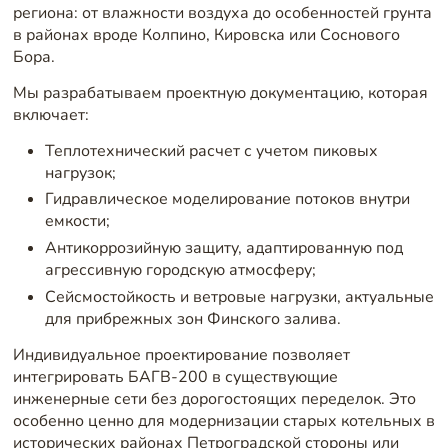
региона: от влажности воздуха до особенностей грунта
в районах вроде Колпино, Кировска или Соснового
Бора.
Мы разрабатываем проектную документацию, которая
включает:
Теплотехнический расчет с учетом пиковых
нагрузок;
Гидравлическое моделирование потоков внутри
емкости;
Антикоррозийную защиту, адаптированную под
агрессивную городскую атмосферу;
Сейсмостойкость и ветровые нагрузки, актуальные
для прибрежных зон Финского залива.
Индивидуальное проектирование позволяет
интегрировать БАГВ-200 в существующие
инженерные сети без дорогостоящих переделок. Это
особенно ценно для модернизации старых котельных в
исторических районах Петроградской стороны или