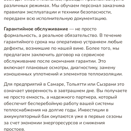
различных режимах. Мы обучаем персонал заказчика
правилам эксплуатации и техники безопасности,
передаем всю исполнительную документацию.
Гарантийное обслуживание
— не просто
формальность, а реальное обязательство. В течение
гарантийного срока мы оперативно устраняем любые
дефекты, возникшие по нашей вине. Более того, мы
предлагаем заключить договор на сервисное
обслуживание после окончания гарантии. Это
включает плановые осмотры, диагностику, замену
изношенных уплотнений и элементов теплоизоляции.
Для предприятий в Самаре, Тольятти или Сызрани это
означает уверенность в завтрашнем дне. Вы получаете
не просто емкость, а надежного партнера, который
обеспечит бесперебойную работу вашей системы
теплоснабжения на долгие годы. Инвестиции в
аккумуляторный бак окупаются уже в первые сезоны
за счет экономии энергоресурсов и снижения
простоев.