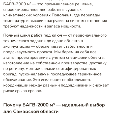
БАГВ-2000 м³ — это промышленное решение,
спроектированное для работы в суровых
климатических условиях Поволжья, где перепады
температур и высокие нагрузки на системы отопления
требуют надежности и запаса мощности.
Полный цикл работ под ключ
— от первоначального
технического задания до сдачи объекта в
эксплуатацию — обеспечивает стабильность и
предсказуемость проекта. Мы берем на себя все
этапы: проектирование с учетом специфики объекта,
изготовление на собственном производстве, доставку
по региону, монтаж силами сертифицированных
бригад, пуско-наладку и последующее гарантийное
обслуживание. Это исключает необходимость
координации между разными подрядчиками и снижает
риски срыва сроков.
Почему БАГВ-2000 м³ — идеальный выбор
для Самарской области