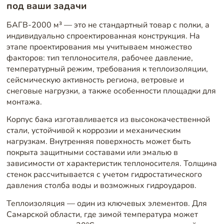
под ваши задачи
БАГВ-2000 м³ — это не стандартный товар с полки, а
индивидуально спроектированная конструкция. На
этапе проектирования мы учитываем множество
факторов: тип теплоносителя, рабочее давление,
температурный режим, требования к теплоизоляции,
сейсмическую активность региона, ветровые и
снеговые нагрузки, а также особенности площадки для
монтажа.
Корпус бака изготавливается из высококачественной
стали, устойчивой к коррозии и механическим
нагрузкам. Внутренняя поверхность может быть
покрыта защитными составами или эмалью в
зависимости от характеристик теплоносителя. Толщина
стенок рассчитывается с учетом гидростатического
давления столба воды и возможных гидроударов.
Теплоизоляция — один из ключевых элементов. Для
Самарской области, где зимой температура может