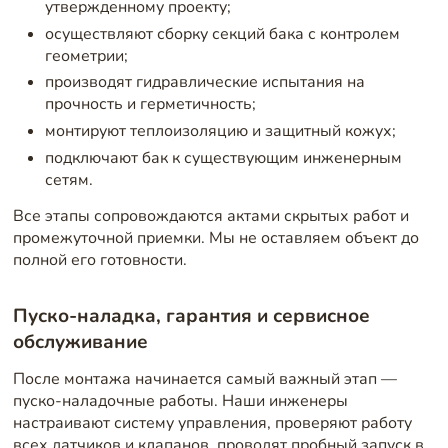
утвержденному проекту;
осуществляют сборку секций бака с контролем
геометрии;
производят гидравлические испытания на
прочность и герметичность;
монтируют теплоизоляцию и защитный кожух;
подключают бак к существующим инженерным
сетям.
Все этапы сопровождаются актами скрытых работ и
промежуточной приемки. Мы не оставляем объект до
полной его готовности.
Пуско-наладка, гарантия и сервисное
обслуживание
После монтажа начинается самый важный этап —
пуско-наладочные работы. Наши инженеры
настраивают систему управления, проверяют работу
всех датчиков и клапанов, проводят пробный запуск в