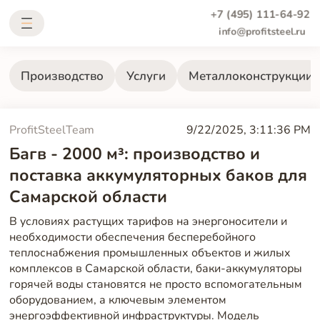
+7 (495) 111-64-92
info@profitsteel.ru
Производство
Услуги
Металлоконструкции
ProfitSteelTeam
9/22/2025, 3:11:36 PM
Багв - 2000 м³: производство и
поставка аккумуляторных баков для
Самарской области
В условиях растущих тарифов на энергоносители и
необходимости обеспечения бесперебойного
теплоснабжения промышленных объектов и жилых
комплексов в Самарской области, баки-аккумуляторы
горячей воды становятся не просто вспомогательным
оборудованием, а ключевым элементом
энергоэффективной инфраструктуры. Модель