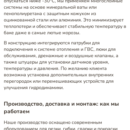
опускаться ниже -30°C, мы применяем многослойные
системы на основе минеральной ваты или
пенополиуретана с защитным кожухом из
оцинкованной стали или алюминия. Это минимизирует
теплопотери и обеспечивает стабильную температуру в
баке даже в самые лютые морозы.
В конструкцию интегрируются патрубки для
подключения к системе отопления и ГВС, люки для
обслуживания, дренажные и воздушные клапаны, а
также штуцеры для установки датчиков уровня,
температуры и давления. По желанию клиента
возможна установка дополнительных внутренних
перегородок или перемешивающих устройств для
улучшения гидродинамики.
Производство, доставка и монтаж: как мы
работаем
Наше производство оснащено современным
оборудованием для резки, гибки, сварки и покраски