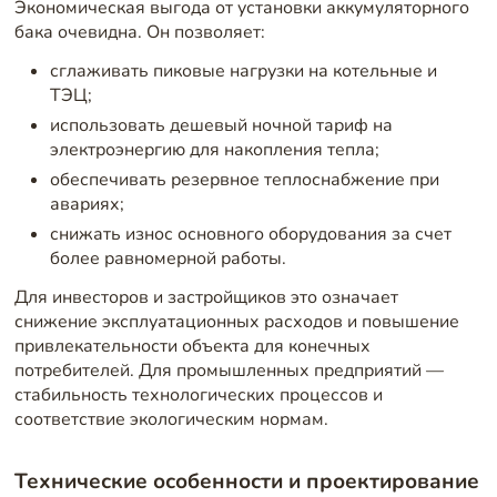
Экономическая выгода от установки аккумуляторного
бака очевидна. Он позволяет:
сглаживать пиковые нагрузки на котельные и
ТЭЦ;
использовать дешевый ночной тариф на
электроэнергию для накопления тепла;
обеспечивать резервное теплоснабжение при
авариях;
снижать износ основного оборудования за счет
более равномерной работы.
Для инвесторов и застройщиков это означает
снижение эксплуатационных расходов и повышение
привлекательности объекта для конечных
потребителей. Для промышленных предприятий —
стабильность технологических процессов и
соответствие экологическим нормам.
Технические особенности и проектирование