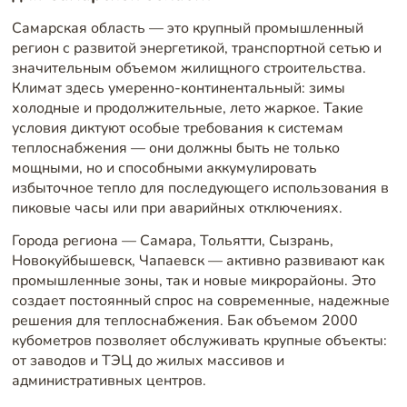
Самарская область — это крупный промышленный
регион с развитой энергетикой, транспортной сетью и
значительным объемом жилищного строительства.
Климат здесь умеренно-континентальный: зимы
холодные и продолжительные, лето жаркое. Такие
условия диктуют особые требования к системам
теплоснабжения — они должны быть не только
мощными, но и способными аккумулировать
избыточное тепло для последующего использования в
пиковые часы или при аварийных отключениях.
Города региона — Самара, Тольятти, Сызрань,
Новокуйбышевск, Чапаевск — активно развивают как
промышленные зоны, так и новые микрорайоны. Это
создает постоянный спрос на современные, надежные
решения для теплоснабжения. Бак объемом 2000
кубометров позволяет обслуживать крупные объекты:
от заводов и ТЭЦ до жилых массивов и
административных центров.