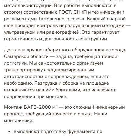
металлоконструкций. Все работы выполняются в
строгом соответствии с ГОСТ, СНиП и техническими
регламентами Таможенного союза. Каждый сварной
шов проходит контроль неразрушающими методами —
ультразвуком или радиографией. Это гарантирует
герметичность и долговечность конструкции.
Доставка крупногабаритного оборудования в города
Самарской области — задача, требующая точной
логистики. Мы самостоятельно организуем
транспортировку специализированным
автотранспортом с сопровождением, если это
необходимо. Разгрузка и сборка на площадке
выполняются нашими бригадами, что исключает
повреждения при монтаже.
Монтаж БАГВ-2000 м³ — это сложный инженерный
процесс, требующий точности и опыта. Наши
монтажники:
выполняют подготовку фундамента по