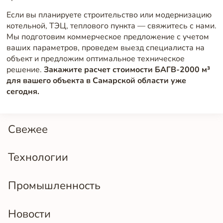
Если вы планируете строительство или модернизацию
котельной, ТЭЦ, теплового пункта — свяжитесь с нами.
Мы подготовим коммерческое предложение с учетом
ваших параметров, проведем выезд специалиста на
объект и предложим оптимальное техническое
решение.
Закажите расчет стоимости БАГВ-2000 м³
для вашего объекта в Самарской области уже
сегодня.
Свежее
Технологии
Промышленность
Новости