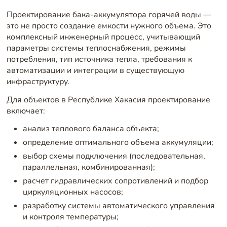
Проектирование бака-аккумулятора горячей воды —
это не просто создание емкости нужного объема. Это
комплексный инженерный процесс, учитывающий
параметры системы теплоснабжения, режимы
потребления, тип источника тепла, требования к
автоматизации и интеграции в существующую
инфраструктуру.
Для объектов в Республике Хакасия проектирование
включает:
анализ теплового баланса объекта;
определение оптимального объема аккумуляции;
выбор схемы подключения (последовательная,
параллельная, комбинированная);
расчет гидравлических сопротивлений и подбор
циркуляционных насосов;
разработку системы автоматического управления
и контроля температуры;