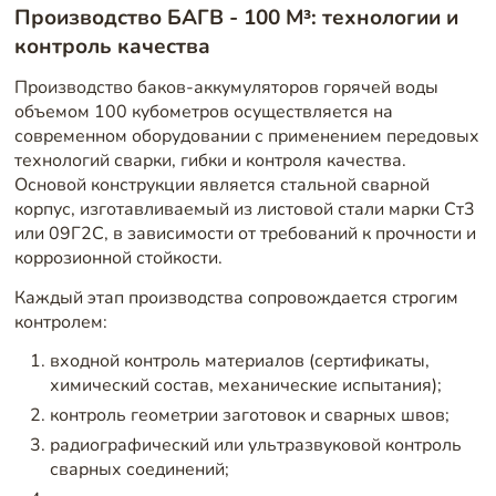
Производство БАГВ - 100 М³: технологии и
контроль качества
Производство баков-аккумуляторов горячей воды
объемом 100 кубометров осуществляется на
современном оборудовании с применением передовых
технологий сварки, гибки и контроля качества.
Основой конструкции является стальной сварной
корпус, изготавливаемый из листовой стали марки Ст3
или 09Г2С, в зависимости от требований к прочности и
коррозионной стойкости.
Каждый этап производства сопровождается строгим
контролем:
входной контроль материалов (сертификаты,
химический состав, механические испытания);
контроль геометрии заготовок и сварных швов;
радиографический или ультразвуковой контроль
сварных соединений;