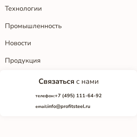
Технологии
Промышленность
Новости
Продукция
Связаться
с нами
+7 (495) 111-64-92
телефон:
info@profitsteel.ru
email: