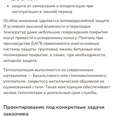
защита от замерзания и конденсации при
эксплуатации в зимний период.
Особое внимание уделяется антикоррозийной защите.
В условиях высокой влажности и перепадов
температур даже небольшие повреждения покрытия
могут привести к ускоренному износу. Поэтому при
производстве БАГВ применяются многослойные
системы защиты: грунтовка, эмали, битумные или
полимерные покрытия, а также, при необходимости,
катодная защита.
Теплоизоляция выполняется из современных
материалов — базальтового или стекловолоконного
утеплителя, закрытого металлической обшивкой из
оцинкованной стали. Такая конструкция обеспечивает
низкие теплопотери и длительный срок службы.
Проектирование под конкретные задачи
заказчика