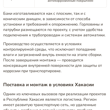
антикоррозийным покрытием
Баки изготавливаются как с плоским, так и с
коническим днищем, в зависимости от способа
установки и требований к опорожнению. Горловины и
патрубки размещаются по проекту, с учетом удобства
подключения к трубопроводам и системам автоматики.
Производство осуществляется в условиях
контролируемой среды, что исключает попадание
влаги и загрязнений внутрь емкости на этапе сборки.
После завершения монтажа — проводится
консервация внутренней поверхности для защиты от
коррозии при транспортировке.
Поставка и монтаж в условиях Хакасии
Одним из ключевых вызовов при реализации проектов
в Республике Хакасия является логистика. Регион
имеет развитую транспортную сеть, но удаленные