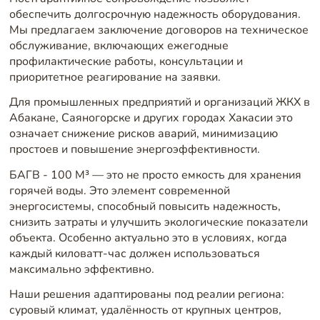
обеспечить долгосрочную надежность оборудования.
Мы предлагаем заключение договоров на техническое
обслуживание, включающих ежегодные
профилактические работы, консультации и
приоритетное реагирование на заявки.
Для промышленных предприятий и организаций ЖКХ в
Абакане, Саяногорске и других городах Хакасии это
означает снижение рисков аварий, минимизацию
простоев и повышение энергоэффективности.
БАГВ - 100 М³ — это не просто емкость для хранения
горячей воды. Это элемент современной
энергосистемы, способный повысить надежность,
снизить затраты и улучшить экологические показатели
объекта. Особенно актуально это в условиях, когда
каждый киловатт-час должен использоваться
максимально эффективно.
Наши решения адаптированы под реалии региона:
суровый климат, удалённость от крупных центров,