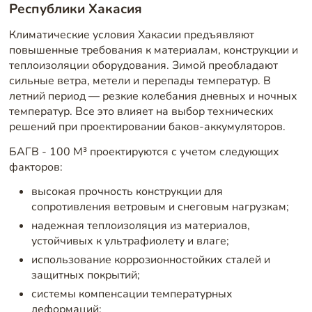
Республики Хакасия
Климатические условия Хакасии предъявляют
повышенные требования к материалам, конструкции и
теплоизоляции оборудования. Зимой преобладают
сильные ветра, метели и перепады температур. В
летний период — резкие колебания дневных и ночных
температур. Все это влияет на выбор технических
решений при проектировании баков-аккумуляторов.
БАГВ - 100 М³ проектируются с учетом следующих
факторов:
высокая прочность конструкции для
сопротивления ветровым и снеговым нагрузкам;
надежная теплоизоляция из материалов,
устойчивых к ультрафиолету и влаге;
использование коррозионностойких сталей и
защитных покрытий;
системы компенсации температурных
деформаций;