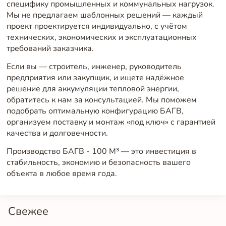
специфику промышленных и коммунальных нагрузок.
Мы не предлагаем шаблонных решений — каждый
проект проектируется индивидуально, с учётом
технических, экономических и эксплуатационных
требований заказчика.
Если вы — строитель, инженер, руководитель
предприятия или закупщик, и ищете надёжное
решение для аккумуляции тепловой энергии,
обратитесь к нам за консультацией. Мы поможем
подобрать оптимальную конфигурацию БАГВ,
организуем поставку и монтаж «под ключ» с гарантией
качества и долговечности.
Производство БАГВ - 100 М³ — это инвестиция в
стабильность, экономию и безопасность вашего
объекта в любое время года.
Свежее