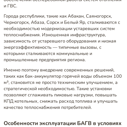
и ГВС.
Города республики, такие как Абакан, Саяногорск,
Черногорск, Абаза, Сорск и Белый Яр, сталкиваются с
необходимостью модернизации устаревших систем
теплоснабжения. Изношенная инфраструктура,
зависимость от устаревшего оборудования и низкая
энергоэффективность — типичные вызовы, с
которыми сталкиваются коммунальные и
промышленные предприятия региона.
Именно поэтому внедрение современных решений,
таких как бак-аккумулятор горячей воды объемом 100
м³, становится не просто техническим улучшением, а
стратегической необходимостью. Такие установки
позволяют сглаживать пиковые нагрузки, повышать
КПД котельных, снижать расход топлива и улучшать
качество теплоснабжения потребителей.
Особенности эксплуатации БАГВ в условиях