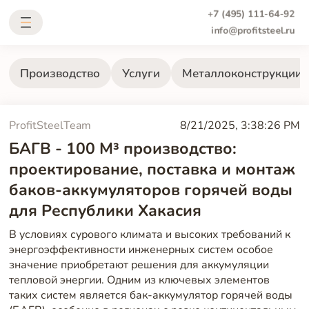
+7 (495) 111-64-92
info@profitsteel.ru
Производство
Услуги
Металлоконструкции
ProfitSteelTeam
8/21/2025, 3:38:26 PM
БАГВ - 100 М³ производство:
проектирование, поставка и монтаж
баков-аккумуляторов горячей воды
для Республики Хакасия
В условиях сурового климата и высоких требований к
энергоэффективности инженерных систем особое
значение приобретают решения для аккумуляции
тепловой энергии. Одним из ключевых элементов
таких систем является бак-аккумулятор горячей воды