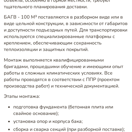
объекты, особенно в горной местности, требуют
тщательного планирования доставки.
БАГВ - 100 М³ поставляются в разборном виде или в
виде цельной конструкции, в зависимости от габаритов
и доступности подъездных путей. Для транспортировки
используются специализированные платформы с
креплением, обеспечивающим сохранность
теплоизоляции и защитных покрытий.
Монтаж выполняется квалифицированными
бригадами, прошедшими обучение и имеющими опыт
работы в сложных климатических условиях. Все
работы проводятся в соответствии с ППР (проектом
производства работ) и технической документацией.
Этапы монтажа:
подготовка фундамента (бетонная плита или
свайное основание);
установка опор и корпуса бака;
сборка и сварка секций (при разборной поставке);