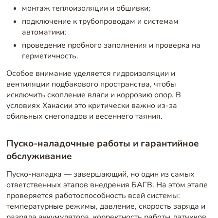
монтаж теплоизоляции и обшивки;
подключение к трубопроводам и системам
автоматики;
проведение пробного заполнения и проверка на
герметичность.
Особое внимание уделяется гидроизоляции и
вентиляции подбакового пространства, чтобы
исключить скопление влаги и коррозию опор. В
условиях Хакасии это критически важно из-за
обильных снегопадов и весеннего таяния.
Пуско-наладочные работы и гарантийное
обслуживание
Пуско-наладка — завершающий, но один из самых
ответственных этапов внедрения БАГВ. На этом этапе
проверяется работоспособность всей системы:
температурные режимы, давление, скорость заряда и
разряда аккумулятора, корректность работы датчиков