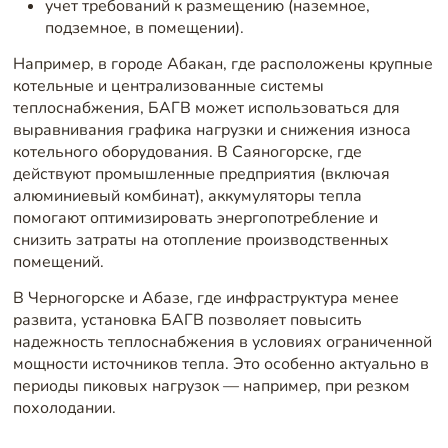
учет требований к размещению (наземное,
подземное, в помещении).
Например, в городе Абакан, где расположены крупные
котельные и централизованные системы
теплоснабжения, БАГВ может использоваться для
выравнивания графика нагрузки и снижения износа
котельного оборудования. В Саяногорске, где
действуют промышленные предприятия (включая
алюминиевый комбинат), аккумуляторы тепла
помогают оптимизировать энергопотребление и
снизить затраты на отопление производственных
помещений.
В Черногорске и Абазе, где инфраструктура менее
развита, установка БАГВ позволяет повысить
надежность теплоснабжения в условиях ограниченной
мощности источников тепла. Это особенно актуально в
периоды пиковых нагрузок — например, при резком
похолодании.