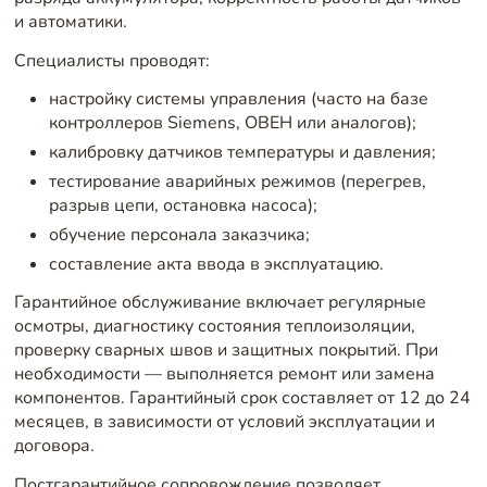
и автоматики.
Специалисты проводят:
настройку системы управления (часто на базе
контроллеров Siemens, ОВЕН или аналогов);
калибровку датчиков температуры и давления;
тестирование аварийных режимов (перегрев,
разрыв цепи, остановка насоса);
обучение персонала заказчика;
составление акта ввода в эксплуатацию.
Гарантийное обслуживание включает регулярные
осмотры, диагностику состояния теплоизоляции,
проверку сварных швов и защитных покрытий. При
необходимости — выполняется ремонт или замена
компонентов. Гарантийный срок составляет от 12 до 24
месяцев, в зависимости от условий эксплуатации и
договора.
Постгарантийное сопровождение позволяет