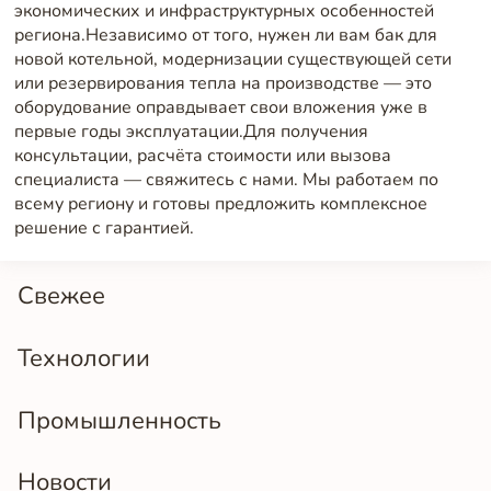
Свежее
Технологии
Промышленность
Новости