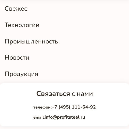
Свежее
Технологии
Промышленность
Новости
Продукция
Связаться
с нами
+7 (495) 111-64-92
телефон:
info@profitsteel.ru
email: