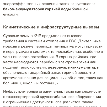
энергоэффективных решений, таких как установка
баков-аккумуляторов горячей воды
большой
емкости.
Климатические и инфраструктурные вызовы
Суровые зимы в КЧР предъявляют высокие
требования к системам отопления и ГВС. Длительные
морозы и резкие перепады температур могут привести
к перегрузкам в системах теплоснабжения, особенно в
часы пикового потребления. В горных районах, где
часто наблюдаются перебои с электроэнергией или
подачей теплоносителя,
резервуары-аккумуляторы
обеспечивают аварийный запас горячей воды, что
критически важно для социальных объектов, таких как
больницы, школы и гостиницы.
Инфраструктурные ограничения, такие как сложности
с транспортировкой крупногабаритного оборудования
и ограниченная доступность специалистов, также