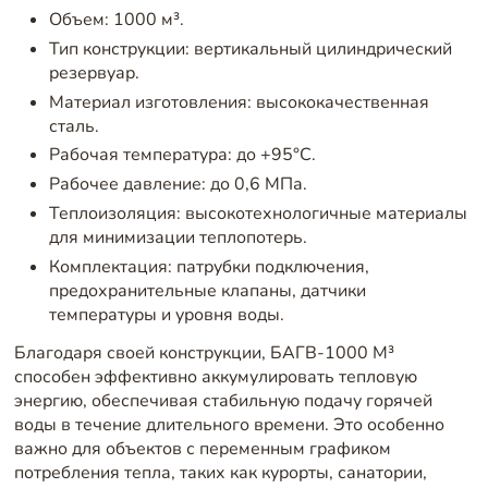
Объем: 1000 м³.
Тип конструкции: вертикальный цилиндрический
резервуар.
Материал изготовления: высококачественная
сталь.
Рабочая температура: до +95°C.
Рабочее давление: до 0,6 МПа.
Теплоизоляция: высокотехнологичные материалы
для минимизации теплопотерь.
Комплектация: патрубки подключения,
предохранительные клапаны, датчики
температуры и уровня воды.
Благодаря своей конструкции, БАГВ-1000 М³
способен эффективно аккумулировать тепловую
энергию, обеспечивая стабильную подачу горячей
воды в течение длительного времени. Это особенно
важно для объектов с переменным графиком
потребления тепла, таких как курорты, санатории,