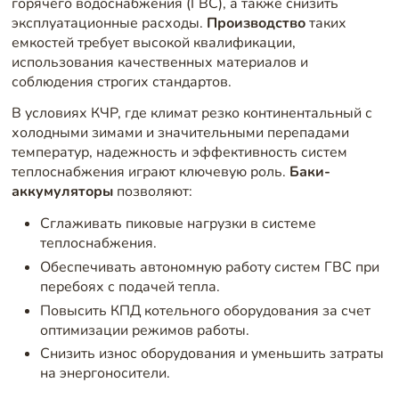
горячего водоснабжения (ГВС), а также снизить
эксплуатационные расходы.
Производство
таких
емкостей требует высокой квалификации,
использования качественных материалов и
соблюдения строгих стандартов.
В условиях КЧР, где климат резко континентальный с
холодными зимами и значительными перепадами
температур, надежность и эффективность систем
теплоснабжения играют ключевую роль.
Баки-
аккумуляторы
позволяют:
Сглаживать пиковые нагрузки в системе
теплоснабжения.
Обеспечивать автономную работу систем ГВС при
перебоях с подачей тепла.
Повысить КПД котельного оборудования за счет
оптимизации режимов работы.
Снизить износ оборудования и уменьшить затраты
на энергоносители.