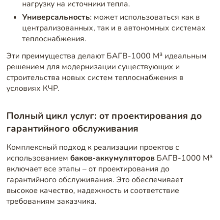
нагрузку на источники тепла.
Универсальность
: может использоваться как в
централизованных, так и в автономных системах
теплоснабжения.
Эти преимущества делают БАГВ-1000 М³ идеальным
решением для модернизации существующих и
строительства новых систем теплоснабжения в
условиях КЧР.
Полный цикл услуг: от проектирования до
гарантийного обслуживания
Комплексный подход к реализации проектов с
использованием
баков-аккумуляторов
БАГВ-1000 М³
включает все этапы – от проектирования до
гарантийного обслуживания. Это обеспечивает
высокое качество, надежность и соответствие
требованиям заказчика.