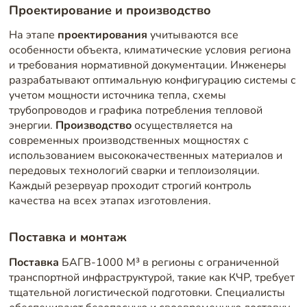
Проектирование и производство
На этапе
проектирования
учитываются все
особенности объекта, климатические условия региона
и требования нормативной документации. Инженеры
разрабатывают оптимальную конфигурацию системы с
учетом мощности источника тепла, схемы
трубопроводов и графика потребления тепловой
энергии.
Производство
осуществляется на
современных производственных мощностях с
использованием высококачественных материалов и
передовых технологий сварки и теплоизоляции.
Каждый резервуар проходит строгий контроль
качества на всех этапах изготовления.
Поставка и монтаж
Поставка
БАГВ-1000 М³ в регионы с ограниченной
транспортной инфраструктурой, такие как КЧР, требует
тщательной логистической подготовки. Специалисты