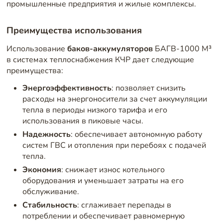
промышленные предприятия и жилые комплексы.
Преимущества использования
Использование
баков-аккумуляторов
БАГВ-1000 М³
в системах теплоснабжения КЧР дает следующие
преимущества:
Энергоэффективность
: позволяет снизить
расходы на энергоносители за счет аккумуляции
тепла в периоды низкого тарифа и его
использования в пиковые часы.
Надежность
: обеспечивает автономную работу
систем ГВС и отопления при перебоях с подачей
тепла.
Экономия
: снижает износ котельного
оборудования и уменьшает затраты на его
обслуживание.
Стабильность
: сглаживает перепады в
потреблении и обеспечивает равномерную