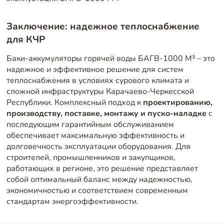
Заключение: надежное теплоснабжение
для КЧР
Баки-аккумуляторы горячей воды БАГВ-1000 М³ – это
надежное и эффективное решение для систем
теплоснабжения в условиях сурового климата и
сложной инфраструктуры Карачаево-Черкесской
Республики. Комплексный подход к
проектированию,
производству, поставке, монтажу и пуско-наладке
с
последующим гарантийным обслуживанием
обеспечивает максимальную эффективность и
долговечность эксплуатации оборудования. Для
строителей, промышленников и закупщиков,
работающих в регионе, это решение представляет
собой оптимальный баланс между надежностью,
экономичностью и соответствием современным
стандартам энергоэффективности.