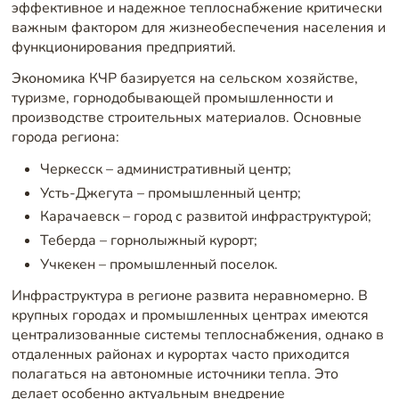
эффективное и надежное теплоснабжение критически
важным фактором для жизнеобеспечения населения и
функционирования предприятий.
Экономика КЧР базируется на сельском хозяйстве,
туризме, горнодобывающей промышленности и
производстве строительных материалов. Основные
города региона:
Черкесск – административный центр;
Усть-Джегута – промышленный центр;
Карачаевск – город с развитой инфраструктурой;
Теберда – горнолыжный курорт;
Учкекен – промышленный поселок.
Инфраструктура в регионе развита неравномерно. В
крупных городах и промышленных центрах имеются
централизованные системы теплоснабжения, однако в
отдаленных районах и курортах часто приходится
полагаться на автономные источники тепла. Это
делает особенно актуальным внедрение