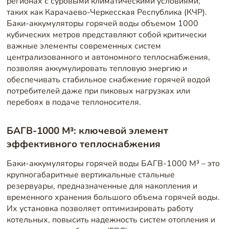
регионах с суровыми климатическими условиями,
таких как Карачаево-Черкесская Республика (КЧР).
Баки-аккумуляторы горячей воды объемом 1000
кубических метров представляют собой критически
важные элементы современных систем
централизованного и автономного теплоснабжения,
позволяя аккумулировать тепловую энергию и
обеспечивать стабильное снабжение горячей водой
потребителей даже при пиковых нагрузках или
перебоях в подаче теплоносителя.
БАГВ-1000 М³: ключевой элемент
эффективного теплоснабжения
Баки-аккумуляторы горячей воды БАГВ-1000 М³ – это
крупногабаритные вертикальные стальные
резервуары, предназначенные для накопления и
временного хранения большого объема горячей воды.
Их установка позволяет оптимизировать работу
котельных, повысить надежность систем отопления и