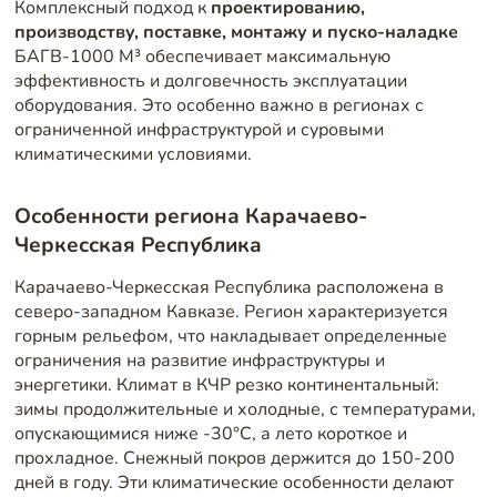
Комплексный подход к
проектированию,
производству, поставке, монтажу и пуско-наладке
БАГВ-1000 М³ обеспечивает максимальную
эффективность и долговечность эксплуатации
оборудования. Это особенно важно в регионах с
ограниченной инфраструктурой и суровыми
климатическими условиями.
Особенности региона Карачаево-
Черкесская Республика
Карачаево-Черкесская Республика расположена в
северо-западном Кавказе. Регион характеризуется
горным рельефом, что накладывает определенные
ограничения на развитие инфраструктуры и
энергетики. Климат в КЧР резко континентальный:
зимы продолжительные и холодные, с температурами,
опускающимися ниже -30°C, а лето короткое и
прохладное. Снежный покров держится до 150-200
дней в году. Эти климатические особенности делают